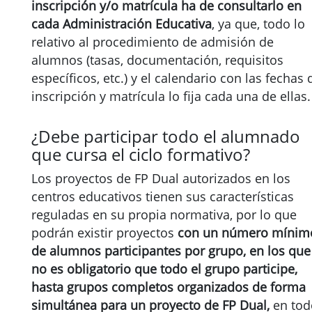
inscripción y/o matrícula ha de consultarlo en
cada Administración Educativa
, ya que, todo lo
relativo al procedimiento de admisión de
alumnos (tasas, documentación, requisitos
específicos, etc.) y el calendario con las fechas 
inscripción y matrícula lo fija cada una de ellas.
¿Debe participar todo el alumnado
que cursa el ciclo formativo?
Los proyectos de FP Dual autorizados en los
centros educativos tienen sus características
reguladas en su propia normativa, por lo que
podrán existir proyectos
con un número mínim
de alumnos participantes por grupo, en los que
no es obligatorio que todo el grupo participe,
hasta grupos completos organizados de forma
simultánea para un proyecto de FP Dual,
en tod