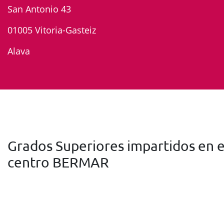
San Antonio 43
01005 Vitoria-Gasteiz
Alava
Grados Superiores impartidos en e
centro BERMAR