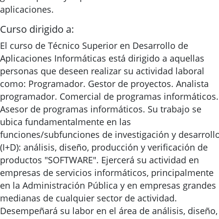
aplicaciones.
Curso dirigido a:
El curso de Técnico Superior en Desarrollo de
Aplicaciones Informáticas está dirigido a aquellas
personas que deseen realizar su actividad laboral
como: Programador. Gestor de proyectos. Analista
programador. Comercial de programas informáticos.
Asesor de programas informáticos. Su trabajo se
ubica fundamentalmente en las
funciones/subfunciones de investigación y desarroll
(I+D): análisis, diseño, producción y verificación de
productos "SOFTWARE". Ejercerá su actividad en
empresas de servicios informáticos, principalmente
en la Administración Pública y en empresas grandes
medianas de cualquier sector de actividad.
Desempeñará su labor en el área de análisis, diseño,