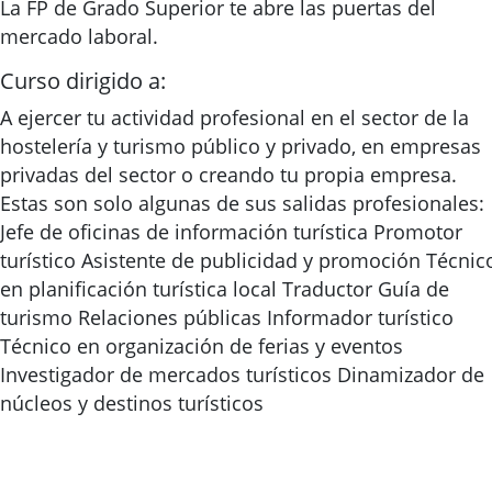
La FP de Grado Superior te abre las puertas del
mercado laboral.
Curso dirigido a:
A ejercer tu actividad profesional en el sector de la
hostelería y turismo público y privado, en empresas
privadas del sector o creando tu propia empresa.
Estas son solo algunas de sus salidas profesionales:
Jefe de oficinas de información turística Promotor
turístico Asistente de publicidad y promoción Técnic
en planificación turística local Traductor Guía de
turismo Relaciones públicas Informador turístico
Técnico en organización de ferias y eventos
Investigador de mercados turísticos Dinamizador de
núcleos y destinos turísticos