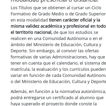
Los Títulos que se obtienen al cursar un Ciclo
Formativo de Grado Medio o de Grado Superior
en esta modalidad
tienen carácter oficial y la
misma validez académica y profesional en todo
el territorio nacional,
de que los estudios se
realicen en una Comunidad Autónoma o en el
ámbito del Ministerio de Educación, Cultura y
Deporte. Sin embargo, al convivir las ofertas
formativas de varias Administraciones, hay que
tener en cuenta que el calendario, el sistema d
matrícula, la evaluación y los currículos pueden
variar en función de cada Comunidad Autónom
o del Ministerio de Educación, Cultura y Deport
Además, en función a la normativa autonómica,
podrá entregarse un certificado al alumno que
haya superado el proyecto donde conste la