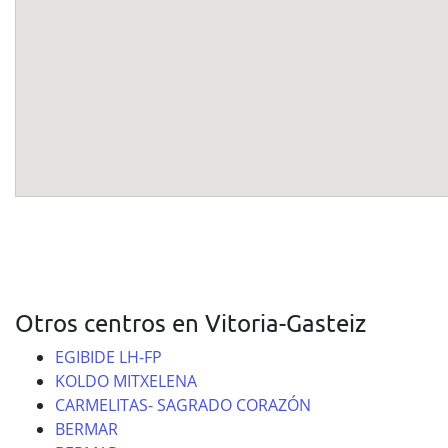
Otros centros en Vitoria-Gasteiz
EGIBIDE LH-FP
KOLDO MITXELENA
CARMELITAS- SAGRADO CORAZÓN
BERMAR