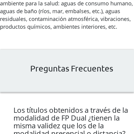
ambiente para la salud: aguas de consumo humano,
aguas de baño (ríos, mar, embalses, etc.), aguas
residuales, contaminación atmosférica, vibraciones,
productos químicos, ambientes interiores, etc.
Preguntas Frecuentes
Los títulos obtenidos a través de la
modalidad de FP Dual ¿tienen la
misma validez que los de la
modalidad presencial o distancia?