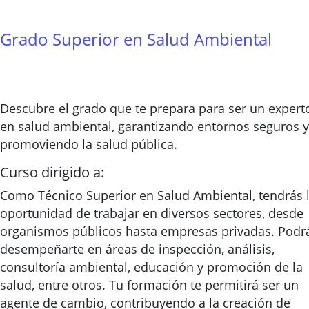
Grado Superior en Salud Ambiental
Descubre el grado que te prepara para ser un expert
en salud ambiental, garantizando entornos seguros y
promoviendo la salud pública.
Curso dirigido a:
Como Técnico Superior en Salud Ambiental, tendrás 
oportunidad de trabajar en diversos sectores, desde
organismos públicos hasta empresas privadas. Podr
desempeñarte en áreas de inspección, análisis,
consultoría ambiental, educación y promoción de la
salud, entre otros. Tu formación te permitirá ser un
agente de cambio, contribuyendo a la creación de