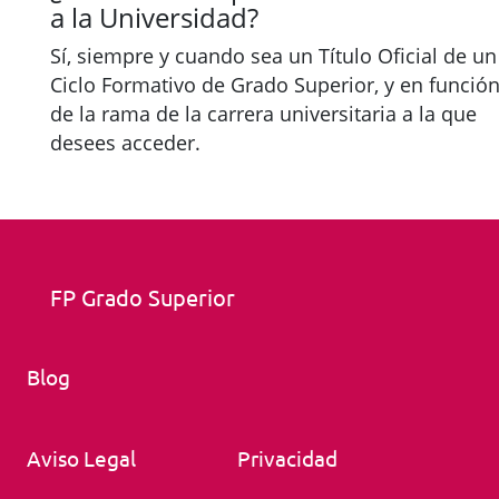
a la Universidad?
Sí, siempre y cuando sea un Título Oficial de un
Ciclo Formativo de Grado Superior, y en funció
de la rama de la carrera universitaria a la que
desees acceder.
FP Grado Superior
Blog
Aviso Legal
Privacidad