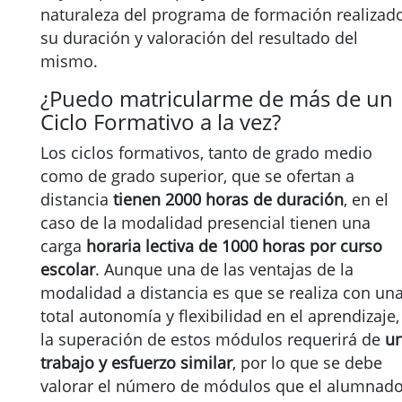
naturaleza del programa de formación realizado
su duración y valoración del resultado del
mismo.
¿Puedo matricularme de más de un
Ciclo Formativo a la vez?
Los ciclos formativos, tanto de grado medio
como de grado superior, que se ofertan a
distancia
tienen 2000 horas de duración
, en el
caso de la modalidad presencial tienen una
carga
horaria lectiva de 1000 horas por curso
escolar
. Aunque una de las ventajas de la
modalidad a distancia es que se realiza con un
total autonomía y flexibilidad en el aprendizaje,
la superación de estos módulos requerirá de
u
trabajo y esfuerzo similar
, por lo que se debe
valorar el número de módulos que el alumnad