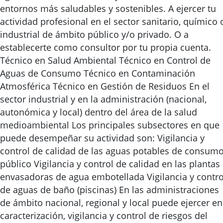
entornos más saludables y sostenibles. A ejercer tu
actividad profesional en el sector sanitario, químico 
industrial de ámbito público y/o privado. O a
establecerte como consultor por tu propia cuenta.
Técnico en Salud Ambiental Técnico en Control de
Aguas de Consumo Técnico en Contaminación
Atmosférica Técnico en Gestión de Residuos En el
sector industrial y en la administración (nacional,
autonómica y local) dentro del área de la salud
medioambiental Los principales subsectores en que
puede desempeñar su actividad son: Vigilancia y
control de calidad de las aguas potables de consum
público Vigilancia y control de calidad en las plantas
envasadoras de agua embotellada Vigilancia y contro
de aguas de baño (piscinas) En las administraciones
de ámbito nacional, regional y local puede ejercer en
caracterización, vigilancia y control de riesgos del