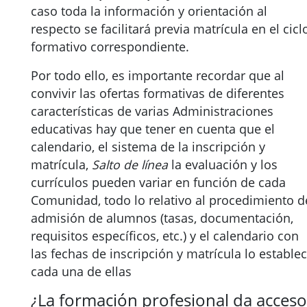
caso toda la información y orientación al
respecto se facilitará previa matrícula en el cicl
formativo correspondiente.
Por todo ello, es importante recordar que al
convivir las ofertas formativas de diferentes
características de varias Administraciones
educativas hay que tener en cuenta que el
calendario, el sistema de la inscripción y
matrícula,
Salto de línea
la evaluación y los
currículos pueden variar en función de cada
Comunidad, todo lo relativo al procedimiento d
admisión de alumnos (tasas, documentación,
requisitos específicos, etc.) y el calendario con
las fechas de inscripción y matrícula lo estable
cada una de ellas
¿La formación profesional da acceso