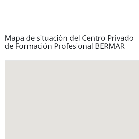
Mapa de situación del Centro Privado
de Formación Profesional BERMAR