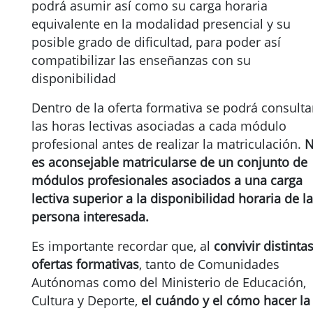
podrá asumir así como su carga horaria
equivalente en la modalidad presencial y su
posible grado de dificultad, para poder así
compatibilizar las enseñanzas con su
disponibilidad
Dentro de la oferta formativa se podrá consulta
las horas lectivas asociadas a cada módulo
profesional antes de realizar la matriculación.
es aconsejable matricularse de un conjunto de
módulos profesionales asociados a una carga
lectiva superior a la disponibilidad horaria de la
persona interesada.
Es importante recordar que, al
convivir distinta
ofertas formativas
, tanto de Comunidades
Autónomas como del Ministerio de Educación,
Cultura y Deporte,
el cuándo y el cómo hacer la