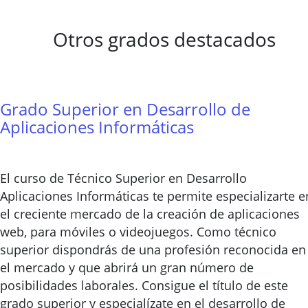
Otros grados destacados
Grado Superior en Desarrollo de
Aplicaciones Informáticas
El curso de Técnico Superior en Desarrollo
Aplicaciones Informáticas te permite especializarte e
el creciente mercado de la creación de aplicaciones
web, para móviles o videojuegos. Como técnico
superior dispondrás de una profesión reconocida en
el mercado y que abrirá un gran número de
posibilidades laborales. Consigue el título de este
grado superior y especialízate en el desarrollo de