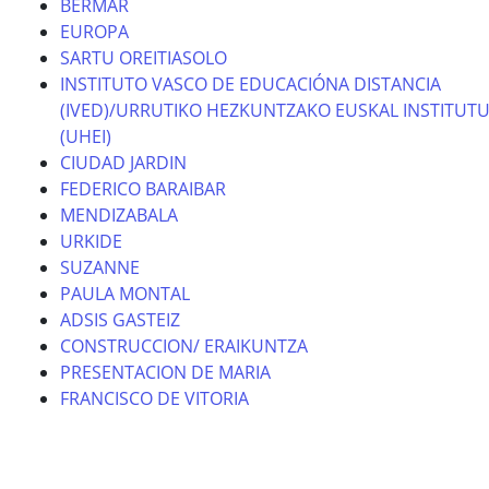
BERMAR
EUROPA
SARTU OREITIASOLO
INSTITUTO VASCO DE EDUCACIÓNA DISTANCIA
(IVED)/URRUTIKO HEZKUNTZAKO EUSKAL INSTITUT
(UHEI)
CIUDAD JARDIN
FEDERICO BARAIBAR
MENDIZABALA
URKIDE
SUZANNE
PAULA MONTAL
ADSIS GASTEIZ
CONSTRUCCION/ ERAIKUNTZA
PRESENTACION DE MARIA
FRANCISCO DE VITORIA