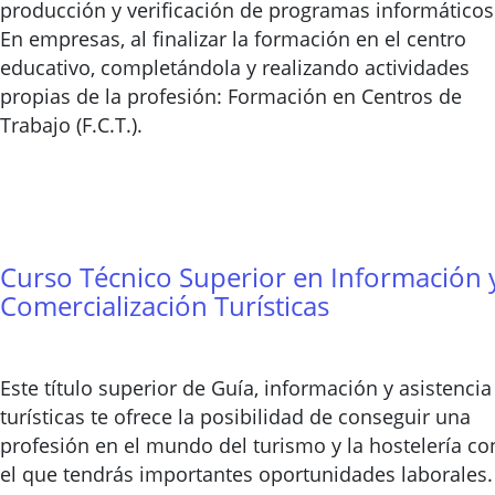
producción y verificación de programas informáticos
En empresas, al finalizar la formación en el centro
educativo, completándola y realizando actividades
propias de la profesión: Formación en Centros de
Trabajo (F.C.T.).
Curso Técnico Superior en Información 
Comercialización Turísticas
Este título superior de Guía, información y asistencia
turísticas te ofrece la posibilidad de conseguir una
profesión en el mundo del turismo y la hostelería co
el que tendrás importantes oportunidades laborales.