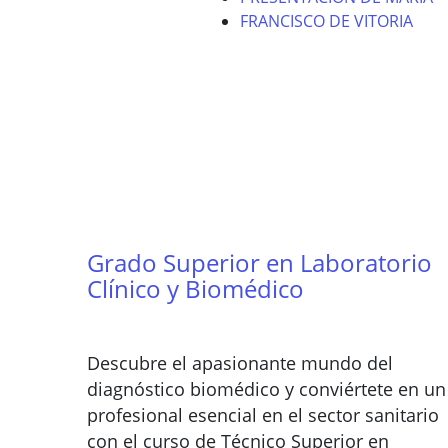
FRANCISCO DE VITORIA
Grado Superior en Laboratorio
Clínico y Biomédico
Descubre el apasionante mundo del
diagnóstico biomédico y conviértete en un
profesional esencial en el sector sanitario
con el curso de Técnico Superior en