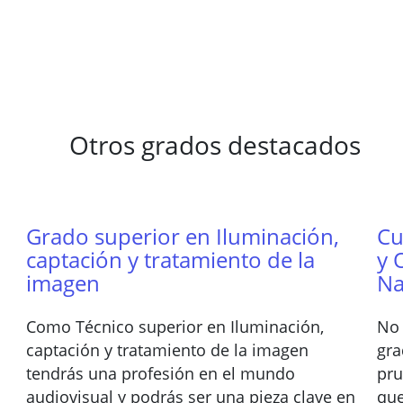
Otros grados destacados
Grado superior en Iluminación,
Cu
captación y tratamiento de la
y 
imagen
Na
Como Técnico superior en Iluminación,
No 
captación y tratamiento de la imagen
gra
tendrás una profesión en el mundo
pru
audiovisual y podrás ser una pieza clave en
que