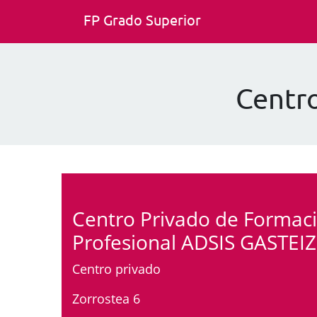
FP Grado Superior
Centr
Centro Privado de Formac
Profesional ADSIS GASTEIZ
Centro privado
Zorrostea 6