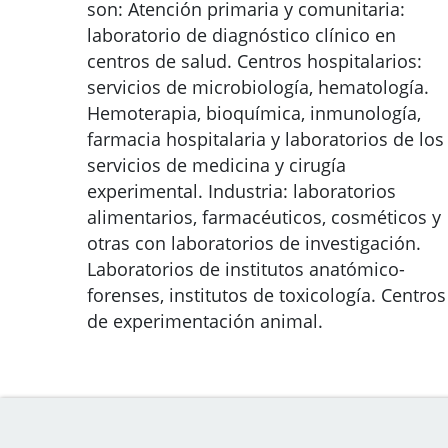
son: Atención primaria y comunitaria:
laboratorio de diagnóstico clínico en
centros de salud. Centros hospitalarios:
servicios de microbiología, hematología.
Hemoterapia, bioquímica, inmunología,
farmacia hospitalaria y laboratorios de los
servicios de medicina y cirugía
experimental. Industria: laboratorios
alimentarios, farmacéuticos, cosméticos y
otras con laboratorios de investigación.
Laboratorios de institutos anatómico-
forenses, institutos de toxicología. Centros
de experimentación animal.