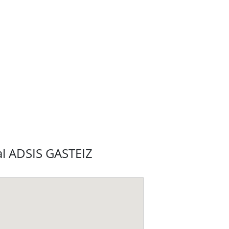
al ADSIS GASTEIZ