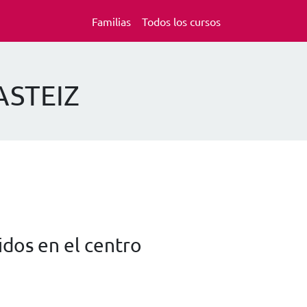
Familias
Todos los cursos
ASTEIZ
dos en el centro