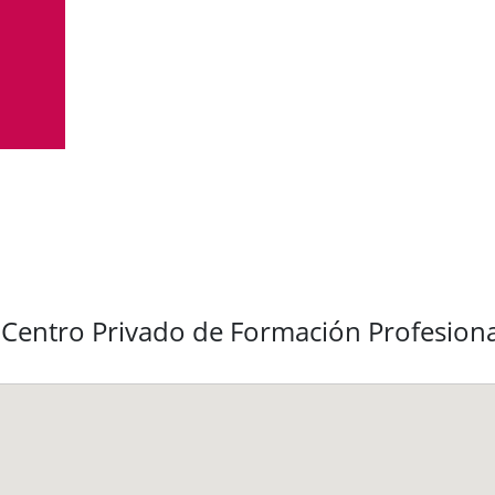
 Centro Privado de Formación Profesion