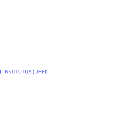
 INSTITUTUA (UHEI)