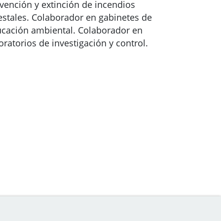
vención y extinción de incendios
estales. Colaborador en gabinetes de
cación ambiental. Colaborador en
oratorios de investigación y control.