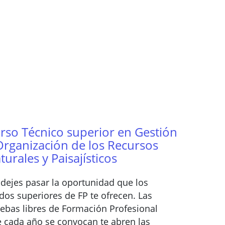
rso Técnico superior en Gestión
Organización de los Recursos
turales y Paisajísticos
dejes pasar la oportunidad que los
dos superiores de FP te ofrecen. Las
ebas libres de Formación Profesional
 cada año se convocan te abren las