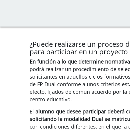
¿Puede realizarse un proceso d
para participar en un proyecto
En función a lo que determine normativ
podrá realizar un procedimiento de selec
solicitantes en aquellos ciclos formativo
de FP Dual conforme a unos criterios est
efecto, fijados de común acuerdo por la 
centro educativo.
El
alumno que desee participar deberá 
solicitando la modalidad Dual se matricu
con condiciones diferentes, en el que la 