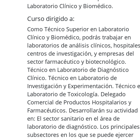
Laboratorio Clínico y Biomédico.
Curso dirigido a:
Como Técnico Superior en Laboratorio
Clínico y Biomédico, podrás trabajar en
laboratorios de análisis clínicos, hospitales
centros de investigación, y empresas del
sector farmacéutico y biotecnológico.
Técnico en Laboratorio de Diagnóstico
Clínico. Técnico en Laboratorio de
Investigación y Experimentación. Técnico 
Laboratorio de Toxicología. Delegado
Comercial de Productos Hospitalarios y
Farmacéuticos. Desarrollarán su actividad
en: El sector sanitario en el área de
laboratorio de diagnóstico. Los principales
subsectores en los que se puede ejercer