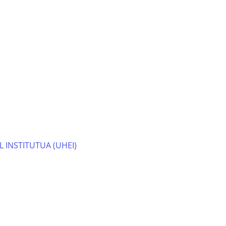
 INSTITUTUA (UHEI)