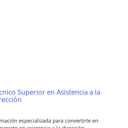
cnico Superior en Asistencia a la
rección
mación especializada para convertirte en