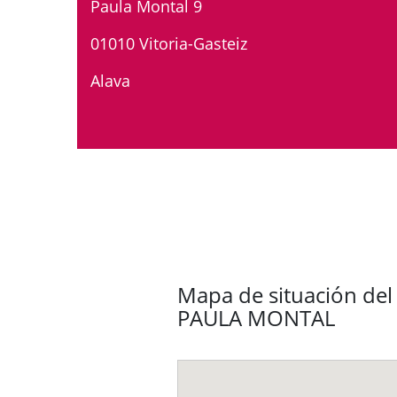
Paula Montal 9
01010 Vitoria-Gasteiz
Alava
Mapa de situación del 
PAULA MONTAL