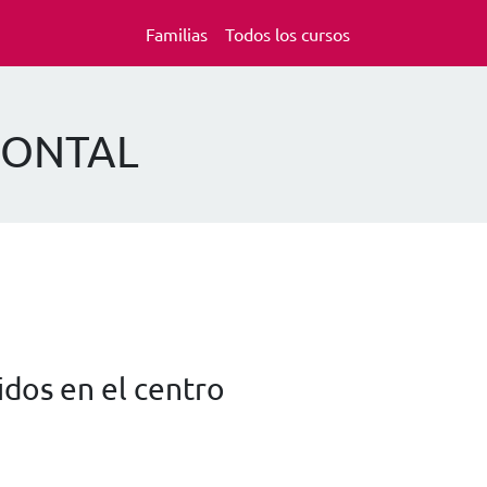
Familias
Todos los cursos
 MONTAL
dos en el centro