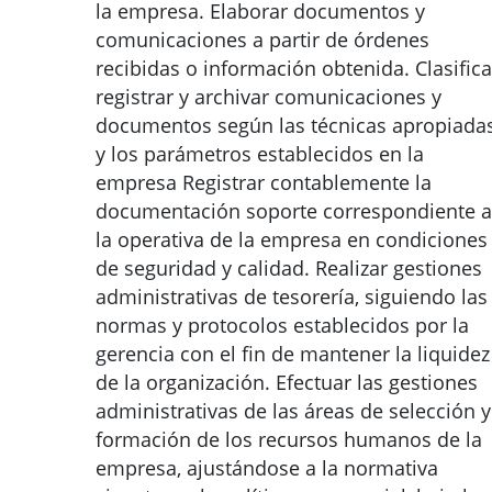
la empresa. Elaborar documentos y
comunicaciones a partir de órdenes
recibidas o información obtenida. Clasifica
registrar y archivar comunicaciones y
documentos según las técnicas apropiada
y los parámetros establecidos en la
empresa Registrar contablemente la
documentación soporte correspondiente a
la operativa de la empresa en condiciones
de seguridad y calidad. Realizar gestiones
administrativas de tesorería, siguiendo las
normas y protocolos establecidos por la
gerencia con el fin de mantener la liquidez
de la organización. Efectuar las gestiones
administrativas de las áreas de selección y
formación de los recursos humanos de la
empresa, ajustándose a la normativa