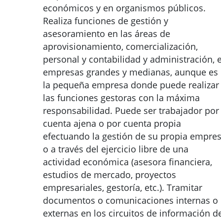
económicos y en organismos públicos.
Realiza funciones de gestión y
asesoramiento en las áreas de
aprovisionamiento, comercialización,
personal y contabilidad y administración, 
empresas grandes y medianas, aunque es
la pequeña empresa donde puede realizar
las funciones gestoras con la máxima
responsabilidad. Puede ser trabajador por
cuenta ajena o por cuenta propia
efectuando la gestión de su propia empre
o a través del ejercicio libre de una
actividad económica (asesora financiera,
estudios de mercado, proyectos
empresariales, gestoría, etc.). Tramitar
documentos o comunicaciones internas o
externas en los circuitos de información d