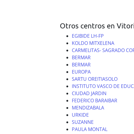
Otros centros en Vitor
EGIBIDE LH-FP
KOLDO MITXELENA
CARMELITAS- SAGRADO C
BERMAR
BERMAR
EUROPA
SARTU OREITIASOLO
INSTITUTO VASCO DE EDUC
CIUDAD JARDIN
FEDERICO BARAIBAR
MENDIZABALA
URKIDE
SUZANNE
PAULA MONTAL