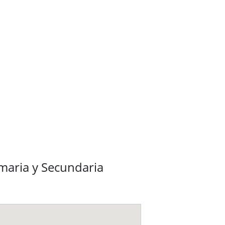
imaria y Secundaria