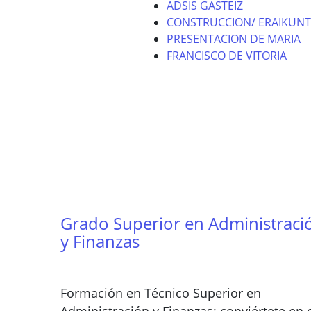
ADSIS GASTEIZ
CONSTRUCCION/ ERAIKUNT
PRESENTACION DE MARIA
FRANCISCO DE VITORIA
Grado Superior en Administraci
y Finanzas
Formación en Técnico Superior en