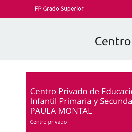
FP Grado Superior
Centro
Centro Privado de Educac
Infantil Primaria y Secunda
PAULA MONTAL
Centro privado