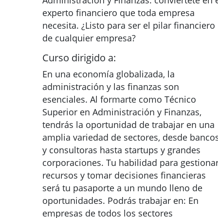
Administración y Finanzas: conviértete en 
experto financiero que toda empresa
necesita. ¿Listo para ser el pilar financiero
de cualquier empresa?
Curso dirigido a:
En una economía globalizada, la
administración y las finanzas son
esenciales. Al formarte como Técnico
Superior en Administración y Finanzas,
tendrás la oportunidad de trabajar en una
amplia variedad de sectores, desde banco
y consultoras hasta startups y grandes
corporaciones. Tu habilidad para gestiona
recursos y tomar decisiones financieras
será tu pasaporte a un mundo lleno de
oportunidades. Podrás trabajar en: En
empresas de todos los sectores