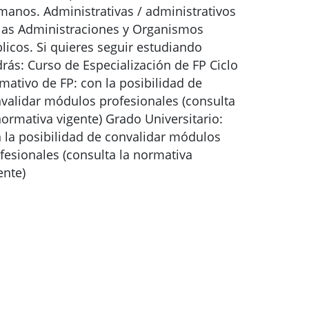
anos. Administrativas / administrativos
las Administraciones y Organismos
licos. Si quieres seguir estudiando
rás: Curso de Especialización de FP Ciclo
mativo de FP: con la posibilidad de
validar módulos profesionales (consulta
normativa vigente) Grado Universitario:
 la posibilidad de convalidar módulos
fesionales (consulta la normativa
ente)