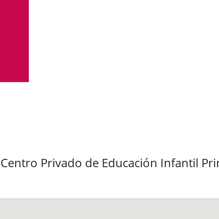
Centro Privado de Educación Infantil Pr