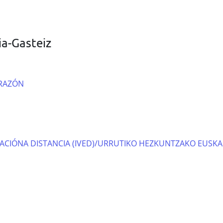
ia-Gasteiz
ORAZÓN
ACIÓNA DISTANCIA (IVED)/URRUTIKO HEZKUNTZAKO EUSKAL