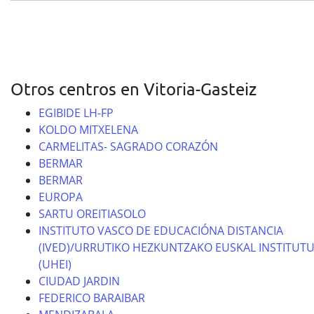
Otros centros en Vitoria-Gasteiz
EGIBIDE LH-FP
KOLDO MITXELENA
CARMELITAS- SAGRADO CORAZÓN
BERMAR
BERMAR
EUROPA
SARTU OREITIASOLO
INSTITUTO VASCO DE EDUCACIÓNA DISTANCIA
(IVED)/URRUTIKO HEZKUNTZAKO EUSKAL INSTITUT
(UHEI)
CIUDAD JARDIN
FEDERICO BARAIBAR