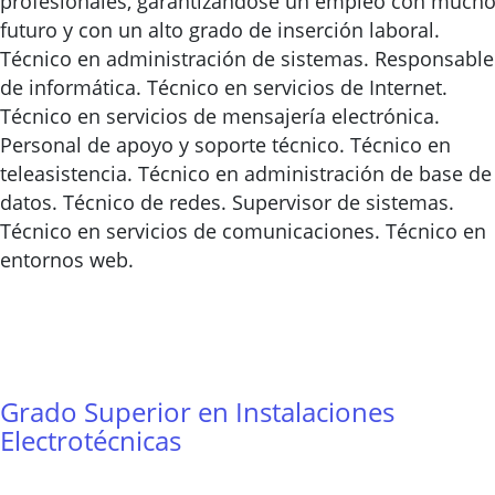
profesionales, garantizándose un empleo con much
futuro y con un alto grado de inserción laboral.
Técnico en administración de sistemas. Responsable
de informática. Técnico en servicios de Internet.
Técnico en servicios de mensajería electrónica.
Personal de apoyo y soporte técnico. Técnico en
teleasistencia. Técnico en administración de base de
datos. Técnico de redes. Supervisor de sistemas.
Técnico en servicios de comunicaciones. Técnico en
entornos web.
Grado Superior en Instalaciones
Electrotécnicas