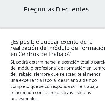
Preguntas Frecuentes
¿Es posible quedar exento de la
realización del módulo de Formació
en Centros de Trabajo?
Sí, podrá determinarse la exención total o parci
del módulo profesional de Formación en Centr
de Trabajo, siempre que se acredite al menos
una experiencia laboral de un año a tiempo
completo que se corresponda con el trabajo
relacionado con los respectivos estudios
profesionales.