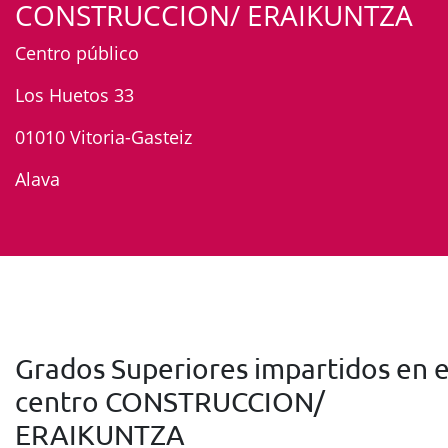
CONSTRUCCION/ ERAIKUNTZA
Centro público
Los Huetos 33
01010 Vitoria-Gasteiz
Alava
Grados Superiores impartidos en e
centro CONSTRUCCION/
ERAIKUNTZA