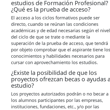
estudios de Formación Profesional?
¿Qué es la prueba de acceso?
El acceso a los ciclos formativos puede ser
directo, cuando se reúnan las condiciones
académicas y de edad necesarias según el nivel
del ciclo de que se trate o mediante la
superación de la prueba de acceso, que tendrá
por objeto comprobar que el aspirante tiene lo
conocimientos y habilidades necesarios para
cursar con aprovechamiento los estudios.
¿Existe la posibilidad de que los
proyectos ofrezcan becas o ayudas a
estudio?
Los proyectos autorizados podrán o no becar a
los alumnos participantes por las empresas,
instituciones, fundaciones, etc., y/o por las