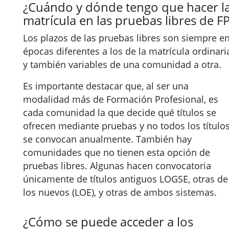
¿Cuándo y dónde tengo que hacer l
matrícula en las pruebas libres de F
Los plazos de las pruebas libres son siempre e
épocas diferentes a los de la matrícula ordinari
y también variables de una comunidad a otra.
Es importante destacar que, al ser una
modalidad más de Formación Profesional, es
cada comunidad la que decide qué títulos se
ofrecen mediante pruebas y no todos los título
se convocan anualmente. También hay
comunidades que no tienen esta opción de
pruebas libres. Algunas hacen convocatoria
únicamente de títulos antiguos LOGSE, otras de
los nuevos (LOE), y otras de ambos sistemas.
¿Cómo se puede acceder a los