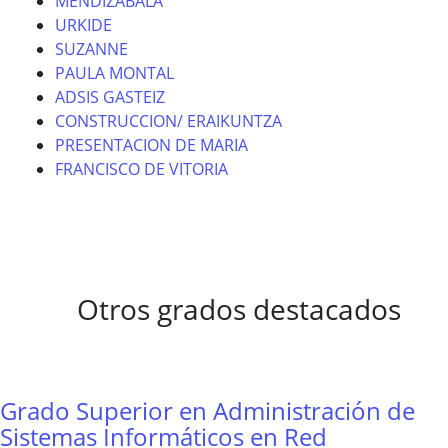
MENDIZABALA
URKIDE
SUZANNE
PAULA MONTAL
ADSIS GASTEIZ
CONSTRUCCION/ ERAIKUNTZA
PRESENTACION DE MARIA
FRANCISCO DE VITORIA
Otros grados destacados
Grado Superior en Administración de
Sistemas Informáticos en Red