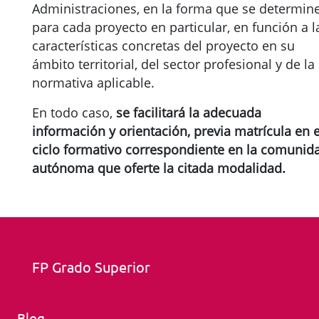
Administraciones, en la forma que se determin
para cada proyecto en particular, en función a l
características concretas del proyecto en su
ámbito territorial, del sector profesional y de la
normativa aplicable.
En todo caso,
se facilitará la adecuada
información y orientación, previa matrícula en e
ciclo formativo correspondiente en la comunid
autónoma que oferte la citada modalidad.
FP Grado Superior
Blog