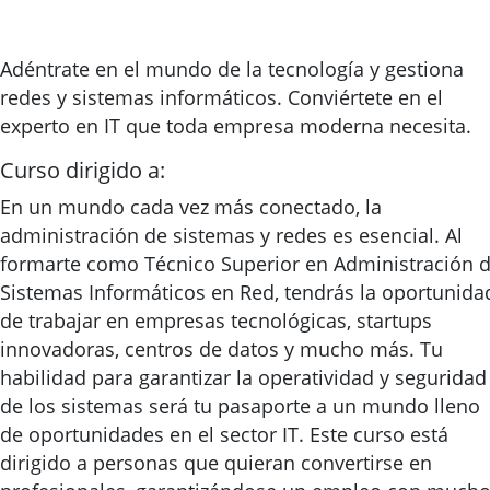
Adéntrate en el mundo de la tecnología y gestiona
redes y sistemas informáticos. Conviértete en el
experto en IT que toda empresa moderna necesita.
Curso dirigido a:
En un mundo cada vez más conectado, la
administración de sistemas y redes es esencial. Al
formarte como Técnico Superior en Administración 
Sistemas Informáticos en Red, tendrás la oportunida
de trabajar en empresas tecnológicas, startups
innovadoras, centros de datos y mucho más. Tu
habilidad para garantizar la operatividad y seguridad
de los sistemas será tu pasaporte a un mundo lleno
de oportunidades en el sector IT. Este curso está
dirigido a personas que quieran convertirse en