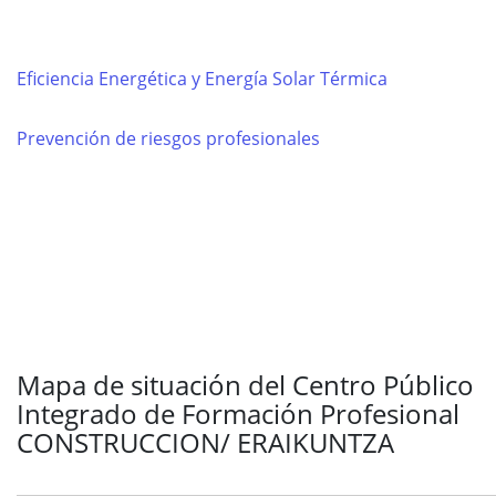
Eficiencia Energética y Energía Solar Térmica
Prevención de riesgos profesionales
Mapa de situación del Centro Público
Integrado de Formación Profesional
CONSTRUCCION/ ERAIKUNTZA