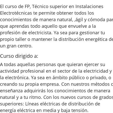
El curso de FP, Técnico superior en Instalaciones
Electrotécnicas te permite obtener todos los
conocimientos de manera natural, ,ágil y cómoda pa
que aprendas todo aquello que envuelve a la
profesión de electricista. Ya sea para gestionar tu
propio taller o mantener la distribución energética d
un gran centro.
Curso dirigido a:
A todas aquellas personas que quieran ejercer su
actividad profesional en el sector de la electricidad y
la electrónica. Ya sea en ámbito público o privado, o
creando su propia empresa. Con nuestros métodos 
enseñanza adquirirás los conocimientos de manera
natural y a tu ritmo. Con los nuevos cursos de grado
superiores: Líneas eléctricas de distribución de
energía eléctrica en media y baja tensión.