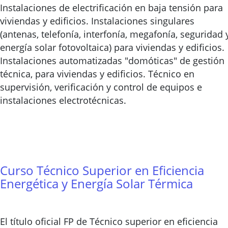
Instalaciones de electrificación en baja tensión para
viviendas y edificios. Instalaciones singulares
(antenas, telefonía, interfonía, megafonía, seguridad 
energía solar fotovoltaica) para viviendas y edificios.
Instalaciones automatizadas "domóticas" de gestión
técnica, para viviendas y edificios. Técnico en
supervisión, verificación y control de equipos e
instalaciones electrotécnicas.
Curso Técnico Superior en Eficiencia
Energética y Energía Solar Térmica
El título oficial FP de Técnico superior en eficiencia