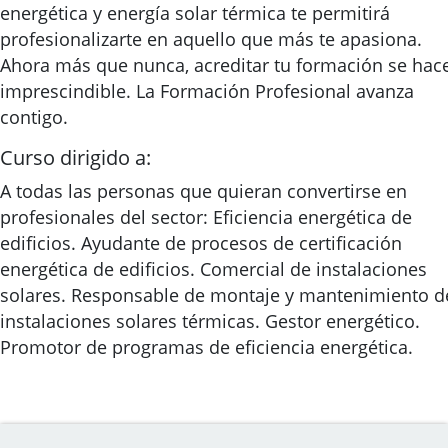
energética y energía solar térmica te permitirá
profesionalizarte en aquello que más te apasiona.
Ahora más que nunca, acreditar tu formación se hac
imprescindible. La Formación Profesional avanza
contigo.
Curso dirigido a:
A todas las personas que quieran convertirse en
profesionales del sector: Eficiencia energética de
edificios. Ayudante de procesos de certificación
energética de edificios. Comercial de instalaciones
solares. Responsable de montaje y mantenimiento d
instalaciones solares térmicas. Gestor energético.
Promotor de programas de eficiencia energética.