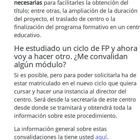
necesarias
para facilitarles la obtención del
título; entre otras, la ampliación de la duración
del proyecto, el traslado de centro o la
finalización del programa formativo en un cent
educativo.
He estudiado un ciclo de FP y ahora
voy a hacer otro. ¿Me convalidan
algún módulo?
Si es posible, pero para poder solicitarla ha de
estar matriculado en el nuevo ciclo que quiera
cursar y hacer una instancia al director del
centro. Será desde la secretaría de este centro
desde donde se tramitará y obtendrá toda la
información sobre este procedimiento.
La información general sobre estas
convalidaciones la tiene usted
aquí
.