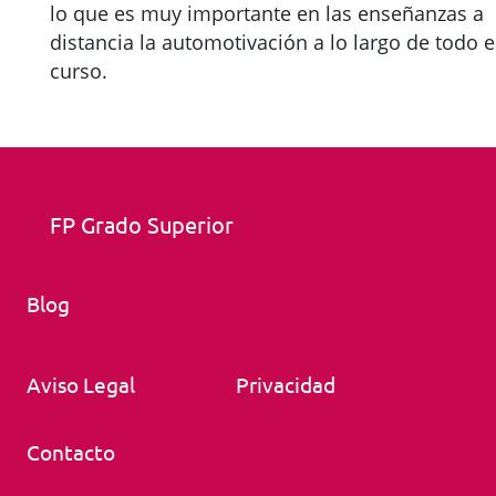
lo que es muy importante en las enseñanzas a
distancia la automotivación a lo largo de todo e
curso.
FP Grado Superior
Blog
Aviso Legal
Privacidad
Contacto