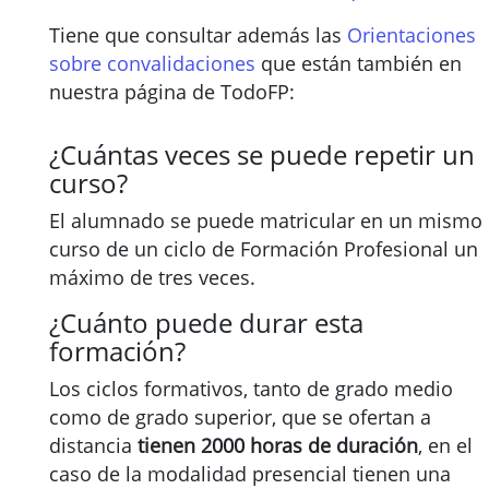
Tiene que consultar además las
Orientaciones
sobre convalidaciones
que están también en
nuestra página de TodoFP:
¿Cuántas veces se puede repetir un
curso?
El alumnado se puede matricular en un mismo
curso de un ciclo de Formación Profesional un
máximo de tres veces.
¿Cuánto puede durar esta
formación?
Los ciclos formativos, tanto de grado medio
como de grado superior, que se ofertan a
distancia
tienen 2000 horas de duración
, en el
caso de la modalidad presencial tienen una