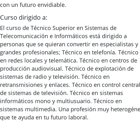
con un futuro envidiable.
Curso dirigido a:
El curso de Técnico Superior en Sistemas de
Telecomunicación e Informáticos está dirigido a
personas que se quieran convertir en especialistas y
grandes profesionales; Técnico en telefonía. Técnico
en redes locales y telemática. Técnico en centros de
producción audiovisual. Técnico de explotación de
sistemas de radio y televisión. Técnico en
retransmisiones y enlaces. Técnico en control centra
de sistemas de televisión. Técnico en sistemas
informáticos mono y multiusuario. Técnico en
sistemas multimedia. Una profesión muy heterogén
que te ayuda en tu futuro laboral.