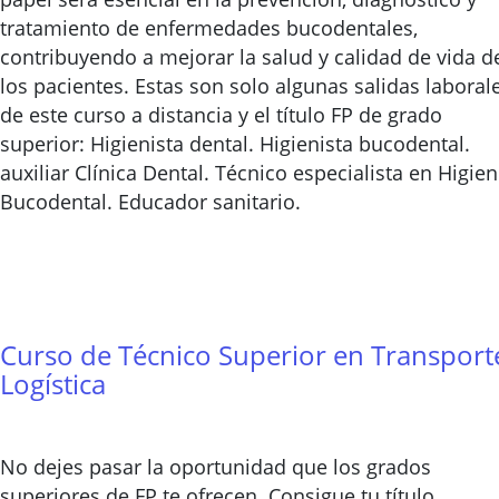
tratamiento de enfermedades bucodentales,
contribuyendo a mejorar la salud y calidad de vida d
los pacientes. Estas son solo algunas salidas laboral
de este curso a distancia y el título FP de grado
superior: Higienista dental. Higienista bucodental.
auxiliar Clínica Dental. Técnico especialista en Higie
Bucodental. Educador sanitario.
Curso de Técnico Superior en Transport
Logística
No dejes pasar la oportunidad que los grados
superiores de FP te ofrecen. Consigue tu título