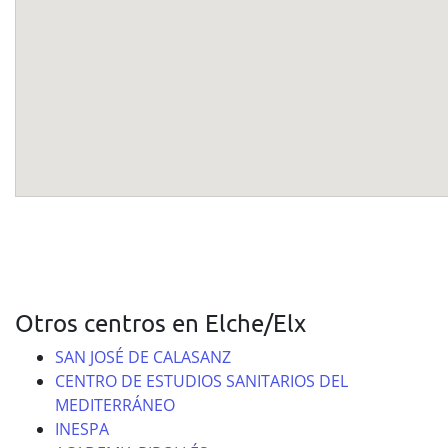
Otros centros en Elche/Elx
SAN JOSÉ DE CALASANZ
CENTRO DE ESTUDIOS SANITARIOS DEL
MEDITERRÁNEO
INESPA