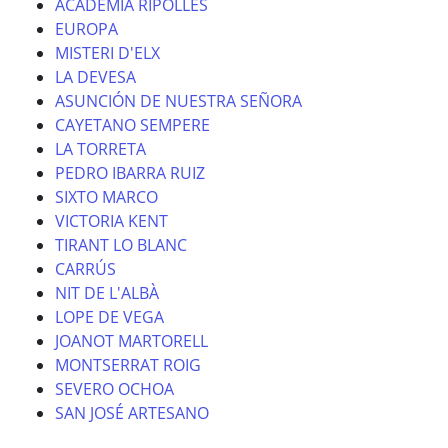
ACADEMIA RIPOLLÉS
EUROPA
MISTERI D'ELX
LA DEVESA
ASUNCIÓN DE NUESTRA SEÑORA
CAYETANO SEMPERE
LA TORRETA
PEDRO IBARRA RUIZ
SIXTO MARCO
VICTORIA KENT
TIRANT LO BLANC
CARRÚS
NIT DE L'ALBÀ
LOPE DE VEGA
JOANOT MARTORELL
MONTSERRAT ROIG
SEVERO OCHOA
SAN JOSÉ ARTESANO