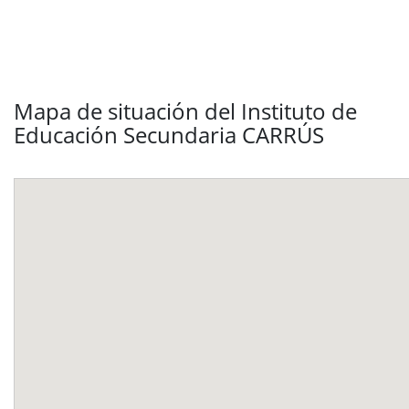
Mapa de situación del Instituto de
Educación Secundaria CARRÚS