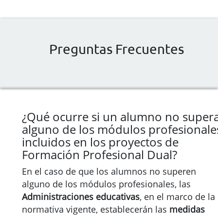
Preguntas Frecuentes
¿Qué ocurre si un alumno no super
alguno de los módulos profesionale
incluidos en los proyectos de
Formación Profesional Dual?
En el caso de que los alumnos no superen
alguno de los módulos profesionales, las
Administraciones educativas
, en el marco de la
normativa vigente, establecerán las
medidas