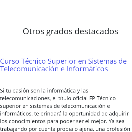
Otros grados destacados
Curso Técnico Superior en Sistemas de
Telecomunicación e Informáticos
Si tu pasión son la informática y las
telecomunicaciones, el título oficial FP Técnico
superior en sistemas de telecomunicación e
informáticos, te brindará la oportunidad de adquirir
los conocimientos para poder ser el mejor. Ya sea
trabajando por cuenta propia o ajena, una profesión