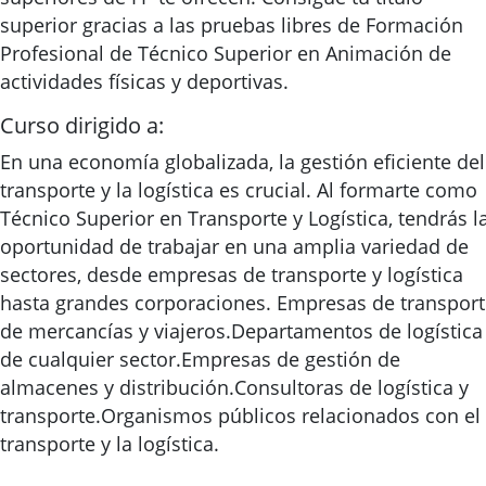
superior gracias a las pruebas libres de Formación
Profesional de Técnico Superior en Animación de
actividades físicas y deportivas.
Curso dirigido a:
En una economía globalizada, la gestión eficiente del
transporte y la logística es crucial. Al formarte como
Técnico Superior en Transporte y Logística, tendrás l
oportunidad de trabajar en una amplia variedad de
sectores, desde empresas de transporte y logística
hasta grandes corporaciones. Empresas de transpor
de mercancías y viajeros.Departamentos de logística
de cualquier sector.Empresas de gestión de
almacenes y distribución.Consultoras de logística y
transporte.Organismos públicos relacionados con el
transporte y la logística.