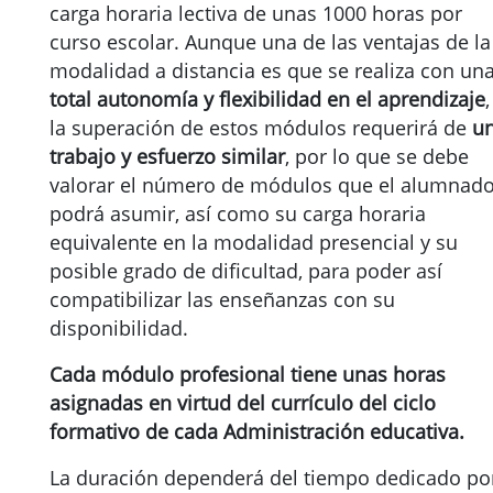
carga horaria lectiva de unas 1000 horas por
curso escolar. Aunque una de las ventajas de la
modalidad a distancia es que se realiza con un
total autonomía y flexibilidad en el aprendizaje
,
la superación de estos módulos requerirá de
u
trabajo y esfuerzo similar
, por lo que se debe
valorar el número de módulos que el alumnad
podrá asumir, así como su carga horaria
equivalente en la modalidad presencial y su
posible grado de dificultad, para poder así
compatibilizar las enseñanzas con su
disponibilidad.
Cada módulo profesional tiene unas horas
asignadas en virtud del currículo del ciclo
formativo de cada Administración educativa.
La duración dependerá del tiempo dedicado po