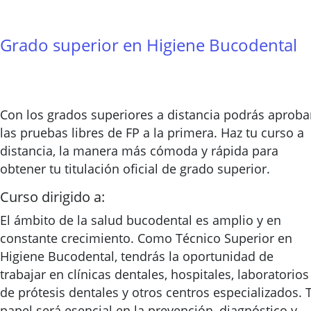
Grado superior en Higiene Bucodental
Con los grados superiores a distancia podrás aproba
las pruebas libres de FP a la primera. Haz tu curso a
distancia, la manera más cómoda y rápida para
obtener tu titulación oficial de grado superior.
Curso dirigido a:
El ámbito de la salud bucodental es amplio y en
constante crecimiento. Como Técnico Superior en
Higiene Bucodental, tendrás la oportunidad de
trabajar en clínicas dentales, hospitales, laboratorios
de prótesis dentales y otros centros especializados. 
papel será esencial en la prevención, diagnóstico y