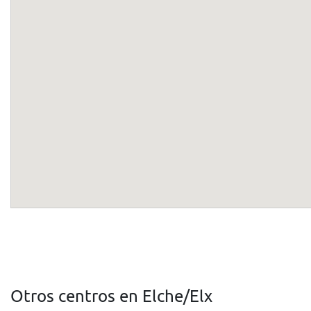
Otros centros en Elche/Elx