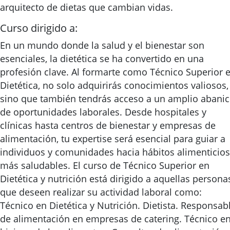
arquitecto de dietas que cambian vidas.
Curso dirigido a:
En un mundo donde la salud y el bienestar son
esenciales, la dietética se ha convertido en una
profesión clave. Al formarte como Técnico Superior 
Dietética, no solo adquirirás conocimientos valiosos,
sino que también tendrás acceso a un amplio abani
de oportunidades laborales. Desde hospitales y
clínicas hasta centros de bienestar y empresas de
alimentación, tu expertise será esencial para guiar a
individuos y comunidades hacia hábitos alimenticios
más saludables. El curso de Técnico Superior en
Dietética y nutrición está dirigido a aquellas persona
que deseen realizar su actividad laboral como:
Técnico en Dietética y Nutrición. Dietista. Responsab
de alimentación en empresas de catering. Técnico e