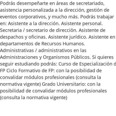
Podrás desempeñarte en áreas de secretariado,
asistencia personalizada a la dirección, gestión de
eventos corporativos, y mucho más. Podrás trabajar
en: Asistente a la dirección. Asistente personal.
Secretaria / secretario de dirección. Asistente de
despachos y oficinas. Asistente jurídico. Asistente en
departamentos de Recursos Humanos.
Administrativas / administrativos en las
Administraciones y Organismos Públicos. Si quieres
seguir estudiando podrás: Curso de Especialización 
FP Ciclo Formativo de FP: con la posibilidad de
convalidar módulos profesionales (consulta la
normativa vigente) Grado Universitario: con la
posibilidad de convalidar módulos profesionales
(consulta la normativa vigente)