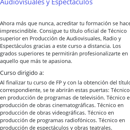
Audiovisuales y Espectáculos
Ahora más que nunca, acreditar tu formación se hac
imprescindible. Consigue tu título oficial de Técnico
superior en Producción de Audiovisuales, Radio y
Espectáculos gracias a este curso a distancia. Los
grados superiores te permitirán profesionalizarte en
aquello que más te apasiona.
Curso dirigido a:
Al finalizar tu curso de FP y con la obtención del títul
correspondiente, se te abrirán estas puertas: Técnico
en producción de programas de televisión. Técnico 
producción de obras cinematográficas. Técnico en
producción de obras videográficas. Técnico en
producción de programas radiofónicos. Técnico en
producción de espectáculos y obras teatrales.