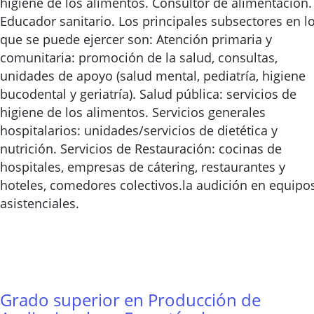
higiene de los alimentos. Consultor de alimentación.
Educador sanitario. Los principales subsectores en l
que se puede ejercer son: Atención primaria y
comunitaria: promoción de la salud, consultas,
unidades de apoyo (salud mental, pediatría, higiene
bucodental y geriatría). Salud pública: servicios de
higiene de los alimentos. Servicios generales
hospitalarios: unidades/servicios de dietética y
nutrición. Servicios de Restauración: cocinas de
hospitales, empresas de cátering, restaurantes y
hoteles, comedores colectivos.la audición en equipo
asistenciales.
Grado superior en Producción de