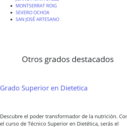
MONTSERRAT ROIG
SEVERO OCHOA
SAN JOSÉ ARTESANO
Otros grados destacados
Grado Superior en Dietetica
Descubre el poder transformador de la nutrición. Co
el curso de Técnico Superior en Dietética, serás el