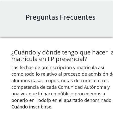
Preguntas Frecuentes
¿Cuándo y dónde tengo que hacer l
matrícula en FP presencial?
Las fechas de preinscripción y matrícula así
como todo lo relativo al proceso de admisión d
alumnos (tasas, cupos, notas de corte, etc.) es
competencia de cada Comunidad Autónoma y
una vez que lo hacen público procedemos a
ponerlo en Todofp en el apartado denominado
Cuándo inscribirse
.