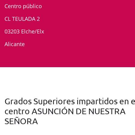
Centro público
CL TEULADA 2
03203 Elche/Elx
Alicante
Grados Superiores impartidos en e
centro ASUNCIÓN DE NUESTRA
SEÑORA