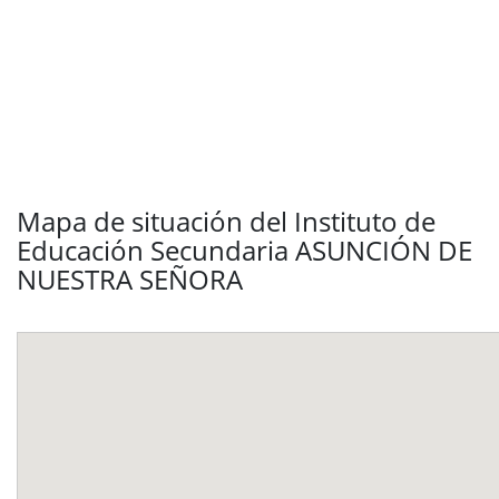
Mapa de situación del Instituto de
Educación Secundaria ASUNCIÓN DE
NUESTRA SEÑORA