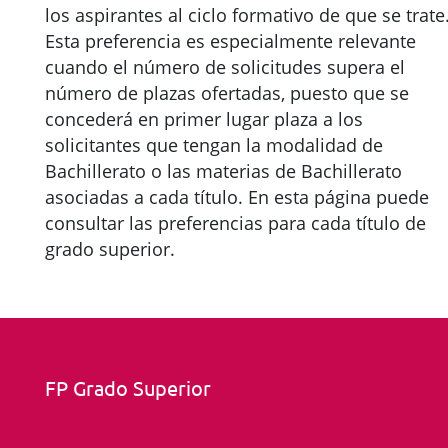
los aspirantes al ciclo formativo de que se trate
Esta preferencia es especialmente relevante
cuando el número de solicitudes supera el
número de plazas ofertadas, puesto que se
concederá en primer lugar plaza a los
solicitantes que tengan la modalidad de
Bachillerato o las materias de Bachillerato
asociadas a cada título. En esta página puede
consultar las preferencias para cada título de
grado superior.
FP Grado Superior