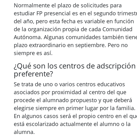
Normalmente el plazo de solicitudes para
estudiar FP presencial es en el segundo trimest
del año, pero esta fecha es variable en función
de la organización propia de cada Comunidad
Autónoma. Algunas comunidades también tien
plazo extraordinario en septiembre. Pero no
siempre es así.
¿Qué son los centros de adscripción
preferente?
Se trata de uno o varios centros educativos
asociados por proximidad al centro del que
procede el alumnado propuesto y que deberá
elegirse siempre en primer lugar por la familia.
En algunos casos será el propio centro en el qu
está escolarizado actualmente el alumno o la
alumna.