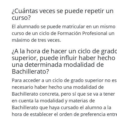
¿Cuántas veces se puede repetir un
curso?
El alumnado se puede matricular en un mismo
curso de un ciclo de Formación Profesional un
máximo de tres veces.
¿A la hora de hacer un ciclo de grad
superior, puede influir haber hecho
una determinada modalidad de
Bachillerato?
Para acceder a un ciclo de grado superior no es
necesario haber hecho una modalidad de
Bachillerato concreta, pero sí que se va a tener
en cuenta la modalidad y materias de
Bachillerato que haya cursado el alumno a la
hora de establecer el orden de preferencia entr