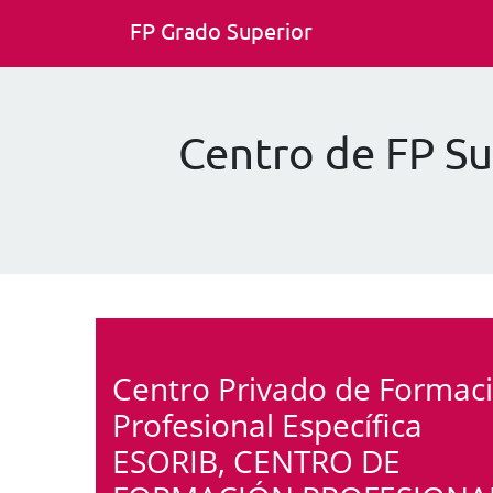
FP Grado Superior
Centro de FP 
Centro Privado de Formac
Profesional Específica
ESORIB, CENTRO DE