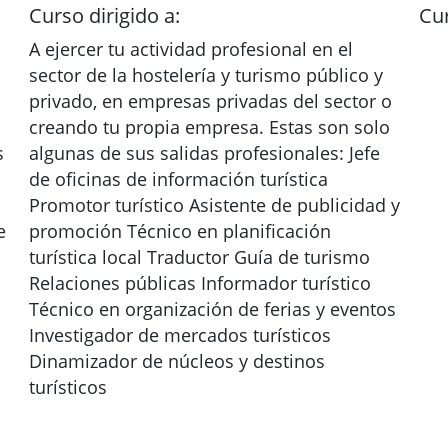
Curso dirigido a:
Cur
A ejercer tu actividad profesional en el
sector de la hostelería y turismo público y
privado, en empresas privadas del sector o
creando tu propia empresa. Estas son solo
s
algunas de sus salidas profesionales: Jefe
de oficinas de información turística
Promotor turístico Asistente de publicidad y
e
promoción Técnico en planificación
turística local Traductor Guía de turismo
Relaciones públicas Informador turístico
Técnico en organización de ferias y eventos
Investigador de mercados turísticos
Dinamizador de núcleos y destinos
turísticos