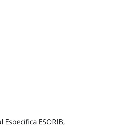
l Específica ESORIB,