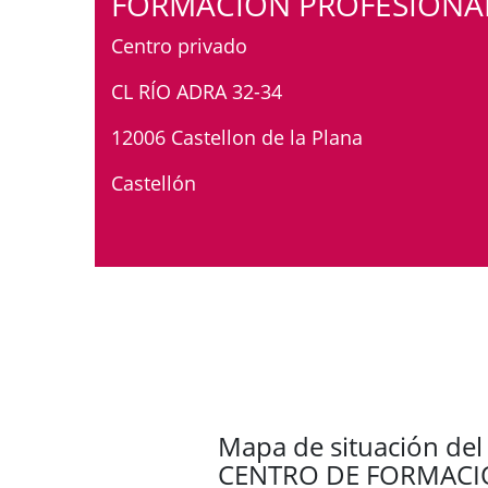
FORMACIÓN PROFESIONA
Centro privado
CL RÍO ADRA 32-34
12006 Castellon de la Plana
Castellón
Mapa de situación del
CENTRO DE FORMACI