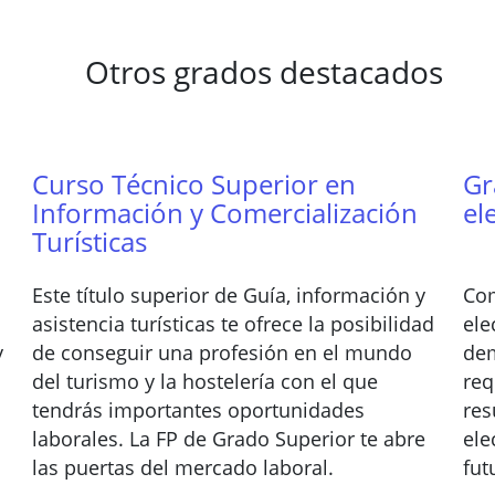
Otros grados destacados
Curso Técnico Superior en
Gr
Información y Comercialización
el
Turísticas
Este título superior de Guía, información y
Com
asistencia turísticas te ofrece la posibilidad
ele
y
de conseguir una profesión en el mundo
dem
del turismo y la hostelería con el que
req
tendrás importantes oportunidades
res
laborales. La FP de Grado Superior te abre
ele
las puertas del mercado laboral.
fut