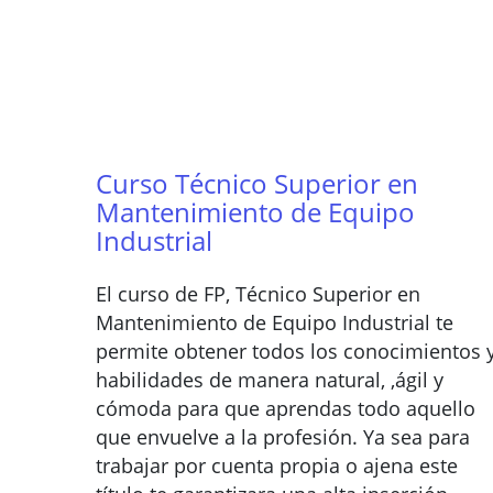
Curso Técnico Superior en
Mantenimiento de Equipo
Industrial
El curso de FP, Técnico Superior en
Mantenimiento de Equipo Industrial te
permite obtener todos los conocimientos 
habilidades de manera natural, ,ágil y
cómoda para que aprendas todo aquello
que envuelve a la profesión. Ya sea para
trabajar por cuenta propia o ajena este