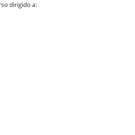
so dirigido a: