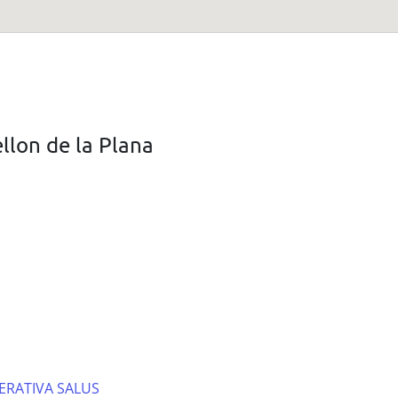
llon de la Plana
RATIVA SALUS