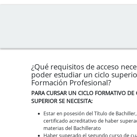
¿Qué requisitos de acceso nece
poder estudiar un ciclo superi
Formación Profesional?
PARA CURSAR UN CICLO FORMATIVO DE
SUPERIOR SE NECESITA:
Estar en posesión del Título de Bachiller
certificado acreditativo de haber supera
materias del Bachillerato
Haber superado el segundo curso de cu