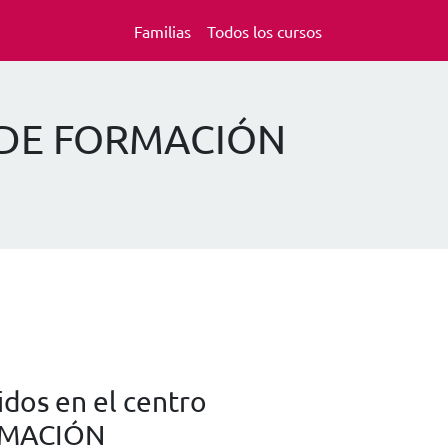
Familias
Todos los cursos
O DE FORMACIÓN
dos en el centro
RMACIÓN