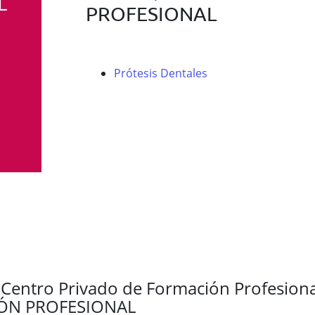
L
PROFESIONAL
Prótesis Dentales
 Centro Privado de Formación Profesiona
ÓN PROFESIONAL