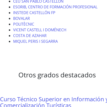
CEU SAN PABLO CASTELLÓN
ESORIB, CENTRO DE FORMACIÓN PROFESIONAL
INSTEDE CASTELLÓN FP
BOVALAR
POLITÈCNIC
VICENT CASTELL I DOMÉNECH
COSTA DE AZAHAR
MIQUEL PERIS I SEGARRA
Otros grados destacados
Curso Técnico Superior en Información 
Comercialización Turísticas