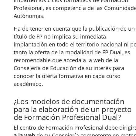
imparten los ciclos formativos de Formación
Profesional, es competencia de las Comunidad
Autónomas.
Ha de tener en cuenta que la publicación de un
título de FP no implica su inmediata
implantación en todo el territorio nacional ni p
tanto la oferta de la modalidad de FP Dual, es
recomendable que acceda a la web de la
Consejería de Educación de su interés para
conocer la oferta formativa en cada curso
académico.
¿Los modelos de documentación
para la elaboración de un proyecto
de Formación Profesional Dual?
El centro de Formación Profesional debe dirigir
a la web
de su Consejería competente en mater