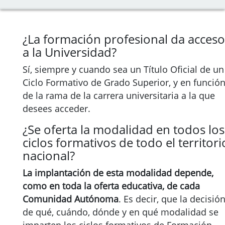
¿La formación profesional da acceso
a la Universidad?
Sí, siempre y cuando sea un Título Oficial de un
Ciclo Formativo de Grado Superior, y en funció
de la rama de la carrera universitaria a la que
desees acceder.
¿Se oferta la modalidad en todos los
ciclos formativos de todo el territori
nacional?
La implantación de esta modalidad depende,
como en toda la oferta educativa, de cada
Comunidad Autónoma
. Es decir, que la decisió
de qué, cuándo, dónde y en qué modalidad se