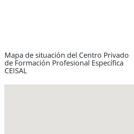
Mapa de situación del Centro Privado
de Formación Profesional Específica
CEISAL