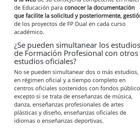
de Educación para
conocer la documentación
que facilite la solicitud y posteriormente, gestió
de los proyectos de FP Dual en cada curso
académico.
¿Se pueden simultanear los estudio
de Formación Profesional con otros
estudios oficiales?
No se pueden simultanear dos o más estudios,
en régimen oficial y a tiempo completo en
centros oficiales sostenidos con fondos público
excepto si se trata de enseñanzas de música,
danza, enseñanzas profesionales de artes
plásticas y diseño, enseñanzas oficiales de
idiomas o enseñanzas deportivas.