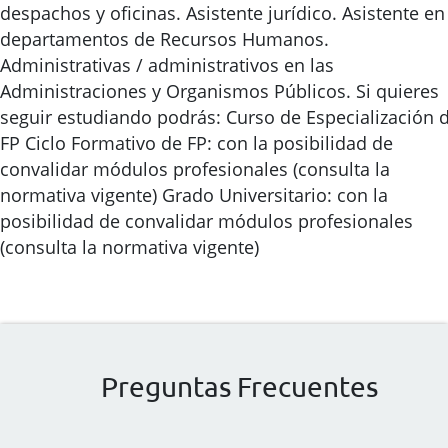
despachos y oficinas. Asistente jurídico. Asistente en
departamentos de Recursos Humanos.
Administrativas / administrativos en las
Administraciones y Organismos Públicos. Si quieres
seguir estudiando podrás: Curso de Especialización 
FP Ciclo Formativo de FP: con la posibilidad de
convalidar módulos profesionales (consulta la
normativa vigente) Grado Universitario: con la
posibilidad de convalidar módulos profesionales
(consulta la normativa vigente)
Preguntas Frecuentes