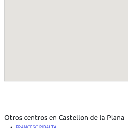
Otros centros en Castellon de la Plana
FRANCESC RIBALTA