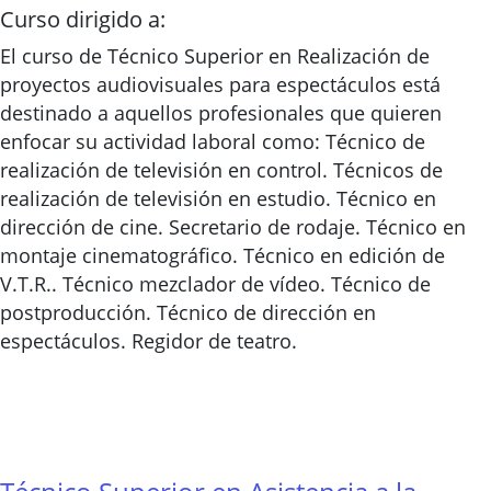
Curso dirigido a:
El curso de Técnico Superior en Realización de
proyectos audiovisuales para espectáculos está
destinado a aquellos profesionales que quieren
enfocar su actividad laboral como: Técnico de
realización de televisión en control. Técnicos de
realización de televisión en estudio. Técnico en
dirección de cine. Secretario de rodaje. Técnico en
montaje cinematográfico. Técnico en edición de
V.T.R.. Técnico mezclador de vídeo. Técnico de
postproducción. Técnico de dirección en
espectáculos. Regidor de teatro.