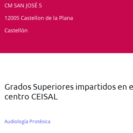
CM SAN JOSÉ 5
12005 Castellon de la Plana
Castellón
Grados Superiores impartidos en e
centro CEISAL
Audiología Protésica