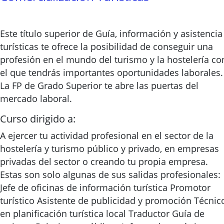
Este título superior de Guía, información y asistencia
turísticas te ofrece la posibilidad de conseguir una
profesión en el mundo del turismo y la hostelería co
el que tendrás importantes oportunidades laborales.
La FP de Grado Superior te abre las puertas del
mercado laboral.
Curso dirigido a:
A ejercer tu actividad profesional en el sector de la
hostelería y turismo público y privado, en empresas
privadas del sector o creando tu propia empresa.
Estas son solo algunas de sus salidas profesionales:
Jefe de oficinas de información turística Promotor
turístico Asistente de publicidad y promoción Técnic
en planificación turística local Traductor Guía de