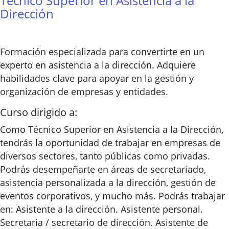
Técnico Superior en Asistencia a la
Dirección
Formación especializada para convertirte en un
experto en asistencia a la dirección. Adquiere
habilidades clave para apoyar en la gestión y
organización de empresas y entidades.
Curso dirigido a:
Como Técnico Superior en Asistencia a la Dirección,
tendrás la oportunidad de trabajar en empresas de
diversos sectores, tanto públicas como privadas.
Podrás desempeñarte en áreas de secretariado,
asistencia personalizada a la dirección, gestión de
eventos corporativos, y mucho más. Podrás trabajar
en: Asistente a la dirección. Asistente personal.
Secretaria / secretario de dirección. Asistente de