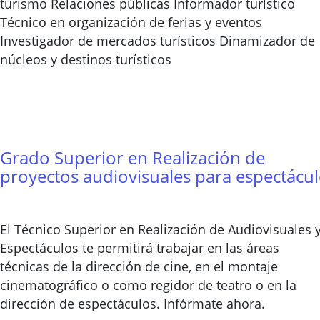
turismo Relaciones públicas Informador turístico
Técnico en organización de ferias y eventos
Investigador de mercados turísticos Dinamizador de
núcleos y destinos turísticos
Grado Superior en Realización de
proyectos audiovisuales para espectácu
El Técnico Superior en Realización de Audiovisuales 
Espectáculos te permitirá trabajar en las áreas
técnicas de la dirección de cine, en el montaje
cinematográfico o como regidor de teatro o en la
dirección de espectáculos. Infórmate ahora.