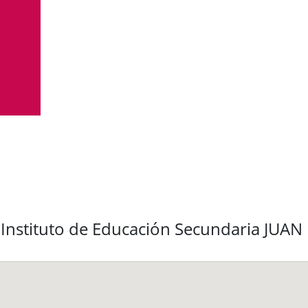
l Instituto de Educación Secundaria JU