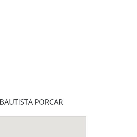
AN BAUTISTA PORCAR