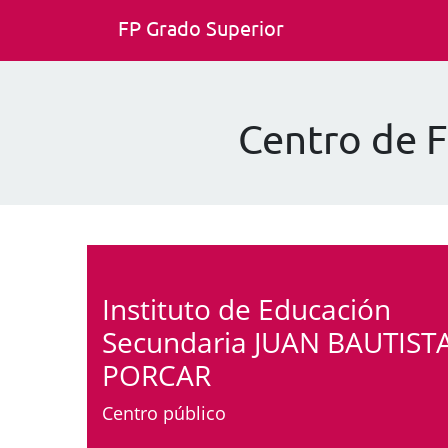
FP Grado Superior
Centro de 
Instituto de Educación
Secundaria JUAN BAUTIST
PORCAR
Centro público