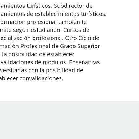
jamientos turísticos. Subdirector de
jamientos de establecimientos turísticos.
formacion profesional también te
mite seguir estudiando: Cursos de
ecialización profesional. Otro Ciclo de
mación Profesional de Grado Superior
 la posibilidad de establecer
validaciones de módulos. Enseñanzas
versitarias con la posibilidad de
ablecer convalidaciones.