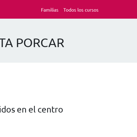
Familias
Todos los cursos
ISTA PORCAR
dos en el centro