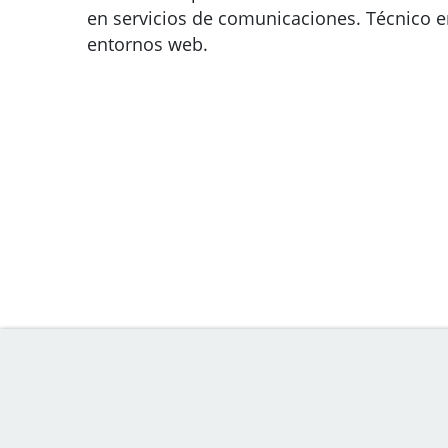
en servicios de comunicaciones. Técnico 
entornos web.