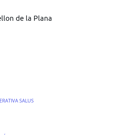
llon de la Plana
RATIVA SALUS