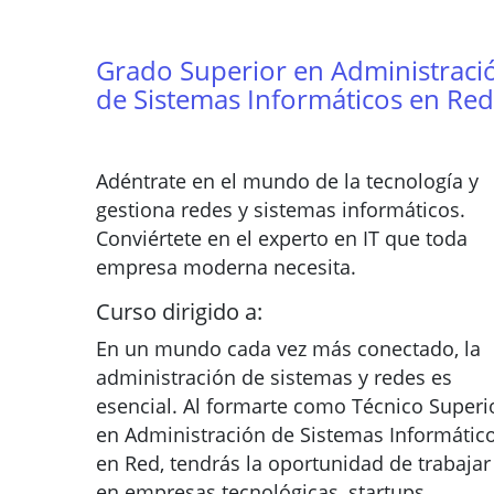
Grado Superior en Administraci
de Sistemas Informáticos en Red
Adéntrate en el mundo de la tecnología y
gestiona redes y sistemas informáticos.
Conviértete en el experto en IT que toda
empresa moderna necesita.
Curso dirigido a:
En un mundo cada vez más conectado, la
administración de sistemas y redes es
esencial. Al formarte como Técnico Superi
en Administración de Sistemas Informátic
en Red, tendrás la oportunidad de trabajar
en empresas tecnológicas, startups