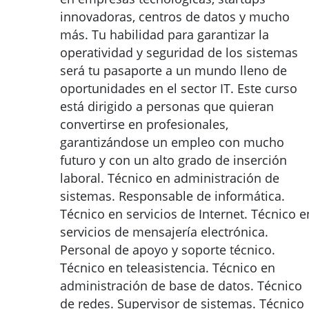
innovadoras, centros de datos y mucho
más. Tu habilidad para garantizar la
operatividad y seguridad de los sistemas
será tu pasaporte a un mundo lleno de
oportunidades en el sector IT. Este curso
está dirigido a personas que quieran
convertirse en profesionales,
garantizándose un empleo con mucho
futuro y con un alto grado de inserción
laboral. Técnico en administración de
sistemas. Responsable de informática.
Técnico en servicios de Internet. Técnico e
servicios de mensajería electrónica.
Personal de apoyo y soporte técnico.
Técnico en teleasistencia. Técnico en
administración de base de datos. Técnico
de redes. Supervisor de sistemas. Técnico