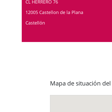
CL HERRERO 76
12005 Castellon de la Plana
Castellón
Mapa de situación de