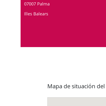
07007 Palma
Illes Balears
Mapa de situación de