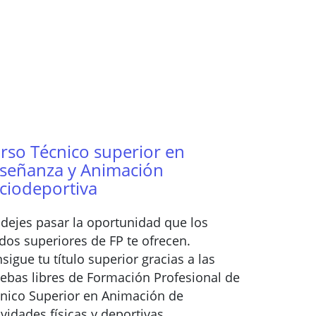
rso Técnico superior en
señanza y Animación
ciodeportiva
dejes pasar la oportunidad que los
dos superiores de FP te ofrecen.
sigue tu título superior gracias a las
ebas libres de Formación Profesional de
nico Superior en Animación de
ividades físicas y deportivas.