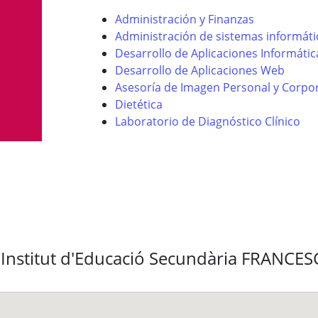
Administración y Finanzas
Administración de sistemas informáti
Desarrollo de Aplicaciones Informátic
Desarrollo de Aplicaciones Web
Asesoría de Imagen Personal y Corpor
Dietética
Laboratorio de Diagnóstico Clínico
l Institut d'Educació Secundària FRANC