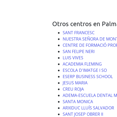
Otros centros en Palm
SANT FRANCESC
NUESTRA SEÑORA DE MON
CENTRE DE FORMACIÓ PRO
SAN FELIPE NERI
LUIS VIVES
ACADEMIA FLEMING
ESCOLA D'IMATGE I SO
ESERP BUSINESS SCHOOL
JESUS MARIA
CREU ROJA
ADEMA-ESCUELA DENTAL 
SANTA MONICA
ARXIDUC LLUÍS SALVADOR
SANT JOSEP OBRER II