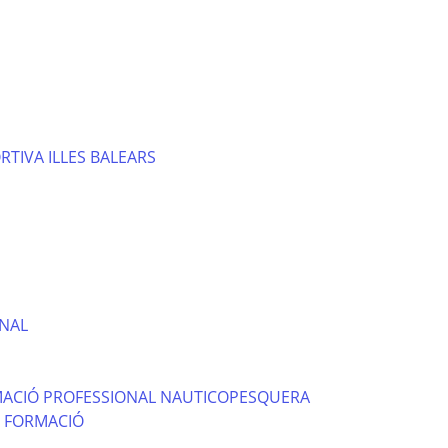
RTIVA ILLES BALEARS
ONAL
MACIÓ PROFESSIONAL NAUTICOPESQUERA
E FORMACIÓ