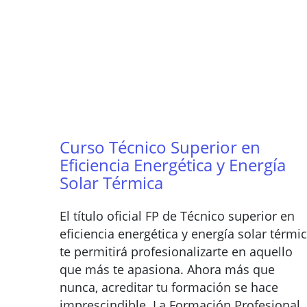
Curso Técnico Superior en
Eficiencia Energética y Energía
Solar Térmica
El título oficial FP de Técnico superior en
eficiencia energética y energía solar térmi
te permitirá profesionalizarte en aquello
que más te apasiona. Ahora más que
nunca, acreditar tu formación se hace
imprescindible. La Formación Profesional