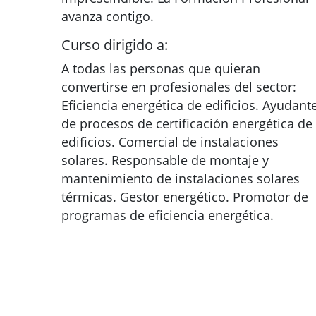
avanza contigo.
Curso dirigido a:
A todas las personas que quieran
convertirse en profesionales del sector:
Eficiencia energética de edificios. Ayudant
de procesos de certificación energética de
edificios. Comercial de instalaciones
solares. Responsable de montaje y
mantenimiento de instalaciones solares
térmicas. Gestor energético. Promotor de
programas de eficiencia energética.