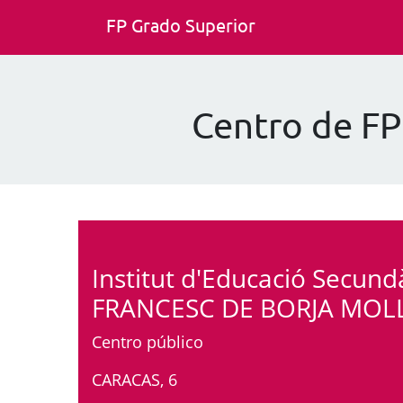
FP Grado Superior
Centro de F
Institut d'Educació Secund
FRANCESC DE BORJA MOL
Centro público
CARACAS, 6