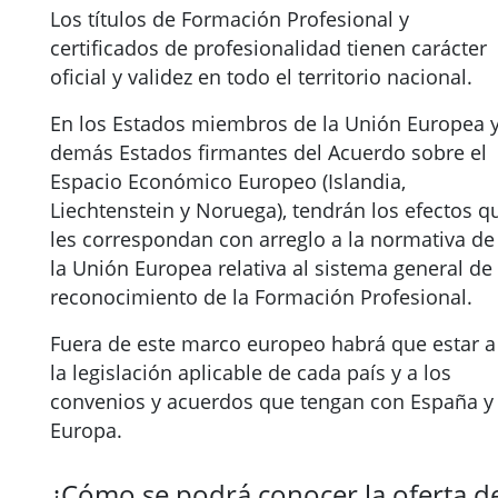
Los títulos de Formación Profesional y
certificados de profesionalidad tienen carácter
oficial y validez en todo el territorio nacional.
En los Estados miembros de la Unión Europea 
demás Estados firmantes del Acuerdo sobre el
Espacio Económico Europeo (Islandia,
Liechtenstein y Noruega), tendrán los efectos q
les correspondan con arreglo a la normativa de
la Unión Europea relativa al sistema general de
reconocimiento de la Formación Profesional.
Fuera de este marco europeo habrá que estar a
la legislación aplicable de cada país y a los
convenios y acuerdos que tengan con España y
Europa.
¿Cómo se podrá conocer la oferta d