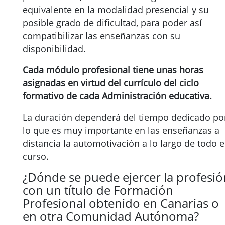
equivalente en la modalidad presencial y su
posible grado de dificultad, para poder así
compatibilizar las enseñanzas con su
disponibilidad.
Cada módulo profesional tiene unas horas
asignadas en virtud del currículo del ciclo
formativo de cada Administración educativa.
La duración dependerá del tiempo dedicado po
lo que es muy importante en las enseñanzas a
distancia la automotivación a lo largo de todo e
curso.
¿Dónde se puede ejercer la profesió
con un título de Formación
Profesional obtenido en Canarias o
en otra Comunidad Autónoma?