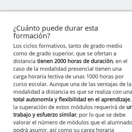
¿Cuánto puede durar esta
formación?
Los ciclos formativos, tanto de grado medio
como de grado superior, que se ofertan a
distancia
tienen 2000 horas de duración
, en el
caso de la modalidad presencial tienen una
carga horaria lectiva de unas 1000 horas por
curso escolar. Aunque una de las ventajas de la
modalidad a distancia es que se realiza con un
total autonomía y flexibilidad en el aprendizaje
,
la superación de estos módulos requerirá de
u
trabajo y esfuerzo similar
, por lo que se debe
valorar el número de módulos que el alumnad
podrá asumir, así como su carga horaria