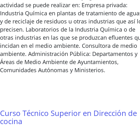
actividad se puede realizar en: Empresa privada:
Industria Química en plantas de tratamiento de agua
y de reciclaje de residuos u otras industrias que así l
precisen. Laboratorios de la Industria Química o de
otras industrias en las que se produzcan efluentes q
incidan en el medio ambiente. Consultora de medio
ambiente. Administración Pública: Departamentos y
Áreas de Medio Ambiente de Ayuntamientos,
Comunidades Autónomas y Ministerios.
Curso Técnico Superior en Dirección de
cocina