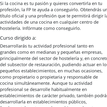
Si la cocina es tu pasión y quieres convertirla en tu
profesión, la FP te ayuda a conseguirlo. Obtendrás u
título oficial y una profesión que te permitirá dirigir l
actividades de una cocina en cualquier centro de
hostelería. Infórmate como conseguirlo.
Curso dirigido a:
Desarrollarás tu actividad profesional tanto en
grandes como en medianas y pequeñas empresas,
principalmente del sector de hostelería y, en concret
del subsector de restauración, pudiendo actuar en lo
pequeños establecimientos, en muchas ocasiones,
como propietario o propietaria y responsable de
cocina simultáneamente. Aunque tu actividad
profesional se desarrolle habitualmente en
establecimientos de carácter privado, también podrá
desarrollarla en establecimientos públicos,