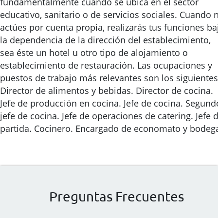
fundamentalmente cuando se ubica en el sector
educativo, sanitario o de servicios sociales. Cuando 
actúes por cuenta propia, realizarás tus funciones ba
la dependencia de la dirección del establecimiento,
sea éste un hotel u otro tipo de alojamiento o
establecimiento de restauración. Las ocupaciones y
puestos de trabajo más relevantes son los siguientes
Director de alimentos y bebidas. Director de cocina.
Jefe de producción en cocina. Jefe de cocina. Segund
jefe de cocina. Jefe de operaciones de catering. Jefe 
partida. Cocinero. Encargado de economato y bodeg
Preguntas Frecuentes