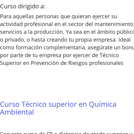
Curso dirigido a:
Para aquellas personas que quieran ejercer su
actividad profesional en el sector del mantenimiento
servicios a la producción. Ya sea en el ámbito públic
o privado, o hasta creando tu propia empresa. Ideal
como formación complementaria, asegúrate un bon
por parte de tu empresa por ejercer de Técnico
Superior en Prevención de Riesgos profesionales
Curso Técnico superior en Química
Ambiental