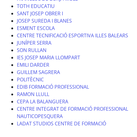
TOTH EDUCATIU
SANT JOSEP OBRER I
JOSEP SUREDA I BLANES
ESMENT ESCOLA
CENTRE TECNIFICACIÓ ESPORTIVA ILLES BALEARS
JUNÍPER SERRA
SON RULLAN
IES JOSEP MARIA LLOMPART
EMILI DARDER
GUILLEM SAGRERA
POLITÈCNIC
EDIB FORMACIÓ PROFESSIONAL
RAMON LLULL
CEPA LA BALANGUERA
CENTRE INTEGRAT DE FORMACIÓ PROFESSIONAL
NAUTICOPESQUERA
LADAT STUDIOS CENTRE DE FORMACIÓ