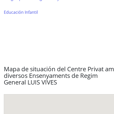
Educación Infantil
Mapa de situación del Centre Privat a
diversos Ensenyaments de Regim
General LUIS VIVES