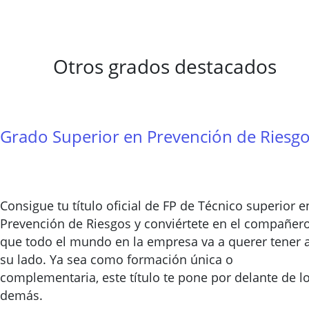
Otros grados destacados
Grado Superior en Prevención de Riesg
Consigue tu título oficial de FP de Técnico superior e
Prevención de Riesgos y conviértete en el compañer
que todo el mundo en la empresa va a querer tener 
su lado. Ya sea como formación única o
complementaria, este título te pone por delante de l
demás.