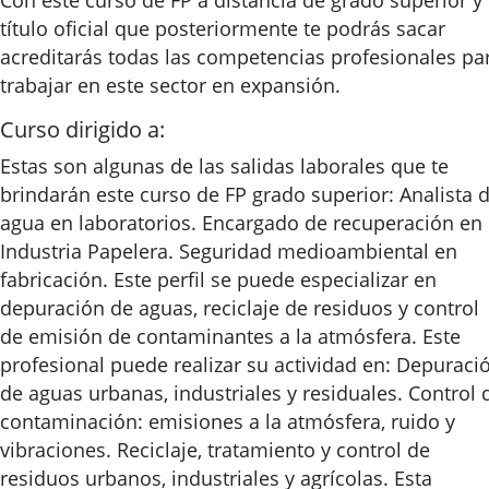
Con este curso de FP a distancia de grado superior y 
título oficial que posteriormente te podrás sacar
acreditarás todas las competencias profesionales pa
trabajar en este sector en expansión.
Curso dirigido a:
Estas son algunas de las salidas laborales que te
brindarán este curso de FP grado superior: Analista 
agua en laboratorios. Encargado de recuperación en
Industria Papelera. Seguridad medioambiental en
fabricación. Este perfil se puede especializar en
depuración de aguas, reciclaje de residuos y control
de emisión de contaminantes a la atmósfera. Este
profesional puede realizar su actividad en: Depuraci
de aguas urbanas, industriales y residuales. Control 
contaminación: emisiones a la atmósfera, ruido y
vibraciones. Reciclaje, tratamiento y control de
residuos urbanos, industriales y agrícolas. Esta