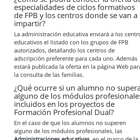
especialidades de ciclos formativos
de FPB y los centros donde se van a
impartir?
La administración educativa enviará a los centr
educativos el listado con los grupos de FPB
autorizados, detallando los centros de
adscripción preferente para cada uno. Además
estará publicada la oferta en la página Web par
la consulta de las familias.
¿Qué ocurre si un alumno no super
alguno de los módulos profesionale
incluidos en los proyectos de
Formación Profesional Dual?
En el caso de que los alumnos no superen
alguno de los módulos profesionales, las
Administraciones educativas
, en el marco de la