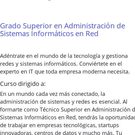
Grado Superior en Administración de
Sistemas Informáticos en Red
Adéntrate en el mundo de la tecnología y gestiona
redes y sistemas informáticos. Conviértete en el
experto en IT que toda empresa moderna necesita.
Curso dirigido a:
En un mundo cada vez más conectado, la
administración de sistemas y redes es esencial. Al
formarte como Técnico Superior en Administración 
Sistemas Informáticos en Red, tendrás la oportunida
de trabajar en empresas tecnológicas, startups
innovadoras, centros de datos y mucho más. Tu