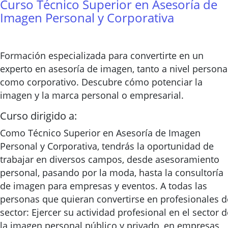
Curso Técnico Superior en Asesoría de
Imagen Personal y Corporativa
Formación especializada para convertirte en un
experto en asesoría de imagen, tanto a nivel persona
como corporativo. Descubre cómo potenciar la
imagen y la marca personal o empresarial.
Curso dirigido a:
Como Técnico Superior en Asesoría de Imagen
Personal y Corporativa, tendrás la oportunidad de
trabajar en diversos campos, desde asesoramiento
personal, pasando por la moda, hasta la consultoría
de imagen para empresas y eventos. A todas las
personas que quieran convertirse en profesionales d
sector: Ejercer su actividad profesional en el sector d
la imagen personal público y privado, en empresas