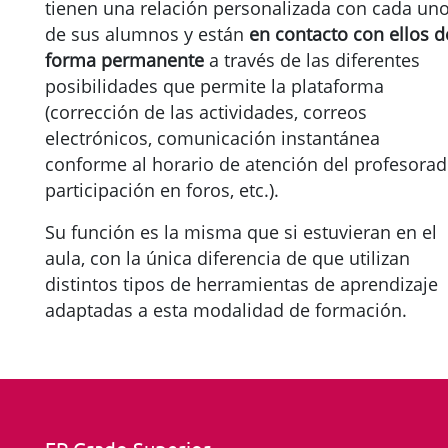
tienen una relación personalizada con cada un
de sus alumnos y están
en contacto con ellos d
forma permanente
a través de las diferentes
posibilidades que permite la plataforma
(corrección de las actividades, correos
electrónicos, comunicación instantánea
conforme al horario de atención del profesorad
participación en foros, etc.).
Su función es la misma que si estuvieran en el
aula, con la única diferencia de que utilizan
distintos tipos de herramientas de aprendizaje
adaptadas a esta modalidad de formación.