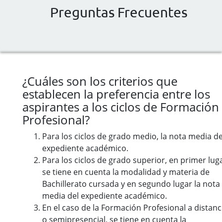
Preguntas Frecuentes
¿Cuáles son los criterios que
establecen la preferencia entre los
aspirantes a los ciclos de Formación
Profesional?
Para los ciclos de grado medio, la nota media de
expediente académico.
Para los ciclos de grado superior, en primer lug
se tiene en cuenta la modalidad y materia de
Bachillerato cursada y en segundo lugar la nota
media del expediente académico.
En el caso de la Formación Profesional a distanc
o semipresencial, se tiene en cuenta la