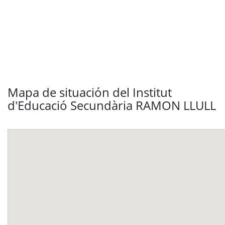
Mapa de situación del Institut
d'Educació Secundària RAMON LLULL