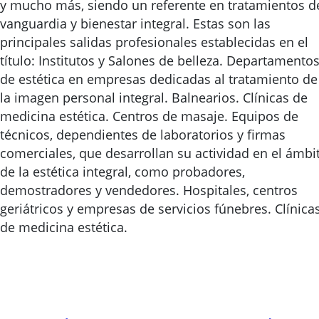
y mucho más, siendo un referente en tratamientos d
vanguardia y bienestar integral. Estas son las
principales salidas profesionales establecidas en el
título: Institutos y Salones de belleza. Departamento
de estética en empresas dedicadas al tratamiento de
la imagen personal integral. Balnearios. Clínicas de
medicina estética. Centros de masaje. Equipos de
técnicos, dependientes de laboratorios y firmas
comerciales, que desarrollan su actividad en el ámbi
de la estética integral, como probadores,
demostradores y vendedores. Hospitales, centros
geriátricos y empresas de servicios fúnebres. Clínica
de medicina estética.