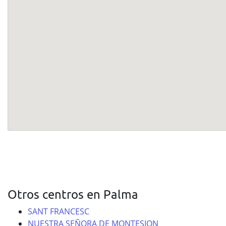
Otros centros en Palma
SANT FRANCESC
NUESTRA SEÑORA DE MONTESION