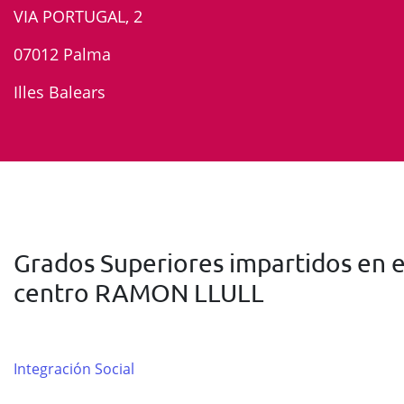
VIA PORTUGAL, 2
07012 Palma
Illes Balears
Grados Superiores impartidos en e
centro RAMON LLULL
Integración Social