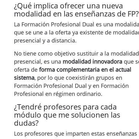
¿Qué implica ofrecer una nueva
modalidad en las enseñanzas de FP?
La Formación Profesional Dual es una modalid
que se une a la oferta ya existente de modalida
presencial y a distancia.
No tiene como objetivo sustituir a la modalidad
presencial, es una
modalidad innovadora
que s
oferta de
forma complementaria en el actual
sistema
, por lo que coexistirán grupos en
Formación Profesional Dual y en Formación
Profesional en régimen ordinario.
¿Tendré profesores para cada
módulo que me solucionen las
dudas?
Los profesores que imparten estas enseñanzas