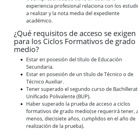
experiencia profesional relaciona con los estudi
a realizar y la nota media del expediente
académico.
¿Qué requisitos de acceso se exigen
para los Ciclos Formativos de grado
medio?
Estar en posesión del título de Educación
Secundaria.
Estar en posesión de un título de Técnico o de
Técnico Auxiliar.
Tener superado el segundo curso de Bachillera
Unificado Polivalente (BUP).
Haber superado la prueba de acceso a ciclos
formativos de grado medio(se requerirá tener, a
menos, diecisiete años, cumplidos en el año de
realización de la prueba).