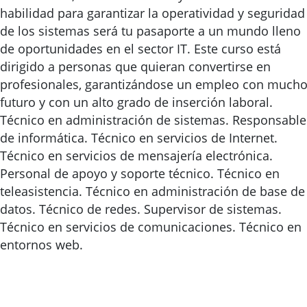
habilidad para garantizar la operatividad y seguridad
de los sistemas será tu pasaporte a un mundo lleno
de oportunidades en el sector IT. Este curso está
dirigido a personas que quieran convertirse en
profesionales, garantizándose un empleo con much
futuro y con un alto grado de inserción laboral.
Técnico en administración de sistemas. Responsable
de informática. Técnico en servicios de Internet.
Técnico en servicios de mensajería electrónica.
Personal de apoyo y soporte técnico. Técnico en
teleasistencia. Técnico en administración de base de
datos. Técnico de redes. Supervisor de sistemas.
Técnico en servicios de comunicaciones. Técnico en
entornos web.