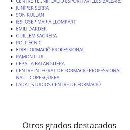
CENTRE TECNIFICACIÓ ESPORTIVA ILLES BALEARS
JUNÍPER SERRA
SON RULLAN
IES JOSEP MARIA LLOMPART
EMILI DARDER
GUILLEM SAGRERA
POLITÈCNIC
EDIB FORMACIÓ PROFESSIONAL
RAMON LLULL
CEPA LA BALANGUERA
CENTRE INTEGRAT DE FORMACIÓ PROFESSIONAL
NAUTICOPESQUERA
LADAT STUDIOS CENTRE DE FORMACIÓ
Otros grados destacados