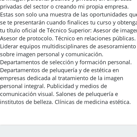
privadas del sector o creando mi propia empresa.
Estas son solo una muestra de las oportunidades qu
se te presentarán cuando finalices tu curso y obteng
tu título oficial de Técnico Superior: Asesor de image
Asesor de protocolo. Técnico en relaciones públicas.
Liderar equipos multidisciplinares de asesoramiento
sobre imagen personal y comunicación.
Departamentos de selección y formación personal.
Departamentos de peluquería y de estética en
empresas dedicada al tratamiento de la imagen
personal integral. Publicidad y medios de
comunicación visual. Salones de peluquería e
institutos de belleza. Clínicas de medicina estética.