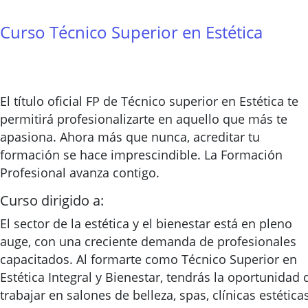
Curso Técnico Superior en Estética
El título oficial FP de Técnico superior en Estética te
permitirá profesionalizarte en aquello que más te
apasiona. Ahora más que nunca, acreditar tu
formación se hace imprescindible. La Formación
Profesional avanza contigo.
Curso dirigido a:
El sector de la estética y el bienestar está en pleno
auge, con una creciente demanda de profesionales
capacitados. Al formarte como Técnico Superior en
Estética Integral y Bienestar, tendrás la oportunidad 
trabajar en salones de belleza, spas, clínicas estética