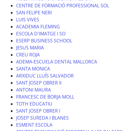
CENTRE DE FORMACIÓ PROFESSIONAL SOL
SAN FELIPE NERI
LUIS VIVES
ACADEMIA FLEMING
ESCOLA D'IMATGE I SO
ESERP BUSINESS SCHOOL
JESUS MARIA
CREU ROJA
ADEMA-ESCUELA DENTAL MALLORCA
SANTA MONICA
ARXIDUC LLUÍS SALVADOR
SANT JOSEP OBRER II
ANTONI MAURA
FRANCESC DE BORJA MOLL
TOTH EDUCATIU
SANT JOSEP OBRER I
JOSEP SUREDA I BLANES
ESMENT ESCOLA