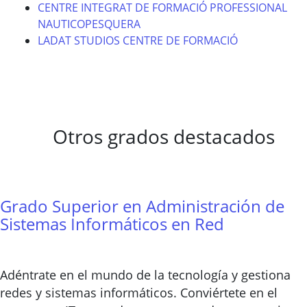
CENTRE INTEGRAT DE FORMACIÓ PROFESSIONAL
NAUTICOPESQUERA
LADAT STUDIOS CENTRE DE FORMACIÓ
Otros grados destacados
Grado Superior en Administración de
Sistemas Informáticos en Red
Adéntrate en el mundo de la tecnología y gestiona
redes y sistemas informáticos. Conviértete en el