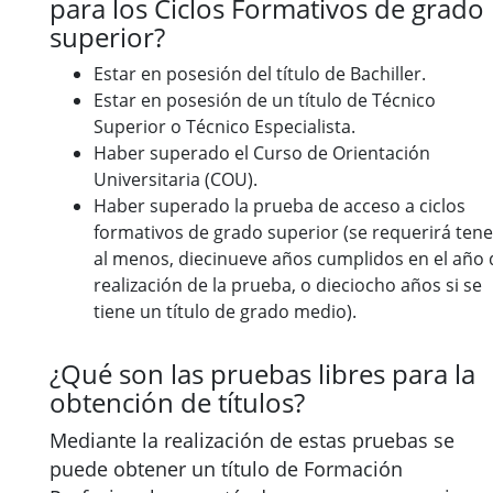
para los Ciclos Formativos de grado
superior?
Estar en posesión del título de Bachiller.
Estar en posesión de un título de Técnico
Superior o Técnico Especialista.
Haber superado el Curso de Orientación
Universitaria (COU).
Haber superado la prueba de acceso a ciclos
formativos de grado superior (se requerirá tene
al menos, diecinueve años cumplidos en el año 
realización de la prueba, o dieciocho años si se
tiene un título de grado medio).
¿Qué son las pruebas libres para la
obtención de títulos?
Mediante la realización de estas pruebas se
puede obtener un título de Formación