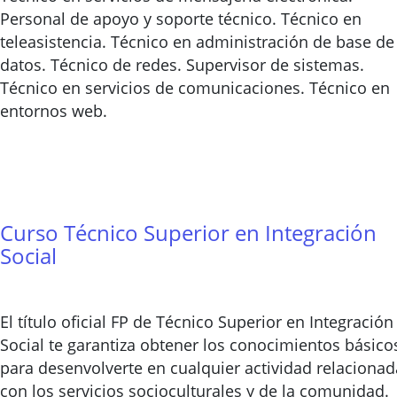
Personal de apoyo y soporte técnico. Técnico en
teleasistencia. Técnico en administración de base de
datos. Técnico de redes. Supervisor de sistemas.
Técnico en servicios de comunicaciones. Técnico en
entornos web.
Curso Técnico Superior en Integración
Social
El título oficial FP de Técnico Superior en Integración
Social te garantiza obtener los conocimientos básico
para desenvolverte en cualquier actividad relacionad
con los servicios socioculturales y de la comunidad.