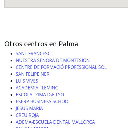
Otros centros en Palma
SANT FRANCESC
NUESTRA SEÑORA DE MONTESION
CENTRE DE FORMACIÓ PROFESSIONAL SOL
SAN FELIPE NERI
LUIS VIVES
ACADEMIA FLEMING
ESCOLA D'IMATGE I SO
ESERP BUSINESS SCHOOL
JESUS MARIA
CREU ROJA
ADEMA-ESCUELA DENTAL MALLORCA