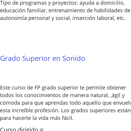
Tipo de programas y proyectos: ayuda a domicilio,
educación familiar, entrenamiento de habilidades de
autonomía personal y social, inserción laboral, etc.
Grado Superior en Sonido
Este curso de FP grado superior te permite obtener
todos los conocimientos de manera natural, ,ágil y
cómoda para que aprendas todo aquello que envuel
esta increíble profesión. Los grados superiores están
para hacerte la vida más fácil.
Curso dirigido a: