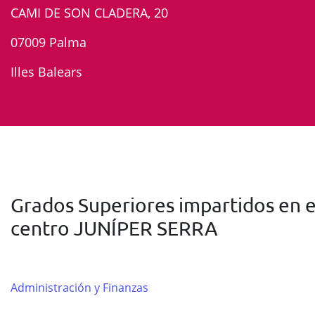
CAMI DE SON CLADERA, 20
07009 Palma
Illes Balears
Grados Superiores impartidos en e
centro JUNÍPER SERRA
Administración y Finanzas