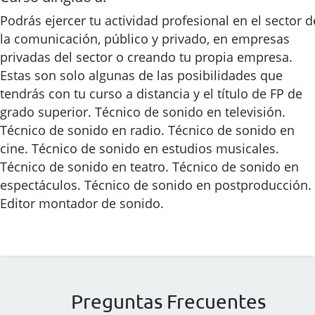
Podrás ejercer tu actividad profesional en el sector d
la comunicación, público y privado, en empresas
privadas del sector o creando tu propia empresa.
Estas son solo algunas de las posibilidades que
tendrás con tu curso a distancia y el título de FP de
grado superior. Técnico de sonido en televisión.
Técnico de sonido en radio. Técnico de sonido en
cine. Técnico de sonido en estudios musicales.
Técnico de sonido en teatro. Técnico de sonido en
espectáculos. Técnico de sonido en postproducción.
Editor montador de sonido.
Preguntas Frecuentes