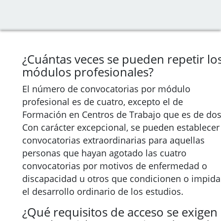
¿Cuántas veces se pueden repetir lo
módulos profesionales?
El número de convocatorias por módulo
profesional es de cuatro, excepto el de
Formación en Centros de Trabajo que es de dos
Con carácter excepcional, se pueden establecer
convocatorias extraordinarias para aquellas
personas que hayan agotado las cuatro
convocatorias por motivos de enfermedad o
discapacidad u otros que condicionen o impid
el desarrollo ordinario de los estudios.
¿Qué requisitos de acceso se exigen