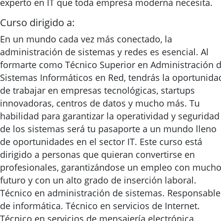
experto en IT que toda empresa moderna necesita.
Curso dirigido a:
En un mundo cada vez más conectado, la
administración de sistemas y redes es esencial. Al
formarte como Técnico Superior en Administración 
Sistemas Informáticos en Red, tendrás la oportunida
de trabajar en empresas tecnológicas, startups
innovadoras, centros de datos y mucho más. Tu
habilidad para garantizar la operatividad y seguridad
de los sistemas será tu pasaporte a un mundo lleno
de oportunidades en el sector IT. Este curso está
dirigido a personas que quieran convertirse en
profesionales, garantizándose un empleo con much
futuro y con un alto grado de inserción laboral.
Técnico en administración de sistemas. Responsable
de informática. Técnico en servicios de Internet.
Técnico en servicios de mensajería electrónica.