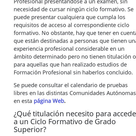
Profesional presentándose a un examen, sin
necesidad de cursar ningún ciclo formativo. Se
puede presentar cualquiera que cumpla los
requisitos de acceso al correspondiente ciclo
formativo. No obstante, hay que tener en cuent
que están destinadas a personas que tienen un
experiencia profesional considerable en un
ámbito determinado pero no tienen titulación o
para aquellas que han realizado estudios de
Formación Profesional sin haberlos concluido.
Se puede consultar el calendario de pruebas
libres en las distintas Comunidades Autónomas
en esta
página Web
.
¿Qué titulación necesito para accede
a un Ciclo Formativo de Grado
Superior?