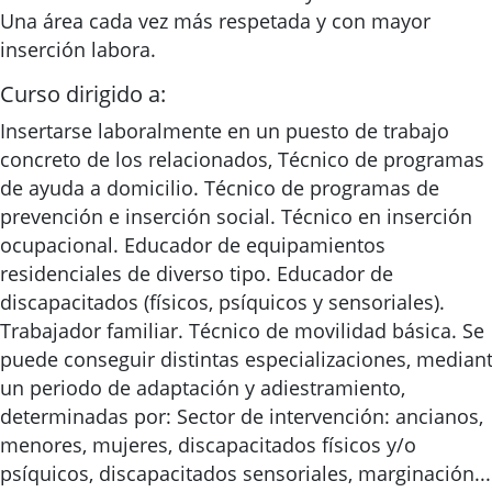
Una área cada vez más respetada y con mayor
inserción labora.
Curso dirigido a:
Insertarse laboralmente en un puesto de trabajo
concreto de los relacionados, Técnico de programas
de ayuda a domicilio. Técnico de programas de
prevención e inserción social. Técnico en inserción
ocupacional. Educador de equipamientos
residenciales de diverso tipo. Educador de
discapacitados (físicos, psíquicos y sensoriales).
Trabajador familiar. Técnico de movilidad básica. Se
puede conseguir distintas especializaciones, median
un periodo de adaptación y adiestramiento,
determinadas por: Sector de intervención: ancianos,
menores, mujeres, discapacitados físicos y/o
psíquicos, discapacitados sensoriales, marginación...