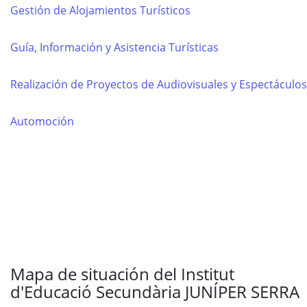
Gestión de Alojamientos Turísticos
Guía, Información y Asistencia Turísticas
Realización de Proyectos de Audiovisuales y Espectáculos
Automoción
Mapa de situación del Institut
d'Educació Secundària JUNÍPER SERRA