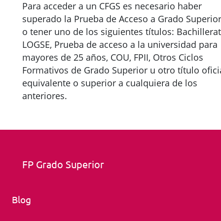
Para acceder a un CFGS es necesario haber
superado la Prueba de Acceso a Grado Superio
o tener uno de los siguientes títulos: Bachillera
LOGSE, Prueba de acceso a la universidad para
mayores de 25 años, COU, FPII, Otros Ciclos
Formativos de Grado Superior u otro título ofici
equivalente o superior a cualquiera de los
anteriores.
FP Grado Superior
Blog