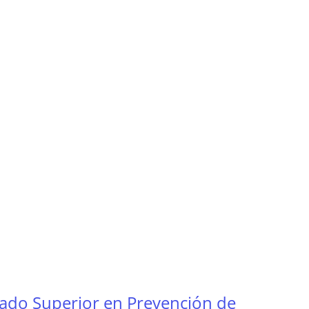
ado Superior en Prevención de