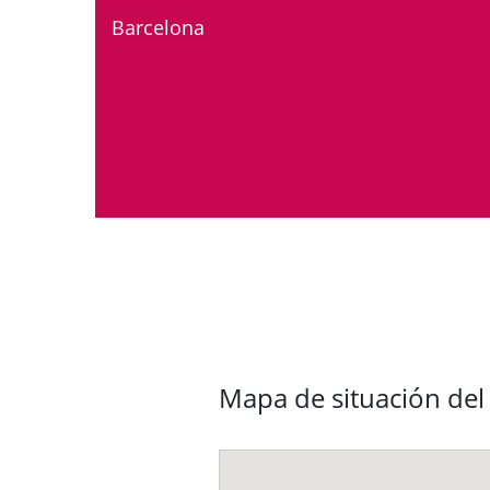
Barcelona
Mapa de situación de