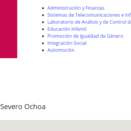
Administración y Finanzas
Sistemas de Telecomunicaciones e In
Laboratorio de Análisis y de Control d
Educación Infantil
Promoción de Igualdad de Género
Integración Social
Automoción
l Severo Ochoa