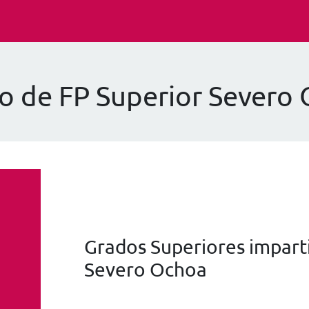
o de FP Superior Severo
Grados Superiores imparti
Severo Ochoa