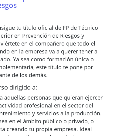
esgos
sigue tu título oficial de FP de Técnico
erior en Prevención de Riesgos y
viértete en el compañero que todo el
do en la empresa va a querer tener a
lado. Ya sea como formación única o
plementaria, este título te pone por
ante de los demás.
so dirigido a:
a aquellas personas que quieran ejercer
actividad profesional en el sector del
tenimiento y servicios a la producción.
sea en el ámbito público o privado, o
ta creando tu propia empresa. Ideal