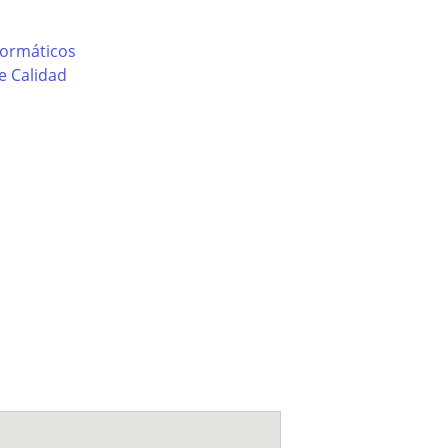
formáticos
e Calidad