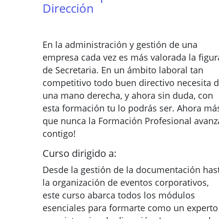
Dirección
En la administración y gestión de una
empresa cada vez es más valorada la figur
de Secretaria. En un ámbito laboral tan
competitivo todo buen directivo necesita 
una mano derecha, y ahora sin duda, con
esta formación tu lo podrás ser. Ahora má
que nunca la Formación Profesional avanz
contigo!
Curso dirigido a:
Desde la gestión de la documentación has
la organización de eventos corporativos,
este curso abarca todos los módulos
esenciales para formarte como un experto