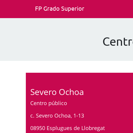
FP Grado Superior
Centr
Severo Ochoa
Centro público
c. Severo Ochoa, 1-13
08950 Esplugues de Llobregat