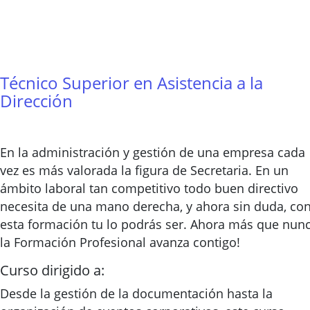
Técnico Superior en Asistencia a la
Dirección
En la administración y gestión de una empresa cada
vez es más valorada la figura de Secretaria. En un
ámbito laboral tan competitivo todo buen directivo
necesita de una mano derecha, y ahora sin duda, co
esta formación tu lo podrás ser. Ahora más que nun
la Formación Profesional avanza contigo!
Curso dirigido a:
Desde la gestión de la documentación hasta la