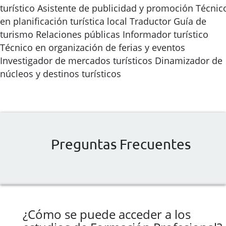
turístico Asistente de publicidad y promoción Técnic
en planificación turística local Traductor Guía de
turismo Relaciones públicas Informador turístico
Técnico en organización de ferias y eventos
Investigador de mercados turísticos Dinamizador de
núcleos y destinos turísticos
Preguntas Frecuentes
¿Cómo se puede acceder a los