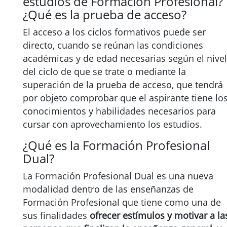
estudios de Formación Profesional?
¿Qué es la prueba de acceso?
El acceso a los ciclos formativos puede ser
directo, cuando se reúnan las condiciones
académicas y de edad necesarias según el nivel
del ciclo de que se trate o mediante la
superación de la prueba de acceso, que tendrá
por objeto comprobar que el aspirante tiene lo
conocimientos y habilidades necesarios para
cursar con aprovechamiento los estudios.
¿Qué es la Formación Profesional
Dual?
La Formación Profesional Dual es una nueva
modalidad dentro de las enseñanzas de
Formación Profesional que tiene como una de
sus finalidades
ofrecer estímulos y motivar a la