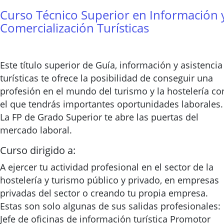
Curso Técnico Superior en Información 
Comercialización Turísticas
Este título superior de Guía, información y asistencia
turísticas te ofrece la posibilidad de conseguir una
profesión en el mundo del turismo y la hostelería co
el que tendrás importantes oportunidades laborales.
La FP de Grado Superior te abre las puertas del
mercado laboral.
Curso dirigido a:
A ejercer tu actividad profesional en el sector de la
hostelería y turismo público y privado, en empresas
privadas del sector o creando tu propia empresa.
Estas son solo algunas de sus salidas profesionales:
Jefe de oficinas de información turística Promotor