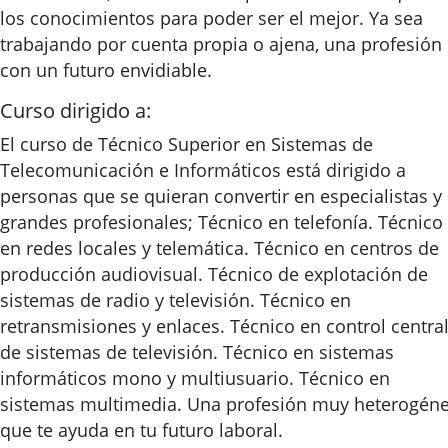
los conocimientos para poder ser el mejor. Ya sea
trabajando por cuenta propia o ajena, una profesión
con un futuro envidiable.
Curso dirigido a:
El curso de Técnico Superior en Sistemas de
Telecomunicación e Informáticos está dirigido a
personas que se quieran convertir en especialistas y
grandes profesionales; Técnico en telefonía. Técnico
en redes locales y telemática. Técnico en centros de
producción audiovisual. Técnico de explotación de
sistemas de radio y televisión. Técnico en
retransmisiones y enlaces. Técnico en control centra
de sistemas de televisión. Técnico en sistemas
informáticos mono y multiusuario. Técnico en
sistemas multimedia. Una profesión muy heterogén
que te ayuda en tu futuro laboral.