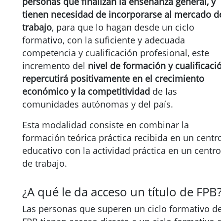
personas que finalizan la enseñanza general, y
tienen necesidad de incorporarse al mercado d
trabajo
, para que lo hagan desde un ciclo
formativo, con la suficiente y adecuada
competencia y cualificación profesional, este
incremento del
nivel de formación y cualificaci
repercutirá positivamente en el crecimiento
económico y la competitividad
de las
comunidades autónomas y del país.
Esta modalidad consiste en combinar la
formación teórica práctica recibida en un centr
educativo con la actividad práctica en un centro
de trabajo.
¿A qué le da acceso un título de FPB
Las personas que superen un ciclo formativo d