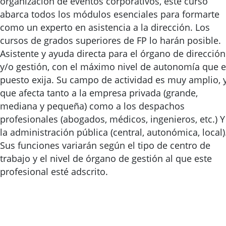
organización de eventos corporativos, este curso
abarca todos los módulos esenciales para formarte
como un experto en asistencia a la dirección. Los
cursos de grados superiores de FP lo harán posible.
Asistente y ayuda directa para el órgano de dirección
y/o gestión, con el máximo nivel de autonomía que e
puesto exija. Su campo de actividad es muy amplio, 
que afecta tanto a la empresa privada (grande,
mediana y pequeña) como a los despachos
profesionales (abogados, médicos, ingenieros, etc.) Y
la administración pública (central, autonómica, local)
Sus funciones variarán según el tipo de centro de
trabajo y el nivel de órgano de gestión al que este
profesional esté adscrito.