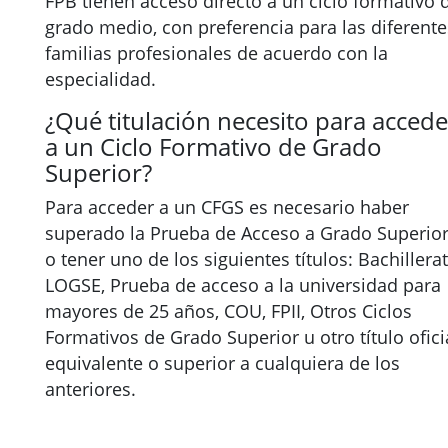
FPB tienen acceso directo a un ciclo formativo 
grado medio, con preferencia para las diferente
familias profesionales de acuerdo con la
especialidad.
¿Qué titulación necesito para accede
a un Ciclo Formativo de Grado
Superior?
Para acceder a un CFGS es necesario haber
superado la Prueba de Acceso a Grado Superio
o tener uno de los siguientes títulos: Bachillera
LOGSE, Prueba de acceso a la universidad para
mayores de 25 años, COU, FPII, Otros Ciclos
Formativos de Grado Superior u otro título ofici
equivalente o superior a cualquiera de los
anteriores.