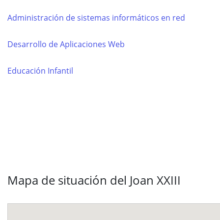
Administración de sistemas informáticos en red
Desarrollo de Aplicaciones Web
Educación Infantil
Mapa de situación del Joan XXIII