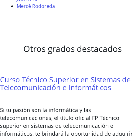
Mercè Rodoreda
Otros grados destacados
Curso Técnico Superior en Sistemas de
Telecomunicación e Informáticos
Si tu pasión son la informática y las
telecomunicaciones, el título oficial FP Técnico
superior en sistemas de telecomunicación e
informáticos, te brindará la oportunidad de adquirir