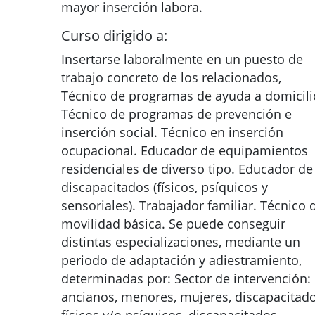
mayor inserción labora.
Curso dirigido a:
Insertarse laboralmente en un puesto de
trabajo concreto de los relacionados,
Técnico de programas de ayuda a domicili
Técnico de programas de prevención e
inserción social. Técnico en inserción
ocupacional. Educador de equipamientos
residenciales de diverso tipo. Educador de
discapacitados (físicos, psíquicos y
sensoriales). Trabajador familiar. Técnico 
movilidad básica. Se puede conseguir
distintas especializaciones, mediante un
periodo de adaptación y adiestramiento,
determinadas por: Sector de intervención:
ancianos, menores, mujeres, discapacitad