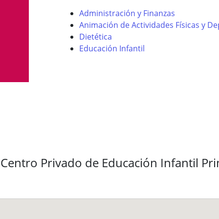
Administración y Finanzas
Animación de Actividades Físicas y De
Dietética
Educación Infantil
 Centro Privado de Educación Infantil Pr