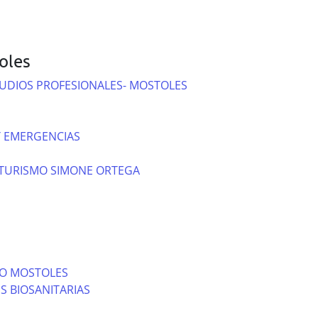
oles
TUDIOS PROFESIONALES- MOSTOLES
 EMERGENCIAS
 TURISMO SIMONE ORTEGA
IO MOSTOLES
S BIOSANITARIAS