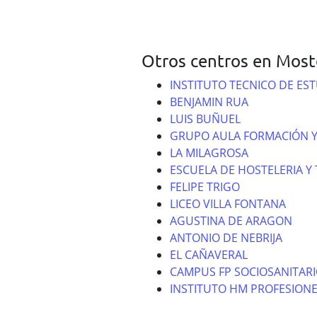
Otros centros en Most
INSTITUTO TECNICO DE ES
BENJAMIN RUA
LUIS BUÑUEL
GRUPO AULA FORMACIÓN Y
LA MILAGROSA
ESCUELA DE HOSTELERIA Y
FELIPE TRIGO
LICEO VILLA FONTANA
AGUSTINA DE ARAGON
ANTONIO DE NEBRIJA
EL CAÑAVERAL
CAMPUS FP SOCIOSANITAR
INSTITUTO HM PROFESIONE