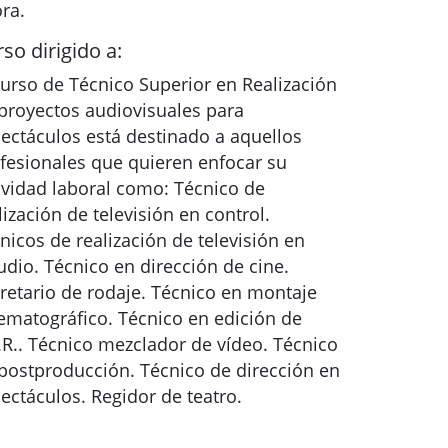
ra.
so dirigido a:
curso de Técnico Superior en Realización
proyectos audiovisuales para
ectáculos está destinado a aquellos
fesionales que quieren enfocar su
ividad laboral como: Técnico de
lización de televisión en control.
nicos de realización de televisión en
udio. Técnico en dirección de cine.
retario de rodaje. Técnico en montaje
ematográfico. Técnico en edición de
.R.. Técnico mezclador de vídeo. Técnico
postproducción. Técnico de dirección en
ectáculos. Regidor de teatro.