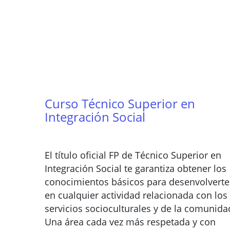
Curso Técnico Superior en
Integración Social
El título oficial FP de Técnico Superior en
Integración Social te garantiza obtener los
conocimientos básicos para desenvolverte
en cualquier actividad relacionada con los
servicios socioculturales y de la comunida
Una área cada vez más respetada y con