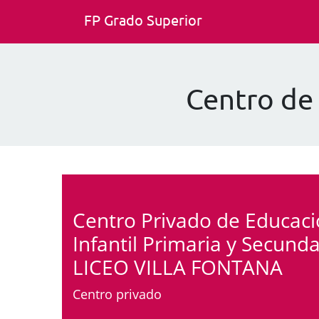
FP Grado Superior
Centro de
Centro Privado de Educac
Infantil Primaria y Secunda
LICEO VILLA FONTANA
Centro privado