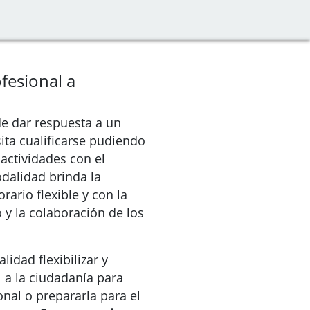
fesional a
de dar respuesta a un
ita cualificarse pudiendo
 actividades con el
odalidad brinda la
rario flexible y con la
 y la colaboración de los
lidad flexibilizar y
 a la ciudadanía para
nal o prepararla para el