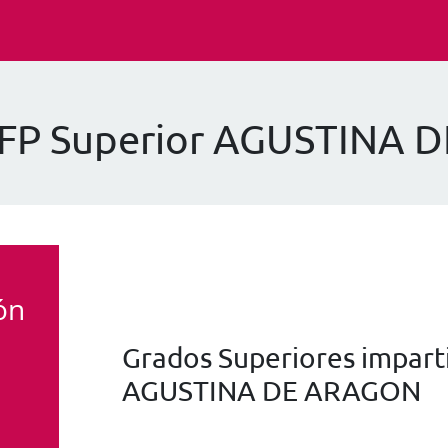
 FP Superior AGUSTINA
ón
Grados Superiores imparti
AGUSTINA DE ARAGON