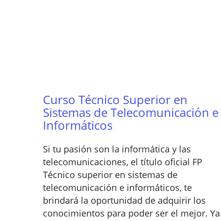
Curso Técnico Superior en
Sistemas de Telecomunicación e
Informáticos
Si tu pasión son la informática y las
telecomunicaciones, el título oficial FP
Técnico superior en sistemas de
telecomunicación e informáticos, te
brindará la oportunidad de adquirir los
conocimientos para poder ser el mejor. Ya