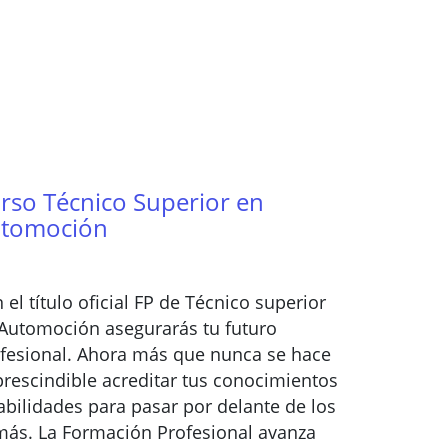
rso Técnico Superior en
tomoción
 el título oficial FP de Técnico superior
Automoción asegurarás tu futuro
fesional. Ahora más que nunca se hace
rescindible acreditar tus conocimientos
abilidades para pasar por delante de los
ás. La Formación Profesional avanza