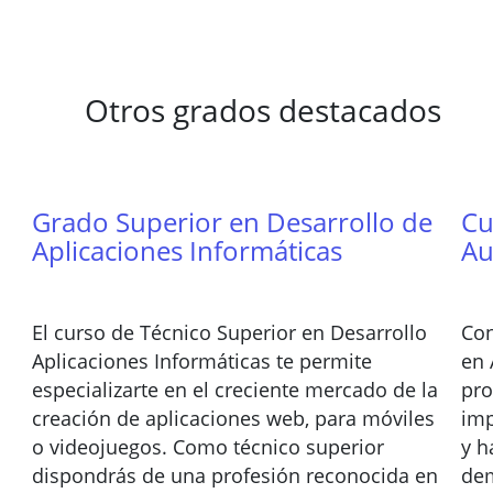
Otros grados destacados
Grado Superior en Desarrollo de
Cu
Aplicaciones Informáticas
Au
El curso de Técnico Superior en Desarrollo
Con
Aplicaciones Informáticas te permite
en 
especializarte en el creciente mercado de la
pro
creación de aplicaciones web, para móviles
imp
o videojuegos. Como técnico superior
y h
dispondrás de una profesión reconocida en
dem