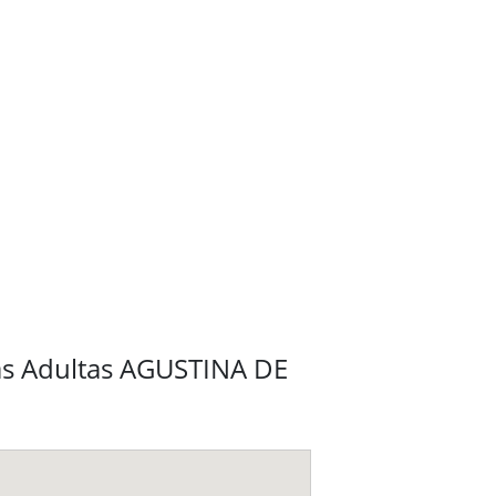
as Adultas AGUSTINA DE