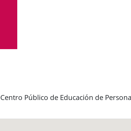
 Centro Público de Educación de Person