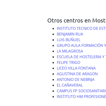
Otros centros en Most
INSTITUTO TECNICO DE ES
BENJAMIN RUA
LUIS BUÑUEL
GRUPO AULA FORMACIÓN Y
LA MILAGROSA
ESCUELA DE HOSTELERIA Y
FELIPE TRIGO
LICEO VILLA FONTANA
AGUSTINA DE ARAGON
ANTONIO DE NEBRIJA
EL CAÑAVERAL
CAMPUS FP SOCIOSANITAR
INSTITUTO HM PROFESIONE