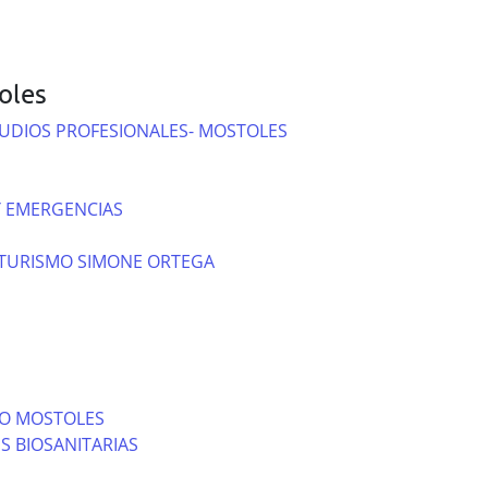
oles
TUDIOS PROFESIONALES- MOSTOLES
 EMERGENCIAS
 TURISMO SIMONE ORTEGA
IO MOSTOLES
S BIOSANITARIAS