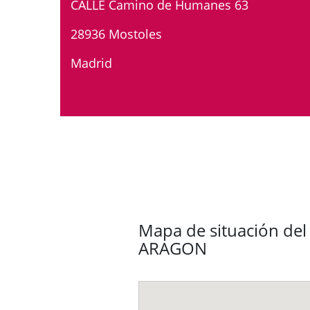
CALLE Camino de Humanes 63
28936 Mostoles
Madrid
Mapa de situación del
ARAGON