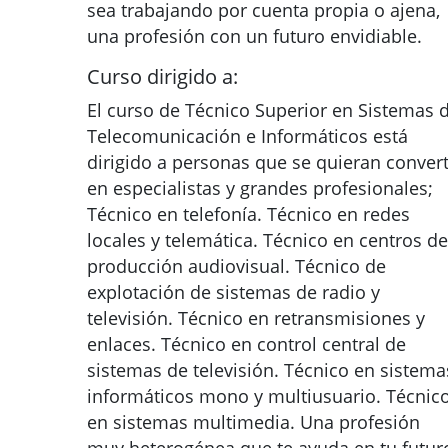
sea trabajando por cuenta propia o ajena,
una profesión con un futuro envidiable.
Curso dirigido a:
El curso de Técnico Superior en Sistemas 
Telecomunicación e Informáticos está
dirigido a personas que se quieran convert
en especialistas y grandes profesionales;
Técnico en telefonía. Técnico en redes
locales y telemática. Técnico en centros de
producción audiovisual. Técnico de
explotación de sistemas de radio y
televisión. Técnico en retransmisiones y
enlaces. Técnico en control central de
sistemas de televisión. Técnico en sistema
informáticos mono y multiusuario. Técnic
en sistemas multimedia. Una profesión