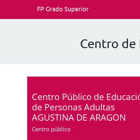
FP Grado Superior
Centro de
Centro Público de Educaci
de Personas Adultas
AGUSTINA DE ARAGON
Centro público