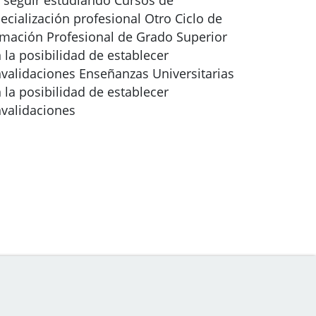
 seguir estudiando Cursos de
ecialización profesional Otro Ciclo de
mación Profesional de Grado Superior
 la posibilidad de establecer
validaciones Enseñanzas Universitarias
 la posibilidad de establecer
validaciones