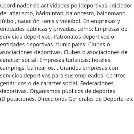
Coordinador de actividades polideportivas. Iniciador
de: atletismo, bádminton, baloncesto, balonmano,
fútbol, natación, tenis y voleibol. En empresas y
entidades públicas y privadas, como: Empresas de
servicios deportivos. Patronatos deportivos o
entidades deportivas municipales. Clubes o
asociaciones deportivas. Clubes o asociaciones de
carácter social. Empresas turísticas: hoteles,
campings, balnearios... Grandes empresas con
servicios deportivos para sus empleados. Centros
geriátricos o de carácter social. Federaciones
deportivas. Organismos públicos de deportes
(Diputaciones, Direcciones Generales de Deporte, etc.