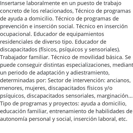
Insertarse laboralmente en un puesto de trabajo
concreto de los relacionados, Técnico de programas
de ayuda a domicilio. Técnico de programas de
prevención e inserción social. Técnico en inserción
ocupacional. Educador de equipamientos
residenciales de diverso tipo. Educador de
discapacitados (físicos, psíquicos y sensoriales).
Trabajador familiar. Técnico de movilidad básica. Se
puede conseguir distintas especializaciones, median
un periodo de adaptación y adiestramiento,
determinadas por: Sector de intervención: ancianos,
menores, mujeres, discapacitados físicos y/o
psíquicos, discapacitados sensoriales, marginación...
Tipo de programas y proyectos: ayuda a domicilio,
educación familiar, entrenamiento de habilidades de
autonomía personal y social, inserción laboral, etc.