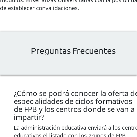
módulos. Enseñanzas Universitarias con la posibilid
de establecer convalidaciones.
Preguntas Frecuentes
¿Cómo se podrá conocer la oferta d
especialidades de ciclos formativos
de FPB y los centros donde se van a
impartir?
La administración educativa enviará a los centr
educativos el listado con los grupos de FPB