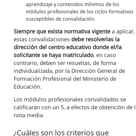
aprendizaje y contenidos mínimos de los
módulos profesionales de los ciclos formativos
susceptibles de convalidación.
Siempre que exista normativa vigente
a aplicar,
estas convalidaciones
debe resolverlas la
dirección del centro educativo donde el/la
solicitante se haya matriculado
, en caso
contrario, deben ser resueltas, de forma
individualizada, por la Dirección General de
Formación Profesional del Ministerio de
Educación.
Los módulos profesionales convalidados se
calificarán con un 5, a efectos de obtención de 
nota media.
¿Cuáles son los criterios que