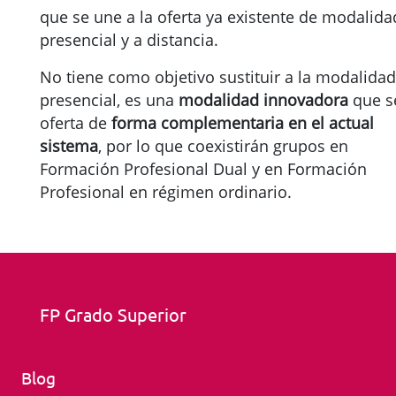
que se une a la oferta ya existente de modalida
presencial y a distancia.
No tiene como objetivo sustituir a la modalidad
presencial, es una
modalidad innovadora
que s
oferta de
forma complementaria en el actual
sistema
, por lo que coexistirán grupos en
Formación Profesional Dual y en Formación
Profesional en régimen ordinario.
FP Grado Superior
Blog