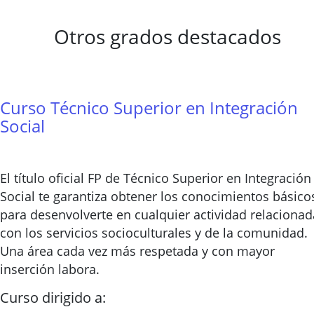
Otros grados destacados
Curso Técnico Superior en Integración
Social
El título oficial FP de Técnico Superior en Integración
Social te garantiza obtener los conocimientos básico
para desenvolverte en cualquier actividad relacionad
con los servicios socioculturales y de la comunidad.
Una área cada vez más respetada y con mayor
inserción labora.
Curso dirigido a: