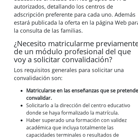
autorizados, detallando los centros de
adscripción preferente para cada uno. Además
estará publicada la oferta en la página Web par
la consulta de las familias.
¿Necesito matricularme previament
de un módulo profesional del que
voy a solicitar convalidación?
Los requisitos generales para solicitar una
convalidación son:
Matricularse en las enseñanzas que se pretend
convalidar.
Solicitarlo a la dirección del centro educativo
donde se haya formalizado la matrícula.
Haber superado una formación con validez
académica que incluya totalmente las
capacidades terminales o resultados de