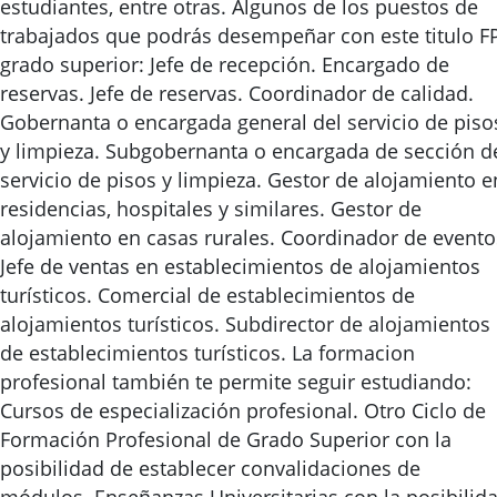
estudiantes, entre otras. Algunos de los puestos de
trabajados que podrás desempeñar con este titulo F
grado superior: Jefe de recepción. Encargado de
reservas. Jefe de reservas. Coordinador de calidad.
Gobernanta o encargada general del servicio de piso
y limpieza. Subgobernanta o encargada de sección d
servicio de pisos y limpieza. Gestor de alojamiento e
residencias, hospitales y similares. Gestor de
alojamiento en casas rurales. Coordinador de evento
Jefe de ventas en establecimientos de alojamientos
turísticos. Comercial de establecimientos de
alojamientos turísticos. Subdirector de alojamientos
de establecimientos turísticos. La formacion
profesional también te permite seguir estudiando:
Cursos de especialización profesional. Otro Ciclo de
Formación Profesional de Grado Superior con la
posibilidad de establecer convalidaciones de