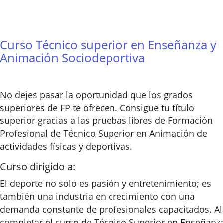
Curso Técnico superior en Enseñanza y
Animación Sociodeportiva
No dejes pasar la oportunidad que los grados
superiores de FP te ofrecen. Consigue tu título
superior gracias a las pruebas libres de Formación
Profesional de Técnico Superior en Animación de
actividades físicas y deportivas.
Curso dirigido a:
El deporte no solo es pasión y entretenimiento; es
también una industria en crecimiento con una
demanda constante de profesionales capacitados. Al
completar el curso de Técnico Superior en Enseñanz