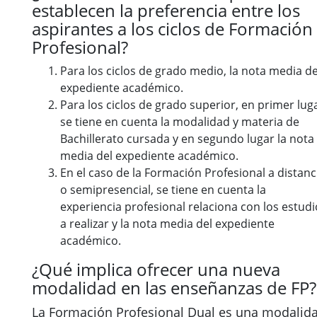
establecen la preferencia entre los
aspirantes a los ciclos de Formación
Profesional?
Para los ciclos de grado medio, la nota media de
expediente académico.
Para los ciclos de grado superior, en primer lug
se tiene en cuenta la modalidad y materia de
Bachillerato cursada y en segundo lugar la nota
media del expediente académico.
En el caso de la Formación Profesional a distanc
o semipresencial, se tiene en cuenta la
experiencia profesional relaciona con los estudi
a realizar y la nota media del expediente
académico.
¿Qué implica ofrecer una nueva
modalidad en las enseñanzas de FP?
La Formación Profesional Dual es una modalid