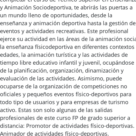
y Animación Sociodeportiva, te abrirás las puertas a
un mundo lleno de oportunidades, desde la
enseñanza y animación deportiva hasta la gestión de
eventos y actividades recreativas. Este profesional
ejerce su actividad en las áreas de la animación socia
la enseñanza físicodeportiva en diferentes contextos
edades, la animación turística y las actividades de
tiempo libre educativo infantil y juvenil, ocupándose
de la planificación, organización, dinamización y
evaluación de las actividades. Asimismo, puede
ocuparse de la organización de competiciones no
oficiales y pequeños eventos físico-deportivos para
todo tipo de usuarios y para empresas de turismo
activo. Estas son solo algunas de las salidas
profesionales de este curso FP de grado superior a
distancia: Promotor de actividades físico-deportivas.
Animador de actividades físico-deportivas.