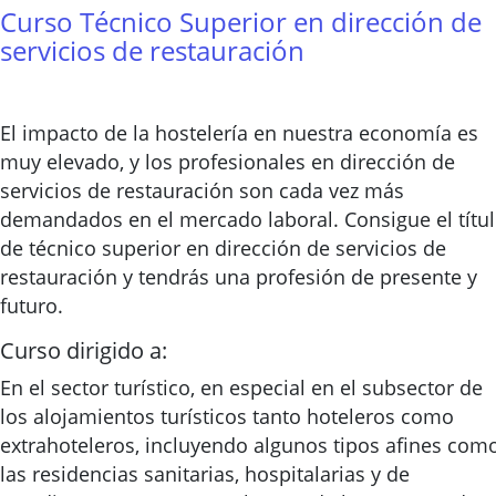
Curso Técnico Superior en dirección de
servicios de restauración
El impacto de la hostelería en nuestra economía es
muy elevado, y los profesionales en dirección de
servicios de restauración son cada vez más
demandados en el mercado laboral. Consigue el títu
de técnico superior en dirección de servicios de
restauración y tendrás una profesión de presente y
futuro.
Curso dirigido a:
En el sector turístico, en especial en el subsector de
los alojamientos turísticos tanto hoteleros como
extrahoteleros, incluyendo algunos tipos afines com
las residencias sanitarias, hospitalarias y de