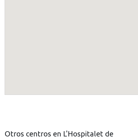
Otros centros en L'Hospitalet de