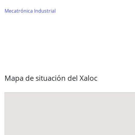
Mecatrónica Industrial
Mapa de situación del Xaloc