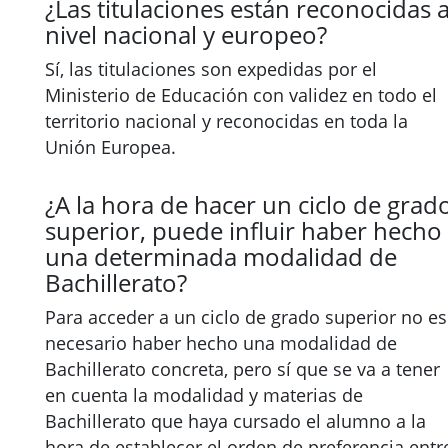
¿Las titulaciones están reconocidas 
nivel nacional y europeo?
Sí, las titulaciones son expedidas por el
Ministerio de Educación con validez en todo el
territorio nacional y reconocidas en toda la
Unión Europea.
¿A la hora de hacer un ciclo de grad
superior, puede influir haber hecho
una determinada modalidad de
Bachillerato?
Para acceder a un ciclo de grado superior no es
necesario haber hecho una modalidad de
Bachillerato concreta, pero sí que se va a tener
en cuenta la modalidad y materias de
Bachillerato que haya cursado el alumno a la
hora de establecer el orden de preferencia entr