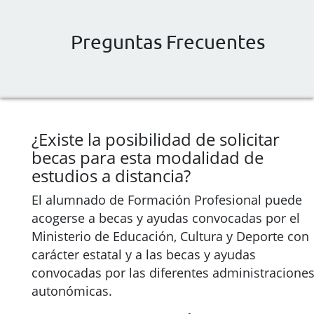
Preguntas Frecuentes
¿Existe la posibilidad de solicitar
becas para esta modalidad de
estudios a distancia?
El alumnado de Formación Profesional puede
acogerse a becas y ayudas convocadas por el
Ministerio de Educación, Cultura y Deporte con
carácter estatal y a las becas y ayudas
convocadas por las diferentes administracione
autonómicas.