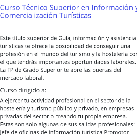
Curso Técnico Superior en Información 
Comercialización Turísticas
Este título superior de Guía, información y asistencia
turísticas te ofrece la posibilidad de conseguir una
profesión en el mundo del turismo y la hostelería co
el que tendrás importantes oportunidades laborales.
La FP de Grado Superior te abre las puertas del
mercado laboral.
Curso dirigido a:
A ejercer tu actividad profesional en el sector de la
hostelería y turismo público y privado, en empresas
privadas del sector o creando tu propia empresa.
Estas son solo algunas de sus salidas profesionales:
Jefe de oficinas de información turística Promotor