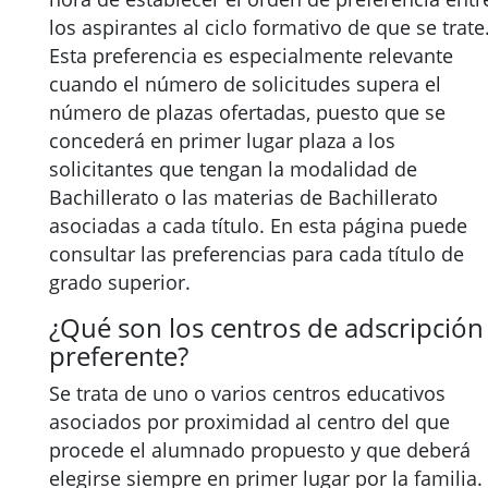
los aspirantes al ciclo formativo de que se trate
Esta preferencia es especialmente relevante
cuando el número de solicitudes supera el
número de plazas ofertadas, puesto que se
concederá en primer lugar plaza a los
solicitantes que tengan la modalidad de
Bachillerato o las materias de Bachillerato
asociadas a cada título. En esta página puede
consultar las preferencias para cada título de
grado superior.
¿Qué son los centros de adscripción
preferente?
Se trata de uno o varios centros educativos
asociados por proximidad al centro del que
procede el alumnado propuesto y que deberá
elegirse siempre en primer lugar por la familia.