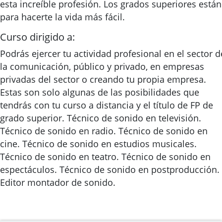
esta increíble profesión. Los grados superiores están
para hacerte la vida más fácil.
Curso dirigido a:
Podrás ejercer tu actividad profesional en el sector d
la comunicación, público y privado, en empresas
privadas del sector o creando tu propia empresa.
Estas son solo algunas de las posibilidades que
tendrás con tu curso a distancia y el título de FP de
grado superior. Técnico de sonido en televisión.
Técnico de sonido en radio. Técnico de sonido en
cine. Técnico de sonido en estudios musicales.
Técnico de sonido en teatro. Técnico de sonido en
espectáculos. Técnico de sonido en postproducción.
Editor montador de sonido.