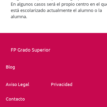
En algunos casos será el propio centro en el qu
está escolarizado actualmente el alumno o la
alumna.
FP Grado Superior
Blog
Aviso Legal
Privacidad
Contacto