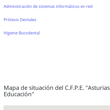
Administración de sistemas informáticos en red
Prótesis Dentales
Higiene Bucodental
Mapa de situación del C.F.P.E. "Asturias
Educación"