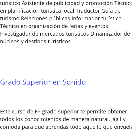
turístico Asistente de publicidad y promoción Técnic
en planificación turística local Traductor Guía de
turismo Relaciones públicas Informador turístico
Técnico en organización de ferias y eventos
Investigador de mercados turísticos Dinamizador de
núcleos y destinos turísticos
Grado Superior en Sonido
Este curso de FP grado superior te permite obtener
todos los conocimientos de manera natural, ,ágil y
cómoda para que aprendas todo aquello que envuel