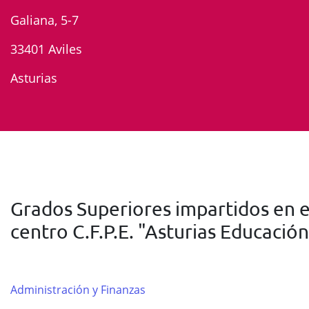
Galiana, 5-7
33401 Aviles
Asturias
Grados Superiores impartidos en e
centro C.F.P.E. "Asturias Educación
Administración y Finanzas