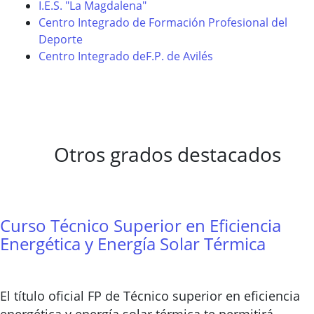
I.E.S. "La Magdalena"
Centro Integrado de Formación Profesional del
Deporte
Centro Integrado deF.P. de Avilés
Otros grados destacados
Curso Técnico Superior en Eficiencia
Energética y Energía Solar Térmica
El título oficial FP de Técnico superior en eficiencia