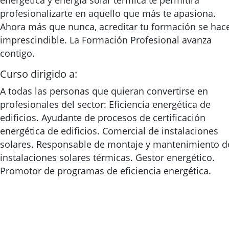
energética y energía solar térmica te permitirá
profesionalizarte en aquello que más te apasiona.
Ahora más que nunca, acreditar tu formación se hac
imprescindible. La Formación Profesional avanza
contigo.
Curso dirigido a:
A todas las personas que quieran convertirse en
profesionales del sector: Eficiencia energética de
edificios. Ayudante de procesos de certificación
energética de edificios. Comercial de instalaciones
solares. Responsable de montaje y mantenimiento d
instalaciones solares térmicas. Gestor energético.
Promotor de programas de eficiencia energética.