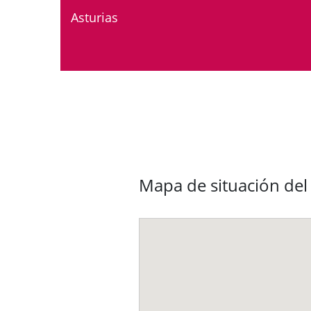
Asturias
Mapa de situación del 