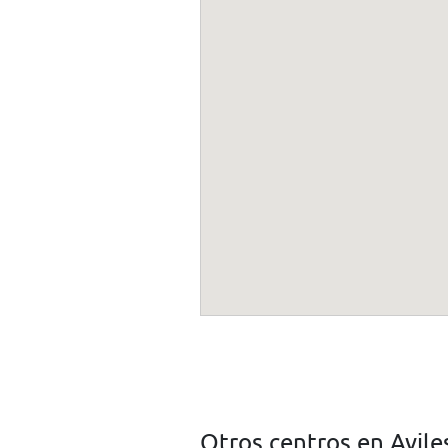
Otros centros en Avile