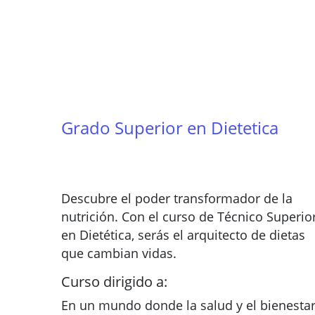
Grado Superior en Dietetica
Descubre el poder transformador de la
nutrición. Con el curso de Técnico Superio
en Dietética, serás el arquitecto de dietas
que cambian vidas.
Curso dirigido a:
En un mundo donde la salud y el bienesta