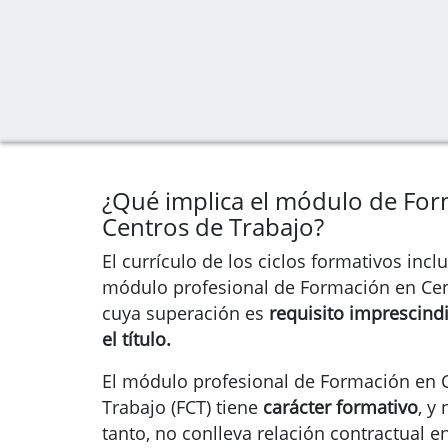
¿Qué implica el módulo de Fo
Centros de Trabajo?
El currículo de los ciclos formativos inc
módulo profesional de Formación en Cen
cuya superación es
requisito imprescind
el título.
El módulo profesional de Formación en 
Trabajo (FCT) tiene
carácter formativo
, y
tanto, no conlleva relación contractual e