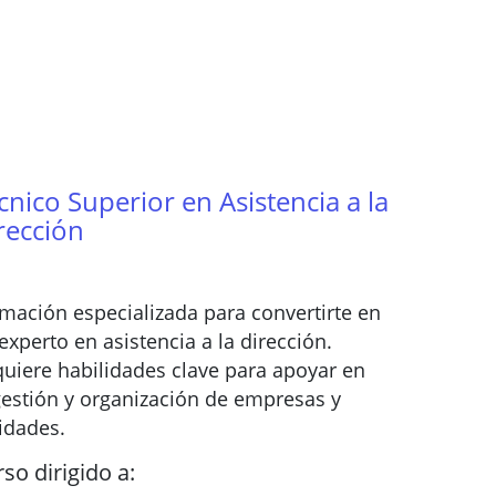
cnico Superior en Asistencia a la
rección
mación especializada para convertirte en
experto en asistencia a la dirección.
uiere habilidades clave para apoyar en
gestión y organización de empresas y
idades.
so dirigido a: