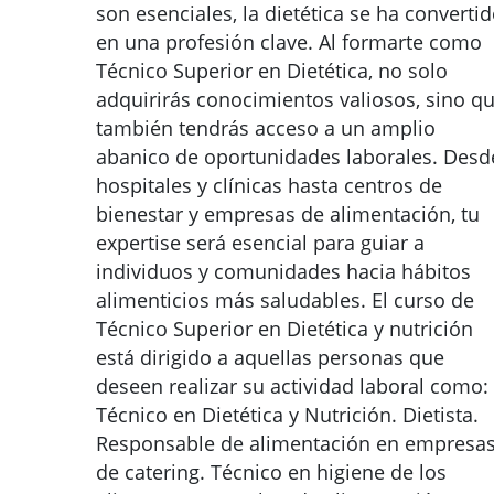
son esenciales, la dietética se ha converti
en una profesión clave. Al formarte como
Técnico Superior en Dietética, no solo
adquirirás conocimientos valiosos, sino q
también tendrás acceso a un amplio
abanico de oportunidades laborales. Desd
hospitales y clínicas hasta centros de
bienestar y empresas de alimentación, tu
expertise será esencial para guiar a
individuos y comunidades hacia hábitos
alimenticios más saludables. El curso de
Técnico Superior en Dietética y nutrición
está dirigido a aquellas personas que
deseen realizar su actividad laboral como:
Técnico en Dietética y Nutrición. Dietista.
Responsable de alimentación en empresa
de catering. Técnico en higiene de los