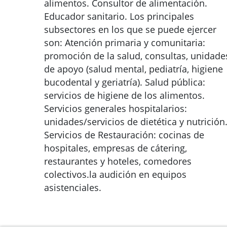
alimentos. Consultor de alimentación.
Educador sanitario. Los principales
subsectores en los que se puede ejercer
son: Atención primaria y comunitaria:
promoción de la salud, consultas, unidade
de apoyo (salud mental, pediatría, higiene
bucodental y geriatría). Salud pública:
servicios de higiene de los alimentos.
Servicios generales hospitalarios:
unidades/servicios de dietética y nutrición
Servicios de Restauración: cocinas de
hospitales, empresas de cátering,
restaurantes y hoteles, comedores
colectivos.la audición en equipos
asistenciales.