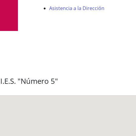
Asistencia a la Dirección
I.E.S. "Número 5"