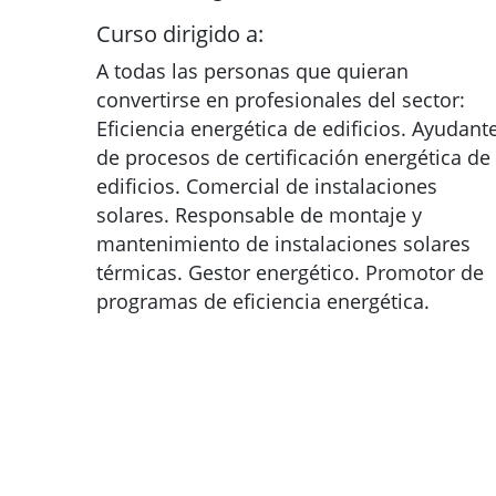
Curso dirigido a:
A todas las personas que quieran
convertirse en profesionales del sector:
Eficiencia energética de edificios. Ayudant
de procesos de certificación energética de
edificios. Comercial de instalaciones
solares. Responsable de montaje y
mantenimiento de instalaciones solares
térmicas. Gestor energético. Promotor de
programas de eficiencia energética.