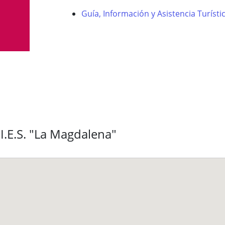
Guía, Información y Asistencia Turísti
I.E.S. "La Magdalena"