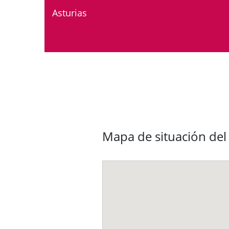
Asturias
Mapa de situación del 