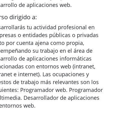
arrollo de aplicaciones web.
so dirigido a:
arrollarás tu actividad profesional en
resas o entidades públicas o privadas
to por cuenta ajena como propia,
empeñando su trabajo en el área de
arrollo de aplicaciones informáticas
acionadas con entornos web (intranet,
ranet e internet). Las ocupaciones y
stos de trabajo más relevantes son los
uientes: Programador web. Programador
timedia. Desarrollador de aplicaciones
entornos web.