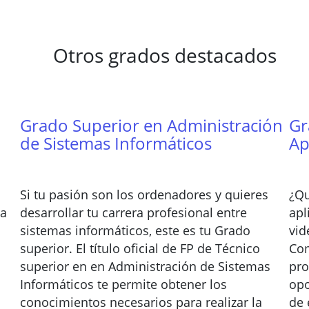
Otros grados destacados
Grado Superior en Administración
Gr
de Sistemas Informáticos
Ap
Si tu pasión son los ordenadores y quieres
¿Qu
ca
desarrollar tu carrera profesional entre
apl
sistemas informáticos, este es tu Grado
vid
superior. El título oficial de FP de Técnico
Com
superior en en Administración de Sistemas
pro
Informáticos te permite obtener los
opo
conocimientos necesarios para realizar la
de 