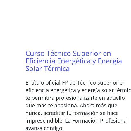
Curso Técnico Superior en
Eficiencia Energética y Energía
Solar Térmica
El título oficial FP de Técnico superior en
eficiencia energética y energía solar térmi
te permitirá profesionalizarte en aquello
que más te apasiona. Ahora más que
nunca, acreditar tu formación se hace
imprescindible. La Formación Profesional
avanza contigo.