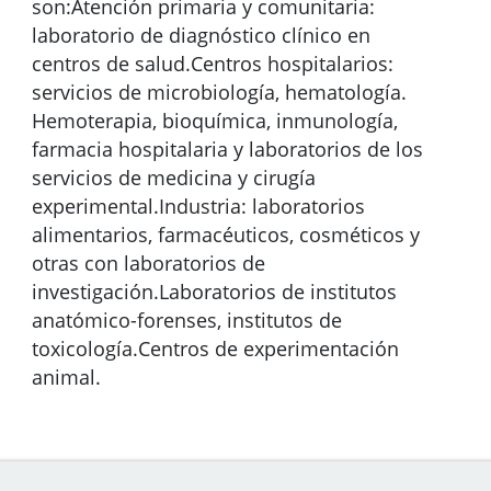
son:Atención primaria y comunitaria:
laboratorio de diagnóstico clínico en
centros de salud.Centros hospitalarios:
servicios de microbiología, hematología.
Hemoterapia, bioquímica, inmunología,
farmacia hospitalaria y laboratorios de los
servicios de medicina y cirugía
experimental.Industria: laboratorios
alimentarios, farmacéuticos, cosméticos y
otras con laboratorios de
investigación.Laboratorios de institutos
anatómico-forenses, institutos de
toxicología.Centros de experimentación
animal.