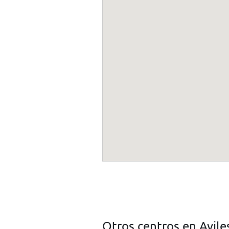
Otros centros en Avile