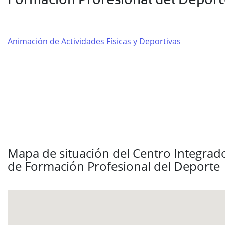
Animación de Actividades Físicas y Deportivas
Mapa de situación del Centro Integrad
de Formación Profesional del Deporte