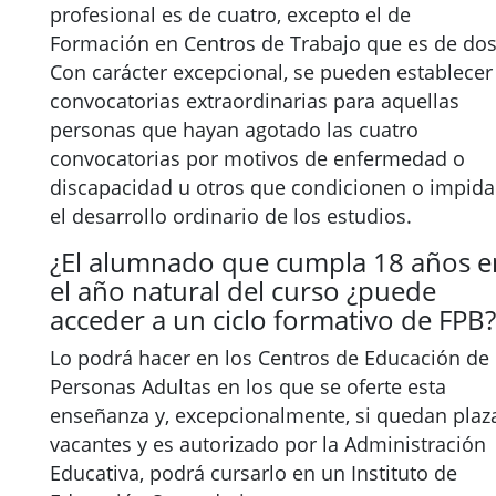
profesional es de cuatro, excepto el de
Formación en Centros de Trabajo que es de dos
Con carácter excepcional, se pueden establecer
convocatorias extraordinarias para aquellas
personas que hayan agotado las cuatro
convocatorias por motivos de enfermedad o
discapacidad u otros que condicionen o impid
el desarrollo ordinario de los estudios.
¿El alumnado que cumpla 18 años e
el año natural del curso ¿puede
acceder a un ciclo formativo de FPB?
Lo podrá hacer en los Centros de Educación de
Personas Adultas en los que se oferte esta
enseñanza y, excepcionalmente, si quedan plaz
vacantes y es autorizado por la Administración
Educativa, podrá cursarlo en un Instituto de