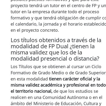
proyecto tendrá un tutor en el centro de FP y u
tutor en la empresa durante todo el proceso
formativo y que tendrá obligación de cumplir c
el calendario, la jornada y el horario establecid
en el proyecto concreto.
Los títulos obtenidos a través de la
modalidad de FP Dual ¿tienen la
misma validez que los de la
modalidad presencial o distancia?
Los Títulos que se obtienen al cursar un Ciclo
Formativo de Grado Medio o de Grado Superior
en esta modalidad
tienen carácter oficial y la
misma validez académica y profesional en todo
el territorio nacional,
de que los estudios se
realicen en una Comunidad Autónoma o en el
ámbito del Ministerio de Educación, Cultura y