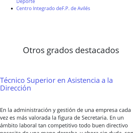
Deporte
Centro Integrado deF.P. de Avilés
Otros grados destacados
Técnico Superior en Asistencia a la
Dirección
En la administración y gestión de una empresa cada
vez es más valorada la figura de Secretaria. En un
ámbito laboral tan competitivo todo buen directivo