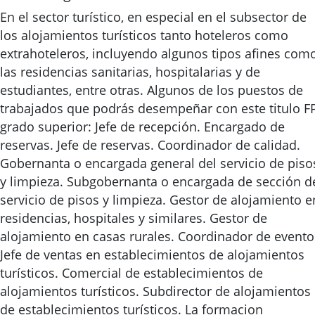
En el sector turístico, en especial en el subsector de
los alojamientos turísticos tanto hoteleros como
extrahoteleros, incluyendo algunos tipos afines com
las residencias sanitarias, hospitalarias y de
estudiantes, entre otras. Algunos de los puestos de
trabajados que podrás desempeñar con este titulo F
grado superior: Jefe de recepción. Encargado de
reservas. Jefe de reservas. Coordinador de calidad.
Gobernanta o encargada general del servicio de piso
y limpieza. Subgobernanta o encargada de sección d
servicio de pisos y limpieza. Gestor de alojamiento e
residencias, hospitales y similares. Gestor de
alojamiento en casas rurales. Coordinador de evento
Jefe de ventas en establecimientos de alojamientos
turísticos. Comercial de establecimientos de
alojamientos turísticos. Subdirector de alojamientos
de establecimientos turísticos. La formacion