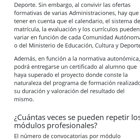
Deporte. Sin embargo, al convivir las ofertas
formativas de varias Administraciones, hay que
tener en cuenta que el calendario, el sistema d
matrícula, la evaluación y los currículos pueden
variar en función de cada Comunidad Autónom
o del Ministerio de Educación, Cultura y Deport
Además, en función a la normativa autonómica,
podrá entregarse un certificado al alumno que
haya superado el proyecto donde conste la
naturaleza del programa de formación realizado
su duración y valoración del resultado del
mismo.
¿Cuántas veces se pueden repetir lo
módulos profesionales?
El número de convocatorias por módulo