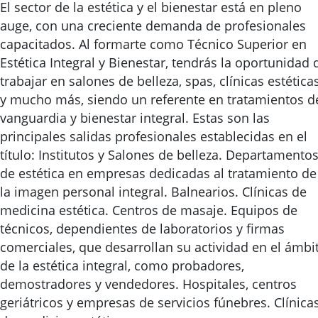
El sector de la estética y el bienestar está en pleno
auge, con una creciente demanda de profesionales
capacitados. Al formarte como Técnico Superior en
Estética Integral y Bienestar, tendrás la oportunidad 
trabajar en salones de belleza, spas, clínicas estética
y mucho más, siendo un referente en tratamientos d
vanguardia y bienestar integral. Estas son las
principales salidas profesionales establecidas en el
título: Institutos y Salones de belleza. Departamento
de estética en empresas dedicadas al tratamiento de
la imagen personal integral. Balnearios. Clínicas de
medicina estética. Centros de masaje. Equipos de
técnicos, dependientes de laboratorios y firmas
comerciales, que desarrollan su actividad en el ámbi
de la estética integral, como probadores,
demostradores y vendedores. Hospitales, centros
geriátricos y empresas de servicios fúnebres. Clínica