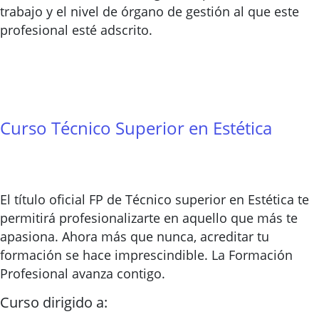
trabajo y el nivel de órgano de gestión al que este
profesional esté adscrito.
Curso Técnico Superior en Estética
El título oficial FP de Técnico superior en Estética te
permitirá profesionalizarte en aquello que más te
apasiona. Ahora más que nunca, acreditar tu
formación se hace imprescindible. La Formación
Profesional avanza contigo.
Curso dirigido a: