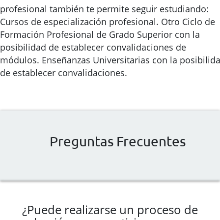
profesional también te permite seguir estudiando:
Cursos de especialización profesional. Otro Ciclo de
Formación Profesional de Grado Superior con la
posibilidad de establecer convalidaciones de
módulos. Enseñanzas Universitarias con la posibilid
de establecer convalidaciones.
Preguntas Frecuentes
¿Puede realizarse un proceso de