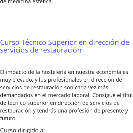
de medicina estética.
Curso Técnico Superior en dirección de
servicios de restauración
El impacto de la hostelería en nuestra economía es
muy elevado, y los profesionales en dirección de
servicios de restauración son cada vez más
demandados en el mercado laboral. Consigue el títu
de técnico superior en dirección de servicios de
restauración y tendrás una profesión de presente y
futuro.
Curso dirigido a: