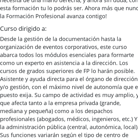
necesita de una mano derecha, y ahora sin duda, co
esta formación tu lo podrás ser. Ahora más que nun
la Formación Profesional avanza contigo!
Curso dirigido a:
Desde la gestión de la documentación hasta la
organización de eventos corporativos, este curso
abarca todos los módulos esenciales para formarte
como un experto en asistencia a la dirección. Los
cursos de grados superiores de FP lo harán posible.
Asistente y ayuda directa para el órgano de dirección
y/o gestión, con el máximo nivel de autonomía que e
puesto exija. Su campo de actividad es muy amplio, 
que afecta tanto a la empresa privada (grande,
mediana y pequeña) como a los despachos
profesionales (abogados, médicos, ingenieros, etc.) Y
la administración pública (central, autonómica, local)
Sus funciones variarán según el tipo de centro de