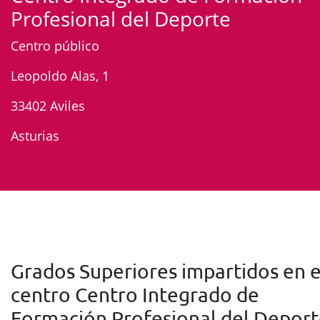
Profesional del Deporte
Centro público
Leopoldo Alas, 1
33402 Aviles
Asturias
Grados Superiores impartidos en e
centro Centro Integrado de
Formación Profesional del Depor