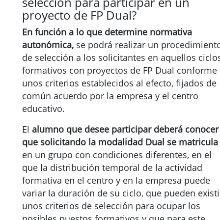
selección para participar en un
proyecto de FP Dual?
En función a lo que determine normativa
autonómica,
se podrá realizar un procedimient
de selección a los solicitantes en aquellos ciclo
formativos con proyectos de FP Dual conforme
unos criterios establecidos al efecto, fijados de
común acuerdo por la empresa y el centro
educativo.
El
alumno que desee participar deberá conocer
que solicitando la modalidad Dual se matricula
en un grupo con condiciones diferentes, en el
que la distribución temporal de la actividad
formativa en el centro y en la empresa puede
variar la duración de su ciclo, que pueden existi
unos criterios de selección para ocupar los
posibles puestos formativos y que para este