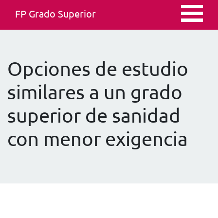
FP Grado Superior
Opciones de estudio
similares a un grado
superior de sanidad
con menor exigencia