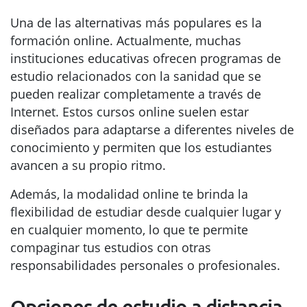
Una de las alternativas más populares es la
formación online. Actualmente, muchas
instituciones educativas ofrecen programas de
estudio relacionados con la sanidad que se
pueden realizar completamente a través de
Internet. Estos cursos online suelen estar
diseñados para adaptarse a diferentes niveles de
conocimiento y permiten que los estudiantes
avancen a su propio ritmo.
Además, la modalidad online te brinda la
flexibilidad de estudiar desde cualquier lugar y
en cualquier momento, lo que te permite
compaginar tus estudios con otras
responsabilidades personales o profesionales.