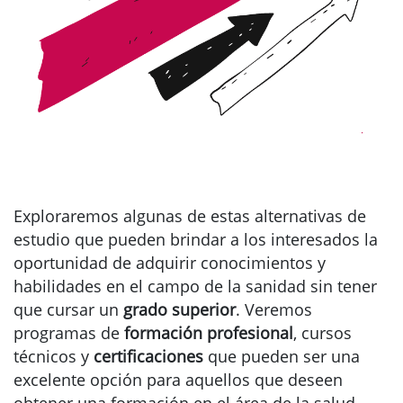
Exploraremos algunas de estas alternativas de
estudio que pueden brindar a los interesados la
oportunidad de adquirir conocimientos y
habilidades en el campo de la sanidad sin tener
que cursar un
grado superior
. Veremos
programas de
formación profesional
, cursos
técnicos y
certificaciones
que pueden ser una
excelente opción para aquellos que deseen