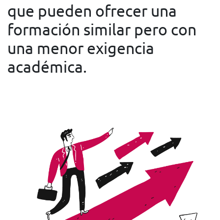
que pueden ofrecer una
formación similar pero con
una menor exigencia
académica.