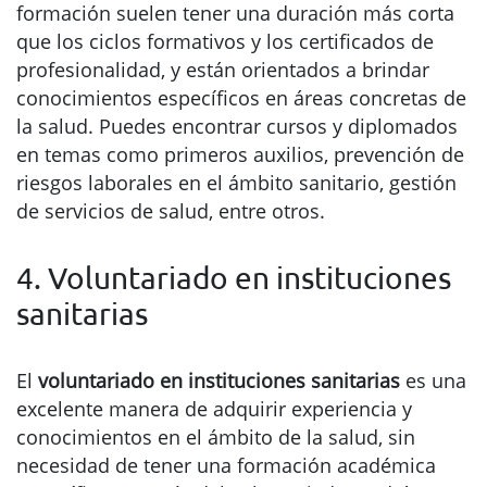
formación suelen tener una duración más corta
que los ciclos formativos y los certificados de
profesionalidad, y están orientados a brindar
conocimientos específicos en áreas concretas de
la salud. Puedes encontrar cursos y diplomados
en temas como primeros auxilios, prevención de
riesgos laborales en el ámbito sanitario, gestión
de servicios de salud, entre otros.
4. Voluntariado en instituciones
sanitarias
El
voluntariado en instituciones sanitarias
es una
excelente manera de adquirir experiencia y
conocimientos en el ámbito de la salud, sin
necesidad de tener una formación académica