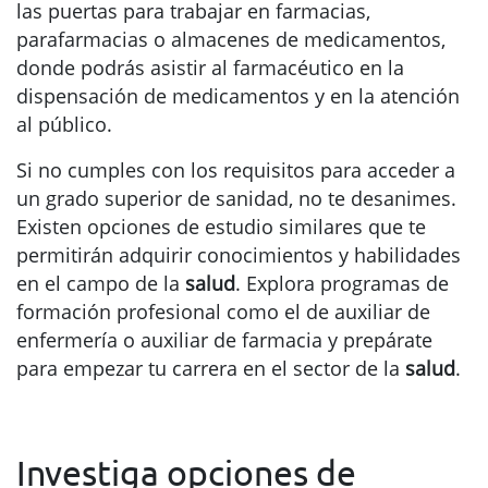
las puertas para trabajar en farmacias,
parafarmacias o almacenes de medicamentos,
donde podrás asistir al farmacéutico en la
dispensación de medicamentos y en la atención
al público.
Si no cumples con los requisitos para acceder a
un grado superior de sanidad, no te desanimes.
Existen opciones de estudio similares que te
permitirán adquirir conocimientos y habilidades
en el campo de la
salud
. Explora programas de
formación profesional como el de auxiliar de
enfermería o auxiliar de farmacia y prepárate
para empezar tu carrera en el sector de la
salud
.
Investiga opciones de