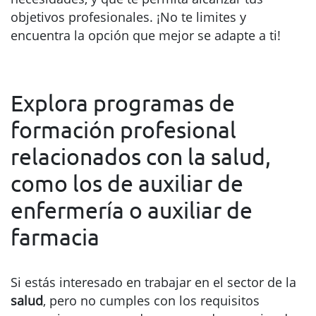
objetivos profesionales. ¡No te limites y
encuentra la opción que mejor se adapte a ti!
Explora programas de
formación profesional
relacionados con la salud,
como los de auxiliar de
enfermería o auxiliar de
farmacia
Si estás interesado en trabajar en el sector de la
salud
, pero no cumples con los requisitos