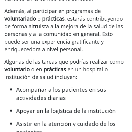
Además, al participar en programas de
voluntariado
o
prácticas
, estarás contribuyendo
de forma altruista a la mejora de la salud de las
personas y a la comunidad en general. Esto
puede ser una experiencia gratificante y
enriquecedora a nivel personal.
Algunas de las tareas que podrías realizar como
voluntario
o en
prácticas
en un hospital o
institución de salud incluyen:
Acompañar a los pacientes en sus
actividades diarias
Apoyar en la logística de la institución
Asistir en la atención y cuidado de los
pacientes