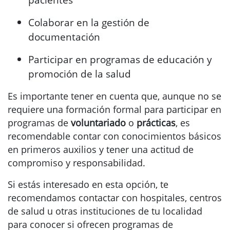
Colaborar en la gestión de
documentación
Participar en programas de educación y
promoción de la salud
Es importante tener en cuenta que, aunque no se
requiere una formación formal para participar en
programas de
voluntariado
o
prácticas
, es
recomendable contar con conocimientos básicos
en primeros auxilios y tener una actitud de
compromiso y responsabilidad.
Si estás interesado en esta opción, te
recomendamos contactar con hospitales, centros
de salud u otras instituciones de tu localidad
para conocer si ofrecen programas de