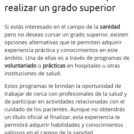
realizar un grado superior
Si estás interesado en el campo de la
sanidad
pero no deseas cursar un grado superior, existen
opciones alternativas que te permiten adquirir
experiencia práctica y conocimientos en este
ámbito. Una de ellas es a través de programas de
voluntariado
o
prácticas
en hospitales u otras
instituciones de salud.
Estos programas te brindan la oportunidad de
trabajar de cerca con profesionales de la salud y
de participar en actividades relacionadas con el
cuidado de los pacientes. Aunque no obtendrás
un título oficial al finalizar, esta experiencia te
permitirá adquirir habilidades y conocimientos
valiosos en el campo de la sanidad.