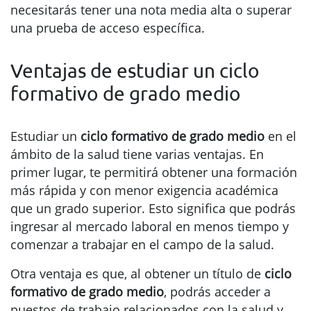
necesitarás tener una nota media alta o superar
una prueba de acceso específica.
Ventajas de estudiar un ciclo
formativo de grado medio
Estudiar un
ciclo formativo de grado medio
en el
ámbito de la salud tiene varias ventajas. En
primer lugar, te permitirá obtener una formación
más rápida y con menor exigencia académica
que un grado superior. Esto significa que podrás
ingresar al mercado laboral en menos tiempo y
comenzar a trabajar en el campo de la salud.
Otra ventaja es que, al obtener un título de
ciclo
formativo de grado medio
, podrás acceder a
puestos de trabajo relacionados con la salud y