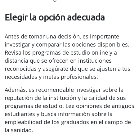
Elegir la opción adecuada
Antes de tomar una decisión, es importante
investigar y comparar las opciones disponibles.
Revisa los programas de estudio online y a
distancia que se ofrecen en instituciones
reconocidas y asegúrate de que se ajusten a tus
necesidades y metas profesionales.
Además, es recomendable investigar sobre la
reputación de la institución y la calidad de sus
programas de estudio. Lee opiniones de antiguos
estudiantes y busca información sobre la
empleabilidad de los graduados en el campo de
la sanidad.