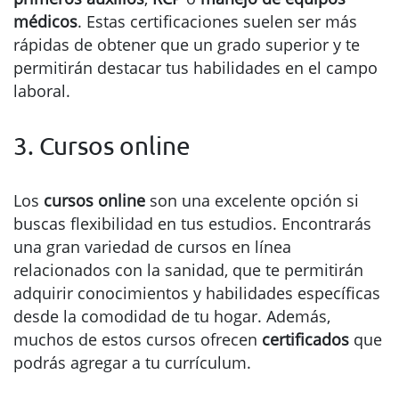
médicos
. Estas certificaciones suelen ser más
rápidas de obtener que un grado superior y te
permitirán destacar tus habilidades en el campo
laboral.
3. Cursos online
Los
cursos online
son una excelente opción si
buscas flexibilidad en tus estudios. Encontrarás
una gran variedad de cursos en línea
relacionados con la sanidad, que te permitirán
adquirir conocimientos y habilidades específicas
desde la comodidad de tu hogar. Además,
muchos de estos cursos ofrecen
certificados
que
podrás agregar a tu currículum.