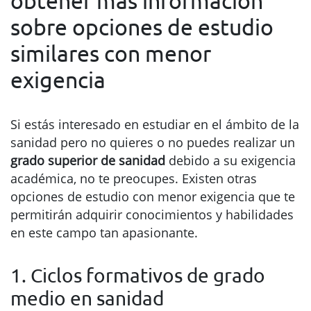
obtener más información
sobre opciones de estudio
similares con menor
exigencia
Si estás interesado en estudiar en el ámbito de la
sanidad pero no quieres o no puedes realizar un
grado superior de sanidad
debido a su exigencia
académica, no te preocupes. Existen otras
opciones de estudio con menor exigencia que te
permitirán adquirir conocimientos y habilidades
en este campo tan apasionante.
1. Ciclos formativos de grado
medio en sanidad