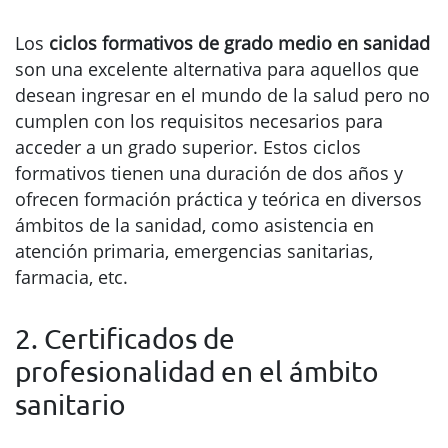
Los
ciclos formativos de grado medio en sanidad
son una excelente alternativa para aquellos que
desean ingresar en el mundo de la salud pero no
cumplen con los requisitos necesarios para
acceder a un grado superior. Estos ciclos
formativos tienen una duración de dos años y
ofrecen formación práctica y teórica en diversos
ámbitos de la sanidad, como asistencia en
atención primaria, emergencias sanitarias,
farmacia, etc.
2. Certificados de
profesionalidad en el ámbito
sanitario