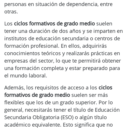
personas en situación de dependencia, entre
otras.
Los
ciclos formativos de grado medio
suelen
tener una duración de dos años y se imparten en
institutos de educación secundaria o centros de
formación profesional. En ellos, adquirirás
conocimientos teóricos y realizarás prácticas en
empresas del sector, lo que te permitirá obtener
una formación completa y estar preparado para
el mundo laboral.
Además, los requisitos de acceso a los
ciclos
formativos de grado medio
suelen ser más
flexibles que los de un grado superior. Por lo
general, necesitarás tener el título de Educación
Secundaria Obligatoria (ESO) o algún título
académico equivalente. Esto significa que no