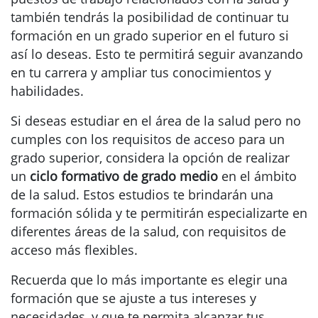
también tendrás la posibilidad de continuar tu
formación en un grado superior en el futuro si
así lo deseas. Esto te permitirá seguir avanzando
en tu carrera y ampliar tus conocimientos y
habilidades.
Si deseas estudiar en el área de la salud pero no
cumples con los requisitos de acceso para un
grado superior, considera la opción de realizar
un
ciclo formativo de grado medio
en el ámbito
de la salud. Estos estudios te brindarán una
formación sólida y te permitirán especializarte en
diferentes áreas de la salud, con requisitos de
acceso más flexibles.
Recuerda que lo más importante es elegir una
formación que se ajuste a tus intereses y
necesidades, y que te permita alcanzar tus