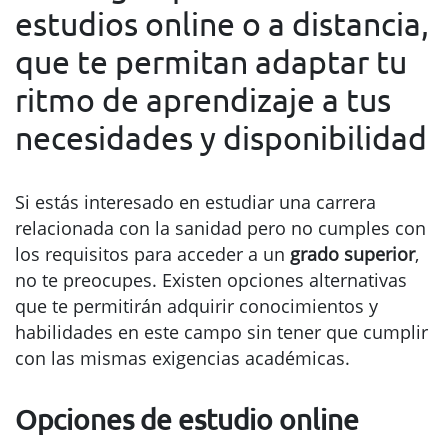
estudios online o a distancia,
que te permitan adaptar tu
ritmo de aprendizaje a tus
necesidades y disponibilidad
Si estás interesado en estudiar una carrera
relacionada con la sanidad pero no cumples con
los requisitos para acceder a un
grado superior
,
no te preocupes. Existen opciones alternativas
que te permitirán adquirir conocimientos y
habilidades en este campo sin tener que cumplir
con las mismas exigencias académicas.
Opciones de estudio online