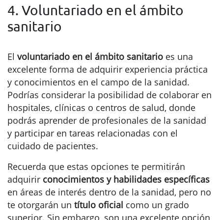
4. Voluntariado en el ámbito
sanitario
El
voluntariado en el ámbito sanitario
es una
excelente forma de adquirir experiencia práctica
y conocimientos en el campo de la sanidad.
Podrías considerar la posibilidad de colaborar en
hospitales, clínicas o centros de salud, donde
podrás aprender de profesionales de la sanidad
y participar en tareas relacionadas con el
cuidado de pacientes.
Recuerda que estas opciones te permitirán
adquirir
conocimientos y habilidades específicas
en áreas de interés dentro de la sanidad, pero no
te otorgarán un
título oficial
como un grado
superior. Sin embargo, son una excelente opción