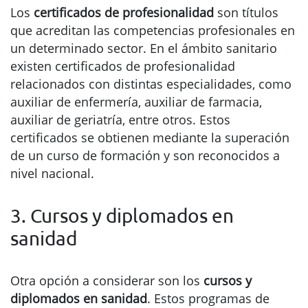
Los
certificados de profesionalidad
son títulos
que acreditan las competencias profesionales en
un determinado sector. En el ámbito sanitario
existen certificados de profesionalidad
relacionados con distintas especialidades, como
auxiliar de enfermería, auxiliar de farmacia,
auxiliar de geriatría, entre otros. Estos
certificados se obtienen mediante la superación
de un curso de formación y son reconocidos a
nivel nacional.
3. Cursos y diplomados en
sanidad
Otra opción a considerar son los
cursos y
diplomados en sanidad
. Estos programas de