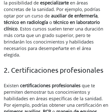
la posibilidad de
especializarte
en áreas
concretas de la sanidad. Por ejemplo, podrías
optar por un curso de
auxiliar de enfermería
,
técnico en radiología
o
técnico en laboratorio
clínico
. Estos cursos suelen tener una duración
más corta que un grado superior, pero te
brindarán los conocimientos y habilidades
necesarios para desempeñarte en el área
elegida.
2. Certificaciones profesionales
Existen
certificaciones profesionales
que te
permiten demostrar tus conocimientos y
habilidades en áreas específicas de la sanidad.
Por ejemplo, podrías obtener una certificación en
primeros auxilios
,
RCP
o
manejo de equipos