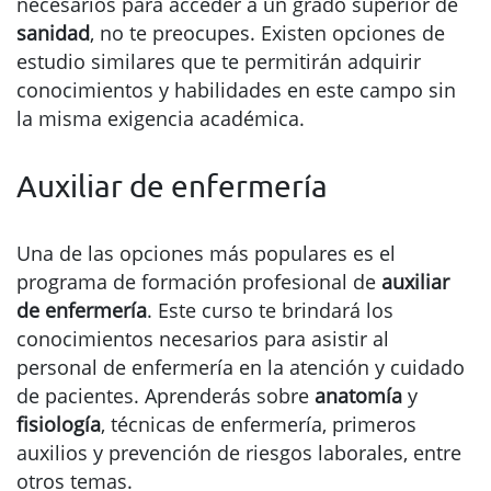
necesarios para acceder a un grado superior de
sanidad
, no te preocupes. Existen opciones de
estudio similares que te permitirán adquirir
conocimientos y habilidades en este campo sin
la misma exigencia académica.
Auxiliar de enfermería
Una de las opciones más populares es el
programa de formación profesional de
auxiliar
de enfermería
. Este curso te brindará los
conocimientos necesarios para asistir al
personal de enfermería en la atención y cuidado
de pacientes. Aprenderás sobre
anatomía
y
fisiología
, técnicas de enfermería, primeros
auxilios y prevención de riesgos laborales, entre
otros temas.