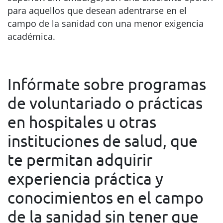
para aquellos que desean adentrarse en el
campo de la sanidad con una menor exigencia
académica.
Infórmate sobre programas
de voluntariado o prácticas
en hospitales u otras
instituciones de salud, que
te permitan adquirir
experiencia práctica y
conocimientos en el campo
de la sanidad sin tener que