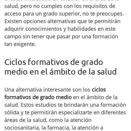
salud, pero no cumples con los requisitos de
acceso para un grado superior, no te preocupes.
Existen opciones alternativas que te permitirán
adquirir conocimientos y habilidades en este
campo sin tener que pasar por una formación
tan exigente.
Ciclos formativos de grado
medio en el ámbito de la salud
Una alternativa interesante son los
ciclos
formativos de grado medio
en el ámbito de la
salud. Estos estudios te brindarán una formación
sólida y te permitirán especializarte en diferentes
áreas de la salud, como la atención
sociosanitaria, la farmacia, la atención a