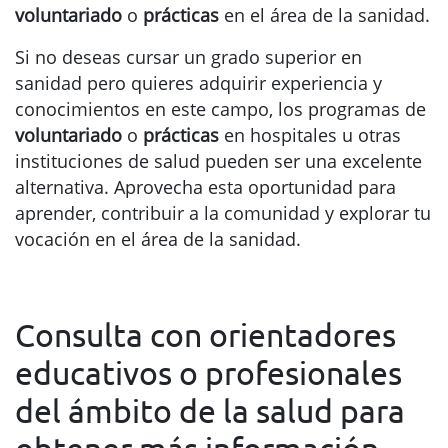
voluntariado
o
prácticas
en el área de la sanidad.
Si no deseas cursar un grado superior en
sanidad pero quieres adquirir experiencia y
conocimientos en este campo, los programas de
voluntariado
o
prácticas
en hospitales u otras
instituciones de salud pueden ser una excelente
alternativa. Aprovecha esta oportunidad para
aprender, contribuir a la comunidad y explorar tu
vocación en el área de la sanidad.
Consulta con orientadores
educativos o profesionales
del ámbito de la salud para