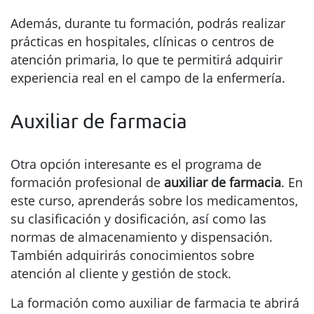
Además, durante tu formación, podrás realizar
prácticas en hospitales, clínicas o centros de
atención primaria, lo que te permitirá adquirir
experiencia real en el campo de la enfermería.
Auxiliar de farmacia
Otra opción interesante es el programa de
formación profesional de
auxiliar de farmacia
. En
este curso, aprenderás sobre los medicamentos,
su clasificación y dosificación, así como las
normas de almacenamiento y dispensación.
También adquirirás conocimientos sobre
atención al cliente y gestión de stock.
La formación como auxiliar de farmacia te abrirá