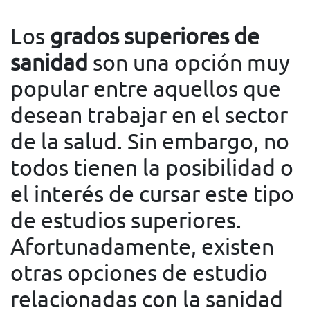
Los
grados superiores de
sanidad
son una opción muy
popular entre aquellos que
desean trabajar en el sector
de la salud. Sin embargo, no
todos tienen la posibilidad o
el interés de cursar este tipo
de estudios superiores.
Afortunadamente, existen
otras opciones de estudio
relacionadas con la sanidad