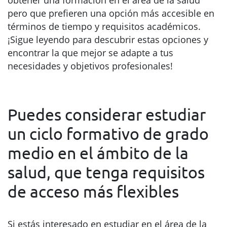
obtener una formación en el área de la salud
pero que prefieren una opción más accesible en
términos de tiempo y requisitos académicos.
¡Sigue leyendo para descubrir estas opciones y
encontrar la que mejor se adapte a tus
necesidades y objetivos profesionales!
Puedes considerar estudiar
un ciclo formativo de grado
medio en el ámbito de la
salud, que tenga requisitos
de acceso más flexibles
Si estás interesado en estudiar en el área de la