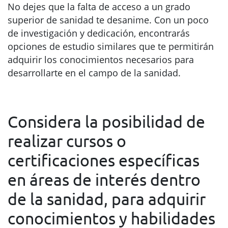
No dejes que la falta de acceso a un grado
superior de sanidad te desanime. Con un poco
de investigación y dedicación, encontrarás
opciones de estudio similares que te permitirán
adquirir los conocimientos necesarios para
desarrollarte en el campo de la sanidad.
Considera la posibilidad de
realizar cursos o
certificaciones específicas
en áreas de interés dentro
de la sanidad, para adquirir
conocimientos y habilidades