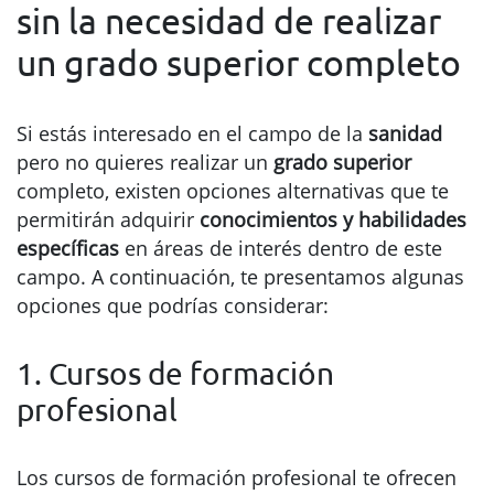
sin la necesidad de realizar
un grado superior completo
Si estás interesado en el campo de la
sanidad
pero no quieres realizar un
grado superior
completo, existen opciones alternativas que te
permitirán adquirir
conocimientos y habilidades
específicas
en áreas de interés dentro de este
campo. A continuación, te presentamos algunas
opciones que podrías considerar:
1. Cursos de formación
profesional
Los cursos de formación profesional te ofrecen