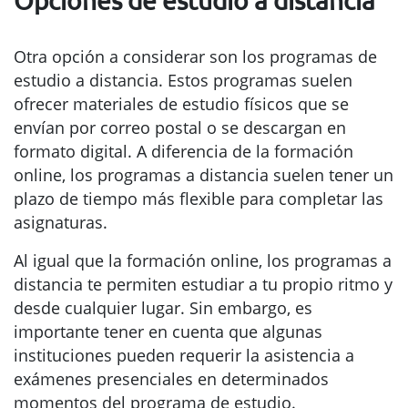
Opciones de estudio a distancia
Otra opción a considerar son los programas de
estudio a distancia. Estos programas suelen
ofrecer materiales de estudio físicos que se
envían por correo postal o se descargan en
formato digital. A diferencia de la formación
online, los programas a distancia suelen tener un
plazo de tiempo más flexible para completar las
asignaturas.
Al igual que la formación online, los programas a
distancia te permiten estudiar a tu propio ritmo y
desde cualquier lugar. Sin embargo, es
importante tener en cuenta que algunas
instituciones pueden requerir la asistencia a
exámenes presenciales en determinados
momentos del programa de estudio.