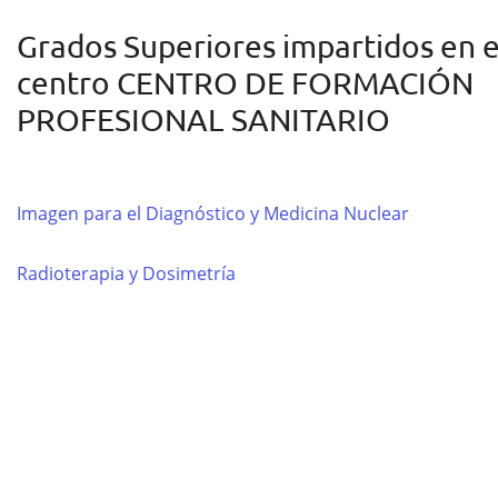
Grados Superiores impartidos en e
centro CENTRO DE FORMACIÓN
PROFESIONAL SANITARIO
Imagen para el Diagnóstico y Medicina Nuclear
Radioterapia y Dosimetría