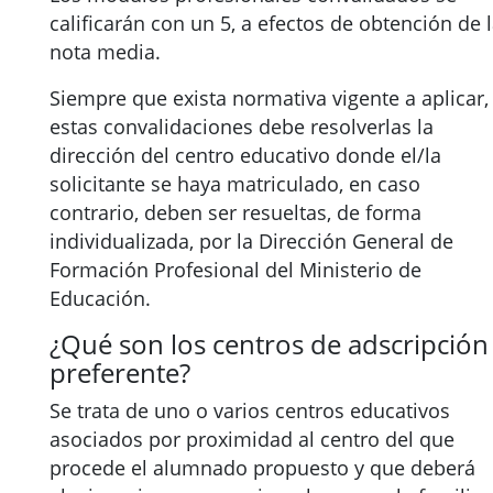
calificarán con un 5, a efectos de obtención de 
nota media.
Siempre que exista normativa vigente a aplicar,
estas convalidaciones debe resolverlas la
dirección del centro educativo donde el/la
solicitante se haya matriculado, en caso
contrario, deben ser resueltas, de forma
individualizada, por la Dirección General de
Formación Profesional del Ministerio de
Educación.
¿Qué son los centros de adscripción
preferente?
Se trata de uno o varios centros educativos
asociados por proximidad al centro del que
procede el alumnado propuesto y que deberá