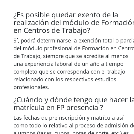
¿Es posible quedar exento de la
realización del módulo de Formació
en Centros de Trabajo?
Sí, podrá determinarse la exención total o parci
del módulo profesional de Formación en Centr
de Trabajo, siempre que se acredite al menos
una experiencia laboral de un año a tiempo
completo que se corresponda con el trabajo
relacionado con los respectivos estudios
profesionales.
¿Cuándo y dónde tengo que hacer l
matrícula en FP presencial?
Las fechas de preinscripción y matrícula así
como todo lo relativo al proceso de admisión d
alumnos (tasas, cupos, notas de corte, etc.) es