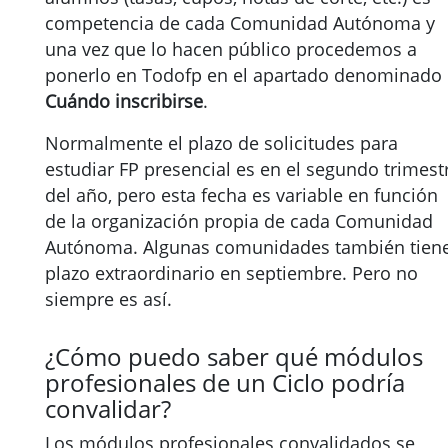
competencia de cada Comunidad Autónoma y
una vez que lo hacen público procedemos a
ponerlo en Todofp en el apartado denominado
Cuándo inscribirse
.
Normalmente el plazo de solicitudes para
estudiar FP presencial es en el segundo trimest
del año, pero esta fecha es variable en función
de la organización propia de cada Comunidad
Autónoma. Algunas comunidades también tien
plazo extraordinario en septiembre. Pero no
siempre es así.
¿Cómo puedo saber qué módulos
profesionales de un Ciclo podría
convalidar?
Los módulos profesionales convalidados se