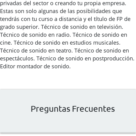
privadas del sector o creando tu propia empresa.
Estas son solo algunas de las posibilidades que
tendrás con tu curso a distancia y el título de FP de
grado superior. Técnico de sonido en televisión.
Técnico de sonido en radio. Técnico de sonido en
cine. Técnico de sonido en estudios musicales.
Técnico de sonido en teatro. Técnico de sonido en
espectáculos. Técnico de sonido en postproducción.
Editor montador de sonido.
Preguntas Frecuentes