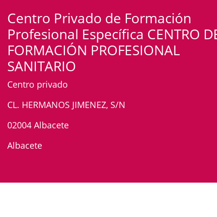
Centro Privado de Formación
Profesional Específica CENTRO D
FORMACIÓN PROFESIONAL
SANITARIO
Centro privado
CL. HERMANOS JIMENEZ, S/N
02004 Albacete
Albacete