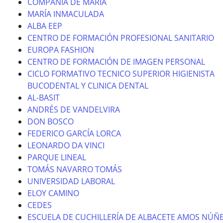
COMPAÑÍA DE MARÍA
MARÍA INMACULADA
ALBA EEP
CENTRO DE FORMACIÓN PROFESIONAL SANITARIO
EUROPA FASHION
CENTRO DE FORMACIÓN DE IMAGEN PERSONAL
CICLO FORMATIVO TECNICO SUPERIOR HIGIENISTA
BUCODENTAL Y CLINICA DENTAL
AL-BASIT
ANDRÉS DE VANDELVIRA
DON BOSCO
FEDERICO GARCÍA LORCA
LEONARDO DA VINCI
PARQUE LINEAL
TOMÁS NAVARRO TOMÁS
UNIVERSIDAD LABORAL
ELOY CAMINO
CEDES
ESCUELA DE CUCHILLERÍA DE ALBACETE AMOS NÚÑ