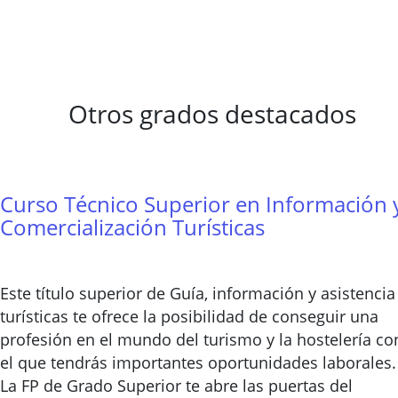
Otros grados destacados
Curso Técnico Superior en Información 
Comercialización Turísticas
Este título superior de Guía, información y asistencia
turísticas te ofrece la posibilidad de conseguir una
profesión en el mundo del turismo y la hostelería co
el que tendrás importantes oportunidades laborales.
La FP de Grado Superior te abre las puertas del