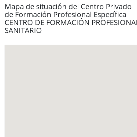
Mapa de situación del Centro Privado
de Formación Profesional Específica
CENTRO DE FORMACIÓN PROFESIONA
SANITARIO