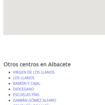
Otros centros en Albacete
VIRGEN DE LOS LLANOS
LOS LLANOS
RAMÓN Y CAJAL
DIOCESANO
ESCUELAS PÍAS
DAMIÁN GÓMEZ ALFARO