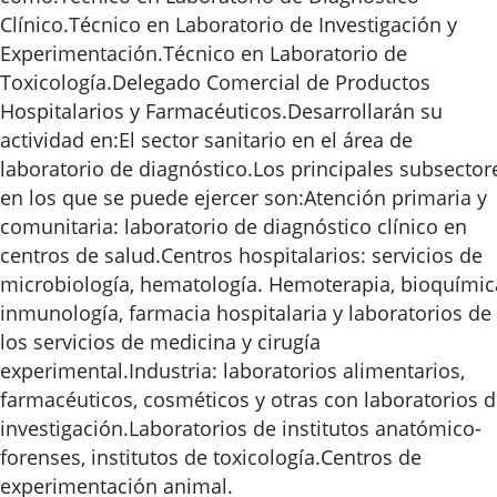
Clínico.Técnico en Laboratorio de Investigación y
Experimentación.Técnico en Laboratorio de
Toxicología.Delegado Comercial de Productos
Hospitalarios y Farmacéuticos.Desarrollarán su
actividad en:El sector sanitario en el área de
laboratorio de diagnóstico.Los principales subsector
en los que se puede ejercer son:Atención primaria y
comunitaria: laboratorio de diagnóstico clínico en
centros de salud.Centros hospitalarios: servicios de
microbiología, hematología. Hemoterapia, bioquímic
inmunología, farmacia hospitalaria y laboratorios de
los servicios de medicina y cirugía
experimental.Industria: laboratorios alimentarios,
farmacéuticos, cosméticos y otras con laboratorios 
investigación.Laboratorios de institutos anatómico-
forenses, institutos de toxicología.Centros de
experimentación animal.