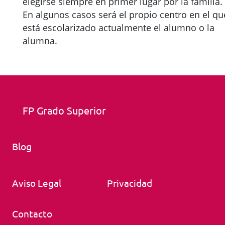
elegirse siempre en primer lugar por la familia.
En algunos casos será el propio centro en el qu
está escolarizado actualmente el alumno o la
alumna.
FP Grado Superior
Blog
Aviso Legal
Privacidad
Contacto