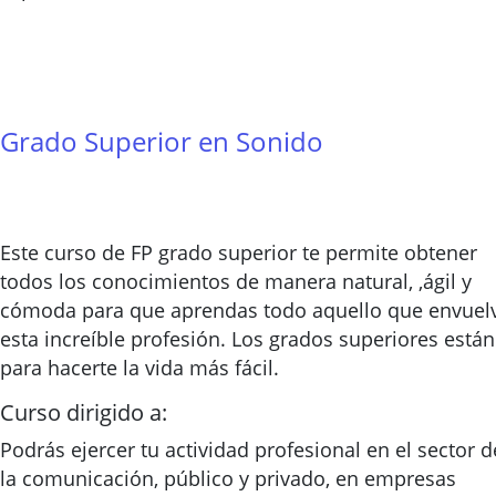
Grado Superior en Sonido
Este curso de FP grado superior te permite obtener
todos los conocimientos de manera natural, ,ágil y
cómoda para que aprendas todo aquello que envuel
esta increíble profesión. Los grados superiores están
para hacerte la vida más fácil.
Curso dirigido a:
Podrás ejercer tu actividad profesional en el sector d
la comunicación, público y privado, en empresas