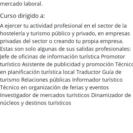
mercado laboral.
Curso dirigido a:
A ejercer tu actividad profesional en el sector de la
hostelería y turismo público y privado, en empresas
privadas del sector o creando tu propia empresa.
Estas son solo algunas de sus salidas profesionales:
Jefe de oficinas de información turística Promotor
turístico Asistente de publicidad y promoción Técnic
en planificación turística local Traductor Guía de
turismo Relaciones públicas Informador turístico
Técnico en organización de ferias y eventos
Investigador de mercados turísticos Dinamizador de
núcleos y destinos turísticos