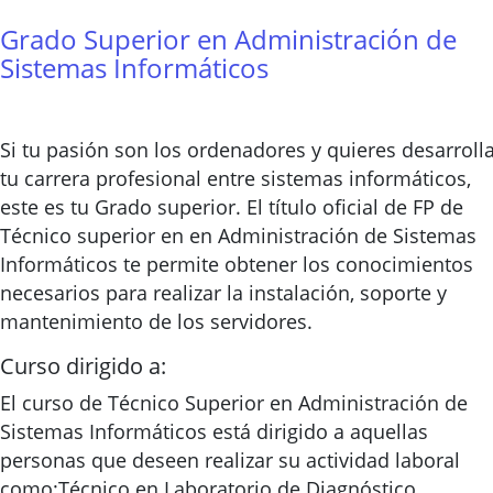
Grado Superior en Administración de
Sistemas Informáticos
Si tu pasión son los ordenadores y quieres desarroll
tu carrera profesional entre sistemas informáticos,
este es tu Grado superior. El título oficial de FP de
Técnico superior en en Administración de Sistemas
Informáticos te permite obtener los conocimientos
necesarios para realizar la instalación, soporte y
mantenimiento de los servidores.
Curso dirigido a:
El curso de Técnico Superior en Administración de
Sistemas Informáticos está dirigido a aquellas
personas que deseen realizar su actividad laboral
como:Técnico en Laboratorio de Diagnóstico