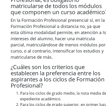
matricularse de todos los módulos
que componen un curso académico
En la Formación Profesional presencial sí, en la
Formación Profesional a distancia no, ya que
esta última modalidad permite, en atención a l
intereses del alumno, hacer una matricula
parcial, matriculándose de menos módulos por
curso, o al contrario, intensificar los estudios y
matricularse de más.
¿Cuáles son los criterios que
establecen la preferencia entre los
aspirantes a los ciclos de Formación
Profesional?
Para los ciclos de grado medio, la nota media de
expediente académico.
Para los ciclos de grado superior, en primer lug