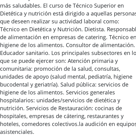
más saludables. El curso de Técnico Superior en
Dietética y nutrición está dirigido a aquellas persona
que deseen realizar su actividad laboral como:
Técnico en Dietética y Nutrición. Dietista. Responsab
de alimentación en empresas de catering. Técnico e
higiene de los alimentos. Consultor de alimentación.
Educador sanitario. Los principales subsectores en l
que se puede ejercer son: Atención primaria y
comunitaria: promoción de la salud, consultas,
unidades de apoyo (salud mental, pediatría, higiene
bucodental y geriatría). Salud pública: servicios de
higiene de los alimentos. Servicios generales
hospitalarios: unidades/servicios de dietética y
nutrición. Servicios de Restauración: cocinas de
hospitales, empresas de cátering, restaurantes y
hoteles, comedores colectivos.la audición en equipo
asistenciales.