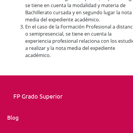
se tiene en cuenta la modalidad y materia de
Bachillerato cursada y en segundo lugar la nota
media del expediente académico.
En el caso de la Formación Profesional a distanc
o semipresencial, se tiene en cuenta la
experiencia profesional relaciona con los estudi
a realizar y la nota media del expediente
académico.
FP Grado Superior
Blog