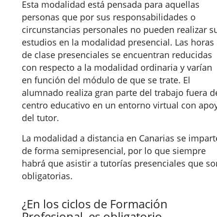
Esta modalidad está pensada para aquellas
personas que por sus responsabilidades o
circunstancias personales no pueden realizar s
estudios en la modalidad presencial. Las horas
de clase presenciales se encuentran reducidas
con respecto a la modalidad ordinaria y varían
en función del módulo de que se trate. El
alumnado realiza gran parte del trabajo fuera d
centro educativo en un entorno virtual con apo
del tutor.
La modalidad a distancia en Canarias se impart
de forma semipresencial, por lo que siempre
habrá que asistir a tutorías presenciales que so
obligatorias.
¿En los ciclos de Formación
Profesional, es obligatorio