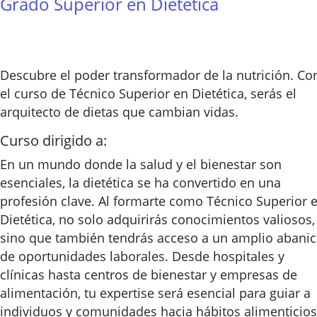
Grado Superior en Dietetica
Descubre el poder transformador de la nutrición. Co
el curso de Técnico Superior en Dietética, serás el
arquitecto de dietas que cambian vidas.
Curso dirigido a:
En un mundo donde la salud y el bienestar son
esenciales, la dietética se ha convertido en una
profesión clave. Al formarte como Técnico Superior 
Dietética, no solo adquirirás conocimientos valiosos,
sino que también tendrás acceso a un amplio abani
de oportunidades laborales. Desde hospitales y
clínicas hasta centros de bienestar y empresas de
alimentación, tu expertise será esencial para guiar a
individuos y comunidades hacia hábitos alimenticios