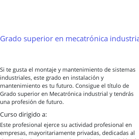
Grado superior en mecatrónica industria
Si te gusta el montaje y mantenimiento de sistemas
industriales, este grado en instalación y
mantenimiento es tu futuro. Consigue el título de
Grado superior en Mecatrónica industrial y tendrás
una profesión de futuro.
Curso dirigido a:
Este profesional ejerce su actividad profesional en
empresas, mayoritariamente privadas, dedicadas al