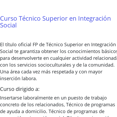
Curso Técnico Superior en Integración
Social
El título oficial FP de Técnico Superior en Integración
Social te garantiza obtener los conocimientos básico
para desenvolverte en cualquier actividad relacionad
con los servicios socioculturales y de la comunidad.
Una área cada vez más respetada y con mayor
inserción labora.
Curso dirigido a:
Insertarse laboralmente en un puesto de trabajo
concreto de los relacionados, Técnico de programas
de ayuda a domicilio. Técnico de programas de