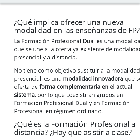
¿Qué implica ofrecer una nueva
modalidad en las enseñanzas de FP?
La Formación Profesional Dual es una modalid
que se une a la oferta ya existente de modalida
presencial y a distancia.
No tiene como objetivo sustituir a la modalidad
presencial, es una
modalidad innovadora
que s
oferta de
forma complementaria en el actual
sistema
, por lo que coexistirán grupos en
Formación Profesional Dual y en Formación
Profesional en régimen ordinario.
¿Qué es la Formación Profesional a
distancia? ¿Hay que asistir a clase?