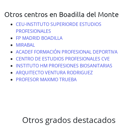
Otros centros en Boadilla del Monte
CEU-INSTITUTO SUPERIORDE ESTUDIOS
PROFESIONALES
FP MADRID BOADILLA
MIRABAL
ACADEF FORMACIÓN PROFESIONAL DEPORTIVA
CENTRO DE ESTUDIOS PROFESIONALES CVE
INSTITUTO HM PROFESIONES BIOSANITARIAS
ARQUITECTO VENTURA RODRIGUEZ
PROFESOR MAXIMO TRUEBA
Otros grados destacados