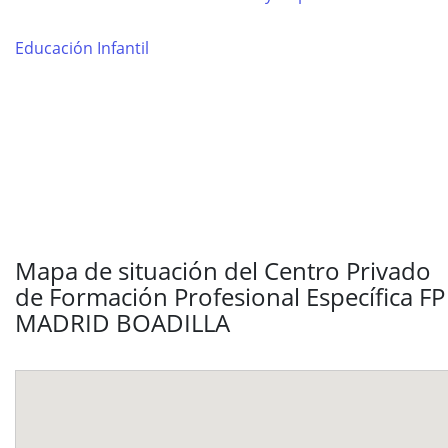
Educación Infantil
Mapa de situación del Centro Privado
de Formación Profesional Específica FP
MADRID BOADILLA