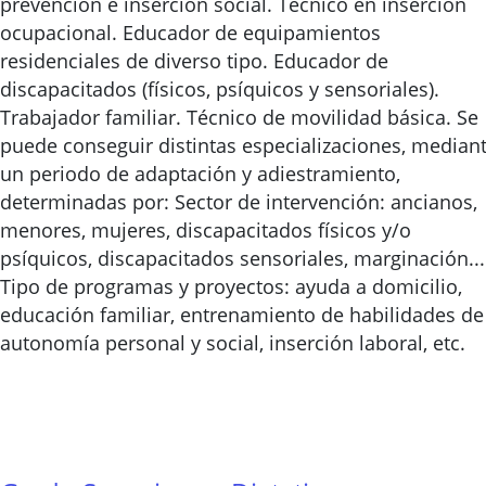
prevención e inserción social. Técnico en inserción
ocupacional. Educador de equipamientos
residenciales de diverso tipo. Educador de
discapacitados (físicos, psíquicos y sensoriales).
Trabajador familiar. Técnico de movilidad básica. Se
puede conseguir distintas especializaciones, median
un periodo de adaptación y adiestramiento,
determinadas por: Sector de intervención: ancianos,
menores, mujeres, discapacitados físicos y/o
psíquicos, discapacitados sensoriales, marginación...
Tipo de programas y proyectos: ayuda a domicilio,
educación familiar, entrenamiento de habilidades de
autonomía personal y social, inserción laboral, etc.