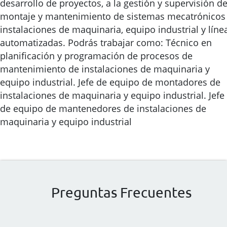
desarrollo de proyectos, a la gestión y supervisión de
montaje y mantenimiento de sistemas mecatrónicos
instalaciones de maquinaria, equipo industrial y líne
automatizadas. Podrás trabajar como: Técnico en
planificación y programación de procesos de
mantenimiento de instalaciones de maquinaria y
equipo industrial. Jefe de equipo de montadores de
instalaciones de maquinaria y equipo industrial. Jefe
de equipo de mantenedores de instalaciones de
maquinaria y equipo industrial
Preguntas Frecuentes