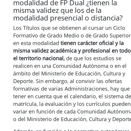
modalidad de FP Dual ¿tienen la
misma validez que los de la
modalidad presencial o distancia?
Los Títulos que se obtienen al cursar un Ciclo
Formativo de Grado Medio o de Grado Superior
en esta modalidad
tienen carácter oficial y la
misma validez académica y profesional en todo
el territorio nacional,
de que los estudios se
realicen en una Comunidad Autónoma o en el
ámbito del Ministerio de Educación, Cultura y
Deporte. Sin embargo, al convivir las ofertas
formativas de varias Administraciones, hay que
tener en cuenta que el calendario, el sistema d
matrícula, la evaluación y los currículos pueden
variar en función de cada Comunidad Autónom
o del Ministerio de Educación, Cultura y Deport