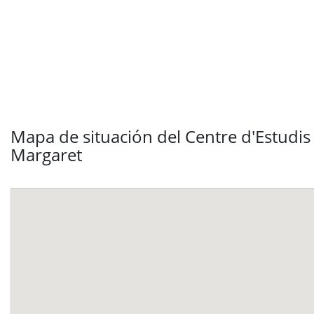
Mapa de situación del Centre d'Estudis
Margaret