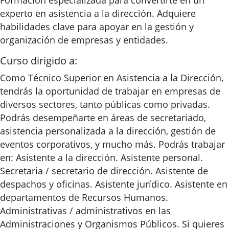
Formación especializada para convertirte en un
experto en asistencia a la dirección. Adquiere
habilidades clave para apoyar en la gestión y
organización de empresas y entidades.
Curso dirigido a:
Como Técnico Superior en Asistencia a la Dirección,
tendrás la oportunidad de trabajar en empresas de
diversos sectores, tanto públicas como privadas.
Podrás desempeñarte en áreas de secretariado,
asistencia personalizada a la dirección, gestión de
eventos corporativos, y mucho más. Podrás trabajar
en: Asistente a la dirección. Asistente personal.
Secretaria / secretario de dirección. Asistente de
despachos y oficinas. Asistente jurídico. Asistente en
departamentos de Recursos Humanos.
Administrativas / administrativos en las
Administraciones y Organismos Públicos. Si quieres