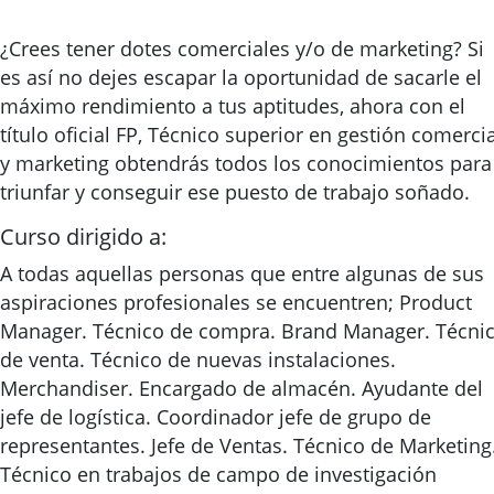
¿Crees tener dotes comerciales y/o de marketing? Si
es así no dejes escapar la oportunidad de sacarle el
máximo rendimiento a tus aptitudes, ahora con el
título oficial FP, Técnico superior en gestión comercia
y marketing obtendrás todos los conocimientos para
triunfar y conseguir ese puesto de trabajo soñado.
Curso dirigido a:
A todas aquellas personas que entre algunas de sus
aspiraciones profesionales se encuentren; Product
Manager. Técnico de compra. Brand Manager. Técni
de venta. Técnico de nuevas instalaciones.
Merchandiser. Encargado de almacén. Ayudante del
jefe de logística. Coordinador jefe de grupo de
representantes. Jefe de Ventas. Técnico de Marketing
Técnico en trabajos de campo de investigación