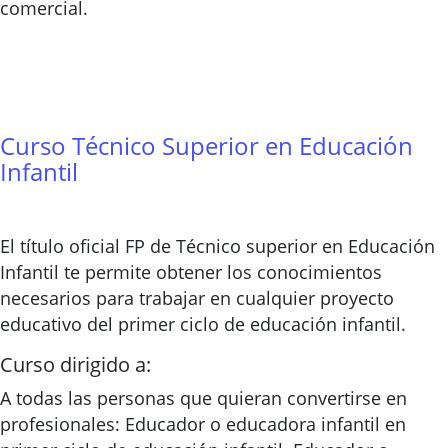
comercial.
Curso Técnico Superior en Educación
Infantil
El título oficial FP de Técnico superior en Educación
Infantil te permite obtener los conocimientos
necesarios para trabajar en cualquier proyecto
educativo del primer ciclo de educación infantil.
Curso dirigido a:
A todas las personas que quieran convertirse en
profesionales: Educador o educadora infantil en