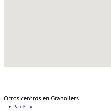
Otros centros en Granollers
Parc Estudi