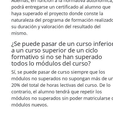
Además, en función a la normativa autonómica,
podrá entregarse un certificado al alumno que
haya superado el proyecto donde conste la
naturaleza del programa de formación realizado
su duración y valoración del resultado del
mismo.
¿Se puede pasar de un curso inferio
a un curso superior de un ciclo
formativo si no se han superado
todos lo módulos del curso?
Sí, se puede pasar de curso siempre que los
módulos no superados no supongan más de u
20% del total de horas lectivas del curso. De lo
contrario, el alumno tendrá que repetir los
módulos no superados sin poder matricularse 
módulos nuevos.