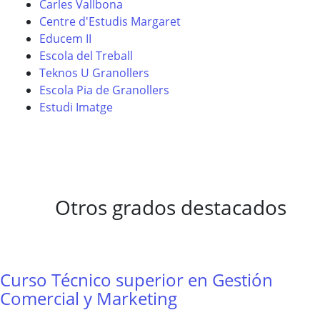
Carles Vallbona
Centre d'Estudis Margaret
Educem II
Escola del Treball
Teknos U Granollers
Escola Pia de Granollers
Estudi Imatge
Otros grados destacados
Curso Técnico superior en Gestión
Comercial y Marketing