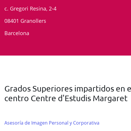
c. Gregori Resina, 2-4
08401 Granollers
Barcelona
Grados Superiores impartidos en e
centro Centre d'Estudis Margaret
Asesoría de Imagen Personal y Corporativa