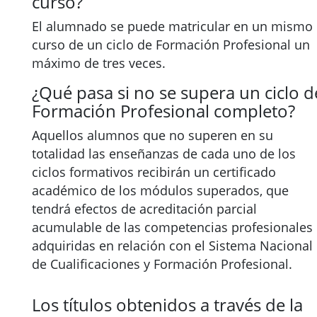
curso?
El alumnado se puede matricular en un mismo
curso de un ciclo de Formación Profesional un
máximo de tres veces.
¿Qué pasa si no se supera un ciclo d
Formación Profesional completo?
Aquellos alumnos que no superen en su
totalidad las enseñanzas de cada uno de los
ciclos formativos recibirán un certificado
académico de los módulos superados, que
tendrá efectos de acreditación parcial
acumulable de las competencias profesionales
adquiridas en relación con el Sistema Nacional
de Cualificaciones y Formación Profesional.
Los títulos obtenidos a través de la