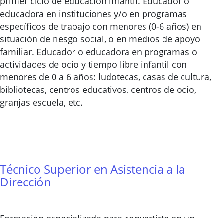
primer ciclo de educación infantil. Educador o
educadora en instituciones y/o en programas
específicos de trabajo con menores (0-6 años) en
situación de riesgo social, o en medios de apoyo
familiar. Educador o educadora en programas o
actividades de ocio y tiempo libre infantil con
menores de 0 a 6 años: ludotecas, casas de cultura,
bibliotecas, centros educativos, centros de ocio,
granjas escuela, etc.
Técnico Superior en Asistencia a la
Dirección