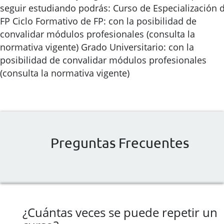
seguir estudiando podrás: Curso de Especialización 
FP Ciclo Formativo de FP: con la posibilidad de
convalidar módulos profesionales (consulta la
normativa vigente) Grado Universitario: con la
posibilidad de convalidar módulos profesionales
(consulta la normativa vigente)
Preguntas Frecuentes
¿Cuántas veces se puede repetir un