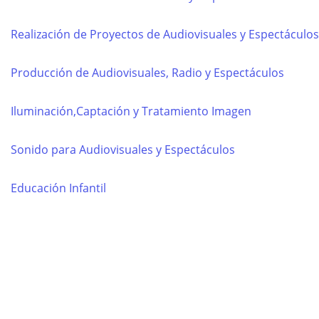
Realización de Proyectos de Audiovisuales y Espectáculos
Producción de Audiovisuales, Radio y Espectáculos
Iluminación,Captación y Tratamiento Imagen
Sonido para Audiovisuales y Espectáculos
Educación Infantil