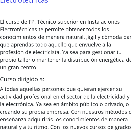
El curso de FP, Técnico superior en Instalaciones
Electrotécnicas te permite obtener todos los
conocimientos de manera natural, ,ágil y cómoda pa
que aprendas todo aquello que envuelve a la
profesión de electricista. Ya sea para gestionar tu
propio taller o mantener la distribución energética d
un gran centro.
Curso dirigido a:
A todas aquellas personas que quieran ejercer su
actividad profesional en el sector de la electricidad y
la electrónica. Ya sea en ámbito público o privado, o
creando su propia empresa. Con nuestros métodos 
enseñanza adquirirás los conocimientos de manera
natural y a tu ritmo. Con los nuevos cursos de grado