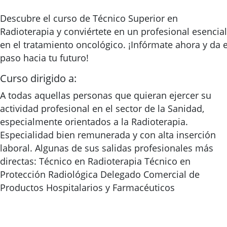
Descubre el curso de Técnico Superior en
Radioterapia y conviértete en un profesional esencial
en el tratamiento oncológico. ¡Infórmate ahora y da e
paso hacia tu futuro!
Curso dirigido a:
A todas aquellas personas que quieran ejercer su
actividad profesional en el sector de la Sanidad,
especialmente orientados a la Radioterapia.
Especialidad bien remunerada y con alta inserción
laboral. Algunas de sus salidas profesionales más
directas: Técnico en Radioterapia Técnico en
Protección Radiológica Delegado Comercial de
Productos Hospitalarios y Farmacéuticos