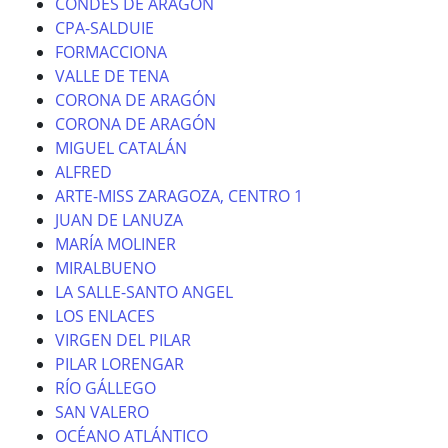
CONDES DE ARAGÓN
CPA-SALDUIE
FORMACCIONA
VALLE DE TENA
CORONA DE ARAGÓN
CORONA DE ARAGÓN
MIGUEL CATALÁN
ALFRED
ARTE-MISS ZARAGOZA, CENTRO 1
JUAN DE LANUZA
MARÍA MOLINER
MIRALBUENO
LA SALLE-SANTO ANGEL
LOS ENLACES
VIRGEN DEL PILAR
PILAR LORENGAR
RÍO GÁLLEGO
SAN VALERO
OCÉANO ATLÁNTICO