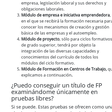
empresa, legislación laboral y sus derechos y
obligaciones laborales.
Módulo de empresa e iniciativa emprendedora
,
en el que se recibirá la formación necesaria par
conocer los mecanismos de creación y gestión
básica de las empresas y el autoempleo.
Módulo de proyecto
, sólo para ciclos formativo
de grado superior, tendrá por objeto la
integración de las diversas capacidades y
conocimientos del currículo de todos los
módulos del ciclo formativo.
Módulo de Formación en Centros de Trabajo,
q
explicamos a continuación
.
¿Puedo conseguir un título de FP
examinándome únicamente en
pruebas libres?
Si se puede. Estas pruebas se ofrecen como un