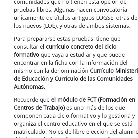
comunidades que no tienen esta opción de
pruebas libres. Algunas hacen convocatoria
únicamente de títulos antiguos LOGSE, otras de
los nuevos (LOE), y otras de ambos sistemas.
Para prepararse estas pruebas, tiene que
consultar el
currículo concreto del ciclo
formativo
que vaya a estudiar y que puede
encontrar en la ficha con la información del
mismo con la denominación
Currículo Minister
de Educación y Currículo de las Comunidades
Autónomas
.
Recuerde que
el módulo de FCT (Formación en
Centros de Trabajo)
es uno más de los que
componen cada ciclo formativo y lo gestiona y
organiza el centro educativo en el que se está
matriculado. No es de libre elección del alumn