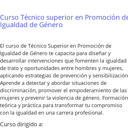
Curso Técnico superior en Promoción d
Igualdad de Género
El curso de Técnico Superior en Promoción de
Igualdad de Género te capacita para diseñar y
desarrollar intervenciones que fomenten la igualdad
de trato y oportunidades entre hombres y mujeres,
aplicando estrategias de prevención y sensibilización
Aprende a detectar y abordar situaciones de
discriminación, promover el empoderamiento de las
mujeres y prevenir la violencia de género. Formación
teórica y práctica para transformar tu compromiso
con la igualdad en una carrera profesional.
Curso dirigido a: