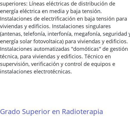
superiores: Líneas eléctricas de distribución de
energía eléctrica en media y baja tensión.
Instalaciones de electrificación en baja tensión para
viviendas y edificios. Instalaciones singulares
(antenas, telefonía, interfonía, megafonía, seguridad 
energía solar fotovoltaica) para viviendas y edificios.
Instalaciones automatizadas "domóticas" de gestión
técnica, para viviendas y edificios. Técnico en
supervisión, verificación y control de equipos e
instalaciones electrotécnicas.
Grado Superior en Radioterapia