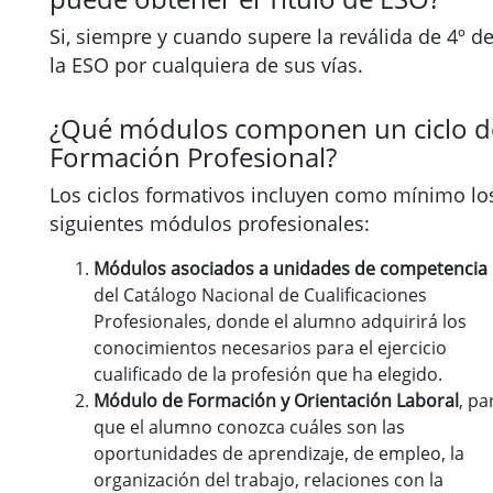
Si, siempre y cuando supere la reválida de 4º d
la ESO por cualquiera de sus vías.
¿Qué módulos componen un ciclo d
Formación Profesional?
Los ciclos formativos incluyen como mínimo lo
siguientes módulos profesionales:
Módulos asociados a unidades de competencia
del Catálogo Nacional de Cualificaciones
Profesionales, donde el alumno adquirirá los
conocimientos necesarios para el ejercicio
cualificado de la profesión que ha elegido.
Módulo de Formación y Orientación Laboral
, pa
que el alumno conozca cuáles son las
oportunidades de aprendizaje, de empleo, la
organización del trabajo, relaciones con la