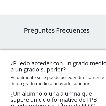
Preguntas Frecuentes
¿Puedo acceder con un grado medi
a un grado superior?
Actualmente si se puede acceder directamente
de un grado medio a un grado superior.
¿Un alumno o una alumna que
supere un ciclo formativo de FPB
puede obtener el Título de ESO?