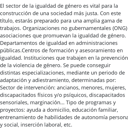
El sector de la igualdad de género es vital para la
construcción de una sociedad más justa. Con este
título, estarás preparado para una amplia gama de
trabajos. Organizaciones no gubernamentales (ONG)
asociaciones que promuevan la igualdad de género.
Departamentos de igualdad en administraciones
públicas.Centros de formación y asesoramiento en
igualdad. Instituciones que trabajen en la prevención
de la violencia de género. Se puede conseguir
distintas especializaciones, mediante un periodo de
adaptación y adiestramiento, determinadas por:
Sector de intervención: ancianos, menores, mujeres,
discapacitados físicos y/o psíquicos, discapacitados
sensoriales, marginación... Tipo de programas y
proyectos: ayuda a domicilio, educación familiar,
entrenamiento de habilidades de autonomía persona
y social, inserción laboral, etc.