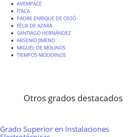
AVEMPACE
ÍTACA
PADRE ENRIQUE DE OSSÓ
FÉLIX DE AZARA
SANTIAGO HERNÁNDEZ
ARSENIO JIMENO
MIGUEL DE MOLINOS
TIEMPOS MODERNOS
Otros grados destacados
Grado Superior en Instalaciones
Electrotécnicas