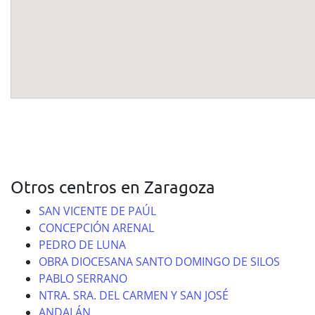
Otros centros en Zaragoza
SAN VICENTE DE PAÚL
CONCEPCIÓN ARENAL
PEDRO DE LUNA
OBRA DIOCESANA SANTO DOMINGO DE SILOS
PABLO SERRANO
NTRA. SRA. DEL CARMEN Y SAN JOSÉ
ANDALÁN