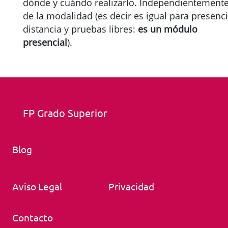
dónde y cuándo realizarlo. Independientement
de la modalidad (es decir es igual para presenci
distancia y pruebas libres:
es un módulo
presencial
).
FP Grado Superior
Blog
Aviso Legal
Privacidad
Contacto