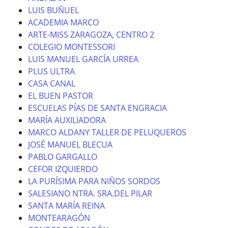
LUIS BUÑUEL
ACADEMIA MARCO
ARTE-MISS ZARAGOZA, CENTRO 2
COLEGIO MONTESSORI
LUIS MANUEL GARCÍA URREA
PLUS ULTRA
CASA CANAL
EL BUEN PASTOR
ESCUELAS PÍAS DE SANTA ENGRACIA
MARÍA AUXILIADORA
MARCO ALDANY TALLER DE PELUQUEROS
JOSÉ MANUEL BLECUA
PABLO GARGALLO
CEFOR IZQUIERDO
LA PURÍSIMA PARA NIÑOS SORDOS
SALESIANO NTRA. SRA.DEL PILAR
SANTA MARÍA REINA
MONTEARAGÓN