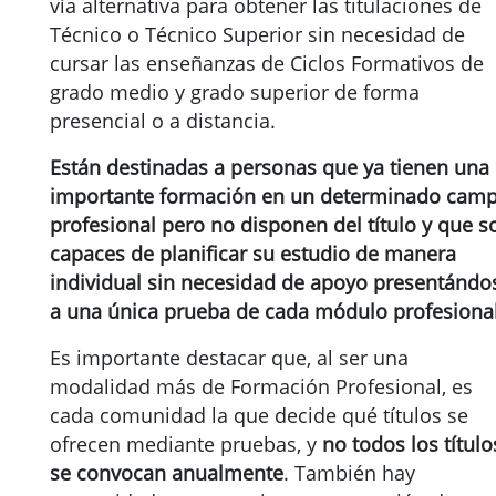
vía alternativa para obtener las titulaciones de
Técnico o Técnico Superior sin necesidad de
cursar las enseñanzas de Ciclos Formativos de
grado medio y grado superior de forma
presencial o a distancia.
Están destinadas a personas que ya tienen una
importante formación en un determinado cam
profesional pero no disponen del título y que s
capaces de planificar su estudio de manera
individual sin necesidad de apoyo presentándo
a una única prueba de cada módulo profesional
Es importante destacar que, al ser una
modalidad más de Formación Profesional, es
cada comunidad la que decide qué títulos se
ofrecen mediante pruebas, y
no todos los título
se convocan anualmente
. También hay