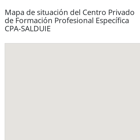
Mapa de situación del Centro Privado
de Formación Profesional Específica
CPA-SALDUIE