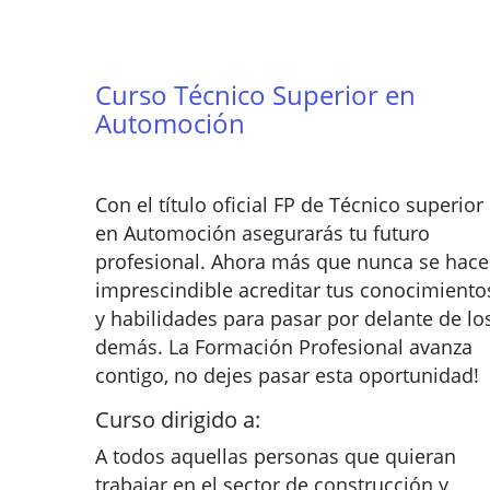
Curso Técnico Superior en
Automoción
Con el título oficial FP de Técnico superior
en Automoción asegurarás tu futuro
profesional. Ahora más que nunca se hace
imprescindible acreditar tus conocimiento
y habilidades para pasar por delante de lo
demás. La Formación Profesional avanza
contigo, no dejes pasar esta oportunidad!
Curso dirigido a:
A todos aquellas personas que quieran
trabajar en el sector de construcción y