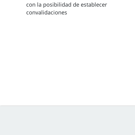
con la posibilidad de establecer
convalidaciones