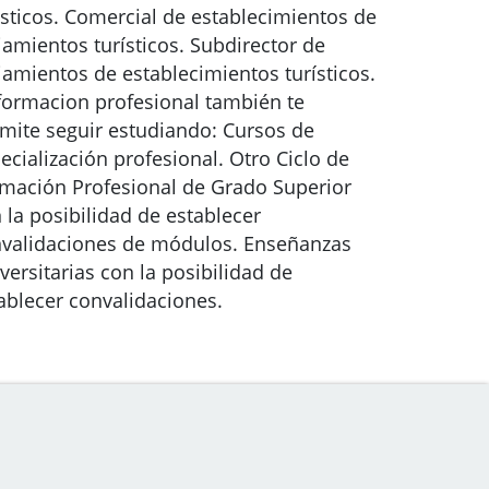
ísticos. Comercial de establecimientos de
jamientos turísticos. Subdirector de
jamientos de establecimientos turísticos.
formacion profesional también te
mite seguir estudiando: Cursos de
ecialización profesional. Otro Ciclo de
mación Profesional de Grado Superior
 la posibilidad de establecer
validaciones de módulos. Enseñanzas
versitarias con la posibilidad de
ablecer convalidaciones.