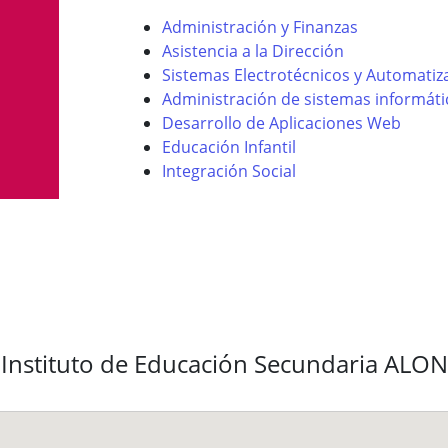
Administración y Finanzas
Asistencia a la Dirección
Sistemas Electrotécnicos y Automati
Administración de sistemas informáti
Desarrollo de Aplicaciones Web
Educación Infantil
Integración Social
l Instituto de Educación Secundaria A