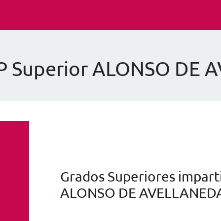
FP Superior ALONSO DE
Grados Superiores imparti
ALONSO DE AVELLANED