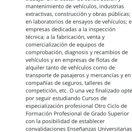
mantenimiento de vehículos, industrias
extractivas, construcción y obras públicas;
en laboratorios de ensayos de vehículos; 
empresas dedicadas a la inspección
técnica; a la fabricación, venta y
comercialización de equipos de
comprobación, diagnosis y recambios de
vehículos y en empresas de flotas de
alquiler tanto de vehículos como de
transporte de pasajeros y mercancías y en
compañías de seguros, talleres de
competición, etc. O una vez finalizado opt
por seguir estudiando Cursos de
especialización profesional Otro Ciclo de
Formación Profesional de Grado Superior
con la posibilidad de establecer
convalidaciones Enseñanzas Universitarias