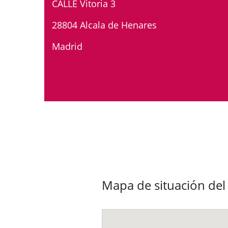
CALLE Vitoria 3
28804 Alcala de Henares
Madrid
Mapa de situación de