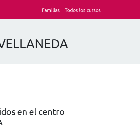
Familias
Todos los cursos
 AVELLANEDA
dos en el centro
A