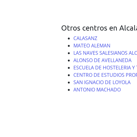
Otros centros en Alca
CALASANZ
MATEO ALEMAN
LAS NAVES SALESIANOS AL
ALONSO DE AVELLANEDA
ESCUELA DE HOSTELERIA Y
CENTRO DE ESTUDIOS PROFE
SAN IGNACIO DE LOYOLA
ANTONIO MACHADO