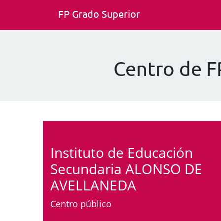
FP Grado Superior
Centro de 
Instituto de Educación
Secundaria ALONSO DE
AVELLANEDA
Centro público