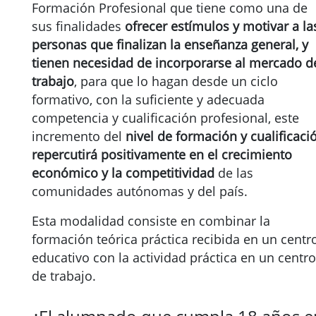
Formación Profesional que tiene como una de
sus finalidades
ofrecer estímulos y motivar a la
personas que finalizan la enseñanza general, y
tienen necesidad de incorporarse al mercado d
trabajo
, para que lo hagan desde un ciclo
formativo, con la suficiente y adecuada
competencia y cualificación profesional, este
incremento del
nivel de formación y cualificaci
repercutirá positivamente en el crecimiento
económico y la competitividad
de las
comunidades autónomas y del país.
Esta modalidad consiste en combinar la
formación teórica práctica recibida en un centr
educativo con la actividad práctica en un centro
de trabajo.