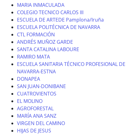
MARIA INMACULADA
COLEGIO TECNICO CARLOS III
ESCUELA DE ARTEDE Pamplona/Iruña
ESCUELA POLITÉCNICA DE NAVARRA
CTL FORMACIÓN
ANDRÉS MUÑOZ GARDE
SANTA CATALINA LABOURE
RAMIRO MATA
ESCUELA SANITARIA TÉCNICO PROFESIONAL DE
NAVARRA-ESTNA
DONAPEA
SAN JUAN-DONIBANE
CUATROVIENTOS
EL MOLINO
AGROFORESTAL
MARÍA ANA SANZ
VIRGEN DEL CAMINO
HIJAS DE JESUS