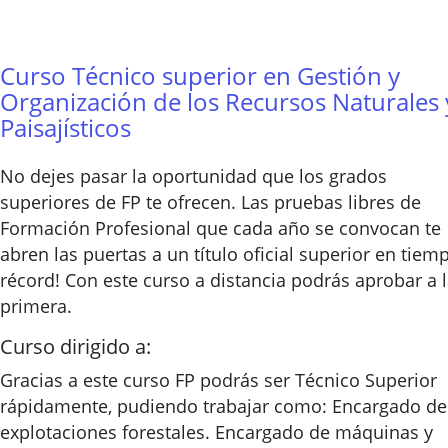
Curso Técnico superior en Gestión y
Organización de los Recursos Naturales 
Paisajísticos
No dejes pasar la oportunidad que los grados
superiores de FP te ofrecen. Las pruebas libres de
Formación Profesional que cada año se convocan te
abren las puertas a un título oficial superior en tiem
récord! Con este curso a distancia podrás aprobar a 
primera.
Curso dirigido a:
Gracias a este curso FP podrás ser Técnico Superior
rápidamente, pudiendo trabajar como: Encargado de
explotaciones forestales. Encargado de máquinas y