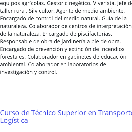
equipos agrícolas. Gestor cinegético. Viverista. Jefe d
taller rural. Silvicultor. Agente de medio ambiente.
Encargado de control del medio natural. Guía de la
naturaleza. Colaborador de centros de interpretación
de la naturaleza. Encargado de piscifactorías.
Responsable de obra de jardinería a pie de obra.
Encargado de prevención y extinción de incendios
forestales. Colaborador en gabinetes de educación
ambiental. Colaborador en laboratorios de
investigación y control.
Curso de Técnico Superior en Transport
Logística