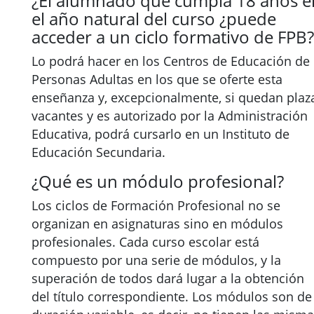
¿El alumnado que cumpla 18 años e
el año natural del curso ¿puede
acceder a un ciclo formativo de FPB?
Lo podrá hacer en los Centros de Educación de
Personas Adultas en los que se oferte esta
enseñanza y, excepcionalmente, si quedan plaz
vacantes y es autorizado por la Administración
Educativa, podrá cursarlo en un Instituto de
Educación Secundaria.
¿Qué es un módulo profesional?
Los ciclos de Formación Profesional no se
organizan en asignaturas sino en módulos
profesionales. Cada curso escolar está
compuesto por una serie de módulos, y la
superación de todos dará lugar a la obtención
del título correspondiente. Los módulos son de