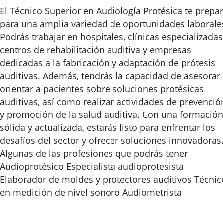
El Técnico Superior en Audiología Protésica te prepa
para una amplia variedad de oportunidades laborale
Podrás trabajar en hospitales, clínicas especializadas
centros de rehabilitación auditiva y empresas
dedicadas a la fabricación y adaptación de prótesis
auditivas. Además, tendrás la capacidad de asesorar 
orientar a pacientes sobre soluciones protésicas
auditivas, así como realizar actividades de prevenció
y promoción de la salud auditiva. Con una formación
sólida y actualizada, estarás listo para enfrentar los
desafíos del sector y ofrecer soluciones innovadoras
Algunas de las profesiones que podrás tener
Audioprotésico Especialista audioprotesista
Elaborador de moldes y protectores auditivos Técnic
en medición de nivel sonoro Audiometrista