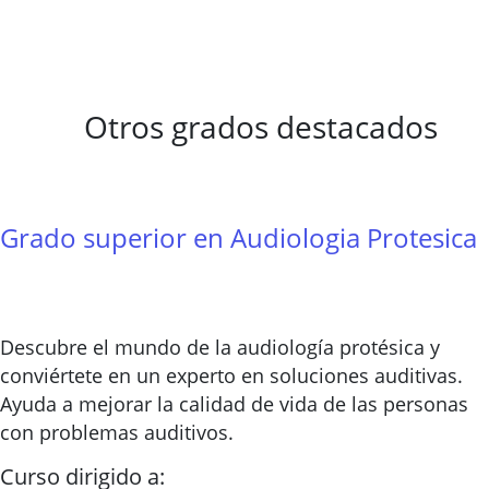
Otros grados destacados
Grado superior en Audiologia Protesica
Descubre el mundo de la audiología protésica y
conviértete en un experto en soluciones auditivas.
Ayuda a mejorar la calidad de vida de las personas
con problemas auditivos.
Curso dirigido a: