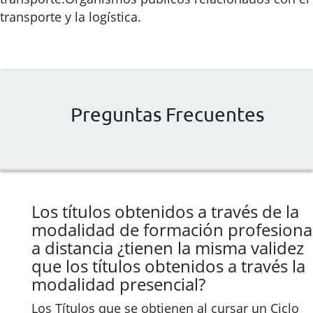
transporte y la logística.
Preguntas Frecuentes
Los títulos obtenidos a través de la
modalidad de formación profesiona
a distancia ¿tienen la misma validez
que los títulos obtenidos a través la
modalidad presencial?
Los Títulos que se obtienen al cursar un Ciclo