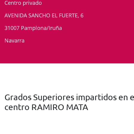
Centro privado
AVENIDA SANCHO EL FUERTE, 6
31007 Pamplona/Iruña
Navarra
Grados Superiores impartidos en e
centro RAMIRO MATA