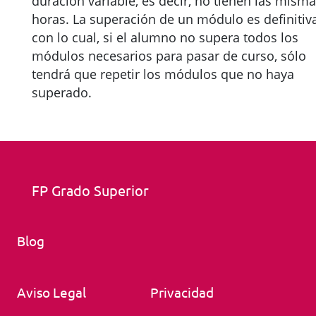
duración variable, es decir, no tienen las mism
horas. La superación de un módulo es definitiva
con lo cual, si el alumno no supera todos los
módulos necesarios para pasar de curso, sólo
tendrá que repetir los módulos que no haya
superado.
FP Grado Superior
Blog
Aviso Legal
Privacidad