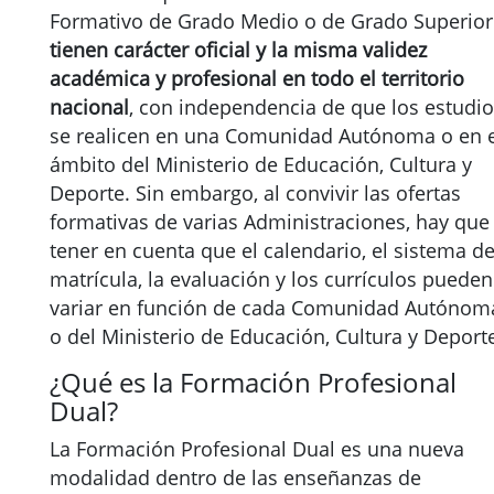
Formativo de Grado Medio o de Grado Superior
tienen carácter oficial y la misma validez
académica y profesional en todo el territorio
nacional
, con independencia de que los estudi
se realicen en una Comunidad Autónoma o en e
ámbito del Ministerio de Educación, Cultura y
Deporte. Sin embargo, al convivir las ofertas
formativas de varias Administraciones, hay que
tener en cuenta que el calendario, el sistema d
matrícula, la evaluación y los currículos pueden
variar en función de cada Comunidad Autónom
o del Ministerio de Educación, Cultura y Deport
¿Qué es la Formación Profesional
Dual?
La Formación Profesional Dual es una nueva
modalidad dentro de las enseñanzas de