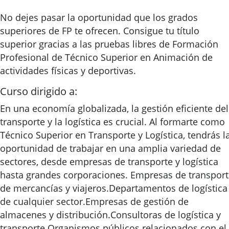
No dejes pasar la oportunidad que los grados
superiores de FP te ofrecen. Consigue tu título
superior gracias a las pruebas libres de Formación
Profesional de Técnico Superior en Animación de
actividades físicas y deportivas.
Curso dirigido a:
En una economía globalizada, la gestión eficiente del
transporte y la logística es crucial. Al formarte como
Técnico Superior en Transporte y Logística, tendrás l
oportunidad de trabajar en una amplia variedad de
sectores, desde empresas de transporte y logística
hasta grandes corporaciones. Empresas de transpor
de mercancías y viajeros.Departamentos de logística
de cualquier sector.Empresas de gestión de
almacenes y distribución.Consultoras de logística y
transporte.Organismos públicos relacionados con el