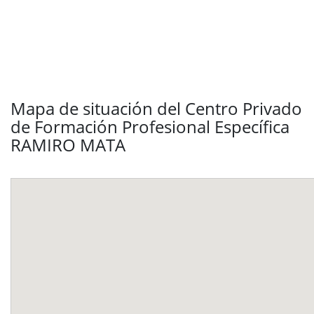
Mapa de situación del Centro Privado
de Formación Profesional Específica
RAMIRO MATA