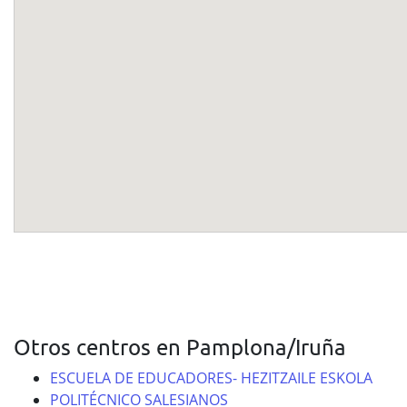
Otros centros en Pamplona/Iruña
ESCUELA DE EDUCADORES- HEZITZAILE ESKOLA
POLITÉCNICO SALESIANOS