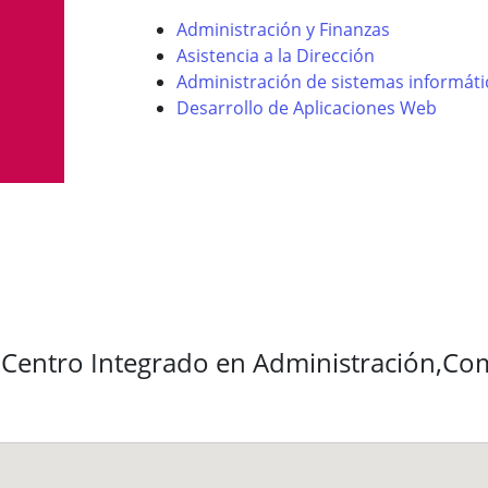
Administración y Finanzas
Asistencia a la Dirección
Administración de sistemas informáti
Desarrollo de Aplicaciones Web
 Centro Integrado en Administración,Com