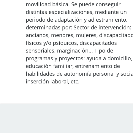
movilidad básica. Se puede conseguir
distintas especializaciones, mediante un
periodo de adaptación y adiestramiento,
determinadas por: Sector de intervención:
ancianos, menores, mujeres, discapacitad
físicos y/o psíquicos, discapacitados
sensoriales, marginación... Tipo de
programas y proyectos: ayuda a domicilio,
educación familiar, entrenamiento de
habilidades de autonomía personal y socia
inserción laboral, etc.