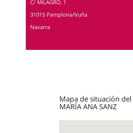
C/ MILAGRO, 1
31015 Pamplona/Iruña
Navarra
Mapa de situación del
MARÍA ANA SANZ