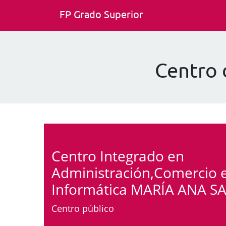
FP Grado Superior
Centro
Centro Integrado en
Administración,Comercio 
Informática MARÍA ANA S
Centro público