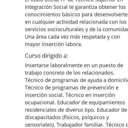
Integración Social te garantiza obtener los
conocimientos básicos para desenvolverte
en cualquier actividad relacionada con los
servicios socioculturales y de la comunida
Una área cada vez más respetada y con
mayor inserción labora.
Curso dirigido a:
Insertarse laboralmente en un puesto de
trabajo concreto de los relacionados,
Técnico de programas de ayuda a domicili
Técnico de programas de prevención e
inserción social. Técnico en inserción
ocupacional. Educador de equipamientos
residenciales de diverso tipo. Educador de
discapacitados (físicos, psíquicos y
sensoriales). Trabajador familiar. Técnico 