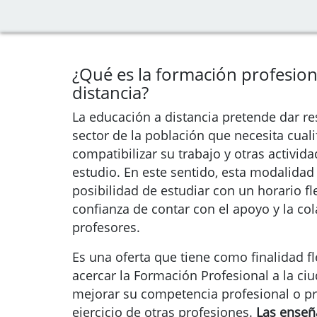
¿Qué es la formación profesion
distancia?
La educación a distancia pretende dar r
sector de la población que necesita cual
compatibilizar su trabajo y otras activida
estudio. En este sentido, esta modalidad
posibilidad de estudiar con un horario fle
confianza de contar con el apoyo y la co
profesores.
Es una oferta que tiene como finalidad fle
acercar la Formación Profesional a la ci
mejorar su competencia profesional o pr
ejercicio de otras profesiones.
Las ense