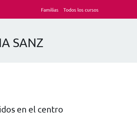
Familias
Todos los cursos
NA SANZ
dos en el centro