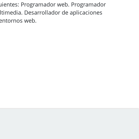
uientes: Programador web. Programador
timedia. Desarrollador de aplicaciones
entornos web.