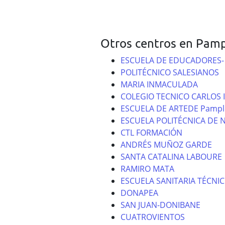
Otros centros en Pamp
ESCUELA DE EDUCADORES- 
POLITÉCNICO SALESIANOS
MARIA INMACULADA
COLEGIO TECNICO CARLOS II
ESCUELA DE ARTEDE Pampl
ESCUELA POLITÉCNICA DE 
CTL FORMACIÓN
ANDRÉS MUÑOZ GARDE
SANTA CATALINA LABOURE
RAMIRO MATA
ESCUELA SANITARIA TÉCNI
DONAPEA
SAN JUAN-DONIBANE
CUATROVIENTOS