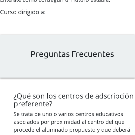
Curso dirigido a:
Preguntas Frecuentes
¿Qué son los centros de adscripción
preferente?
Se trata de uno o varios centros educativos
asociados por proximidad al centro del que
procede el alumnado propuesto y que deberá