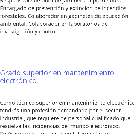
Responsable de obra de jardinería a pie de obra.
Encargado de prevención y extinción de incendios
forestales. Colaborador en gabinetes de educación
ambiental. Colaborador en laboratorios de
investigación y control.
Grado superior en mantenimiento
electrónico
Como técnico superior en mantenimiento electrónic
tendrás una profesión demandada por el sector
industrial, que requiere de personal cualificado que
resuelva las incidencias del mundo electrónico.
Entérate como conseguir un futuro estable.