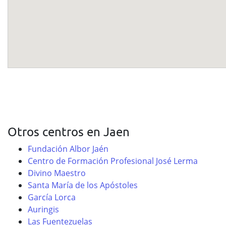
Otros centros en Jaen
Fundación Albor Jaén
Centro de Formación Profesional José Lerma
Divino Maestro
Santa María de los Apóstoles
García Lorca
Auringis
Las Fuentezuelas