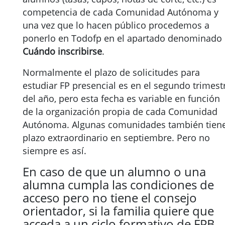
competencia de cada Comunidad Autónoma y
una vez que lo hacen público procedemos a
ponerlo en Todofp en el apartado denominado
Cuándo inscribirse
.
Normalmente el plazo de solicitudes para
estudiar FP presencial es en el segundo trimest
del año, pero esta fecha es variable en función
de la organización propia de cada Comunidad
Autónoma. Algunas comunidades también tien
plazo extraordinario en septiembre. Pero no
siempre es así.
En caso de que un alumno o una
alumna cumpla las condiciones de
acceso pero no tiene el consejo
orientador, si la familia quiere que
acceda a un ciclo formativo de FPB,