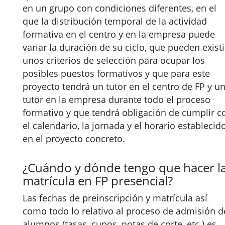
en un grupo con condiciones diferentes, en el
que la distribución temporal de la actividad
formativa en el centro y en la empresa puede
variar la duración de su ciclo, que pueden existi
unos criterios de selección para ocupar los
posibles puestos formativos y que para este
proyecto tendrá un tutor en el centro de FP y u
tutor en la empresa durante todo el proceso
formativo y que tendrá obligación de cumplir c
el calendario, la jornada y el horario establecid
en el proyecto concreto.
¿Cuándo y dónde tengo que hacer l
matrícula en FP presencial?
Las fechas de preinscripción y matrícula así
como todo lo relativo al proceso de admisión d
alumnos (tasas, cupos, notas de corte, etc.) es