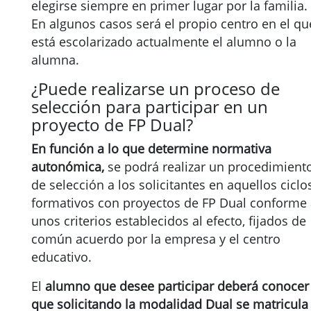
elegirse siempre en primer lugar por la familia.
En algunos casos será el propio centro en el qu
está escolarizado actualmente el alumno o la
alumna.
¿Puede realizarse un proceso de
selección para participar en un
proyecto de FP Dual?
En función a lo que determine normativa
autonómica,
se podrá realizar un procedimient
de selección a los solicitantes en aquellos ciclo
formativos con proyectos de FP Dual conforme
unos criterios establecidos al efecto, fijados de
común acuerdo por la empresa y el centro
educativo.
El
alumno que desee participar deberá conocer
que solicitando la modalidad Dual se matricula