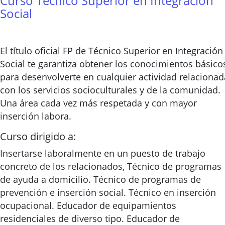
Curso Técnico Superior en Integración
Social
El título oficial FP de Técnico Superior en Integración
Social te garantiza obtener los conocimientos básico
para desenvolverte en cualquier actividad relacionad
con los servicios socioculturales y de la comunidad.
Una área cada vez más respetada y con mayor
inserción labora.
Curso dirigido a:
Insertarse laboralmente en un puesto de trabajo
concreto de los relacionados, Técnico de programas
de ayuda a domicilio. Técnico de programas de
prevención e inserción social. Técnico en inserción
ocupacional. Educador de equipamientos
residenciales de diverso tipo. Educador de