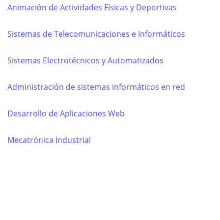
Animación de Actividades Físicas y Deportivas
Sistemas de Telecomunicaciones e Informáticos
Sistemas Electrotécnicos y Automatizados
Administración de sistemas informáticos en red
Desarrollo de Aplicaciones Web
Mecatrónica Industrial