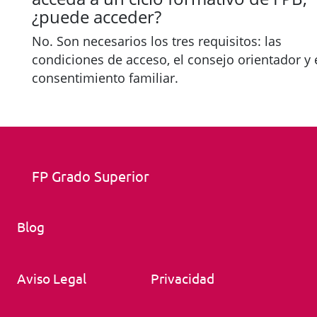
¿puede acceder?
No. Son necesarios los tres requisitos: las
condiciones de acceso, el consejo orientador y 
consentimiento familiar.
FP Grado Superior
Blog
Aviso Legal
Privacidad