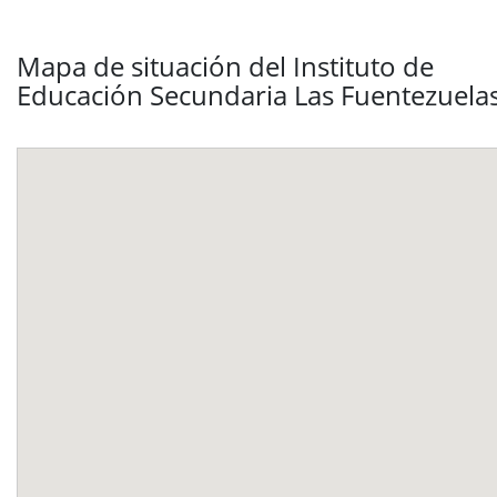
Mapa de situación del Instituto de
Educación Secundaria Las Fuentezuela