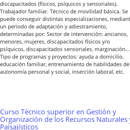
discapacitados (físicos, psíquicos y sensoriales).
Trabajador familiar. Técnico de movilidad básica. Se
puede conseguir distintas especializaciones, median
un periodo de adaptación y adiestramiento,
determinadas por: Sector de intervención: ancianos,
menores, mujeres, discapacitados físicos y/o
psíquicos, discapacitados sensoriales, marginación...
Tipo de programas y proyectos: ayuda a domicilio,
educación familiar, entrenamiento de habilidades de
autonomía personal y social, inserción laboral, etc.
Curso Técnico superior en Gestión y
Organización de los Recursos Naturales 
Paisajísticos