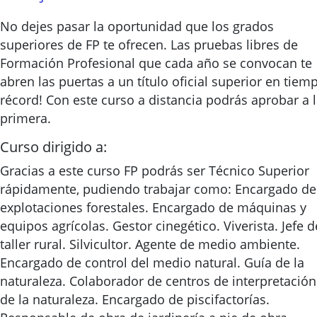
No dejes pasar la oportunidad que los grados
superiores de FP te ofrecen. Las pruebas libres de
Formación Profesional que cada año se convocan te
abren las puertas a un título oficial superior en tiem
récord! Con este curso a distancia podrás aprobar a 
primera.
Curso dirigido a:
Gracias a este curso FP podrás ser Técnico Superior
rápidamente, pudiendo trabajar como: Encargado de
explotaciones forestales. Encargado de máquinas y
equipos agrícolas. Gestor cinegético. Viverista. Jefe d
taller rural. Silvicultor. Agente de medio ambiente.
Encargado de control del medio natural. Guía de la
naturaleza. Colaborador de centros de interpretación
de la naturaleza. Encargado de piscifactorías.