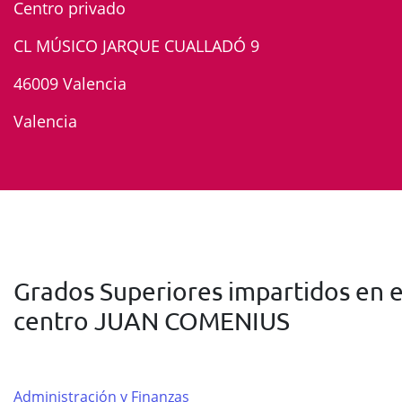
Centro privado
CL MÚSICO JARQUE CUALLADÓ 9
46009 Valencia
Valencia
Grados Superiores impartidos en e
centro JUAN COMENIUS
Administración y Finanzas