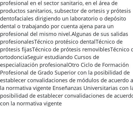
profesional en el sector sanitario, en el área de
productos sanitarios, subsector de ortesis y prótesis
dentofaciales dirigiendo un laboratorio o depósito
dental o trabajando por cuenta ajena para un
profesional del mismo nivel.Algunas de sus salidas
profesionalesTécnico protésico dentalTécnico de
prótesis fijasTécnico de prótesis removiblesTécnico 
ortodonciaSeguir estudiando Cursos de
especialización profesionalOtro Ciclo de Formación
Profesional de Grado Superior con la posibilidad de
establecer convalidaciones de módulos de acuerdo 
la normativa vigente Enseñanzas Universitarias con l
posibilidad de establecer convalidaciones de acuerd
con la normativa vigente