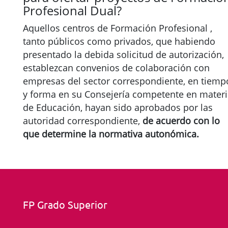
Profesional Dual?
Aquellos centros de Formación Profesional ,
tanto públicos como privados, que habiendo
presentado la debida solicitud de autorización,
establezcan convenios de colaboración con
empresas del sector correspondiente, en tiemp
y forma en su Consejería competente en mater
de Educación, hayan sido aprobados por las
autoridad correspondiente,
de acuerdo con lo
que determine la normativa autonómica.
FP Grado Superior