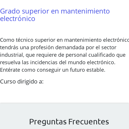
Grado superior en mantenimiento
electrónico
Como técnico superior en mantenimiento electrónic
tendrás una profesión demandada por el sector
industrial, que requiere de personal cualificado que
resuelva las incidencias del mundo electrónico.
Entérate como conseguir un futuro estable.
Curso dirigido a:
Preguntas Frecuentes