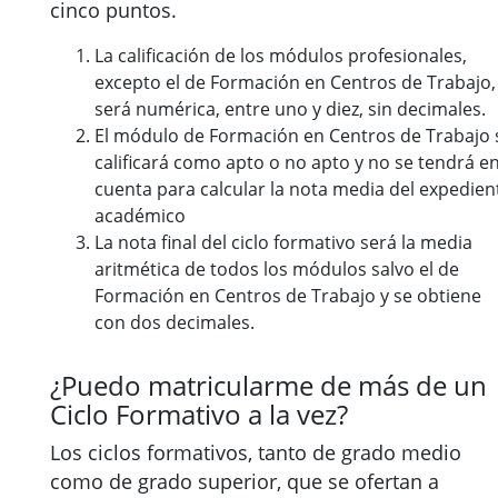
cinco puntos.
La calificación de los módulos profesionales,
excepto el de Formación en Centros de Trabajo,
será numérica, entre uno y diez, sin decimales.
El módulo de Formación en Centros de Trabajo 
calificará como apto o no apto y no se tendrá e
cuenta para calcular la nota media del expedien
académico
La nota final del ciclo formativo será la media
aritmética de todos los módulos salvo el de
Formación en Centros de Trabajo y se obtiene
con dos decimales.
¿Puedo matricularme de más de un
Ciclo Formativo a la vez?
Los ciclos formativos, tanto de grado medio
como de grado superior, que se ofertan a