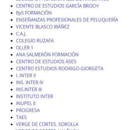
CENTRO DE ESTUDIOS GARCÍA BROCH
ByS FORMACIÓN
ENSEÑANZAS PROFESIONALES DE PELUQUERÍA
VICENTE BLASCO IBÁÑEZ
C.A.J.
COLEGIO RUZAFA
OLLER 1
ANA SALMERÓN FORMACIÓN
CENTRO DE ESTUDIOS ASES
CENTRO ESTUDIOS RODRIGO-GIORGETA
I. INTER II
INS. INTER IV
INS.INTER III
INSTITUTO INTER
INUPEL II
PROGRESA
TAES
VERGE DE CORTES. SOROLLA