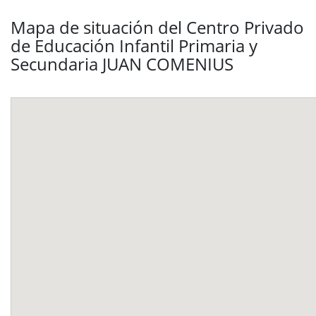
Mapa de situación del Centro Privado
de Educación Infantil Primaria y
Secundaria JUAN COMENIUS