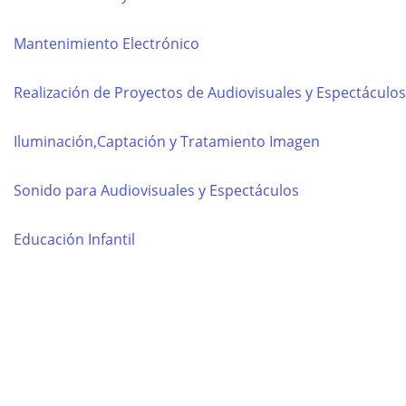
Mantenimiento Electrónico
Realización de Proyectos de Audiovisuales y Espectáculos
Iluminación,Captación y Tratamiento Imagen
Sonido para Audiovisuales y Espectáculos
Educación Infantil