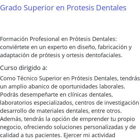
Grado Superior en Protesis Dentales
Formación Profesional en Prótesis Dentales:
conviértete en un experto en diseño, fabricación y
adaptación de prótesis y ortesis dentofaciales.
Curso dirigido a:
Como Técnico Superior en Prótesis Dentales, tendrás
un amplio abanico de oportunidades laborales.
Podrás desempeñarte en clínicas dentales,
laboratorios especializados, centros de investigación
desarrollo de materiales dentales, entre otros.
Además, tendrás la opción de emprender tu propio
negocio, ofreciendo soluciones personalizadas y de
calidad a tus pacientes. Ejercer mi actividad