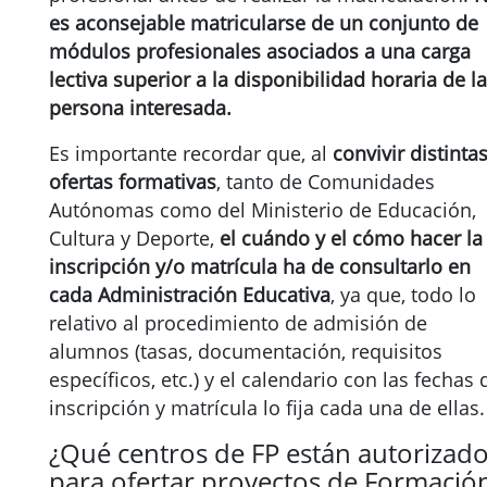
es aconsejable matricularse de un conjunto de
módulos profesionales asociados a una carga
lectiva superior a la disponibilidad horaria de la
persona interesada.
Es importante recordar que, al
convivir distinta
ofertas formativas
, tanto de Comunidades
Autónomas como del Ministerio de Educación,
Cultura y Deporte,
el cuándo y el cómo hacer la
inscripción y/o matrícula ha de consultarlo en
cada Administración Educativa
, ya que, todo lo
relativo al procedimiento de admisión de
alumnos (tasas, documentación, requisitos
específicos, etc.) y el calendario con las fechas 
inscripción y matrícula lo fija cada una de ellas.
¿Qué centros de FP están autorizad
para ofertar proyectos de Formació