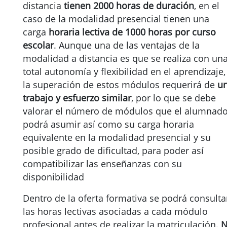
distancia
tienen 2000 horas de duración
, en el
caso de la modalidad presencial tienen una
carga
horaria lectiva de 1000 horas por curso
escolar
. Aunque una de las ventajas de la
modalidad a distancia es que se realiza con un
total autonomía y flexibilidad en el aprendizaje,
la superación de estos módulos requerirá de
u
trabajo y esfuerzo similar
, por lo que se debe
valorar el número de módulos que el alumnad
podrá asumir así como su carga horaria
equivalente en la modalidad presencial y su
posible grado de dificultad, para poder así
compatibilizar las enseñanzas con su
disponibilidad
Dentro de la oferta formativa se podrá consulta
las horas lectivas asociadas a cada módulo
profesional antes de realizar la matriculación.