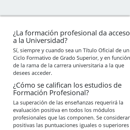
¿La formación profesional da acceso
a la Universidad?
Sí, siempre y cuando sea un Título Oficial de un
Ciclo Formativo de Grado Superior, y en funció
de la rama de la carrera universitaria a la que
desees acceder.
¿Cómo se califican los estudios de
Formación Profesional?
La superación de las enseñanzas requerirá la
evaluación positiva en todos los módulos
profesionales que las componen. Se considera
positivas las puntuaciones iguales o superiores