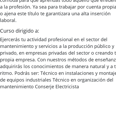
cómoda para que aprendas todo aquello que envuel
a la profesión. Ya sea para trabajar por cuenta propi
o ajena este título te garantizara una alta inserción
laboral.
Curso dirigido a:
Ejercerás tu actividad profesional en el sector del
mantenimiento y servicios a la producción público y
privado, en empresas privadas del sector o creando 
propia empresa. Con nuestros métodos de enseñanz
adquirirás los conocimientos de manera natural y a 
ritmo. Podrás ser: Técnico en instalaciones y montaj
de equipos industriales Técnico en organización del
mantenimiento Conserje Electricista