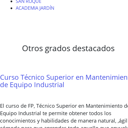
SAN ROQUE
ACADEMIA JARDÍN
Otros grados destacados
Curso Técnico Superior en Mantenimien
de Equipo Industrial
El curso de FP, Técnico Superior en Mantenimiento d
Equipo Industrial te permite obtener todos los
conocimientos y habilidades de manera natural, ,ágil