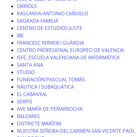
ORRIOLS
RASCANYA-ANTONIO CAÑUELO
SAGRADA FAMILIA
CENTRO DE ESTUDIOS JUSTE
IBE
FRANCESC FERRER I GUÀRDIA
CENTRO PROFESIONAL EUROPEO DE VALENCIA
ISFE, ESCUELA VALENCIANA DE INFORMÁTICA
SANTA ANA
STUDIO
FUNDACIÓN PASCUAL TOMÁS
NÀUTICA I SUBAQUÀTICA
EL CABANYAL
SERPIS
AVE MARÍA DE PEÑARROCHA
BALEARES
DISTRICTE MARÍTIM
NUESTRA SEÑORA DEL CARMEN-SAN VICENTE PAÚL