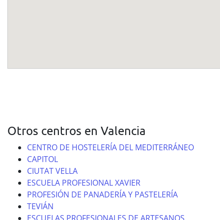
Otros centros en Valencia
CENTRO DE HOSTELERÍA DEL MEDITERRÁNEO
CAPITOL
CIUTAT VELLA
ESCUELA PROFESIONAL XAVIER
PROFESIÓN DE PANADERÍA Y PASTELERÍA
TEVIÁN
ESCUELAS PROFESIONALES DE ARTESANOS