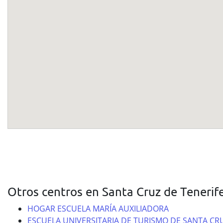
Otros centros en Santa Cruz de Tenerif
HOGAR ESCUELA MARÍA AUXILIADORA
ESCUELA UNIVERSITARIA DE TURISMO DE SANTA CR