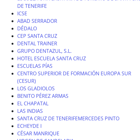
DE TENERIFE
ICSE
ABAD SERRADOR
DÉDALO
CEP SANTA CRUZ
DENTAL TRAINER
GRUPO DENTAZUL, S.L.
HOTEL ESCUELA SANTA CRUZ
ESCUELAS PÍAS
CENTRO SUPERIOR DE FORMACIÓN EUROPA SUR
(CESUR)
LOS GLADIOLOS
BENITO PÉREZ ARMAS
EL CHAPATAL
LAS INDIAS
SANTA CRUZ DE TENERIFEMERCEDES PINTO
ECHEYDE I
CÉSAR MANRIQUE