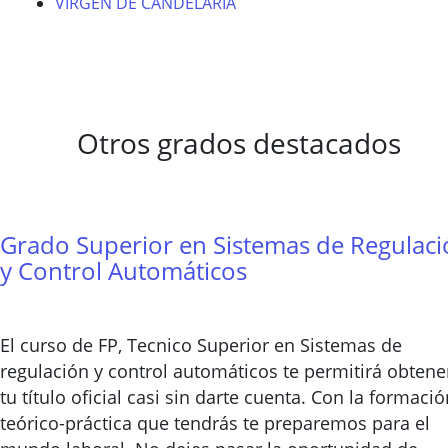
VIRGEN DE CANDELARIA
Otros grados destacados
Grado Superior en Sistemas de Regulac
y Control Automáticos
El curso de FP, Tecnico Superior en Sistemas de
regulación y control automáticos te permitirá obtene
tu título oficial casi sin darte cuenta. Con la formació
teórico-práctica que tendrás te preparemos para el