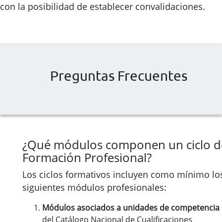
con la posibilidad de establecer convalidaciones.
Preguntas Frecuentes
¿Qué módulos componen un ciclo d
Formación Profesional?
Los ciclos formativos incluyen como mínimo lo
siguientes módulos profesionales:
Módulos asociados a unidades de competencia
del Catálogo Nacional de Cualificaciones