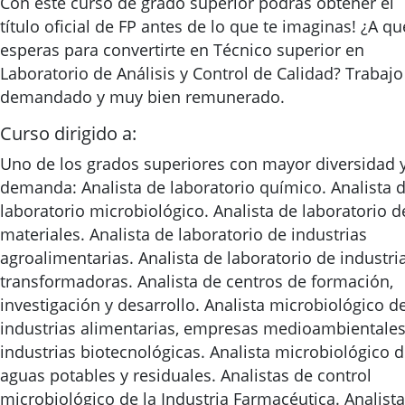
Con este curso de grado superior podrás obtener el
título oficial de FP antes de lo que te imaginas! ¿A qu
esperas para convertirte en Técnico superior en
Laboratorio de Análisis y Control de Calidad? Trabajo
demandado y muy bien remunerado.
Curso dirigido a:
Uno de los grados superiores con mayor diversidad 
demanda: Analista de laboratorio químico. Analista 
laboratorio microbiológico. Analista de laboratorio d
materiales. Analista de laboratorio de industrias
agroalimentarias. Analista de laboratorio de industri
transformadoras. Analista de centros de formación,
investigación y desarrollo. Analista microbiológico d
industrias alimentarias, empresas medioambientales
industrias biotecnológicas. Analista microbiológico 
aguas potables y residuales. Analistas de control
microbiológico de la Industria Farmacéutica. Analista