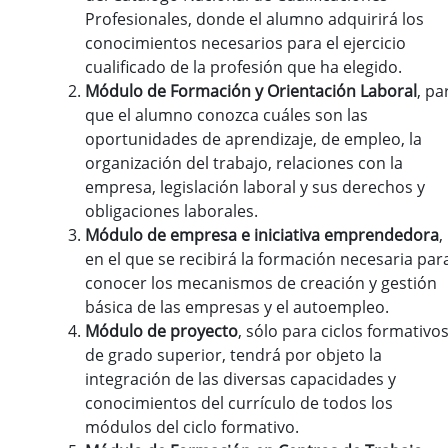
Profesionales, donde el alumno adquirirá los
conocimientos necesarios para el ejercicio
cualificado de la profesión que ha elegido.
Módulo de Formación y Orientación Laboral
, pa
que el alumno conozca cuáles son las
oportunidades de aprendizaje, de empleo, la
organización del trabajo, relaciones con la
empresa, legislación laboral y sus derechos y
obligaciones laborales.
Módulo de empresa e iniciativa emprendedora
,
en el que se recibirá la formación necesaria par
conocer los mecanismos de creación y gestión
básica de las empresas y el autoempleo.
Módulo de proyecto
, sólo para ciclos formativo
de grado superior, tendrá por objeto la
integración de las diversas capacidades y
conocimientos del currículo de todos los
módulos del ciclo formativo.