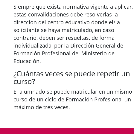
Siempre que exista normativa vigente a aplicar,
estas convalidaciones debe resolverlas la
dirección del centro educativo donde el/la
solicitante se haya matriculado, en caso
contrario, deben ser resueltas, de forma
individualizada, por la Dirección General de
Formación Profesional del Ministerio de
Educación.
¿Cuántas veces se puede repetir un
curso?
El alumnado se puede matricular en un mismo
curso de un ciclo de Formación Profesional un
máximo de tres veces.