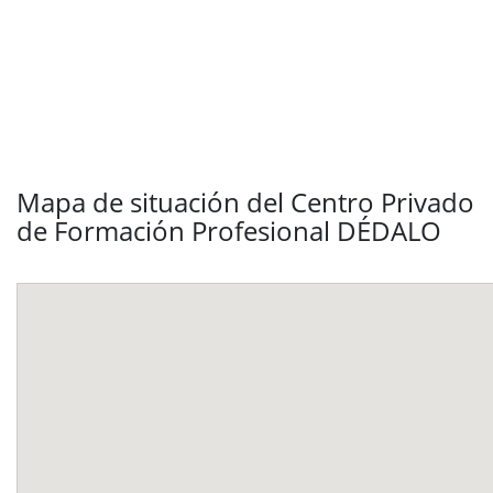
Mapa de situación del Centro Privado
de Formación Profesional DÉDALO