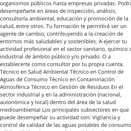
organismos públicos hasta empresas privadas. Podr
desempeñarte en áreas de inspección, análisis,
consultoría ambiental, educación y promoción de la
salud, entre otros. Tu formación te permitirá ser un
agente de cambio, contribuyendo a la creación de
entornos más saludables y sostenibles. A ejercer tu
actividad profesional en el sector sanitario, químico 
industrial de ámbito público y/o privado. O a
establecerte como consultor por tu propia cuenta.
Técnico en Salud Ambiental Técnico en Control de
Aguas de Consumo Técnico en Contaminación
Atmosférica Técnico en Gestión de Residuos En el
sector industrial y en la administración (nacional,
autonómica y local) dentro del área de la salud
medioambiental Los principales subsectores en que
puede desempeñar su actividad son: Vigilancia y
control de calidad de las aguas potables de consum