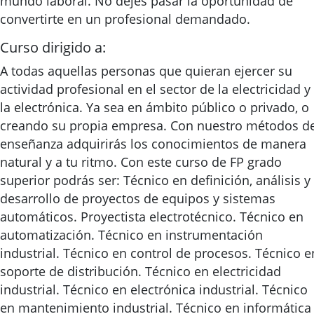
mundo laboral. No dejes pasar la oportunidad de
convertirte en un profesional demandado.
Curso dirigido a:
A todas aquellas personas que quieran ejercer su
actividad profesional en el sector de la electricidad y
la electrónica. Ya sea en ámbito público o privado, o
creando su propia empresa. Con nuestro métodos d
enseñanza adquirirás los conocimientos de manera
natural y a tu ritmo. Con este curso de FP grado
superior podrás ser: Técnico en definición, análisis y
desarrollo de proyectos de equipos y sistemas
automáticos. Proyectista electrotécnico. Técnico en
automatización. Técnico en instrumentación
industrial. Técnico en control de procesos. Técnico e
soporte de distribución. Técnico en electricidad
industrial. Técnico en electrónica industrial. Técnico
en mantenimiento industrial. Técnico en informática