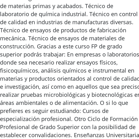
de materias primas y acabados. Técnico de
laboratorio de química industrial. Técnico en control
de calidad en industrias de manufacturas diversas.
Técnico de ensayos de productos de fabricación
mecánica. Técnico de ensayos de materiales de
construcción. Gracias a este curso FP de grado
superior podrás trabajar: En empresas o laboratorio
donde sea necesario realizar ensayos físicos,
fisicoquímicos, análisis químicos e instrumental en
materias y productos orientados al control de calida
e investigación, así como en aquellos que sea precis
realizar pruebas microbiológicas y biotecnológicas e
áreas ambientales o de alimentación. O si lo que
prefieres es seguir estudiando: Cursos de
especialización profesional. Otro Ciclo de Formación
Profesional de Grado Superior con la posibilidad de
establecer convalidaciones. Enseñanzas Universitari