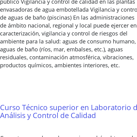
público Vigilancia y control de calidad en las plantas
envasadoras de agua embotellada Vigilancia y contro
de aguas de baño (piscinas) En las administraciones
de ámbito nacional, regional y local puede ejercer en
caracterización, vigilancia y control de riesgos del
ambiente para la salud: aguas de consumo humano,
aguas de baño (ríos, mar, embalses, etc.), aguas
residuales, contaminación atmosférica, vibraciones,
productos químicos, ambientes interiores, etc.
Curso Técnico superior en Laboratorio 
Análisis y Control de Calidad