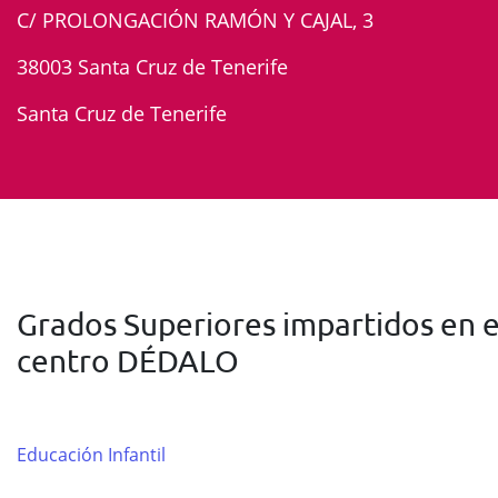
C/ PROLONGACIÓN RAMÓN Y CAJAL, 3
38003 Santa Cruz de Tenerife
Santa Cruz de Tenerife
Grados Superiores impartidos en e
centro DÉDALO
Educación Infantil