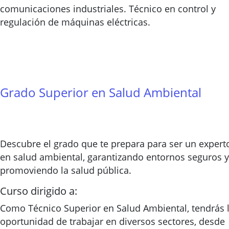
comunicaciones industriales. Técnico en control y
regulación de máquinas eléctricas.
Grado Superior en Salud Ambiental
Descubre el grado que te prepara para ser un expert
en salud ambiental, garantizando entornos seguros y
promoviendo la salud pública.
Curso dirigido a:
Como Técnico Superior en Salud Ambiental, tendrás 
oportunidad de trabajar en diversos sectores, desde