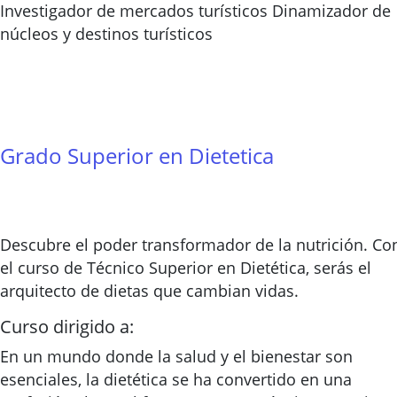
Investigador de mercados turísticos Dinamizador de
núcleos y destinos turísticos
Grado Superior en Dietetica
Descubre el poder transformador de la nutrición. Co
el curso de Técnico Superior en Dietética, serás el
arquitecto de dietas que cambian vidas.
Curso dirigido a:
En un mundo donde la salud y el bienestar son
esenciales, la dietética se ha convertido en una