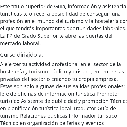
Este título superior de Guía, información y asistencia
turísticas te ofrece la posibilidad de conseguir una
profesión en el mundo del turismo y la hostelería co
el que tendrás importantes oportunidades laborales.
La FP de Grado Superior te abre las puertas del
mercado laboral.
Curso dirigido a:
A ejercer tu actividad profesional en el sector de la
hostelería y turismo público y privado, en empresas
privadas del sector o creando tu propia empresa.
Estas son solo algunas de sus salidas profesionales:
Jefe de oficinas de información turística Promotor
turístico Asistente de publicidad y promoción Técnic
en planificación turística local Traductor Guía de
turismo Relaciones públicas Informador turístico
Técnico en organización de ferias y eventos