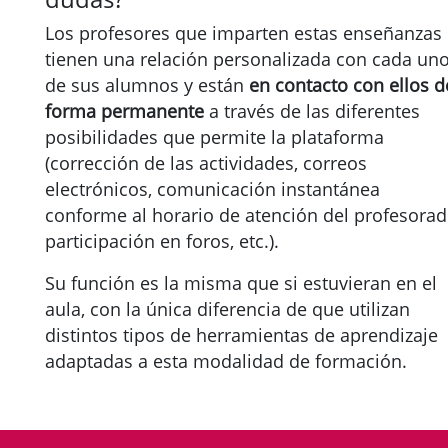
Los profesores que imparten estas enseñanzas
tienen una relación personalizada con cada un
de sus alumnos y están
en contacto con ellos d
forma permanente
a través de las diferentes
posibilidades que permite la plataforma
(corrección de las actividades, correos
electrónicos, comunicación instantánea
conforme al horario de atención del profesorad
participación en foros, etc.).
Su función es la misma que si estuvieran en el
aula, con la única diferencia de que utilizan
distintos tipos de herramientas de aprendizaje
adaptadas a esta modalidad de formación.