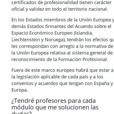
certificados de profesionalidad tienen carácter
oficial y validez en todo el territorio nacional.
En los Estados miembros de la Unión Europea 
demás Estados firmantes del Acuerdo sobre el
Espacio Económico Europeo (Islandia,
Liechtenstein y Noruega), tendrán los efectos q
les correspondan con arreglo a la normativa de
la Unión Europea relativa al sistema general de
reconocimiento de la Formación Profesional.
Fuera de este marco europeo habrá que estar a
la legislación aplicable de cada país y a los
convenios y acuerdos que tengan con España y
Europa.
¿Tendré profesores para cada
módulo que me solucionen las
dudas?