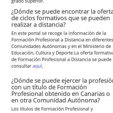
grado superior.
¿Dónde se puede encontrar la ofert
de ciclos formativos que se pueden
realizar a distancia?
En este portal se recoge la información de la
Formación Profesional a Distancia en diferente
Comunidades Autónomas y en el Ministerio de
Educación, Cultura y Deporte.La oferta formativ
de Formación Profesional a Distancia se puede
consultar
aquí
.
¿Dónde se puede ejercer la profesió
con un título de Formación
Profesional obtenido en Canarias o
en otra Comunidad Autónoma?
Los títulos de Formación Profesional y