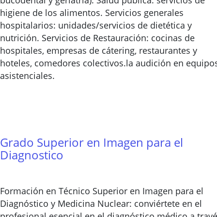
bucodental y geriatría). Salud pública: servicios de
higiene de los alimentos. Servicios generales
hospitalarios: unidades/servicios de dietética y
nutrición. Servicios de Restauración: cocinas de
hospitales, empresas de cátering, restaurantes y
hoteles, comedores colectivos.la audición en equipo
asistenciales.
Grado Superior en Imagen para el
Diagnostico
Formación en Técnico Superior en Imagen para el
Diagnóstico y Medicina Nuclear: conviértete en el
profesional esencial en el diagnóstico médico a trav