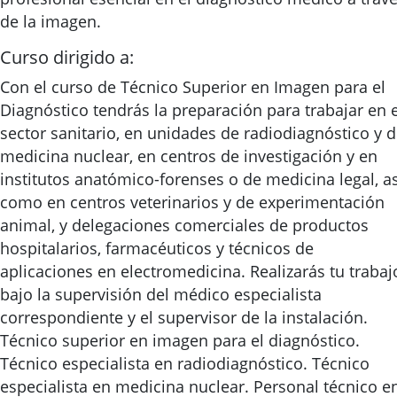
de la imagen.
Curso dirigido a:
Con el curso de Técnico Superior en Imagen para el
Diagnóstico tendrás la preparación para trabajar en e
sector sanitario, en unidades de radiodiagnóstico y 
medicina nuclear, en centros de investigación y en
institutos anatómico-forenses o de medicina legal, as
como en centros veterinarios y de experimentación
animal, y delegaciones comerciales de productos
hospitalarios, farmacéuticos y técnicos de
aplicaciones en electromedicina. Realizarás tu trabaj
bajo la supervisión del médico especialista
correspondiente y el supervisor de la instalación.
Técnico superior en imagen para el diagnóstico.
Técnico especialista en radiodiagnóstico. Técnico
especialista en medicina nuclear. Personal técnico e