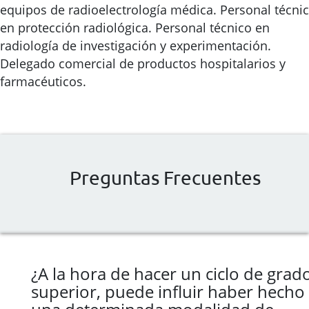
equipos de radioelectrología médica. Personal técni
en protección radiológica. Personal técnico en
radiología de investigación y experimentación.
Delegado comercial de productos hospitalarios y
farmacéuticos.
Preguntas Frecuentes
¿A la hora de hacer un ciclo de grad
superior, puede influir haber hecho