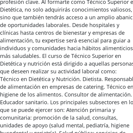
profesión clave. Al formarte como Técnico Superior 
Dietética, no solo adquirirás conocimientos valiosos,
sino que también tendrás acceso a un amplio abani
de oportunidades laborales. Desde hospitales y
clínicas hasta centros de bienestar y empresas de
alimentación, tu expertise será esencial para guiar a
individuos y comunidades hacia hábitos alimenticios
más saludables. El curso de Técnico Superior en
Dietética y nutrición está dirigido a aquellas persona
que deseen realizar su actividad laboral como:
Técnico en Dietética y Nutrición. Dietista. Responsab
de alimentación en empresas de catering. Técnico e
higiene de los alimentos. Consultor de alimentación.
Educador sanitario. Los principales subsectores en l
que se puede ejercer son: Atención primaria y
comunitaria: promoción de la salud, consultas,
unidades de apoyo (salud mental, pediatría, higiene