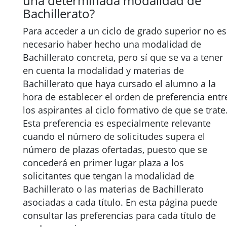
una determinada modalidad de
Bachillerato?
Para acceder a un ciclo de grado superior no es
necesario haber hecho una modalidad de
Bachillerato concreta, pero sí que se va a tener
en cuenta la modalidad y materias de
Bachillerato que haya cursado el alumno a la
hora de establecer el orden de preferencia entr
los aspirantes al ciclo formativo de que se trate
Esta preferencia es especialmente relevante
cuando el número de solicitudes supera el
número de plazas ofertadas, puesto que se
concederá en primer lugar plaza a los
solicitantes que tengan la modalidad de
Bachillerato o las materias de Bachillerato
asociadas a cada título. En esta página puede
consultar las preferencias para cada título de