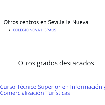
Otros centros en Sevilla la Nueva
COLEGIO NOVA HISPALIS
Otros grados destacados
Curso Técnico Superior en Información 
Comercialización Turísticas