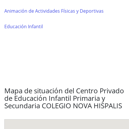
Animación de Actividades Físicas y Deportivas
Educación Infantil
Mapa de situación del Centro Privado
de Educación Infantil Primaria y
Secundaria COLEGIO NOVA HISPALIS