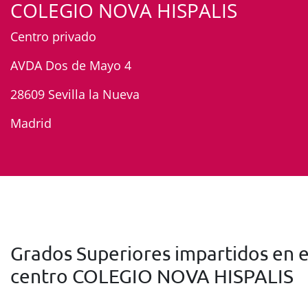
COLEGIO NOVA HISPALIS
Centro privado
AVDA Dos de Mayo 4
28609 Sevilla la Nueva
Madrid
Grados Superiores impartidos en e
centro COLEGIO NOVA HISPALIS