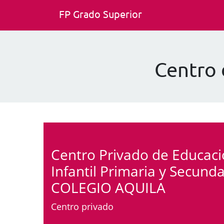
FP Grado Superior
Centro
Centro Privado de Educac
Infantil Primaria y Secunda
COLEGIO AQUILA
Centro privado