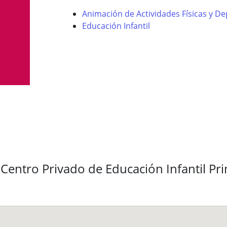
Animación de Actividades Físicas y De
Educación Infantil
Centro Privado de Educación Infantil Pr