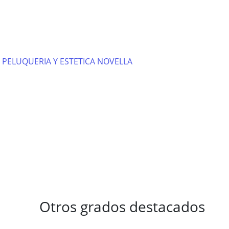
PELUQUERIA Y ESTETICA NOVELLA
Otros grados destacados