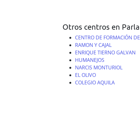
Otros centros en Parla
CENTRO DE FORMACIÓN DE 
RAMON Y CAJAL
ENRIQUE TIERNO GALVAN
HUMANEJOS
NARCIS MONTURIOL
EL OLIVO
COLEGIO AQUILA