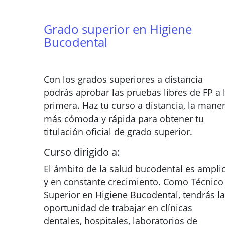
Grado superior en Higiene
Bucodental
Con los grados superiores a distancia
podrás aprobar las pruebas libres de FP a 
primera. Haz tu curso a distancia, la mane
más cómoda y rápida para obtener tu
titulación oficial de grado superior.
Curso dirigido a:
El ámbito de la salud bucodental es ampli
y en constante crecimiento. Como Técnico
Superior en Higiene Bucodental, tendrás la
oportunidad de trabajar en clínicas
dentales, hospitales, laboratorios de