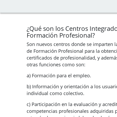
¿Qué son los Centros Integrad
Formación Profesional?
Son nuevos centros donde se imparten l
de Formación Profesional para la obtenci
certificados de profesionalidad, y ademá
otras funciones como son:
a) Formación para el empleo.
b) Información y orientación a los usuari
individual como colectivo.
c) Participación en la evaluación y acredi
competencias profesionales adquiridas p