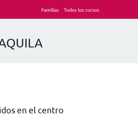
Familias
Todos los cursos
 AQUILA
dos en el centro