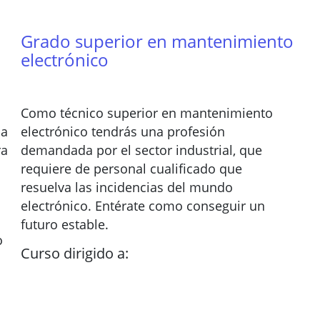
Grado superior en mantenimiento
electrónico
Como técnico superior en mantenimiento
la
electrónico tendrás una profesión
ra
demandada por el sector industrial, que
requiere de personal cualificado que
resuelva las incidencias del mundo
electrónico. Entérate como conseguir un
futuro estable.
o
Curso dirigido a: