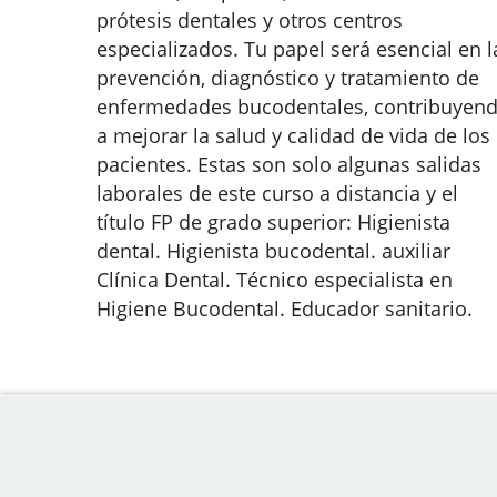
prótesis dentales y otros centros
especializados. Tu papel será esencial en l
prevención, diagnóstico y tratamiento de
enfermedades bucodentales, contribuyen
a mejorar la salud y calidad de vida de los
pacientes. Estas son solo algunas salidas
laborales de este curso a distancia y el
título FP de grado superior: Higienista
dental. Higienista bucodental. auxiliar
Clínica Dental. Técnico especialista en
Higiene Bucodental. Educador sanitario.