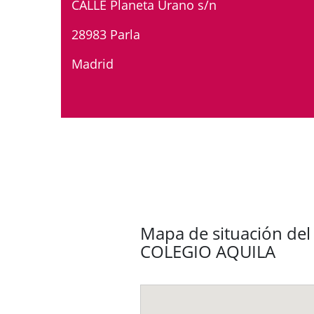
CALLE Planeta Urano s/n
28983 Parla
Madrid
Mapa de situación del 
COLEGIO AQUILA