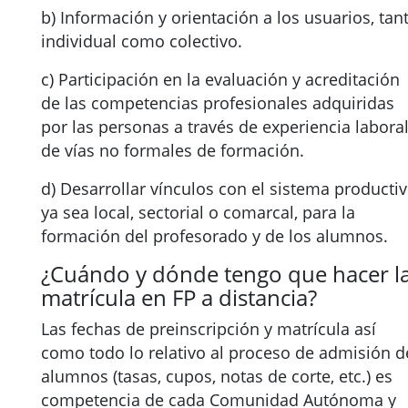
b) Información y orientación a los usuarios, tan
individual como colectivo.
c) Participación en la evaluación y acreditación
de las competencias profesionales adquiridas
por las personas a través de experiencia laboral
de vías no formales de formación.
d) Desarrollar vínculos con el sistema productiv
ya sea local, sectorial o comarcal, para la
formación del profesorado y de los alumnos.
¿Cuándo y dónde tengo que hacer l
matrícula en FP a distancia?
Las fechas de preinscripción y matrícula así
como todo lo relativo al proceso de admisión d
alumnos (tasas, cupos, notas de corte, etc.) es
competencia de cada Comunidad Autónoma y