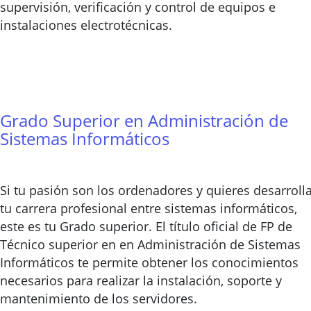
supervisión, verificación y control de equipos e
instalaciones electrotécnicas.
Grado Superior en Administración de
Sistemas Informáticos
Si tu pasión son los ordenadores y quieres desarroll
tu carrera profesional entre sistemas informáticos,
este es tu Grado superior. El título oficial de FP de
Técnico superior en en Administración de Sistemas
Informáticos te permite obtener los conocimientos
necesarios para realizar la instalación, soporte y
mantenimiento de los servidores.