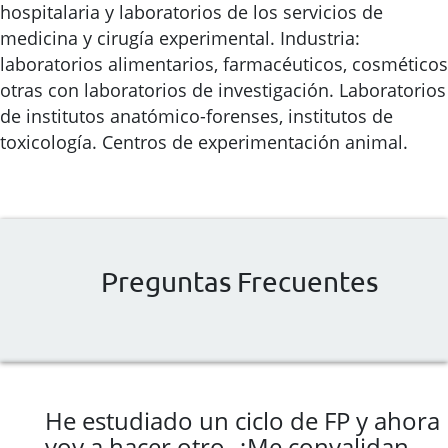
hospitalaria y laboratorios de los servicios de
medicina y cirugía experimental. Industria:
laboratorios alimentarios, farmacéuticos, cosméticos
otras con laboratorios de investigación. Laboratorios
de institutos anatómico-forenses, institutos de
toxicología. Centros de experimentación animal.
Preguntas Frecuentes
He estudiado un ciclo de FP y ahora
voy a hacer otro. ¿Me convalidan