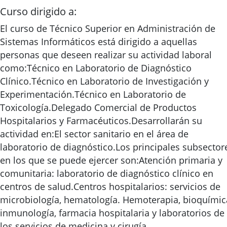
Curso dirigido a:
El curso de Técnico Superior en Administración de
Sistemas Informáticos está dirigido a aquellas
personas que deseen realizar su actividad laboral
como:Técnico en Laboratorio de Diagnóstico
Clínico.Técnico en Laboratorio de Investigación y
Experimentación.Técnico en Laboratorio de
Toxicología.Delegado Comercial de Productos
Hospitalarios y Farmacéuticos.Desarrollarán su
actividad en:El sector sanitario en el área de
laboratorio de diagnóstico.Los principales subsector
en los que se puede ejercer son:Atención primaria y
comunitaria: laboratorio de diagnóstico clínico en
centros de salud.Centros hospitalarios: servicios de
microbiología, hematología. Hemoterapia, bioquímic
inmunología, farmacia hospitalaria y laboratorios de
los servicios de medicina y cirugía