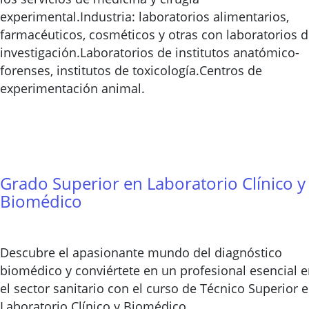
experimental.Industria: laboratorios alimentarios,
farmacéuticos, cosméticos y otras con laboratorios 
investigación.Laboratorios de institutos anatómico-
forenses, institutos de toxicología.Centros de
experimentación animal.
Grado Superior en Laboratorio Clínico y
Biomédico
Descubre el apasionante mundo del diagnóstico
biomédico y conviértete en un profesional esencial 
el sector sanitario con el curso de Técnico Superior 
Laboratorio Clínico y Biomédico.