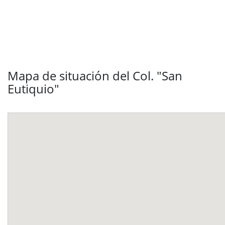
Mapa de situación del Col. "San
Eutiquio"