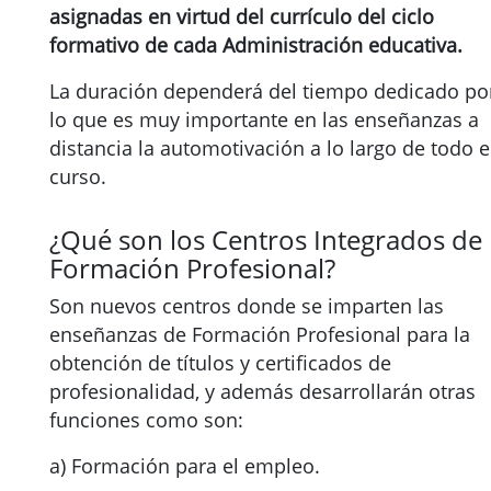
asignadas en virtud del currículo del ciclo
formativo de cada Administración educativa.
La duración dependerá del tiempo dedicado po
lo que es muy importante en las enseñanzas a
distancia la automotivación a lo largo de todo e
curso.
¿Qué son los Centros Integrados de
Formación Profesional?
Son nuevos centros donde se imparten las
enseñanzas de Formación Profesional para la
obtención de títulos y certificados de
profesionalidad, y además desarrollarán otras
funciones como son:
a) Formación para el empleo.