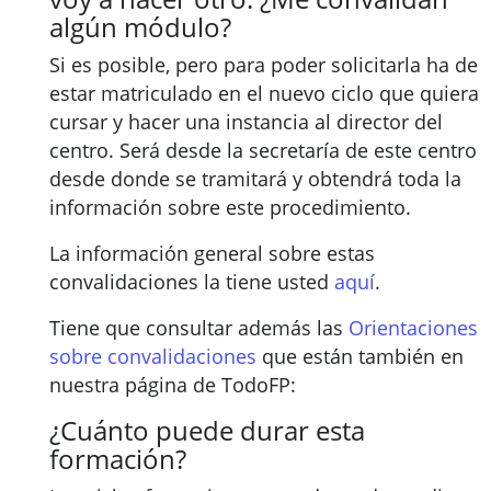
algún módulo?
Si es posible, pero para poder solicitarla ha de
estar matriculado en el nuevo ciclo que quiera
cursar y hacer una instancia al director del
centro. Será desde la secretaría de este centro
desde donde se tramitará y obtendrá toda la
información sobre este procedimiento.
La información general sobre estas
convalidaciones la tiene usted
aquí
.
Tiene que consultar además las
Orientaciones
sobre convalidaciones
que están también en
nuestra página de TodoFP:
¿Cuánto puede durar esta
formación?