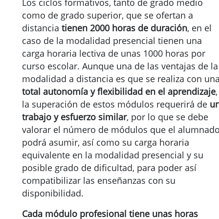
Los ciclos formativos, tanto de grado medio
como de grado superior, que se ofertan a
distancia
tienen 2000 horas de duración
, en el
caso de la modalidad presencial tienen una
carga horaria lectiva de unas 1000 horas por
curso escolar. Aunque una de las ventajas de la
modalidad a distancia es que se realiza con un
total autonomía y flexibilidad en el aprendizaje
,
la superación de estos módulos requerirá de
u
trabajo y esfuerzo similar
, por lo que se debe
valorar el número de módulos que el alumnad
podrá asumir, así como su carga horaria
equivalente en la modalidad presencial y su
posible grado de dificultad, para poder así
compatibilizar las enseñanzas con su
disponibilidad.
Cada módulo profesional tiene unas horas