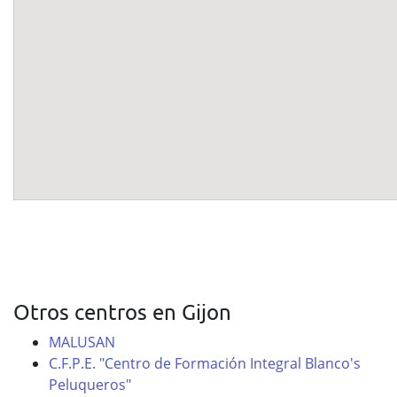
Otros centros en Gijon
MALUSAN
C.F.P.E. "Centro de Formación Integral Blanco's
Peluqueros"