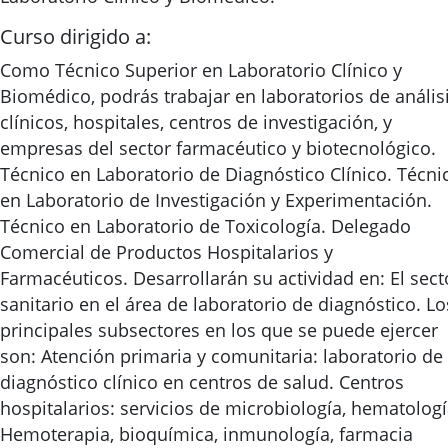
Curso dirigido a:
Como Técnico Superior en Laboratorio Clínico y
Biomédico, podrás trabajar en laboratorios de anális
clínicos, hospitales, centros de investigación, y
empresas del sector farmacéutico y biotecnológico.
Técnico en Laboratorio de Diagnóstico Clínico. Técni
en Laboratorio de Investigación y Experimentación.
Técnico en Laboratorio de Toxicología. Delegado
Comercial de Productos Hospitalarios y
Farmacéuticos. Desarrollarán su actividad en: El sect
sanitario en el área de laboratorio de diagnóstico. Lo
principales subsectores en los que se puede ejercer
son: Atención primaria y comunitaria: laboratorio de
diagnóstico clínico en centros de salud. Centros
hospitalarios: servicios de microbiología, hematologí
Hemoterapia, bioquímica, inmunología, farmacia