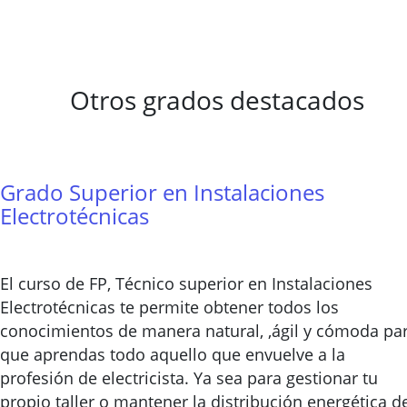
Otros grados destacados
Grado Superior en Instalaciones
Electrotécnicas
El curso de FP, Técnico superior en Instalaciones
Electrotécnicas te permite obtener todos los
conocimientos de manera natural, ,ágil y cómoda pa
que aprendas todo aquello que envuelve a la
profesión de electricista. Ya sea para gestionar tu
propio taller o mantener la distribución energética d