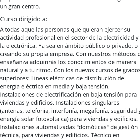
un gran centro.
Curso dirigido a:
A todas aquellas personas que quieran ejercer su
actividad profesional en el sector de la electricidad y
la electrónica. Ya sea en ámbito público o privado, o
creando su propia empresa. Con nuestros métodos 
enseñanza adquirirás los conocimientos de manera
natural y a tu ritmo. Con los nuevos cursos de grado
superiores: Líneas eléctricas de distribución de
energía eléctrica en media y baja tensión.
Instalaciones de electrificación en baja tensión para
viviendas y edificios. Instalaciones singulares
(antenas, telefonía, interfonía, megafonía, seguridad 
energía solar fotovoltaica) para viviendas y edificios.
Instalaciones automatizadas "domóticas" de gestión
técnica, para viviendas y edificios. Técnico en