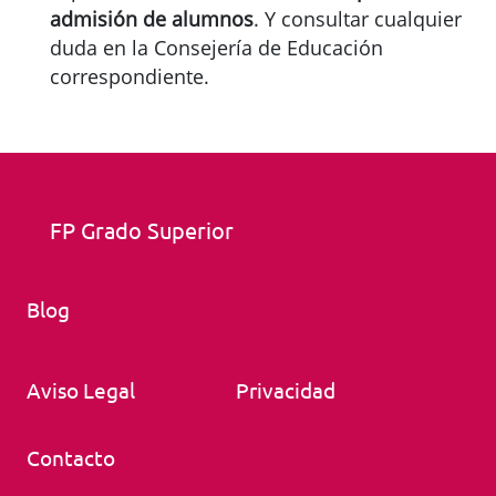
admisión de alumnos
. Y consultar cualquier
duda en la Consejería de Educación
correspondiente.
FP Grado Superior
Blog
Aviso Legal
Privacidad
Contacto