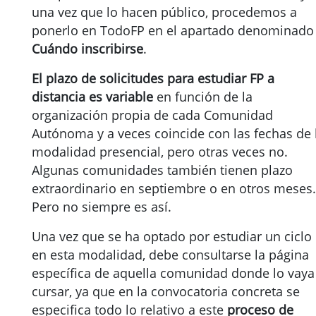
una vez que lo hacen público, procedemos a
ponerlo en TodoFP en el apartado denominado
Cuándo inscribirse
.
El plazo de solicitudes para estudiar FP a
distancia es variable
en función de la
organización propia de cada Comunidad
Autónoma y a veces coincide con las fechas de 
modalidad presencial, pero otras veces no.
Algunas comunidades también tienen plazo
extraordinario en septiembre o en otros meses.
Pero no siempre es así.
Una vez que se ha optado por estudiar un ciclo
en esta modalidad, debe consultarse la página
específica de aquella comunidad donde lo vaya
cursar, ya que en la convocatoria concreta se
especifica todo lo relativo a este
proceso de