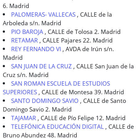
6. Madrid
PALOMERAS- VALLECAS
,
CALLE de la
Arboleda s/n. Madrid
PIO BAROJA
,
CALLE de Tolosa 2. Madrid
RETAMAR
,
CALLE Pajares 22. Madrid
REY FERNANDO VI
,
AVDA de Irún s/n.
Madrid
SAN JUAN DE LA CRUZ
,
CALLE San Juan de la
Cruz s/n. Madrid
SAN ROMAN ESCUELA DE ESTUDIOS
SUPERIORES
,
CALLE de Montesa 39. Madrid
SANTO DOMINGO SAVIO
,
CALLE de Santo
Domingo Savio 2. Madrid
TAJAMAR
,
CALLE de Pío Felipe 12. Madrid
TELEFÓNICA EDUCACIÓN DIGITAL
,
CALLE de
Bruno Abundez 48. Madrid