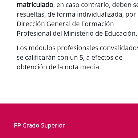
matriculado
, en caso contrario, deben s
resueltas, de forma individualizada, por 
Dirección General de Formación
Profesional del Ministerio de Educación.
Los módulos profesionales convalidado
se calificarán con un 5, a efectos de
obtención de la nota media.
FP Grado Superior