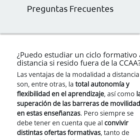
Preguntas Frecuentes
¿Puedo estudiar un ciclo formativo 
distancia si resido fuera de la CCAA
Las ventajas de la modalidad a distancia
son, entre otras, la
total autonomía y
flexibilidad en el aprendizaje
, así como
l
superación de las barreras de movilida
en estas enseñanzas
. Pero siempre se
debe tener en cuenta que al
convivir
distintas ofertas formativas
, tanto de