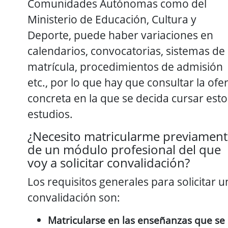
Comunidades Autónomas como del
Ministerio de Educación, Cultura y
Deporte, puede haber variaciones en
calendarios, convocatorias, sistemas de
matrícula, procedimientos de admisión
etc., por lo que hay que consultar la ofe
concreta en la que se decida cursar esto
estudios.
¿Necesito matricularme previamen
de un módulo profesional del que
voy a solicitar convalidación?
Los requisitos generales para solicitar u
convalidación son:
Matricularse en las enseñanzas que se