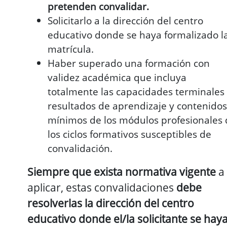
pretenden convalidar.
Solicitarlo a la dirección del centro
educativo donde se haya formalizado l
matrícula.
Haber superado una formación con
validez académica que incluya
totalmente las capacidades terminales
resultados de aprendizaje y contenidos
mínimos de los módulos profesionales 
los ciclos formativos susceptibles de
convalidación.
Siempre que exista normativa vigente
a
aplicar, estas convalidaciones
debe
resolverlas la dirección del centro
educativo donde el/la solicitante se hay