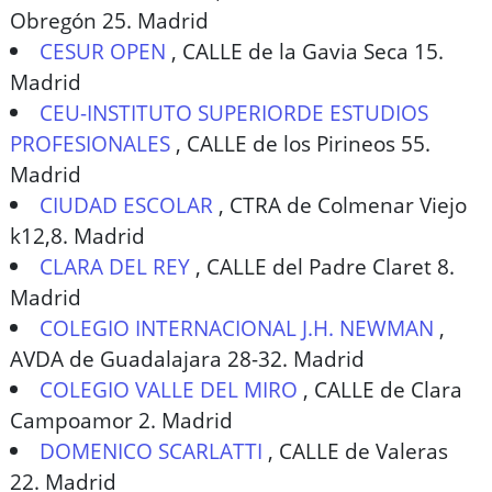
Obregón 25. Madrid
CESUR OPEN
,
CALLE de la Gavia Seca 15.
Madrid
CEU-INSTITUTO SUPERIORDE ESTUDIOS
PROFESIONALES
,
CALLE de los Pirineos 55.
Madrid
CIUDAD ESCOLAR
,
CTRA de Colmenar Viejo
k12,8. Madrid
CLARA DEL REY
,
CALLE del Padre Claret 8.
Madrid
COLEGIO INTERNACIONAL J.H. NEWMAN
,
AVDA de Guadalajara 28-32. Madrid
COLEGIO VALLE DEL MIRO
,
CALLE de Clara
Campoamor 2. Madrid
DOMENICO SCARLATTI
,
CALLE de Valeras
22. Madrid