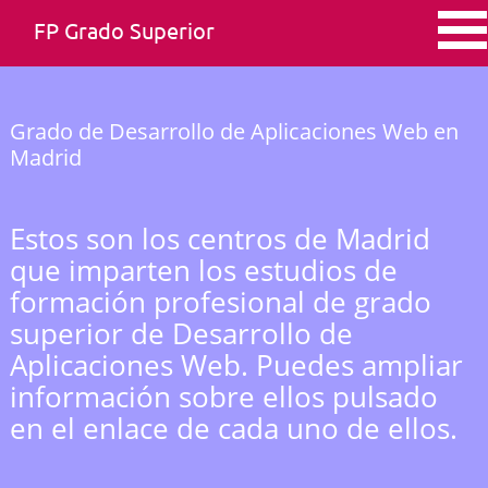
FP Grado Superior
Grado de Desarrollo de Aplicaciones Web en
Madrid
Estos son los centros de Madrid
que imparten los estudios de
formación profesional de grado
superior de Desarrollo de
Aplicaciones Web. Puedes ampliar
información sobre ellos pulsado
en el enlace de cada uno de ellos.