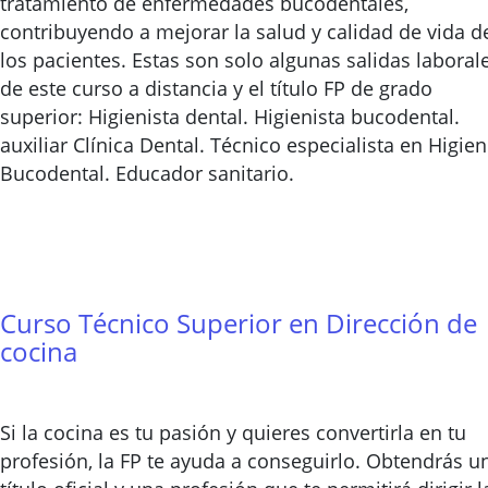
tratamiento de enfermedades bucodentales,
contribuyendo a mejorar la salud y calidad de vida d
los pacientes. Estas son solo algunas salidas laboral
de este curso a distancia y el título FP de grado
superior: Higienista dental. Higienista bucodental.
auxiliar Clínica Dental. Técnico especialista en Higie
Bucodental. Educador sanitario.
Curso Técnico Superior en Dirección de
cocina
Si la cocina es tu pasión y quieres convertirla en tu
profesión, la FP te ayuda a conseguirlo. Obtendrás u