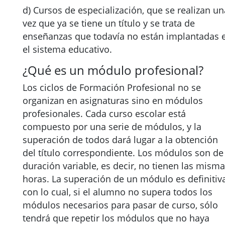
d) Cursos de especialización, que se realizan un
vez que ya se tiene un título y se trata de
enseñanzas que todavía no están implantadas 
el sistema educativo.
¿Qué es un módulo profesional?
Los ciclos de Formación Profesional no se
organizan en asignaturas sino en módulos
profesionales. Cada curso escolar está
compuesto por una serie de módulos, y la
superación de todos dará lugar a la obtención
del título correspondiente. Los módulos son de
duración variable, es decir, no tienen las mism
horas. La superación de un módulo es definitiva
con lo cual, si el alumno no supera todos los
módulos necesarios para pasar de curso, sólo
tendrá que repetir los módulos que no haya