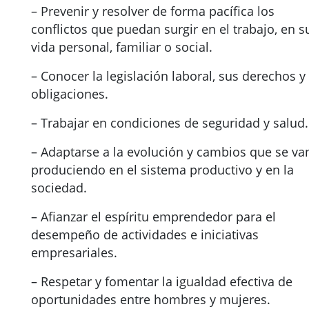
– Prevenir y resolver de forma pacífica los
conflictos que puedan surgir en el trabajo, en s
vida personal, familiar o social.
– Conocer la legislación laboral, sus derechos y
obligaciones.
– Trabajar en condiciones de seguridad y salud.
– Adaptarse a la evolución y cambios que se va
produciendo en el sistema productivo y en la
sociedad.
– Afianzar el espíritu emprendedor para el
desempeño de actividades e iniciativas
empresariales.
– Respetar y fomentar la igualdad efectiva de
oportunidades entre hombres y mujeres.