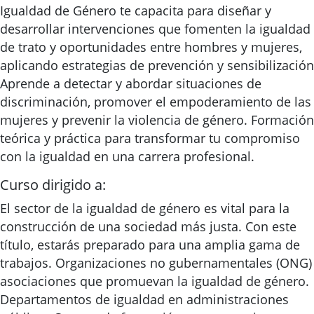
Igualdad de Género te capacita para diseñar y
desarrollar intervenciones que fomenten la igualdad
de trato y oportunidades entre hombres y mujeres,
aplicando estrategias de prevención y sensibilización
Aprende a detectar y abordar situaciones de
discriminación, promover el empoderamiento de las
mujeres y prevenir la violencia de género. Formación
teórica y práctica para transformar tu compromiso
con la igualdad en una carrera profesional.
Curso dirigido a:
El sector de la igualdad de género es vital para la
construcción de una sociedad más justa. Con este
título, estarás preparado para una amplia gama de
trabajos. Organizaciones no gubernamentales (ONG)
asociaciones que promuevan la igualdad de género.
Departamentos de igualdad en administraciones