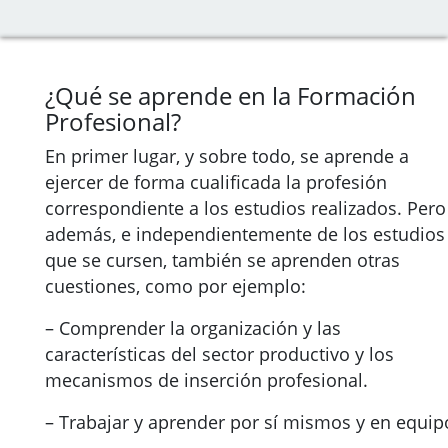
¿Qué se aprende en la Formación
Profesional?
En primer lugar, y sobre todo, se aprende a
ejercer de forma cualificada la profesión
correspondiente a los estudios realizados. Pero
además, e independientemente de los estudios
que se cursen, también se aprenden otras
cuestiones, como por ejemplo:
– Comprender la organización y las
características del sector productivo y los
mecanismos de inserción profesional.
– Trabajar y aprender por sí mismos y en equip