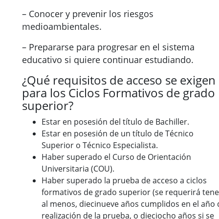
– Conocer y prevenir los riesgos
medioambientales.
– Prepararse para progresar en el sistema
educativo si quiere continuar estudiando.
¿Qué requisitos de acceso se exigen
para los Ciclos Formativos de grado
superior?
Estar en posesión del título de Bachiller.
Estar en posesión de un título de Técnico
Superior o Técnico Especialista.
Haber superado el Curso de Orientación
Universitaria (COU).
Haber superado la prueba de acceso a ciclos
formativos de grado superior (se requerirá tene
al menos, diecinueve años cumplidos en el año 
realización de la prueba, o dieciocho años si se