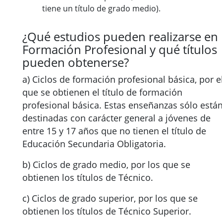
tiene un título de grado medio).
¿Qué estudios pueden realizarse en
Formación Profesional y qué títulos
pueden obtenerse?
a) Ciclos de formación profesional básica, por e
que se obtienen el título de formación
profesional básica. Estas enseñanzas sólo está
destinadas con carácter general a jóvenes de
entre 15 y 17 años que no tienen el título de
Educación Secundaria Obligatoria.
b) Ciclos de grado medio, por los que se
obtienen los títulos de Técnico.
c) Ciclos de grado superior, por los que se
obtienen los títulos de Técnico Superior.