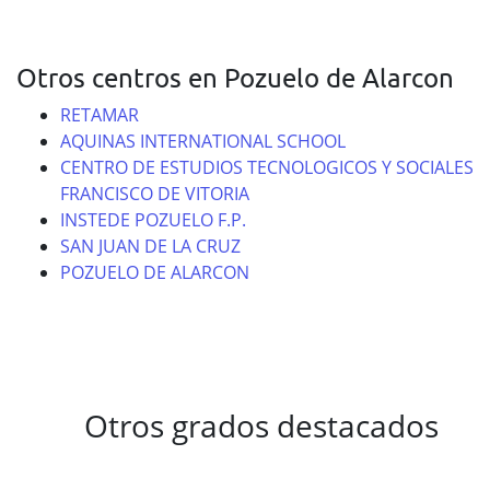
Otros centros en Pozuelo de Alarcon
RETAMAR
AQUINAS INTERNATIONAL SCHOOL
CENTRO DE ESTUDIOS TECNOLOGICOS Y SOCIALES
FRANCISCO DE VITORIA
INSTEDE POZUELO F.P.
SAN JUAN DE LA CRUZ
POZUELO DE ALARCON
Otros grados destacados