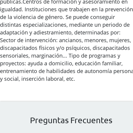
públicas.Centros de formación y asesoramiento en
igualdad. Instituciones que trabajen en la prevención
de la violencia de género. Se puede conseguir
distintas especializaciones, mediante un periodo de
adaptación y adiestramiento, determinadas por:
Sector de intervención: ancianos, menores, mujeres,
discapacitados físicos y/o psíquicos, discapacitados
sensoriales, marginación... Tipo de programas y
proyectos: ayuda a domicilio, educación familiar,
entrenamiento de habilidades de autonomía persona
y social, inserción laboral, etc.
Preguntas Frecuentes