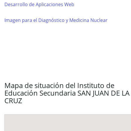
Desarrollo de Aplicaciones Web
Imagen para el Diagnóstico y Medicina Nuclear
Mapa de situación del Instituto de
Educación Secundaria SAN JUAN DE LA
CRUZ