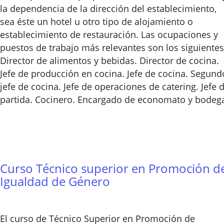
la dependencia de la dirección del establecimiento,
sea éste un hotel u otro tipo de alojamiento o
establecimiento de restauración. Las ocupaciones y
puestos de trabajo más relevantes son los siguientes
Director de alimentos y bebidas. Director de cocina.
Jefe de producción en cocina. Jefe de cocina. Segund
jefe de cocina. Jefe de operaciones de catering. Jefe 
partida. Cocinero. Encargado de economato y bodeg
Curso Técnico superior en Promoción d
Igualdad de Género
El curso de Técnico Superior en Promoción de