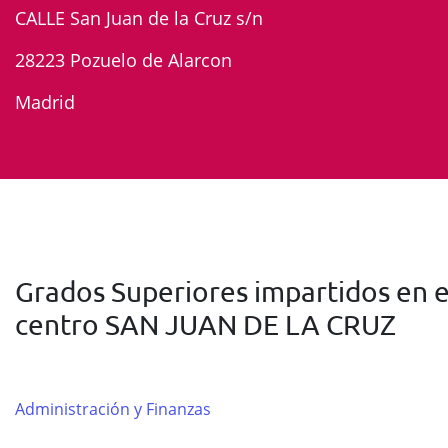
CALLE San Juan de la Cruz s/n
28223 Pozuelo de Alarcon
Madrid
Grados Superiores impartidos en e
centro SAN JUAN DE LA CRUZ
Administración y Finanzas