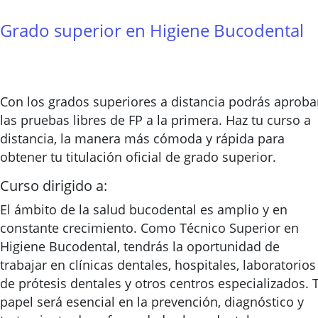
Grado superior en Higiene Bucodental
Con los grados superiores a distancia podrás aproba
las pruebas libres de FP a la primera. Haz tu curso a
distancia, la manera más cómoda y rápida para
obtener tu titulación oficial de grado superior.
Curso dirigido a:
El ámbito de la salud bucodental es amplio y en
constante crecimiento. Como Técnico Superior en
Higiene Bucodental, tendrás la oportunidad de
trabajar en clínicas dentales, hospitales, laboratorios
de prótesis dentales y otros centros especializados. 
papel será esencial en la prevención, diagnóstico y