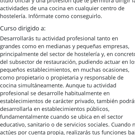
título oficial y una profesión que te permitirá dirigir l
actividades de una cocina en cualquier centro de
hostelería. Infórmate como conseguirlo.
Curso dirigido a:
Desarrollarás tu actividad profesional tanto en
grandes como en medianas y pequeñas empresas,
principalmente del sector de hostelería y, en concret
del subsector de restauración, pudiendo actuar en lo
pequeños establecimientos, en muchas ocasiones,
como propietario o propietaria y responsable de
cocina simultáneamente. Aunque tu actividad
profesional se desarrolle habitualmente en
establecimientos de carácter privado, también podrá
desarrollarla en establecimientos públicos,
fundamentalmente cuando se ubica en el sector
educativo, sanitario o de servicios sociales. Cuando 
actúes por cuenta propia, realizarás tus funciones ba