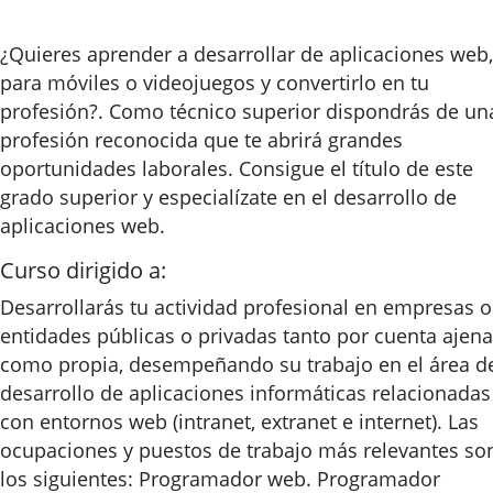
¿Quieres aprender a desarrollar de aplicaciones web,
para móviles o videojuegos y convertirlo en tu
profesión?. Como técnico superior dispondrás de un
profesión reconocida que te abrirá grandes
oportunidades laborales. Consigue el título de este
grado superior y especialízate en el desarrollo de
aplicaciones web.
Curso dirigido a:
Desarrollarás tu actividad profesional en empresas o
entidades públicas o privadas tanto por cuenta ajena
como propia, desempeñando su trabajo en el área d
desarrollo de aplicaciones informáticas relacionadas
con entornos web (intranet, extranet e internet). Las
ocupaciones y puestos de trabajo más relevantes so
los siguientes: Programador web. Programador