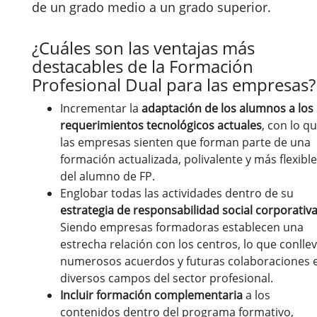
de un grado medio a un grado superior.
¿Cuáles son las ventajas más
destacables de la Formación
Profesional Dual para las empresas?
Incrementar la
adaptación de los alumnos a los
requerimientos tecnológicos actuales
, con lo q
las empresas sienten que forman parte de una
formación actualizada, polivalente y más flexible
del alumno de FP.
Englobar todas las actividades dentro de su
estrategia de responsabilidad social corporativ
Siendo empresas formadoras establecen una
estrecha relación con los centros, lo que conlle
numerosos acuerdos y futuras colaboraciones 
diversos campos del sector profesional.
Incluir formación complementaria
a los
contenidos dentro del programa formativo,