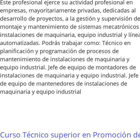
Este profesional ejerce su actividad profesional en
empresas, mayoritariamente privadas, dedicadas al
desarrollo de proyectos, a la gestión y supervisión de
montaje y mantenimiento de sistemas mecatrónicos
instalaciones de maquinaria, equipo industrial y líne
automatizadas. Podrás trabajar como: Técnico en
planificación y programación de procesos de
mantenimiento de instalaciones de maquinaria y
equipo industrial. Jefe de equipo de montadores de
instalaciones de maquinaria y equipo industrial. Jefe
de equipo de mantenedores de instalaciones de
maquinaria y equipo industrial
Curso Técnico superior en Promoción d