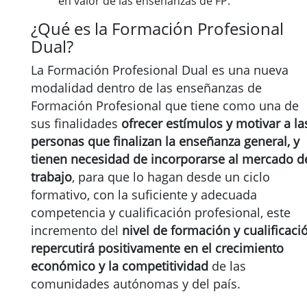
en valor de las enseñanzas de FP.
¿Qué es la Formación Profesional
Dual?
La Formación Profesional Dual es una nueva
modalidad dentro de las enseñanzas de
Formación Profesional que tiene como una de
sus finalidades
ofrecer estímulos y motivar a la
personas que finalizan la enseñanza general, y
tienen necesidad de incorporarse al mercado d
trabajo
, para que lo hagan desde un ciclo
formativo, con la suficiente y adecuada
competencia y cualificación profesional, este
incremento del
nivel de formación y cualificaci
repercutirá positivamente en el crecimiento
económico y la competitividad
de las
comunidades autónomas y del país.