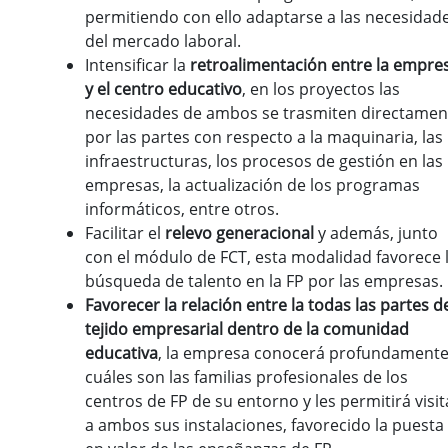
permitiendo con ello adaptarse a las necesidad
del mercado laboral.
Intensificar la
retroalimentación entre la empre
y el centro educativo
, en los proyectos las
necesidades de ambos se trasmiten directamen
por las partes con respecto a la maquinaria, las
infraestructuras, los procesos de gestión en las
empresas, la actualización de los programas
informáticos, entre otros.
Facilitar el
relevo generacional
y además, junto
con el módulo de FCT, esta modalidad favorece 
búsqueda de talento en la FP por las empresas.
Favorecer la relación entre la todas las partes d
tejido empresarial dentro de la comunidad
educativa
, la empresa conocerá profundament
cuáles son las familias profesionales de los
centros de FP de su entorno y les permitirá visit
a ambos sus instalaciones, favorecido la puesta