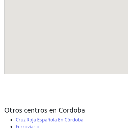
Otros centros en Cordoba
Cruz Roja Española En Córdoba
Ferroviario