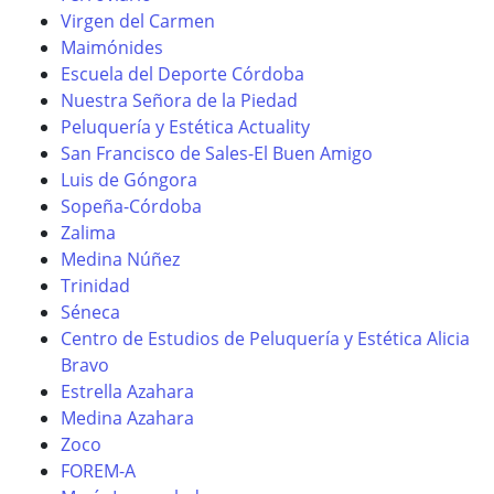
Virgen del Carmen
Maimónides
Escuela del Deporte Córdoba
Nuestra Señora de la Piedad
Peluquería y Estética Actuality
San Francisco de Sales-El Buen Amigo
Luis de Góngora
Sopeña-Córdoba
Zalima
Medina Núñez
Trinidad
Séneca
Centro de Estudios de Peluquería y Estética Alicia
Bravo
Estrella Azahara
Medina Azahara
Zoco
FOREM-A