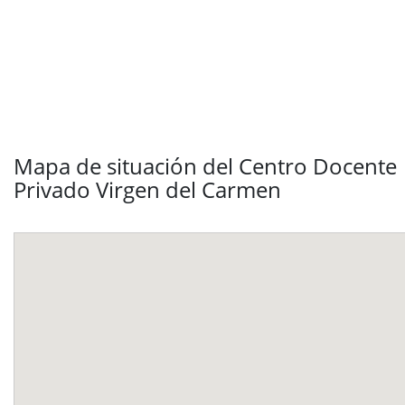
Mapa de situación del Centro Docente
Privado Virgen del Carmen