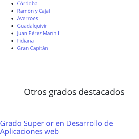
Córdoba
Ramón y Cajal
Averroes
Guadalquivir
Juan Pérez Marín I
Fidiana
Gran Capitán
Otros grados destacados
Grado Superior en Desarrollo de
Aplicaciones web