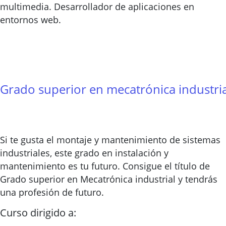
multimedia. Desarrollador de aplicaciones en
entornos web.
Grado superior en mecatrónica industria
Si te gusta el montaje y mantenimiento de sistemas
industriales, este grado en instalación y
mantenimiento es tu futuro. Consigue el título de
Grado superior en Mecatrónica industrial y tendrás
una profesión de futuro.
Curso dirigido a: