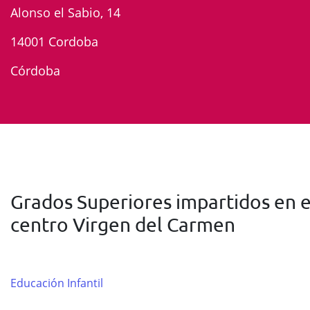
Alonso el Sabio, 14
14001 Cordoba
Córdoba
Grados Superiores impartidos en e
centro Virgen del Carmen
Educación Infantil