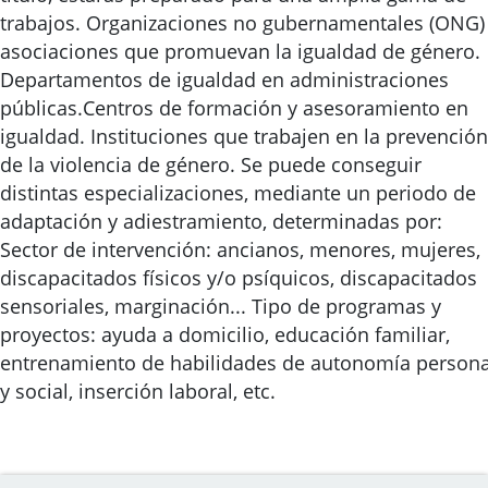
trabajos. Organizaciones no gubernamentales (ONG)
asociaciones que promuevan la igualdad de género.
Departamentos de igualdad en administraciones
públicas.Centros de formación y asesoramiento en
igualdad. Instituciones que trabajen en la prevención
de la violencia de género. Se puede conseguir
distintas especializaciones, mediante un periodo de
adaptación y adiestramiento, determinadas por:
Sector de intervención: ancianos, menores, mujeres,
discapacitados físicos y/o psíquicos, discapacitados
sensoriales, marginación... Tipo de programas y
proyectos: ayuda a domicilio, educación familiar,
entrenamiento de habilidades de autonomía persona
y social, inserción laboral, etc.