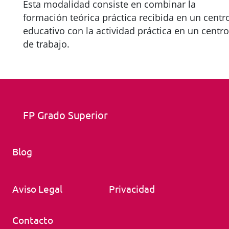
Esta modalidad consiste en combinar la
formación teórica práctica recibida en un centr
educativo con la actividad práctica en un centro
de trabajo.
FP Grado Superior
Blog
Aviso Legal
Privacidad
Contacto