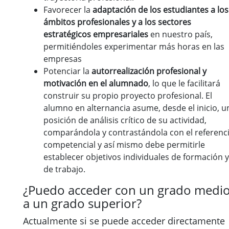
Favorecer la
adaptación de los estudiantes a los
ámbitos profesionales y a los sectores
estratégicos empresariales
en nuestro país,
permitiéndoles experimentar más horas en las
empresas
Potenciar la
autorrealización profesional y
motivación en el alumnado
, lo que le facilitará
construir su propio proyecto profesional. El
alumno en alternancia asume, desde el inicio, u
posición de análisis crítico de su actividad,
comparándola y contrastándola con el referenci
competencial y así mismo debe permitirle
establecer objetivos individuales de formación y
de trabajo.
¿Puedo acceder con un grado medi
a un grado superior?
Actualmente si se puede acceder directamente