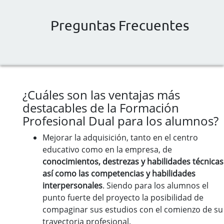
Preguntas Frecuentes
¿Cuáles son las ventajas más
destacables de la Formación
Profesional Dual para los alumnos?
Mejorar la adquisición, tanto en el centro
educativo como en la empresa, de
conocimientos, destrezas y habilidades técnicas
así como las competencias y habilidades
interpersonales
. Siendo para los alumnos el
punto fuerte del proyecto la posibilidad de
compaginar sus estudios con el comienzo de su
trayectoria profesional.