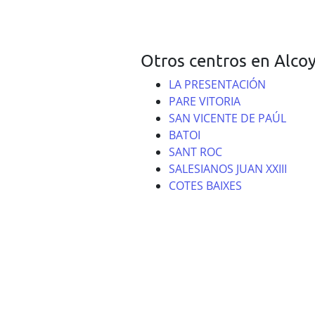
Otros centros en Alcoy
LA PRESENTACIÓN
PARE VITORIA
SAN VICENTE DE PAÚL
BATOI
SANT ROC
SALESIANOS JUAN XXIII
COTES BAIXES