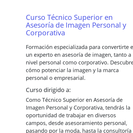
Curso Técnico Superior en
Asesoría de Imagen Personal y
Corporativa
Formación especializada para convertirte 
un experto en asesoría de imagen, tanto a
nivel personal como corporativo. Descubr
cómo potenciar la imagen y la marca
personal o empresarial.
Curso dirigido a:
Como Técnico Superior en Asesoría de
Imagen Personal y Corporativa, tendrás la
oportunidad de trabajar en diversos
campos, desde asesoramiento personal,
pasando por la moda, hasta la consultoría