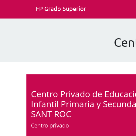
FP Grado Superior
Cen
Centro Privado de Educac
Infantil Primaria y Secunda
SANT ROC
Centro privado