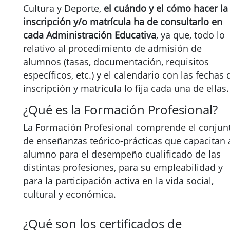
Cultura y Deporte,
el cuándo y el cómo hacer la
inscripción y/o matrícula ha de consultarlo en
cada Administración Educativa
, ya que, todo lo
relativo al procedimiento de admisión de
alumnos (tasas, documentación, requisitos
específicos, etc.) y el calendario con las fechas 
inscripción y matrícula lo fija cada una de ellas.
¿Qué es la Formación Profesional?
La Formación Profesional comprende el conjun
de enseñanzas teórico-prácticas que capacitan 
alumno para el desempeño cualificado de las
distintas profesiones, para su empleabilidad y
para la participación activa en la vida social,
cultural y económica.
¿Qué son los certificados de