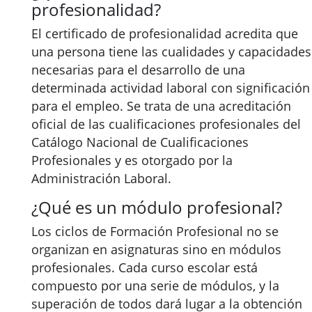
profesionalidad?
El certificado de profesionalidad acredita que
una persona tiene las cualidades y capacidades
necesarias para el desarrollo de una
determinada actividad laboral con significación
para el empleo. Se trata de una acreditación
oficial de las cualificaciones profesionales del
Catálogo Nacional de Cualificaciones
Profesionales y es otorgado por la
Administración Laboral.
¿Qué es un módulo profesional?
Los ciclos de Formación Profesional no se
organizan en asignaturas sino en módulos
profesionales. Cada curso escolar está
compuesto por una serie de módulos, y la
superación de todos dará lugar a la obtención