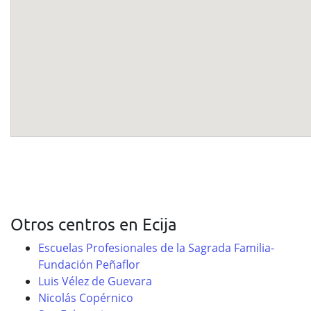
Otros centros en Ecija
Escuelas Profesionales de la Sagrada Familia-
Fundación Peñaflor
Luis Vélez de Guevara
Nicolás Copérnico