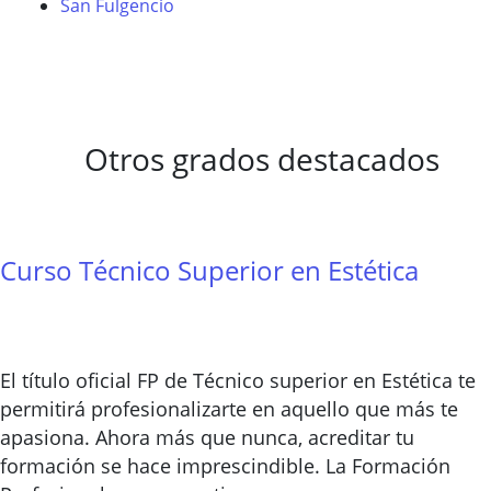
San Fulgencio
Otros grados destacados
Curso Técnico Superior en Estética
El título oficial FP de Técnico superior en Estética te
permitirá profesionalizarte en aquello que más te
apasiona. Ahora más que nunca, acreditar tu
formación se hace imprescindible. La Formación