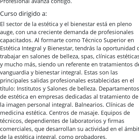
Profesional avanza contigo.
Curso dirigido a:
El sector de la estética y el bienestar está en pleno
auge, con una creciente demanda de profesionales
capacitados. Al formarte como Técnico Superior en
Estética Integral y Bienestar, tendrás la oportunidad 
trabajar en salones de belleza, spas, clínicas estética
y mucho más, siendo un referente en tratamientos d
vanguardia y bienestar integral. Estas son las
principales salidas profesionales establecidas en el
título: Institutos y Salones de belleza. Departamento
de estética en empresas dedicadas al tratamiento de
la imagen personal integral. Balnearios. Clínicas de
medicina estética. Centros de masaje. Equipos de
técnicos, dependientes de laboratorios y firmas
comerciales, que desarrollan su actividad en el ámbi
de la estética integral, como probadores,