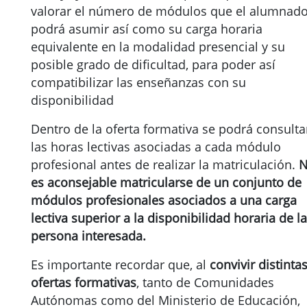
valorar el número de módulos que el alumnad
podrá asumir así como su carga horaria
equivalente en la modalidad presencial y su
posible grado de dificultad, para poder así
compatibilizar las enseñanzas con su
disponibilidad
Dentro de la oferta formativa se podrá consulta
las horas lectivas asociadas a cada módulo
profesional antes de realizar la matriculación.
es aconsejable matricularse de un conjunto de
módulos profesionales asociados a una carga
lectiva superior a la disponibilidad horaria de la
persona interesada.
Es importante recordar que, al
convivir distinta
ofertas formativas
, tanto de Comunidades
Autónomas como del Ministerio de Educación,