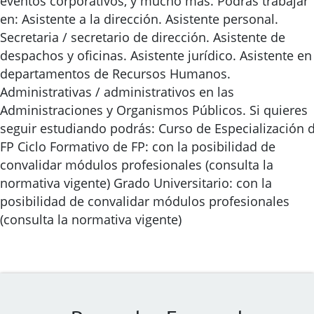
eventos corporativos, y mucho más. Podrás trabajar
en: Asistente a la dirección. Asistente personal.
Secretaria / secretario de dirección. Asistente de
despachos y oficinas. Asistente jurídico. Asistente en
departamentos de Recursos Humanos.
Administrativas / administrativos en las
Administraciones y Organismos Públicos. Si quieres
seguir estudiando podrás: Curso de Especialización 
FP Ciclo Formativo de FP: con la posibilidad de
convalidar módulos profesionales (consulta la
normativa vigente) Grado Universitario: con la
posibilidad de convalidar módulos profesionales
(consulta la normativa vigente)