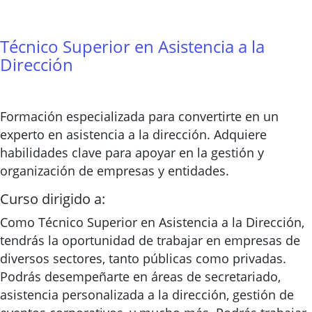
Técnico Superior en Asistencia a la
Dirección
Formación especializada para convertirte en un
experto en asistencia a la dirección. Adquiere
habilidades clave para apoyar en la gestión y
organización de empresas y entidades.
Curso dirigido a:
Como Técnico Superior en Asistencia a la Dirección,
tendrás la oportunidad de trabajar en empresas de
diversos sectores, tanto públicas como privadas.
Podrás desempeñarte en áreas de secretariado,
asistencia personalizada a la dirección, gestión de