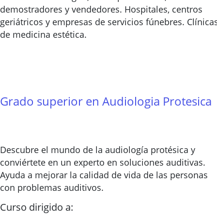
demostradores y vendedores. Hospitales, centros
geriátricos y empresas de servicios fúnebres. Clínica
de medicina estética.
Grado superior en Audiologia Protesica
Descubre el mundo de la audiología protésica y
conviértete en un experto en soluciones auditivas.
Ayuda a mejorar la calidad de vida de las personas
con problemas auditivos.
Curso dirigido a: