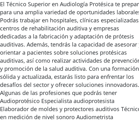
El Técnico Superior en Audiología Protésica te prepa
para una amplia variedad de oportunidades laborale
Podrás trabajar en hospitales, clínicas especializadas
centros de rehabilitación auditiva y empresas
dedicadas a la fabricación y adaptación de prótesis
auditivas. Además, tendrás la capacidad de asesorar 
orientar a pacientes sobre soluciones protésicas
auditivas, así como realizar actividades de prevenció
y promoción de la salud auditiva. Con una formación
sólida y actualizada, estarás listo para enfrentar los
desafíos del sector y ofrecer soluciones innovadoras
Algunas de las profesiones que podrás tener
Audioprotésico Especialista audioprotesista
Elaborador de moldes y protectores auditivos Técnic
en medición de nivel sonoro Audiometrista