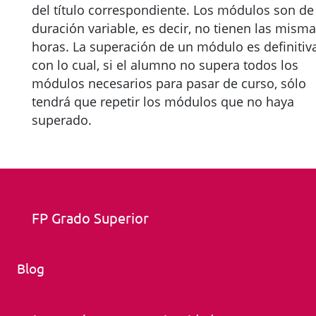
del título correspondiente. Los módulos son de
duración variable, es decir, no tienen las mism
horas. La superación de un módulo es definitiva
con lo cual, si el alumno no supera todos los
módulos necesarios para pasar de curso, sólo
tendrá que repetir los módulos que no haya
superado.
FP Grado Superior
Blog