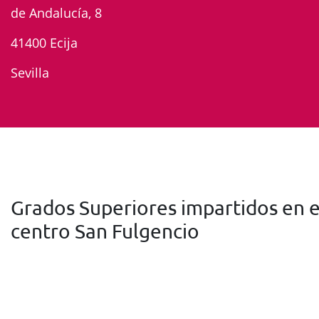
de Andalucía, 8
41400 Ecija
Sevilla
Grados Superiores impartidos en e
centro San Fulgencio