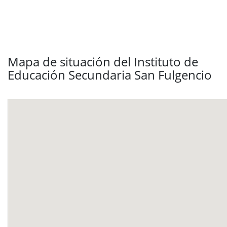
Mapa de situación del Instituto de
Educación Secundaria San Fulgencio