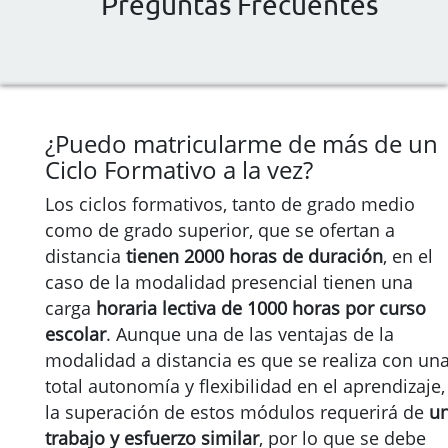
Preguntas Frecuentes
¿Puedo matricularme de más de un
Ciclo Formativo a la vez?
Los ciclos formativos, tanto de grado medio
como de grado superior, que se ofertan a
distancia
tienen 2000 horas de duración
, en el
caso de la modalidad presencial tienen una
carga
horaria lectiva de 1000 horas por curso
escolar
. Aunque una de las ventajas de la
modalidad a distancia es que se realiza con un
total autonomía y flexibilidad en el aprendizaje,
la superación de estos módulos requerirá de
u
trabajo y esfuerzo similar
, por lo que se debe