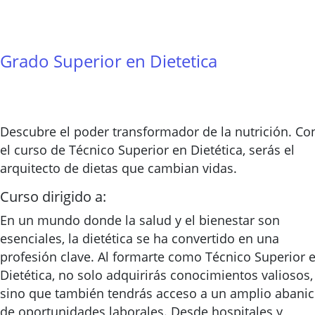
Grado Superior en Dietetica
Descubre el poder transformador de la nutrición. Co
el curso de Técnico Superior en Dietética, serás el
arquitecto de dietas que cambian vidas.
Curso dirigido a:
En un mundo donde la salud y el bienestar son
esenciales, la dietética se ha convertido en una
profesión clave. Al formarte como Técnico Superior 
Dietética, no solo adquirirás conocimientos valiosos,
sino que también tendrás acceso a un amplio abani
de oportunidades laborales. Desde hospitales y