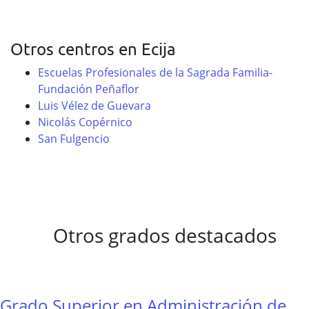
Otros centros en Ecija
Escuelas Profesionales de la Sagrada Familia-
Fundación Peñaflor
Luis Vélez de Guevara
Nicolás Copérnico
San Fulgencio
Otros grados destacados
Grado Superior en Administración de