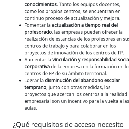
conocimientos
. Tanto los equipos docentes,
como los propios centros, se encuentran en
continuo proceso de actualización y mejora.
Fomentar la
actualización a tiempo real del
profesorado
, las empresas pueden ofrecer la
realización de estancias de los profesores en su
centros de trabajo y para colaborar en los
proyectos de innovación de los centros de FP.
Aumentar la
vinculación y responsabilidad socia
corporativa
de la empresa en la formación en lo
centros de FP de su ámbito territorial.
Lograr la
disminución del abandono escolar
temprano
, junto con otras medidas, los
proyectos que acercan los centros a la realidad
empresarial son un incentivo para la vuelta a la
aulas.
¿Qué requisitos de acceso necesito