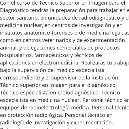
Con el curso de Técnico Superior en Imagen para el
Diagnóstico tendrás la preparación para trabajar en e
sector sanitario, en unidades de radiodiagnóstico y 
medicina nuclear, en centros de investigación y en
institutos anatómico-forenses o de medicina legal, as
como en centros veterinarios y de experimentación
animal, y delegaciones comerciales de productos
hospitalarios, farmacéuticos y técnicos de
aplicaciones en electromedicina. Realizarás tu trabaj
bajo la supervisión del médico especialista
correspondiente y el supervisor de la instalación.
Técnico superior en imagen para el diagnóstico.
Técnico especialista en radiodiagnóstico. Técnico
especialista en medicina nuclear. Personal técnico e
equipos de radioelectrología médica. Personal técni
en protección radiológica. Personal técnico en
radiología de investigación y experimentación.