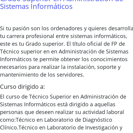
Sistemas Informáticos
Si tu pasión son los ordenadores y quieres desarroll
tu carrera profesional entre sistemas informáticos,
este es tu Grado superior. El título oficial de FP de
Técnico superior en en Administración de Sistemas
Informáticos te permite obtener los conocimientos
necesarios para realizar la instalación, soporte y
mantenimiento de los servidores.
Curso dirigido a:
El curso de Técnico Superior en Administración de
Sistemas Informáticos está dirigido a aquellas
personas que deseen realizar su actividad laboral
como:Técnico en Laboratorio de Diagnóstico
Clínico.Técnico en Laboratorio de Investigación y