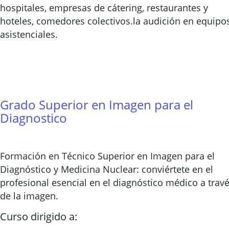
hospitales, empresas de cátering, restaurantes y
hoteles, comedores colectivos.la audición en equipo
asistenciales.
Grado Superior en Imagen para el
Diagnostico
Formación en Técnico Superior en Imagen para el
Diagnóstico y Medicina Nuclear: conviértete en el
profesional esencial en el diagnóstico médico a trav
de la imagen.
Curso dirigido a: