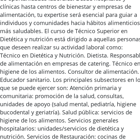
clínicas hasta centros de bienestar y empresas de
alimentación, tu expertise será esencial para guiar a
individuos y comunidades hacia hábitos alimenticios
más saludables. El curso de Técnico Superior en
Dietética y nutrición está dirigido a aquellas persona
que deseen realizar su actividad laboral como:
Técnico en Dietética y Nutrición. Dietista. Responsab
de alimentación en empresas de catering. Técnico e
higiene de los alimentos. Consultor de alimentación.
Educador sanitario. Los principales subsectores en l
que se puede ejercer son: Atención primaria y
comunitaria: promoción de la salud, consultas,
unidades de apoyo (salud mental, pediatría, higiene
bucodental y geriatría). Salud pública: servicios de
higiene de los alimentos. Servicios generales
hospitalarios: unidades/servicios de dietética y
nutrición. Servicios de Restauración: cocinas de