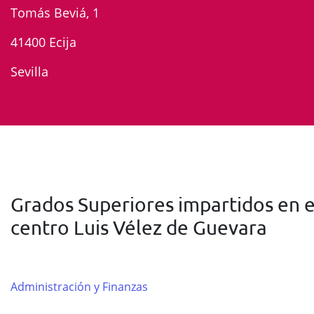
Tomás Beviá, 1
41400 Ecija
Sevilla
Grados Superiores impartidos en e
centro Luis Vélez de Guevara
Administración y Finanzas