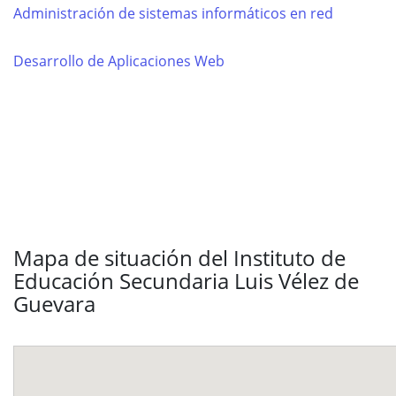
Administración de sistemas informáticos en red
Desarrollo de Aplicaciones Web
Mapa de situación del Instituto de
Educación Secundaria Luis Vélez de
Guevara