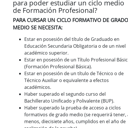
para poder estudiar un ciclo medio
de Formación Profesional?
PARA CURSAR UN CICLO FORMATIVO DE GRAD
MEDIO SE NECESITA:
Estar en posesión del título de Graduado en
Educación Secundaria Obligatoria o de un nivel
académico superior.
Estar en posesión de un Título Profesional Bási
(Formación Profesional Básica).
Estar en posesión de un título de Técnico o de
Técnico Auxiliar o equivalente a efectos
académicos.
Haber superado el segundo curso del
Bachillerato Unificado y Polivalente (BUP).
Haber superado la prueba de acceso a ciclos
formativos de grado medio (se requerirá tener, 
menos, diecisiete años, cumplidos en el año de