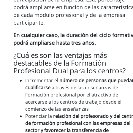
podrá ampliarse en función de las característic
de cada módulo profesional y de la empresa
participante.
En cualquier caso, la duración del ciclo formati
podrá ampliarse hasta tres años.
¿Cuáles son las ventajas más
destacables de la Formación
Profesional Dual para los centros?
Incrementar el
número de personas que pueda
cualificarse
a través de las enseñanzas de
Formación profesional por el atractivo de
acercarse a los centros de trabajo desde el
comienzo de las enseñanzas
Potenciar la
relación del profesorado y del cent
de formación profesional con las empresas del
sector y favorecer la transferencia de