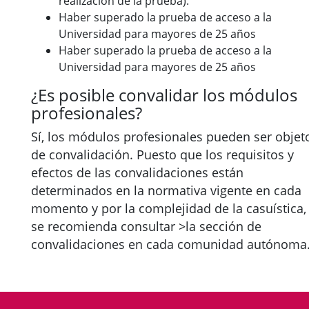
realización de la prueba).
Haber superado la prueba de acceso a la
Universidad para mayores de 25 años
Haber superado la prueba de acceso a la
Universidad para mayores de 25 años
¿Es posible convalidar los módulos
profesionales?
Sí, los módulos profesionales pueden ser objet
de convalidación. Puesto que los requisitos y
efectos de las convalidaciones están
determinados en la normativa vigente en cada
momento y por la complejidad de la casuística,
se recomienda consultar >la sección de
convalidaciones en cada comunidad autónoma