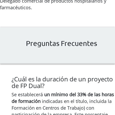
Delegado comercial de productos hospitalarios y
farmacéuticos.
Preguntas Frecuentes
¿Cuál es la duración de un proyecto
de FP Dual?
Se establecerá
un mínimo del 33% de las horas
de formación
indicadas en el título, incluida la
Formación en Centros de Trabajo) con
participación de la empresa. Este porcentaje