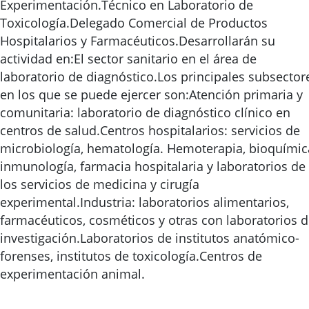
Experimentación.Técnico en Laboratorio de
Toxicología.Delegado Comercial de Productos
Hospitalarios y Farmacéuticos.Desarrollarán su
actividad en:El sector sanitario en el área de
laboratorio de diagnóstico.Los principales subsector
en los que se puede ejercer son:Atención primaria y
comunitaria: laboratorio de diagnóstico clínico en
centros de salud.Centros hospitalarios: servicios de
microbiología, hematología. Hemoterapia, bioquímic
inmunología, farmacia hospitalaria y laboratorios de
los servicios de medicina y cirugía
experimental.Industria: laboratorios alimentarios,
farmacéuticos, cosméticos y otras con laboratorios 
investigación.Laboratorios de institutos anatómico-
forenses, institutos de toxicología.Centros de
experimentación animal.