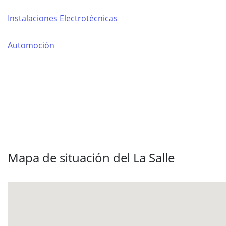
Instalaciones Electrotécnicas
Automoción
Mapa de situación del La Salle