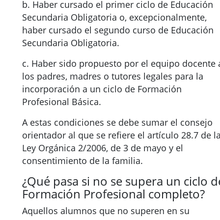
b. Haber cursado el primer ciclo de Educación
Secundaria Obligatoria o, excepcionalmente,
haber cursado el segundo curso de Educación
Secundaria Obligatoria.
c. Haber sido propuesto por el equipo docente 
los padres, madres o tutores legales para la
incorporación a un ciclo de Formación
Profesional Básica.
A estas condiciones se debe sumar el consejo
orientador al que se refiere el artículo 28.7 de l
Ley Orgánica 2/2006, de 3 de mayo y el
consentimiento de la familia.
¿Qué pasa si no se supera un ciclo d
Formación Profesional completo?
Aquellos alumnos que no superen en su