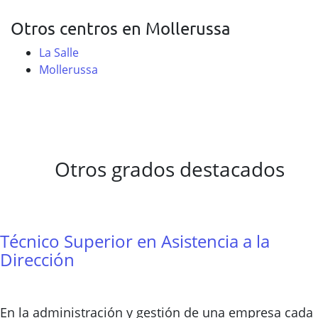
Otros centros en Mollerussa
La Salle
Mollerussa
Otros grados destacados
Técnico Superior en Asistencia a la
Dirección
En la administración y gestión de una empresa cada