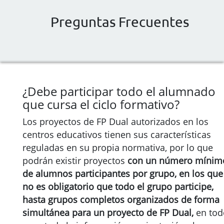
Preguntas Frecuentes
¿Debe participar todo el alumnado
que cursa el ciclo formativo?
Los proyectos de FP Dual autorizados en los
centros educativos tienen sus características
reguladas en su propia normativa, por lo que
podrán existir proyectos
con un número mínim
de alumnos participantes por grupo, en los que
no es obligatorio que todo el grupo participe,
hasta grupos completos organizados de forma
simultánea para un proyecto de FP Dual,
en tod