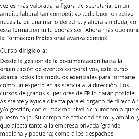
vez es más valorada la figura de Secretaria. En un
ámbito laboral tan competitivo todo buen directivo
necesita de una mano derecha, y ahora sin duda, co
esta formación tu lo podrás ser. Ahora más que nun
la Formación Profesional avanza contigo!
Curso dirigido a:
Desde la gestión de la documentación hasta la
organización de eventos corporativos, este curso
abarca todos los módulos esenciales para formarte
como un experto en asistencia a la dirección. Los
cursos de grados superiores de FP lo harán posible.
Asistente y ayuda directa para el órgano de dirección
y/o gestión, con el máximo nivel de autonomía que e
puesto exija. Su campo de actividad es muy amplio, 
que afecta tanto a la empresa privada (grande,
mediana y pequeña) como a los despachos