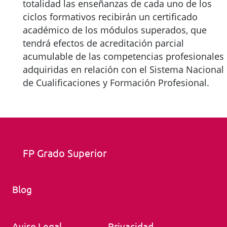
totalidad las enseñanzas de cada uno de los
ciclos formativos recibirán un certificado
académico de los módulos superados, que
tendrá efectos de acreditación parcial
acumulable de las competencias profesionales
adquiridas en relación con el Sistema Nacional
de Cualificaciones y Formación Profesional.
FP Grado Superior
Blog
Aviso Legal
Privacidad