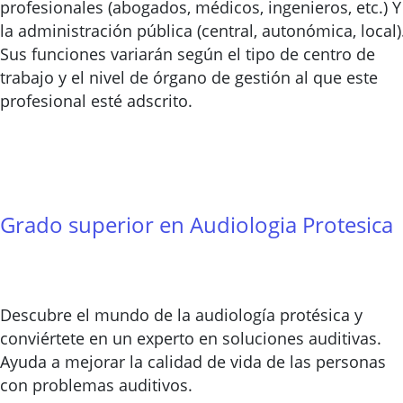
profesionales (abogados, médicos, ingenieros, etc.) Y
la administración pública (central, autonómica, local)
Sus funciones variarán según el tipo de centro de
trabajo y el nivel de órgano de gestión al que este
profesional esté adscrito.
Grado superior en Audiologia Protesica
Descubre el mundo de la audiología protésica y
conviértete en un experto en soluciones auditivas.
Ayuda a mejorar la calidad de vida de las personas
con problemas auditivos.