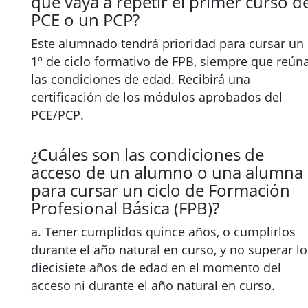
que vaya a repetir el primer curso d
PCE o un PCP?
Este alumnado tendrá prioridad para cursar un
1º de ciclo formativo de FPB, siempre que reún
las condiciones de edad. Recibirá una
certificación de los módulos aprobados del
PCE/PCP.
¿Cuáles son las condiciones de
acceso de un alumno o una alumna
para cursar un ciclo de Formación
Profesional Básica (FPB)?
a. Tener cumplidos quince años, o cumplirlos
durante el año natural en curso, y no superar lo
diecisiete años de edad en el momento del
acceso ni durante el año natural en curso.