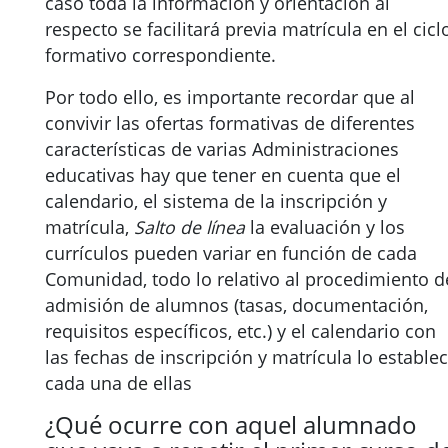
caso toda la información y orientación al
respecto se facilitará previa matrícula en el cicl
formativo correspondiente.
Por todo ello, es importante recordar que al
convivir las ofertas formativas de diferentes
características de varias Administraciones
educativas hay que tener en cuenta que el
calendario, el sistema de la inscripción y
matrícula,
Salto de línea
la evaluación y los
currículos pueden variar en función de cada
Comunidad, todo lo relativo al procedimiento d
admisión de alumnos (tasas, documentación,
requisitos específicos, etc.) y el calendario con
las fechas de inscripción y matrícula lo estable
cada una de ellas
¿Qué ocurre con aquel alumnado