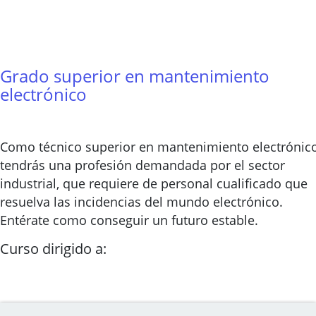
Grado superior en mantenimiento
electrónico
Como técnico superior en mantenimiento electrónic
tendrás una profesión demandada por el sector
industrial, que requiere de personal cualificado que
resuelva las incidencias del mundo electrónico.
Entérate como conseguir un futuro estable.
Curso dirigido a: