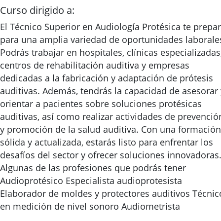
Curso dirigido a:
El Técnico Superior en Audiología Protésica te prepa
para una amplia variedad de oportunidades laborale
Podrás trabajar en hospitales, clínicas especializadas
centros de rehabilitación auditiva y empresas
dedicadas a la fabricación y adaptación de prótesis
auditivas. Además, tendrás la capacidad de asesorar 
orientar a pacientes sobre soluciones protésicas
auditivas, así como realizar actividades de prevenció
y promoción de la salud auditiva. Con una formación
sólida y actualizada, estarás listo para enfrentar los
desafíos del sector y ofrecer soluciones innovadoras
Algunas de las profesiones que podrás tener
Audioprotésico Especialista audioprotesista
Elaborador de moldes y protectores auditivos Técnic
en medición de nivel sonoro Audiometrista