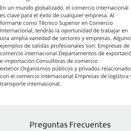
En un mundo globalizado, el comercio internacional
es clave para el éxito de cualquier empresa. Al
formarte como Técnico Superior en Comercio
Internacional, tendrás la oportunidad de trabajar en
una amplia variedad de sectores y empresas. Alguno
ejemplos de salidas profesionales son: Empresas de
comercio internacional.Departamentos de exportaci
e importación.Consultoras de comercio
exterior.Organismos públicos y privados relacionado
con el comercio internacional.Empresas de logística 
transporte internacional.
Preguntas Frecuentes