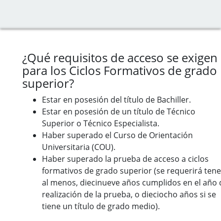
¿Qué requisitos de acceso se exigen
para los Ciclos Formativos de grado
superior?
Estar en posesión del título de Bachiller.
Estar en posesión de un título de Técnico
Superior o Técnico Especialista.
Haber superado el Curso de Orientación
Universitaria (COU).
Haber superado la prueba de acceso a ciclos
formativos de grado superior (se requerirá tene
al menos, diecinueve años cumplidos en el año 
realización de la prueba, o dieciocho años si se
tiene un título de grado medio).