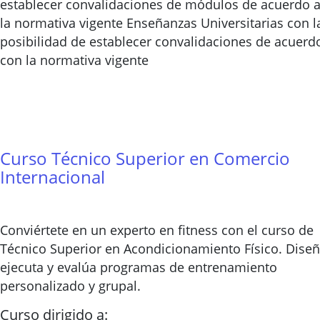
establecer convalidaciones de módulos de acuerdo 
la normativa vigente Enseñanzas Universitarias con l
posibilidad de establecer convalidaciones de acuerd
con la normativa vigente
Curso Técnico Superior en Comercio
Internacional
Conviértete en un experto en fitness con el curso de
Técnico Superior en Acondicionamiento Físico. Diseñ
ejecuta y evalúa programas de entrenamiento
personalizado y grupal.
Curso dirigido a: