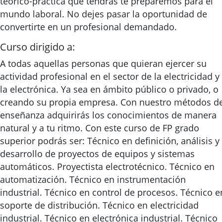
teórico-práctica que tendrás te preparemos para el
mundo laboral. No dejes pasar la oportunidad de
convertirte en un profesional demandado.
Curso dirigido a:
A todas aquellas personas que quieran ejercer su
actividad profesional en el sector de la electricidad y
la electrónica. Ya sea en ámbito público o privado, o
creando su propia empresa. Con nuestro métodos d
enseñanza adquirirás los conocimientos de manera
natural y a tu ritmo. Con este curso de FP grado
superior podrás ser: Técnico en definición, análisis y
desarrollo de proyectos de equipos y sistemas
automáticos. Proyectista electrotécnico. Técnico en
automatización. Técnico en instrumentación
industrial. Técnico en control de procesos. Técnico e
soporte de distribución. Técnico en electricidad
industrial. Técnico en electrónica industrial. Técnico