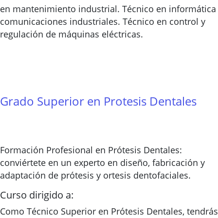
en mantenimiento industrial. Técnico en informática
comunicaciones industriales. Técnico en control y
regulación de máquinas eléctricas.
Grado Superior en Protesis Dentales
Formación Profesional en Prótesis Dentales:
conviértete en un experto en diseño, fabricación y
adaptación de prótesis y ortesis dentofaciales.
Curso dirigido a:
Como Técnico Superior en Prótesis Dentales, tendrás