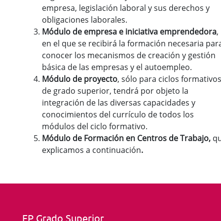
empresa, legislación laboral y sus derechos y
obligaciones laborales.
Módulo de empresa e iniciativa emprendedora
,
en el que se recibirá la formación necesaria par
conocer los mecanismos de creación y gestión
básica de las empresas y el autoempleo.
Módulo de proyecto
, sólo para ciclos formativo
de grado superior, tendrá por objeto la
integración de las diversas capacidades y
conocimientos del currículo de todos los
módulos del ciclo formativo.
Módulo de Formación en Centros de Trabajo,
q
explicamos a continuación
.
FP Grado Superior