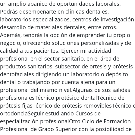
un amplio abanico de oportunidades laborales.
Podrás desempeñarte en clínicas dentales,
laboratorios especializados, centros de investigación
desarrollo de materiales dentales, entre otros.
Además, tendrás la opción de emprender tu propio
negocio, ofreciendo soluciones personalizadas y de
calidad a tus pacientes. Ejercer mi actividad
profesional en el sector sanitario, en el área de
productos sanitarios, subsector de ortesis y prótesis
dentofaciales dirigiendo un laboratorio o depósito
dental o trabajando por cuenta ajena para un
profesional del mismo nivel.Algunas de sus salidas
profesionalesTécnico protésico dentalTécnico de
prótesis fijasTécnico de prótesis removiblesTécnico 
ortodonciaSeguir estudiando Cursos de
especialización profesionalOtro Ciclo de Formación
Profesional de Grado Superior con la posibilidad de