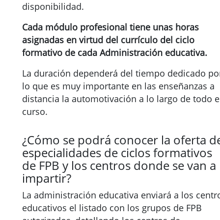
disponibilidad.
Cada módulo profesional tiene unas horas
asignadas en virtud del currículo del ciclo
formativo de cada Administración educativa.
La duración dependerá del tiempo dedicado po
lo que es muy importante en las enseñanzas a
distancia la automotivación a lo largo de todo e
curso.
¿Cómo se podrá conocer la oferta d
especialidades de ciclos formativos
de FPB y los centros donde se van a
impartir?
La administración educativa enviará a los centr
educativos el listado con los grupos de FPB