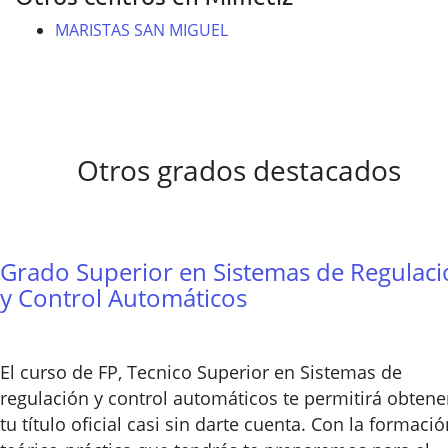
MARISTAS SAN MIGUEL
Otros grados destacados
Grado Superior en Sistemas de Regulac
y Control Automáticos
El curso de FP, Tecnico Superior en Sistemas de
regulación y control automáticos te permitirá obtene
tu título oficial casi sin darte cuenta. Con la formació