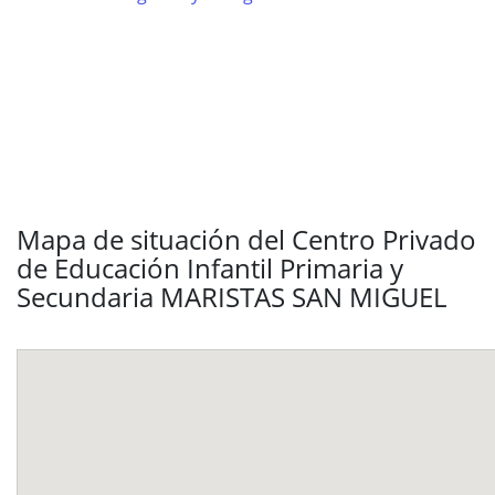
Mapa de situación del Centro Privado
de Educación Infantil Primaria y
Secundaria MARISTAS SAN MIGUEL