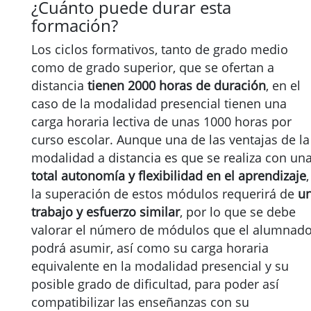
¿Cuánto puede durar esta
formación?
Los ciclos formativos, tanto de grado medio
como de grado superior, que se ofertan a
distancia
tienen 2000 horas de duración
, en el
caso de la modalidad presencial tienen una
carga horaria lectiva de unas 1000 horas por
curso escolar. Aunque una de las ventajas de la
modalidad a distancia es que se realiza con un
total autonomía y flexibilidad en el aprendizaje
,
la superación de estos módulos requerirá de
u
trabajo y esfuerzo similar
, por lo que se debe
valorar el número de módulos que el alumnad
podrá asumir, así como su carga horaria
equivalente en la modalidad presencial y su
posible grado de dificultad, para poder así
compatibilizar las enseñanzas con su