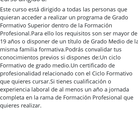
Este curso está dirigido a todas las personas que
quieran acceder a realizar un programa de Grado
Formativo Superior dentro de la Formación
Profesional.Para ello los requisitos son ser mayor de
19 años o disponer de un título de Grado Medio de l
misma familia formativa.Podrás convalidar tus
conocimientos previos si dispones de:Un ciclo
Formativo de grado medio.Un certificado de
profesionalidad relacionado con el Ciclo Formativo
que quieres cursar.Si tienes cualificación o
experiencia laboral de al menos un año a jornada
completa en la rama de Formación Profesional que
quieres realizar.