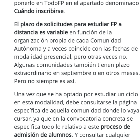
ponerlo en TodoFP en el apartado denominado
Cuándo inscribirse
.
El plazo de solicitudes para estudiar FP a
distancia es variable
en función de la
organización propia de cada Comunidad
Autónoma y a veces coincide con las fechas de 
modalidad presencial, pero otras veces no.
Algunas comunidades también tienen plazo
extraordinario en septiembre o en otros meses.
Pero no siempre es así.
Una vez que se ha optado por estudiar un ciclo
en esta modalidad, debe consultarse la página
específica de aquella comunidad donde lo vaya
cursar, ya que en la convocatoria concreta se
especifica todo lo relativo a este
proceso de
admisión de alumnos
. Y consultar cualquier