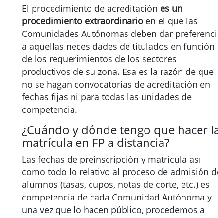
El procedimiento de acreditación
es un
procedimiento extraordinario
en el que las
Comunidades Autónomas deben dar preferenci
a aquellas necesidades de titulados en función
de los requerimientos de los sectores
productivos de su zona. Esa es la razón de que
no se hagan convocatorias de acreditación en
fechas fijas ni para todas las unidades de
competencia.
¿Cuándo y dónde tengo que hacer l
matrícula en FP a distancia?
Las fechas de preinscripción y matrícula así
como todo lo relativo al proceso de admisión d
alumnos (tasas, cupos, notas de corte, etc.) es
competencia de cada Comunidad Autónoma y
una vez que lo hacen público, procedemos a