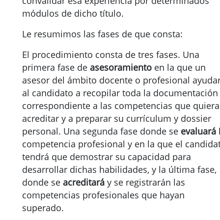
convalidar esa experiencia por determinados
módulos de dicho título.
Le resumimos las fases de que consta:
El procedimiento consta de tres fases. Una
primera fase de
asesoramiento
en la que un
asesor del ámbito docente o profesional ayuda
al candidato a recopilar toda la documentación
correspondiente a las competencias que quiera
acreditar y a preparar su currículum y dossier
personal. Una segunda fase donde se
evaluará
competencia profesional y en la que el candida
tendrá que demostrar su capacidad para
desarrollar dichas habilidades, y la última fase,
donde se
acreditará
y se registrarán las
competencias profesionales que hayan
superado.