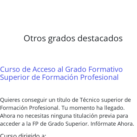
Otros grados destacados
Curso de Acceso al Grado Formativo
Superior de Formación Profesional
Quieres conseguir un título de Técnico superior de
Formación Profesional. Tu momento ha llegado.
Ahora no necesitas ninguna titulación previa para
acceder a la FP de Grado Superior. Infórmate Ahora.
Curso dirigido a: