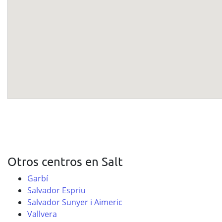
Otros centros en Salt
Garbí
Salvador Espriu
Salvador Sunyer i Aimeric
Vallvera