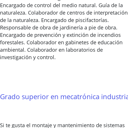
Encargado de control del medio natural. Guía de la
naturaleza. Colaborador de centros de interpretación
de la naturaleza. Encargado de piscifactorías.
Responsable de obra de jardinería a pie de obra.
Encargado de prevención y extinción de incendios
forestales. Colaborador en gabinetes de educación
ambiental. Colaborador en laboratorios de
investigación y control.
Grado superior en mecatrónica industria
Si te gusta el montaje y mantenimiento de sistemas