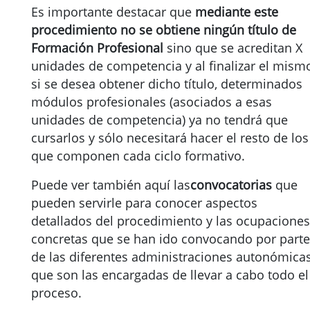
Es importante destacar que
mediante este
procedimiento no se obtiene ningún título de
Formación Profesional
sino que se acreditan X
unidades de competencia y al finalizar el mism
si se desea obtener dicho título, determinados
módulos profesionales (asociados a esas
unidades de competencia) ya no tendrá que
cursarlos y sólo necesitará hacer el resto de los
que componen cada ciclo formativo.
Puede ver también aquí las
convocatorias
que
pueden servirle para conocer aspectos
detallados del procedimiento y las ocupaciones
concretas que se han ido convocando por parte
de las diferentes administraciones autonómicas
que son las encargadas de llevar a cabo todo el
proceso.