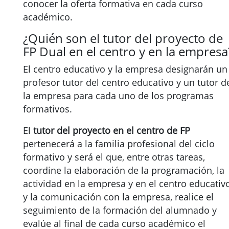
conocer la oferta formativa en cada curso
académico.
¿Quién son el tutor del proyecto de
FP Dual en el centro y en la empresa
El centro educativo y la empresa designarán un
profesor tutor del centro educativo y un tutor d
la empresa para cada uno de los programas
formativos.
El
tutor del proyecto en el centro de FP
pertenecerá a la familia profesional del ciclo
formativo y será el que, entre otras tareas,
coordine la elaboración de la programación, la
actividad en la empresa y en el centro educativo
y la comunicación con la empresa, realice el
seguimiento de la formación del alumnado y
evalúe al final de cada curso académico el