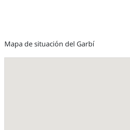
Mapa de situación del Garbí