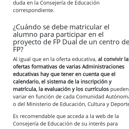
duda en la Consejería de Educación
correspondiente.
¿Cuándo se debe matricular el
alumno para participar en el
proyecto de FP Dual de un centro d
FP?
Al igual que en la oferta educativa,
al convivir la
ofertas formativas de varias Administraciones
educativas hay que tener en cuenta que el
calendario, el sistema de la inscripción y
matrícula, la evaluación y los currículos
pueden
variar en función de cada Comunidad Autónom
o del Ministerio de Educación, Cultura y Deport
Es recomendable que acceda a la web de la
Consejería de Educación de su interés para