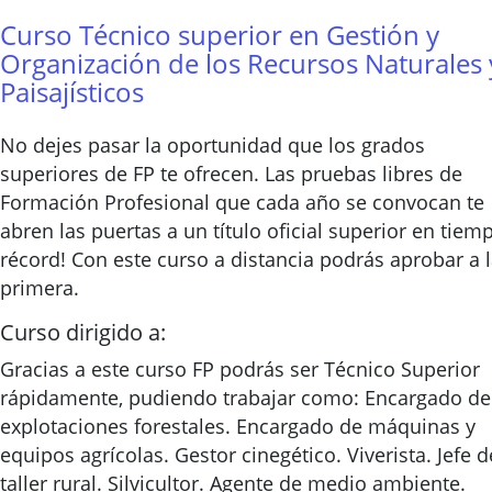
Curso Técnico superior en Gestión y
Organización de los Recursos Naturales 
Paisajísticos
No dejes pasar la oportunidad que los grados
superiores de FP te ofrecen. Las pruebas libres de
Formación Profesional que cada año se convocan te
abren las puertas a un título oficial superior en tiem
récord! Con este curso a distancia podrás aprobar a 
primera.
Curso dirigido a:
Gracias a este curso FP podrás ser Técnico Superior
rápidamente, pudiendo trabajar como: Encargado de
explotaciones forestales. Encargado de máquinas y
equipos agrícolas. Gestor cinegético. Viverista. Jefe d
taller rural. Silvicultor. Agente de medio ambiente.