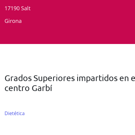
17190 Salt
Girona
Grados Superiores impartidos en e
centro Garbí
Dietética