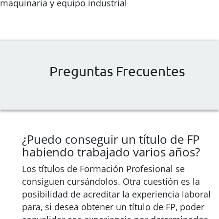
maquinaria y equipo industrial
Preguntas Frecuentes
¿Puedo conseguir un título de FP
habiendo trabajado varios años?
Los títulos de Formación Profesional se
consiguen cursándolos. Otra cuestión es la
posibilidad de acreditar la experiencia laboral
para, si desea obtener un título de FP, poder