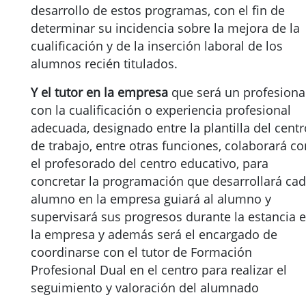
desarrollo de estos programas, con el fin de
determinar su incidencia sobre la mejora de la
cualificación y de la inserción laboral de los
alumnos recién titulados.
Y el tutor en la empresa
que será un profesional
con la cualificación o experiencia profesional
adecuada, designado entre la plantilla del centr
de trabajo, entre otras funciones, colaborará co
el profesorado del centro educativo, para
concretar la programación que desarrollará ca
alumno en la empresa guiará al alumno y
supervisará sus progresos durante la estancia 
la empresa y además será el encargado de
coordinarse con el tutor de Formación
Profesional Dual en el centro para realizar el
seguimiento y valoración del alumnado