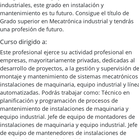
industriales, este grado en instalación y
mantenimiento es tu futuro. Consigue el título de
Grado superior en Mecatrónica industrial y tendrás
una profesión de futuro.
Curso dirigido a:
Este profesional ejerce su actividad profesional en
empresas, mayoritariamente privadas, dedicadas al
desarrollo de proyectos, a la gestión y supervisión de
montaje y mantenimiento de sistemas mecatrónicos
instalaciones de maquinaria, equipo industrial y líne
automatizadas. Podrás trabajar como: Técnico en
planificación y programación de procesos de
mantenimiento de instalaciones de maquinaria y
equipo industrial. Jefe de equipo de montadores de
instalaciones de maquinaria y equipo industrial. Jefe
de equipo de mantenedores de instalaciones de