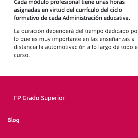
Cada módulo profesional tiene unas horas
asignadas en virtud del currículo del ciclo
formativo de cada Administración educativa.
La duración dependerá del tiempo dedicado po
lo que es muy importante en las enseñanzas a
distancia la automotivación a lo largo de todo e
curso.
FP Grado Superior
Blog