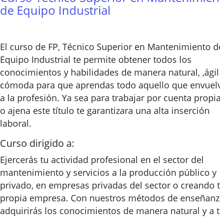
de Equipo Industrial
El curso de FP, Técnico Superior en Mantenimiento d
Equipo Industrial te permite obtener todos los
conocimientos y habilidades de manera natural, ,ágil
cómoda para que aprendas todo aquello que envuel
a la profesión. Ya sea para trabajar por cuenta propi
o ajena este título te garantizara una alta inserción
laboral.
Curso dirigido a:
Ejercerás tu actividad profesional en el sector del
mantenimiento y servicios a la producción público y
privado, en empresas privadas del sector o creando 
propia empresa. Con nuestros métodos de enseñanz
adquirirás los conocimientos de manera natural y a 