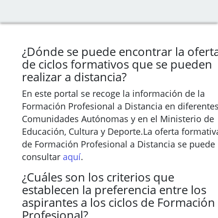
¿Dónde se puede encontrar la ofert
de ciclos formativos que se pueden
realizar a distancia?
En este portal se recoge la información de la
Formación Profesional a Distancia en diferente
Comunidades Autónomas y en el Ministerio de
Educación, Cultura y Deporte.La oferta formativ
de Formación Profesional a Distancia se puede
consultar
aquí
.
¿Cuáles son los criterios que
establecen la preferencia entre los
aspirantes a los ciclos de Formación
Profesional?