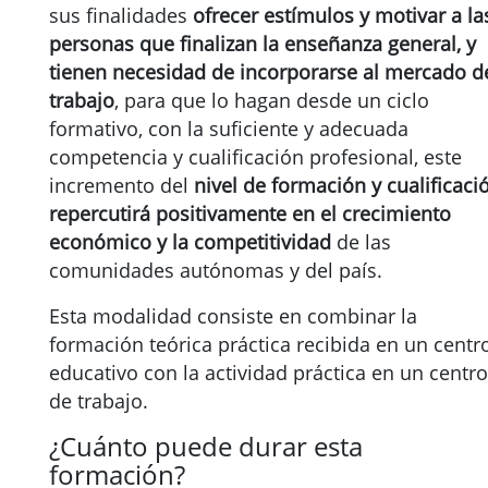
sus finalidades
ofrecer estímulos y motivar a la
personas que finalizan la enseñanza general, y
tienen necesidad de incorporarse al mercado d
trabajo
, para que lo hagan desde un ciclo
formativo, con la suficiente y adecuada
competencia y cualificación profesional, este
incremento del
nivel de formación y cualificaci
repercutirá positivamente en el crecimiento
económico y la competitividad
de las
comunidades autónomas y del país.
Esta modalidad consiste en combinar la
formación teórica práctica recibida en un centr
educativo con la actividad práctica en un centro
de trabajo.
¿Cuánto puede durar esta
formación?