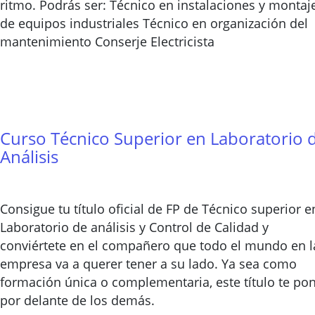
ritmo. Podrás ser: Técnico en instalaciones y montaj
de equipos industriales Técnico en organización del
mantenimiento Conserje Electricista
Curso Técnico Superior en Laboratorio 
Análisis
Consigue tu título oficial de FP de Técnico superior e
Laboratorio de análisis y Control de Calidad y
conviértete en el compañero que todo el mundo en l
empresa va a querer tener a su lado. Ya sea como
formación única o complementaria, este título te po
por delante de los demás.