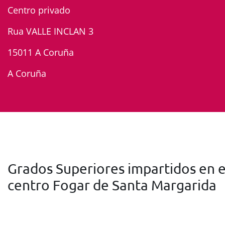
Centro privado
Rua VALLE INCLAN 3
15011 A Coruña
A Coruña
Grados Superiores impartidos en e
centro Fogar de Santa Margarida