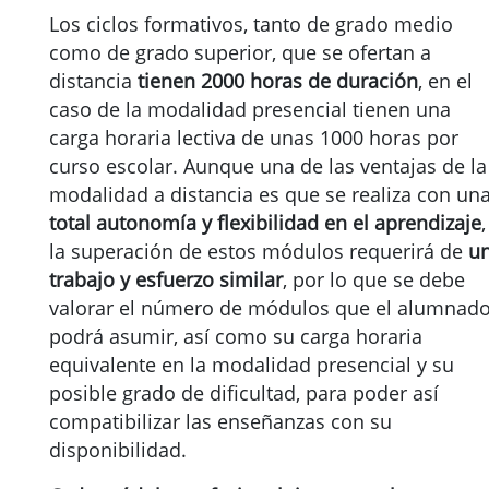
Los ciclos formativos, tanto de grado medio
como de grado superior, que se ofertan a
distancia
tienen 2000 horas de duración
, en el
caso de la modalidad presencial tienen una
carga horaria lectiva de unas 1000 horas por
curso escolar. Aunque una de las ventajas de la
modalidad a distancia es que se realiza con un
total autonomía y flexibilidad en el aprendizaje
,
la superación de estos módulos requerirá de
u
trabajo y esfuerzo similar
, por lo que se debe
valorar el número de módulos que el alumnad
podrá asumir, así como su carga horaria
equivalente en la modalidad presencial y su
posible grado de dificultad, para poder así
compatibilizar las enseñanzas con su
disponibilidad.