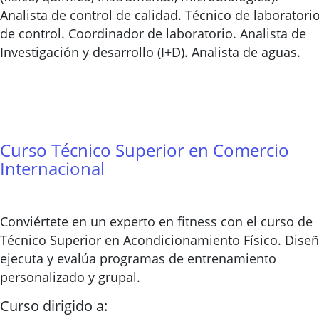
Analista de control de calidad. Técnico de laboratori
de control. Coordinador de laboratorio. Analista de
Investigación y desarrollo (I+D). Analista de aguas.
Curso Técnico Superior en Comercio
Internacional
Conviértete en un experto en fitness con el curso de
Técnico Superior en Acondicionamiento Físico. Diseñ
ejecuta y evalúa programas de entrenamiento
personalizado y grupal.
Curso dirigido a: