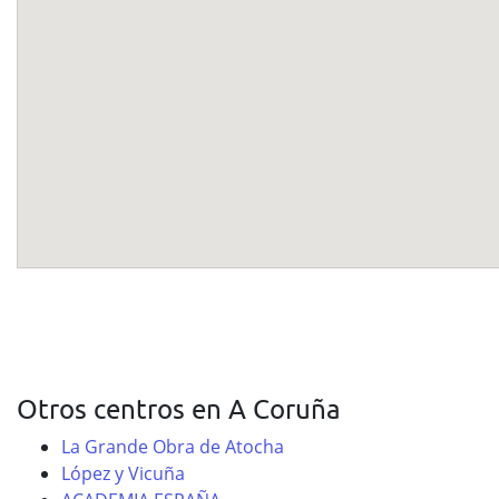
Otros centros en A Coruña
La Grande Obra de Atocha
López y Vicuña