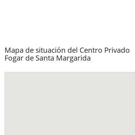
Mapa de situación del Centro Privado
Fogar de Santa Margarida