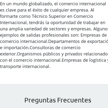
En un mundo globalizado, el comercio internacional
es clave para el éxito de cualquier empresa. Al
formarte como Técnico Superior en Comercio
Internacional, tendrás la oportunidad de trabajar en
una amplia variedad de sectores y empresas. Alguno
ejemplos de salidas profesionales son: Empresas de
comercio internacional.Departamentos de exportaci
e importación.Consultoras de comercio
exterior.Organismos públicos y privados relacionado
con el comercio internacional.Empresas de logística 
transporte internacional.
Preguntas Frecuentes