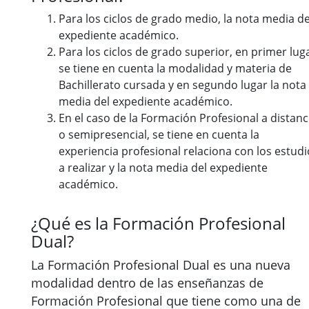
Para los ciclos de grado medio, la nota media de
expediente académico.
Para los ciclos de grado superior, en primer lug
se tiene en cuenta la modalidad y materia de
Bachillerato cursada y en segundo lugar la nota
media del expediente académico.
En el caso de la Formación Profesional a distanc
o semipresencial, se tiene en cuenta la
experiencia profesional relaciona con los estudi
a realizar y la nota media del expediente
académico.
¿Qué es la Formación Profesional
Dual?
La Formación Profesional Dual es una nueva
modalidad dentro de las enseñanzas de
Formación Profesional que tiene como una de