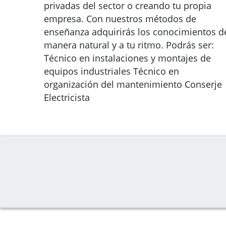
privadas del sector o creando tu propia
empresa. Con nuestros métodos de
enseñanza adquirirás los conocimientos d
manera natural y a tu ritmo. Podrás ser:
Técnico en instalaciones y montajes de
equipos industriales Técnico en
organización del mantenimiento Conserje
Electricista