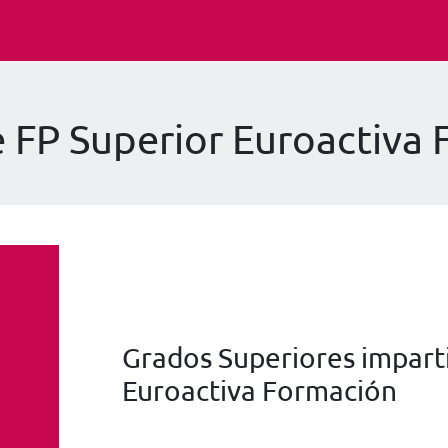
 FP Superior Euroactiva
Grados Superiores imparti
Euroactiva Formación