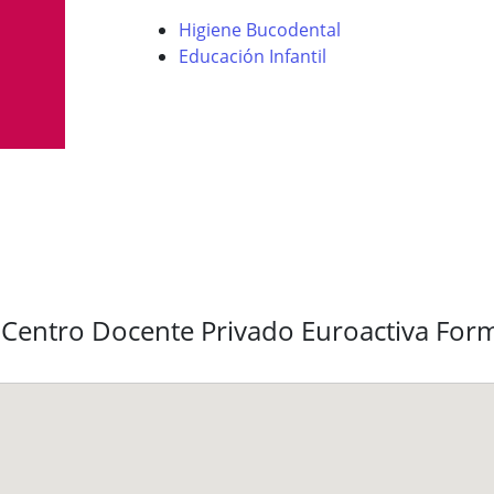
Higiene Bucodental
Educación Infantil
 Centro Docente Privado Euroactiva For