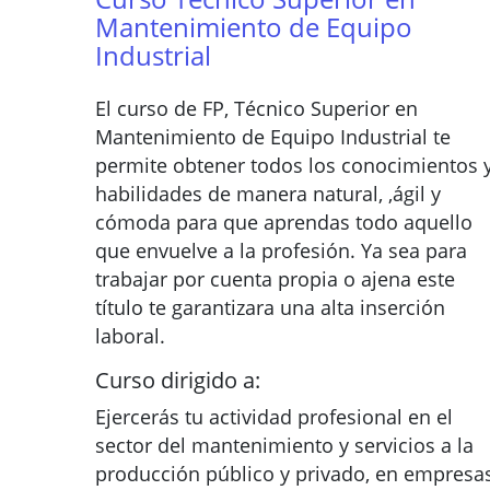
Mantenimiento de Equipo
Industrial
El curso de FP, Técnico Superior en
Mantenimiento de Equipo Industrial te
permite obtener todos los conocimientos 
habilidades de manera natural, ,ágil y
cómoda para que aprendas todo aquello
que envuelve a la profesión. Ya sea para
trabajar por cuenta propia o ajena este
título te garantizara una alta inserción
laboral.
Curso dirigido a:
Ejercerás tu actividad profesional en el
sector del mantenimiento y servicios a la
producción público y privado, en empresa