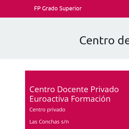
FP Grado Superior
Centro de
Centro Docente Privado
Euroactiva Formación
Centro privado
Las Conchas s/n