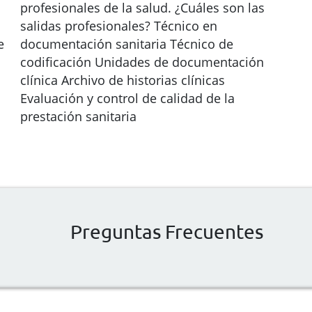
profesionales de la salud. ¿Cuáles son las
salidas profesionales? Técnico en
e
documentación sanitaria Técnico de
codificación Unidades de documentación
clínica Archivo de historias clínicas
Evaluación y control de calidad de la
prestación sanitaria
Preguntas Frecuentes