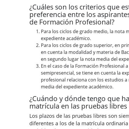
¿Cuáles son los criterios que es
preferencia entre los aspirantes
de Formación Profesional?
Para los ciclos de grado medio, la nota 
expediente académico.
Para los ciclos de grado superior, en pri
en cuenta la modalidad y materia de Bac
en segundo lugar la nota media del exp
En el caso de la Formación Profesional a
semipresencial, se tiene en cuenta la ex
profesional relaciona con los estudios a r
media del expediente académico.
¿Cuándo y dónde tengo que ha
matrícula en las pruebas libres
Los plazos de las pruebas libres son si
diferentes a los de la matrícula ordinari