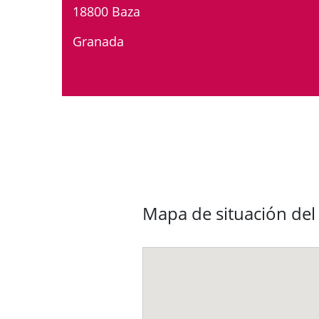
18800 Baza
Granada
Mapa de situación del