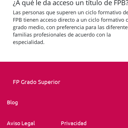
¿A qué le da acceso un título de FPB
Las personas que superen un ciclo formativo d
FPB tienen acceso directo a un ciclo formativo 
grado medio, con preferencia para las diferente
familias profesionales de acuerdo con la
especialidad.
FP Grado Superior
Blog
Aviso Legal
Privacidad