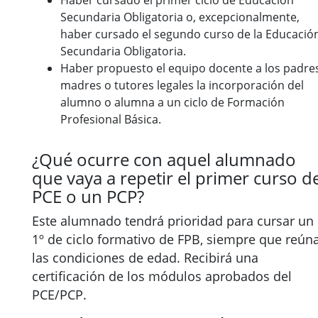
Haber cursado el primer ciclo de Educación
Secundaria Obligatoria o, excepcionalmente,
haber cursado el segundo curso de la Educació
Secundaria Obligatoria.
Haber propuesto el equipo docente a los padre
madres o tutores legales la incorporación del
alumno o alumna a un ciclo de Formación
Profesional Básica.
¿Qué ocurre con aquel alumnado
que vaya a repetir el primer curso d
PCE o un PCP?
Este alumnado tendrá prioridad para cursar un
1º de ciclo formativo de FPB, siempre que reún
las condiciones de edad. Recibirá una
certificación de los módulos aprobados del
PCE/PCP.