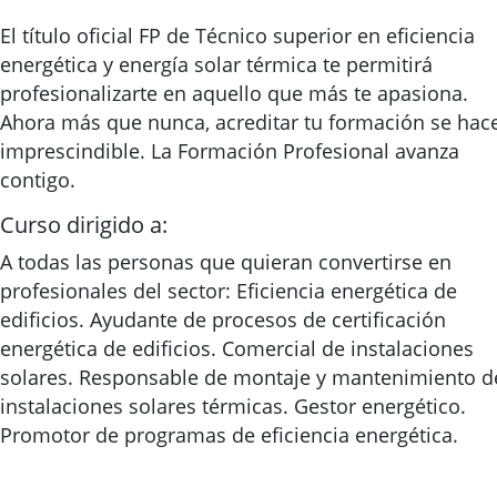
El título oficial FP de Técnico superior en eficiencia
energética y energía solar térmica te permitirá
profesionalizarte en aquello que más te apasiona.
Ahora más que nunca, acreditar tu formación se hac
imprescindible. La Formación Profesional avanza
contigo.
Curso dirigido a:
A todas las personas que quieran convertirse en
profesionales del sector: Eficiencia energética de
edificios. Ayudante de procesos de certificación
energética de edificios. Comercial de instalaciones
solares. Responsable de montaje y mantenimiento d
instalaciones solares térmicas. Gestor energético.
Promotor de programas de eficiencia energética.