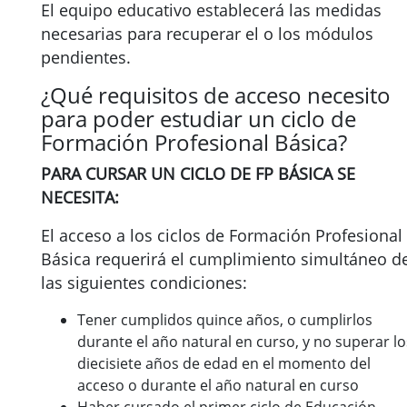
El equipo educativo establecerá las medidas
necesarias para recuperar el o los módulos
pendientes.
¿Qué requisitos de acceso necesito
para poder estudiar un ciclo de
Formación Profesional Básica?
PARA CURSAR UN CICLO DE FP BÁSICA SE
NECESITA:
El acceso a los ciclos de Formación Profesional
Básica requerirá el cumplimiento simultáneo d
las siguientes condiciones:
Tener cumplidos quince años, o cumplirlos
durante el año natural en curso, y no superar lo
diecisiete años de edad en el momento del
acceso o durante el año natural en curso