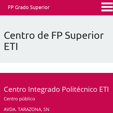
FP Grado Superior
Centro de FP Superior
ETI
Centro Integrado Politécnico ETI
Centro público
AVDA. TARAZONA, SN