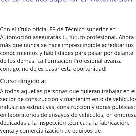
Con el título oficial FP de Técnico superior en
Automoción asegurarás tu futuro profesional. Ahora
más que nunca se hace imprescindible acreditar tus
conocimientos y habilidades para pasar por delante
de los demás. La Formación Profesional avanza
contigo, no dejes pasar esta oportunidad!
Curso dirigido a:
A todos aquellas personas que quieran trabajar en el
sector de construcción y mantenimiento de vehículos
industrias extractivas, construcción y obras públicas;
en laboratorios de ensayos de vehículos; en empres
dedicadas a la inspección técnica; a la fabricación,
venta y comercialización de equipos de