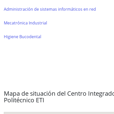
Administración de sistemas informáticos en red
Mecatrónica Industrial
Higiene Bucodental
Mapa de situación del Centro Integrad
Politécnico ETI