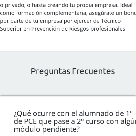
o privado, o hasta creando tu propia empresa. Ideal
como formación complementaria, asegúrate un bon
por parte de tu empresa por ejercer de Técnico
Superior en Prevención de Riesgos profesionales
Preguntas Frecuentes
¿Qué ocurre con el alumnado de 1º
de PCE que pase a 2º curso con algú
módulo pendiente?