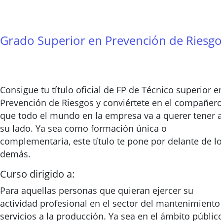
Grado Superior en Prevención de Riesg
Consigue tu título oficial de FP de Técnico superior e
Prevención de Riesgos y conviértete en el compañer
que todo el mundo en la empresa va a querer tener 
su lado. Ya sea como formación única o
complementaria, este título te pone por delante de l
demás.
Curso dirigido a:
Para aquellas personas que quieran ejercer su
actividad profesional en el sector del mantenimiento
servicios a la producción. Ya sea en el ámbito públic