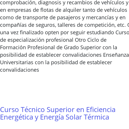
comprobación, diagnosis y recambios de vehículos y
en empresas de flotas de alquiler tanto de vehículos
como de transporte de pasajeros y mercancías y en
compañías de seguros, talleres de competición, etc. 
una vez finalizado opten por seguir estudiando Curs
de especialización profesional Otro Ciclo de
Formación Profesional de Grado Superior con la
posibilidad de establecer convalidaciones Enseñanz
Universitarias con la posibilidad de establecer
convalidaciones
Curso Técnico Superior en Eficiencia
Energética y Energía Solar Térmica