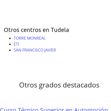
Otros centros en Tudela
TORRE MONREAL
ETI
SAN FRANCISCO JAVIER
Otros grados destacados
Curso Técnico Superior en Automoción