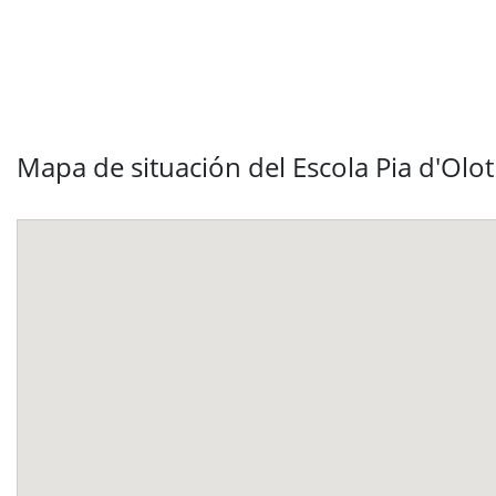
Mapa de situación del Escola Pia d'Olot