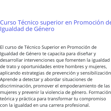
Curso Técnico superior en Promoción d
Igualdad de Género
El curso de Técnico Superior en Promoción de
Igualdad de Género te capacita para diseñar y
desarrollar intervenciones que fomenten la igualdad
de trato y oportunidades entre hombres y mujeres,
aplicando estrategias de prevención y sensibilización
Aprende a detectar y abordar situaciones de
discriminación, promover el empoderamiento de las
mujeres y prevenir la violencia de género. Formación
teórica y práctica para transformar tu compromiso
con la igualdad en una carrera profesional.