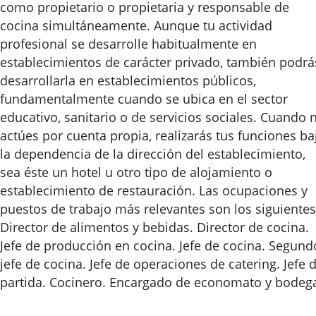
como propietario o propietaria y responsable de
cocina simultáneamente. Aunque tu actividad
profesional se desarrolle habitualmente en
establecimientos de carácter privado, también podrá
desarrollarla en establecimientos públicos,
fundamentalmente cuando se ubica en el sector
educativo, sanitario o de servicios sociales. Cuando 
actúes por cuenta propia, realizarás tus funciones ba
la dependencia de la dirección del establecimiento,
sea éste un hotel u otro tipo de alojamiento o
establecimiento de restauración. Las ocupaciones y
puestos de trabajo más relevantes son los siguientes
Director de alimentos y bebidas. Director de cocina.
Jefe de producción en cocina. Jefe de cocina. Segund
jefe de cocina. Jefe de operaciones de catering. Jefe 
partida. Cocinero. Encargado de economato y bodeg