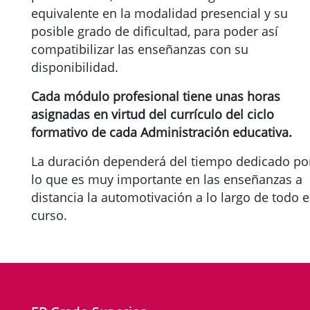
equivalente en la modalidad presencial y su
posible grado de dificultad, para poder así
compatibilizar las enseñanzas con su
disponibilidad.
Cada módulo profesional tiene unas horas
asignadas en virtud del currículo del ciclo
formativo de cada Administración educativa.
La duración dependerá del tiempo dedicado po
lo que es muy importante en las enseñanzas a
distancia la automotivación a lo largo de todo e
curso.