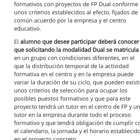
formativos con proyectos de FP Dual conforme
unos criterios establecidos al efecto, fijados de
común acuerdo por la empresa y el centro
educativo.
El
alumno que desee participar deberá conocer
que solicitando la modalidad Dual se matricula
en un grupo con condiciones diferentes, en el
que la distribución temporal de la actividad
formativa en el centro y en la empresa puede
variar la duración de su ciclo, que pueden existi
unos criterios de selección para ocupar los
posibles puestos formativos y que para este
proyecto tendrá un tutor en el centro de FP y u
tutor en la empresa durante todo el proceso
formativo y que tendrá obligación de cumplir c
el calendario, la jornada y el horario establecid
en el proyecto concreto.