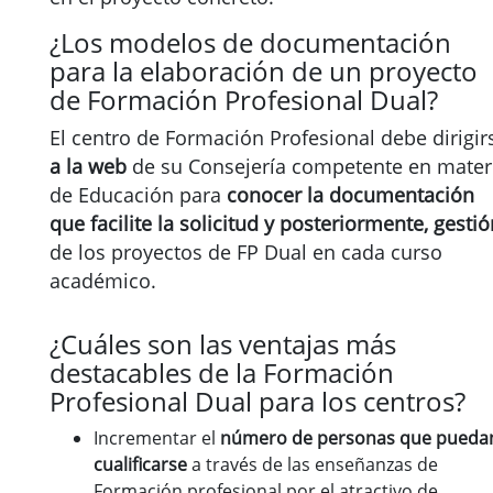
¿Los modelos de documentación
para la elaboración de un proyecto
de Formación Profesional Dual?
El centro de Formación Profesional debe dirigir
a la web
de su Consejería competente en mater
de Educación para
conocer la documentación
que facilite la solicitud y posteriormente, gestió
de los proyectos de FP Dual en cada curso
académico.
¿Cuáles son las ventajas más
destacables de la Formación
Profesional Dual para los centros?
Incrementar el
número de personas que pueda
cualificarse
a través de las enseñanzas de
Formación profesional por el atractivo de