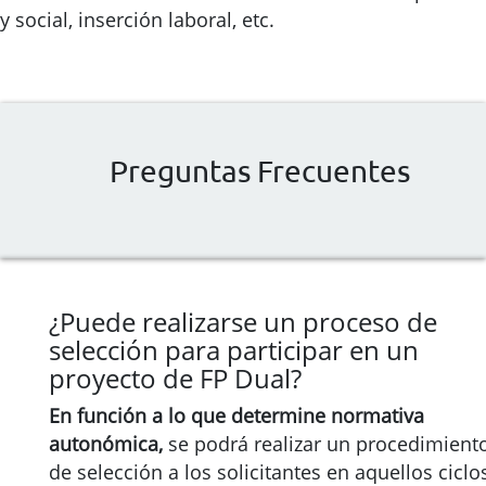
y social, inserción laboral, etc.
Preguntas Frecuentes
¿Puede realizarse un proceso de
selección para participar en un
proyecto de FP Dual?
En función a lo que determine normativa
autonómica,
se podrá realizar un procedimient
de selección a los solicitantes en aquellos ciclo