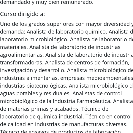
demandado y muy bien remunerado.
Curso dirigido a:
Uno de los grados superiores con mayor diversidad 
demanda: Analista de laboratorio químico. Analista 
laboratorio microbiológico. Analista de laboratorio d
materiales. Analista de laboratorio de industrias
agroalimentarias. Analista de laboratorio de industri
transformadoras. Analista de centros de formación,
investigación y desarrollo. Analista microbiológico d
industrias alimentarias, empresas medioambientales
industrias biotecnológicas. Analista microbiológico 
aguas potables y residuales. Analistas de control
microbiológico de la Industria Farmacéutica. Analista
de materias primas y acabados. Técnico de
laboratorio de química industrial. Técnico en control
de calidad en industrias de manufacturas diversas.
Técnico de ensayos de productos de fabricación