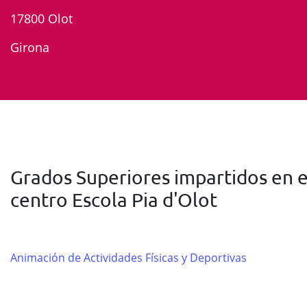
17800 Olot
Girona
Grados Superiores impartidos en e
centro Escola Pia d'Olot
Animación de Actividades Físicas y Deportivas