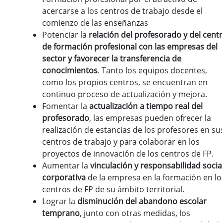
acercarse a los centros de trabajo desde el
comienzo de las enseñanzas
Potenciar la
relación del profesorado y del cent
de formación profesional con las empresas del
sector y favorecer la transferencia de
conocimientos
. Tanto los equipos docentes,
como los propios centros, se encuentran en
continuo proceso de actualización y mejora.
Fomentar la
actualización a tiempo real del
profesorado
, las empresas pueden ofrecer la
realización de estancias de los profesores en su
centros de trabajo y para colaborar en los
proyectos de innovación de los centros de FP.
Aumentar la
vinculación y responsabilidad socia
corporativa
de la empresa en la formación en lo
centros de FP de su ámbito territorial.
Lograr la
disminución del abandono escolar
temprano
, junto con otras medidas, los