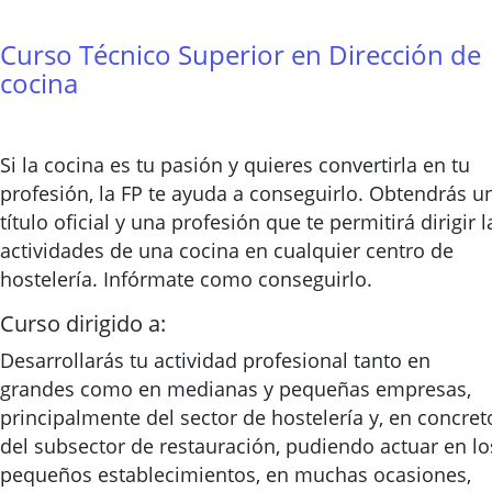
Curso Técnico Superior en Dirección de
cocina
Si la cocina es tu pasión y quieres convertirla en tu
profesión, la FP te ayuda a conseguirlo. Obtendrás u
título oficial y una profesión que te permitirá dirigir l
actividades de una cocina en cualquier centro de
hostelería. Infórmate como conseguirlo.
Curso dirigido a:
Desarrollarás tu actividad profesional tanto en
grandes como en medianas y pequeñas empresas,
principalmente del sector de hostelería y, en concret
del subsector de restauración, pudiendo actuar en lo
pequeños establecimientos, en muchas ocasiones,