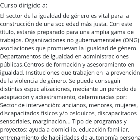
Curso dirigido a:
El sector de la igualdad de género es vital para la
construcción de una sociedad más justa. Con este
título, estarás preparado para una amplia gama de
trabajos. Organizaciones no gubernamentales (ONG)
asociaciones que promuevan la igualdad de género.
Departamentos de igualdad en administraciones
públicas.Centros de formación y asesoramiento en
igualdad. Instituciones que trabajen en la prevención
de la violencia de género. Se puede conseguir
distintas especializaciones, mediante un periodo de
adaptación y adiestramiento, determinadas por:
Sector de intervención: ancianos, menores, mujeres,
discapacitados físicos y/o psíquicos, discapacitados
sensoriales, marginación... Tipo de programas y
proyectos: ayuda a domicilio, educación familiar,
entrenamiento de habilidades de autonomía persona