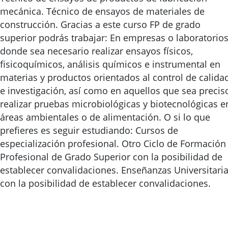
mecánica. Técnico de ensayos de materiales de
construcción. Gracias a este curso FP de grado
superior podrás trabajar: En empresas o laboratorio
donde sea necesario realizar ensayos físicos,
fisicoquímicos, análisis químicos e instrumental en
materias y productos orientados al control de calida
e investigación, así como en aquellos que sea precis
realizar pruebas microbiológicas y biotecnológicas e
áreas ambientales o de alimentación. O si lo que
prefieres es seguir estudiando: Cursos de
especialización profesional. Otro Ciclo de Formación
Profesional de Grado Superior con la posibilidad de
establecer convalidaciones. Enseñanzas Universitari
con la posibilidad de establecer convalidaciones.