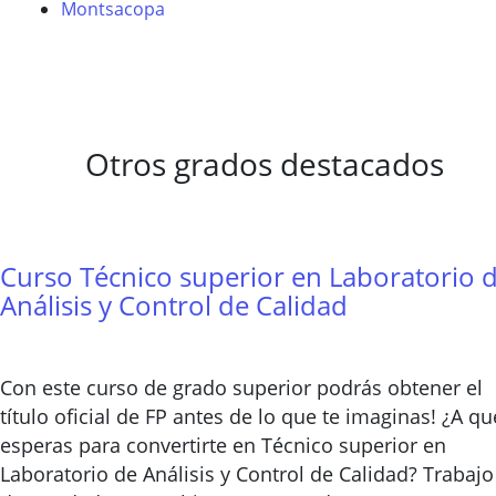
Montsacopa
Otros grados destacados
Curso Técnico superior en Laboratorio 
Análisis y Control de Calidad
Con este curso de grado superior podrás obtener el
título oficial de FP antes de lo que te imaginas! ¿A qu
esperas para convertirte en Técnico superior en
Laboratorio de Análisis y Control de Calidad? Trabajo