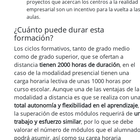
proyectos que acercan los centros a la realidad
empresarial son un incentivo para la vuelta a la
aulas.
¿Cuánto puede durar esta
formación?
Los ciclos formativos, tanto de grado medio
como de grado superior, que se ofertan a
distancia
tienen 2000 horas de duración
, en el
caso de la modalidad presencial tienen una
carga horaria lectiva de unas 1000 horas por
curso escolar. Aunque una de las ventajas de la
modalidad a distancia es que se realiza con un
total autonomía y flexibilidad en el aprendizaje
,
la superación de estos módulos requerirá de
u
trabajo y esfuerzo similar
, por lo que se debe
valorar el número de módulos que el alumnad
podrá asumir, así como su carga horaria