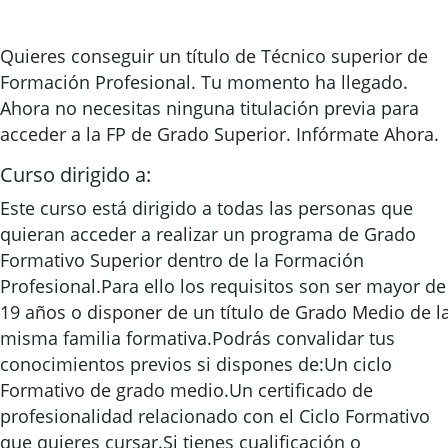
Quieres conseguir un título de Técnico superior de
Formación Profesional. Tu momento ha llegado.
Ahora no necesitas ninguna titulación previa para
acceder a la FP de Grado Superior. Infórmate Ahora.
Curso dirigido a:
Este curso está dirigido a todas las personas que
quieran acceder a realizar un programa de Grado
Formativo Superior dentro de la Formación
Profesional.Para ello los requisitos son ser mayor de
19 años o disponer de un título de Grado Medio de l
misma familia formativa.Podrás convalidar tus
conocimientos previos si dispones de:Un ciclo
Formativo de grado medio.Un certificado de
profesionalidad relacionado con el Ciclo Formativo
que quieres cursar.Si tienes cualificación o