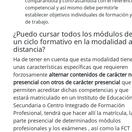
comparándola y contrastándola con el referenci
competencial y así mismo debe permitirle
establecer objetivos individuales de formación y
de trabajo.
¿Puedo cursar todos los módulos d
un ciclo formativo en la modalidad 
distancia?
Ha de tener en cuenta que esta modalidad tien
unas características específicas que requieren
forzosamente
alternar contenidos de carácter 
presencial con otros de carácter presencial
que
permiten acreditar dichas competencias y que
estará matriculado en un Instituto de Educació
Secundaria o Centro Integrado de Formación
Profesional, tendrá que hacer allí la matrícula, l
parte presencial de determinados módulos
profesionales y los exámenes , así como la FCT