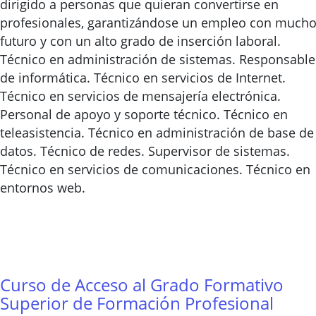
dirigido a personas que quieran convertirse en
profesionales, garantizándose un empleo con much
futuro y con un alto grado de inserción laboral.
Técnico en administración de sistemas. Responsable
de informática. Técnico en servicios de Internet.
Técnico en servicios de mensajería electrónica.
Personal de apoyo y soporte técnico. Técnico en
teleasistencia. Técnico en administración de base de
datos. Técnico de redes. Supervisor de sistemas.
Técnico en servicios de comunicaciones. Técnico en
entornos web.
Curso de Acceso al Grado Formativo
Superior de Formación Profesional