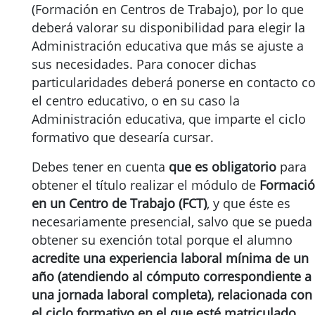
(Formación en Centros de Trabajo), por lo que
deberá valorar su disponibilidad para elegir la
Administración educativa que más se ajuste a
sus necesidades. Para conocer dichas
particularidades deberá ponerse en contacto c
el centro educativo, o en su caso la
Administración educativa, que imparte el ciclo
formativo que desearía cursar.
Debes tener en cuenta
que es obligatorio
para
obtener el título realizar el módulo de
Formaci
en un Centro de Trabajo (FCT)
, y que éste es
necesariamente presencial, salvo que se pueda
obtener su exención total porque el alumno
acredite una experiencia laboral mínima de un
año (atendiendo al cómputo correspondiente a
una jornada laboral completa), relacionada con
el ciclo formativo en el que esté matriculado.