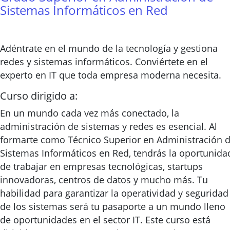
Sistemas Informáticos en Red
Adéntrate en el mundo de la tecnología y gestiona
redes y sistemas informáticos. Conviértete en el
experto en IT que toda empresa moderna necesita.
Curso dirigido a:
En un mundo cada vez más conectado, la
administración de sistemas y redes es esencial. Al
formarte como Técnico Superior en Administración 
Sistemas Informáticos en Red, tendrás la oportunida
de trabajar en empresas tecnológicas, startups
innovadoras, centros de datos y mucho más. Tu
habilidad para garantizar la operatividad y seguridad
de los sistemas será tu pasaporte a un mundo lleno
de oportunidades en el sector IT. Este curso está