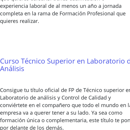
experiencia laboral de al menos un año a jornada
completa en la rama de Formación Profesional que
quieres realizar.
Curso Técnico Superior en Laboratorio 
Análisis
Consigue tu título oficial de FP de Técnico superior e
Laboratorio de análisis y Control de Calidad y
conviértete en el compañero que todo el mundo en l
empresa va a querer tener a su lado. Ya sea como
formación única o complementaria, este título te po
por delante de los demás.