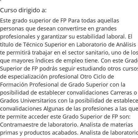
Curso dirigido a:
Este grado superior de FP Para todas aquellas
personas que desean convertirse en grandes
profesionales y garantizar su estabilidad laboral. El
título de Técnico Superior en Laboratorio de Análisis
te permitirá trabajar en el sector sanitario, uno de lo
que mayores índices de empleo tiene. Con este Gra
Superior de FP podrás seguir estudiando otros curso
de especialización profesional Otro Ciclo de
Formación Profesional de Grado Superior con la
posibilidad de establecer convalidaciones Carreras o
Grados Universitarios con la posibilidad de establece
convalidaciones Algunas de las profesiones a las qu
te permite acceder este Grado Superior de FP son:
Contramaestre de laboratorio. Analista de materias
primas y productos acabados. Analista de laboratori