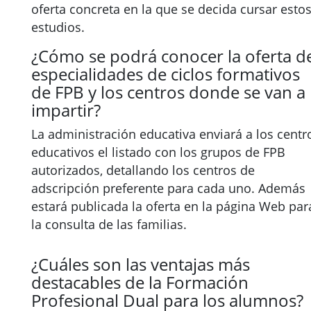
oferta concreta en la que se decida cursar esto
estudios.
¿Cómo se podrá conocer la oferta d
especialidades de ciclos formativos
de FPB y los centros donde se van a
impartir?
La administración educativa enviará a los centr
educativos el listado con los grupos de FPB
autorizados, detallando los centros de
adscripción preferente para cada uno. Además
estará publicada la oferta en la página Web par
la consulta de las familias.
¿Cuáles son las ventajas más
destacables de la Formación
Profesional Dual para los alumnos?