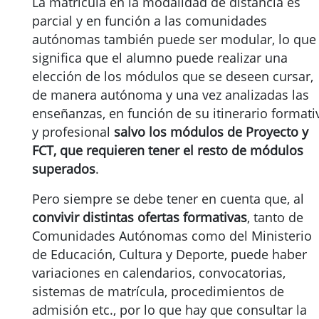
La matrícula en la modalidad de distancia es
parcial y en función a las comunidades
autónomas también puede ser modular, lo que
significa que el alumno puede realizar una
elección de los módulos que se deseen cursar,
de manera autónoma y una vez analizadas las
enseñanzas, en función de su itinerario formati
y profesional
salvo los módulos de Proyecto y
FCT, que requieren tener el resto de módulos
superados
.
Pero siempre se debe tener en cuenta que, al
convivir distintas ofertas formativas
, tanto de
Comunidades Autónomas como del Ministerio
de Educación, Cultura y Deporte, puede haber
variaciones en calendarios, convocatorias,
sistemas de matrícula, procedimientos de
admisión etc., por lo que hay que consultar la