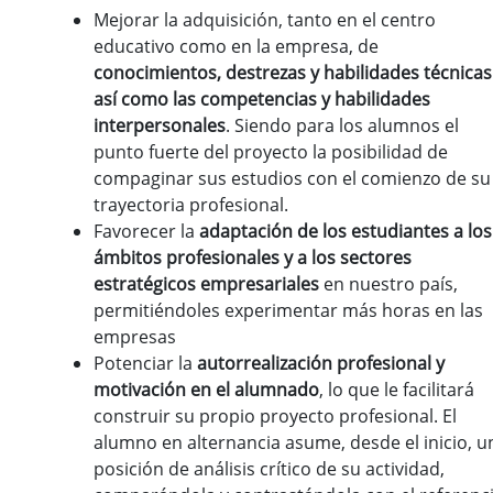
Mejorar la adquisición, tanto en el centro
educativo como en la empresa, de
conocimientos, destrezas y habilidades técnicas
así como las competencias y habilidades
interpersonales
. Siendo para los alumnos el
punto fuerte del proyecto la posibilidad de
compaginar sus estudios con el comienzo de su
trayectoria profesional.
Favorecer la
adaptación de los estudiantes a los
ámbitos profesionales y a los sectores
estratégicos empresariales
en nuestro país,
permitiéndoles experimentar más horas en las
empresas
Potenciar la
autorrealización profesional y
motivación en el alumnado
, lo que le facilitará
construir su propio proyecto profesional. El
alumno en alternancia asume, desde el inicio, u
posición de análisis crítico de su actividad,