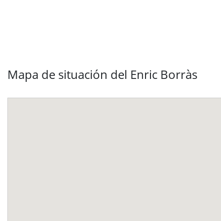
Mapa de situación del Enric Borràs